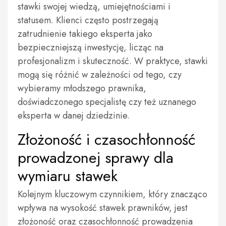
stawki swojej wiedzą, umiejętnościami i
statusem. Klienci często postrzegają
zatrudnienie takiego eksperta jako
bezpieczniejszą inwestycję, licząc na
profesjonalizm i skuteczność. W praktyce, stawki
mogą się różnić w zależności od tego, czy
wybieramy młodszego prawnika,
doświadczonego specjalistę czy też uznanego
eksperta w danej dziedzinie.
Złożoność i czasochłonność
prowadzonej sprawy dla
wymiaru stawek
Kolejnym kluczowym czynnikiem, który znacząco
wpływa na wysokość stawek prawników, jest
złożoność oraz czasochłonność prowadzenia