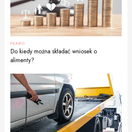
PRAWO
Do kiedy można składać wniosek o
alimenty?