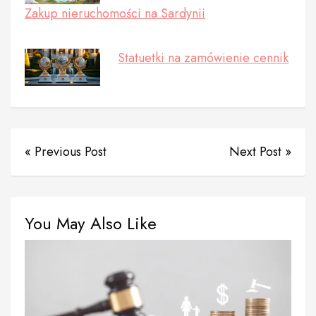
Zakup nieruchomości na Sardynii
Statuetki na zamówienie cennik
« Previous Post
Next Post »
You May Also Like