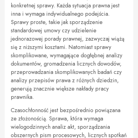
konkretnej sprawy. Każda sytuacja prawna jest
inna i wymaga indywidualnego podejścia.
Sprawy proste, takie jak sporządzenie
standardowej umowy czy udzielenie
jednorazowej porady prawnej, zazwyczaj wiążą
się z niższymi kosztami. Natomiast sprawy
skomplikowane, wymagające dogłębnej analizy
dokumentów, gromadzenia licznych dowodów,
przeprowadzania skomplikowanych badań czy
analizy przepisów prawa z różnych dziedzin,
generują znacznie większe nakłady pracy
prawnika.
Czasochłonność jest bezpośrednio powiązana
ze złożonością. Sprawa, która wymaga
wielogodzinnych analiz akt, sporządzania
obszernych pism procesowych, licznych spotkań