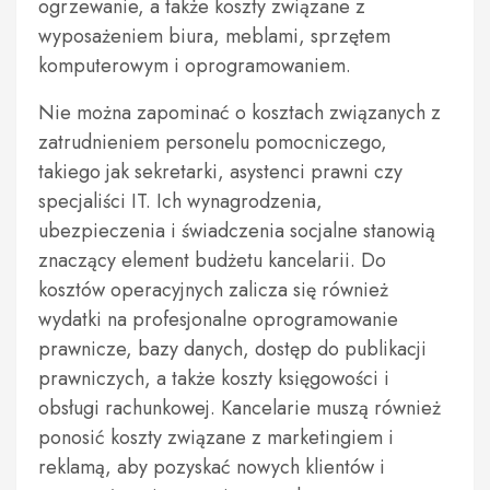
ogrzewanie, a także koszty związane z
wyposażeniem biura, meblami, sprzętem
komputerowym i oprogramowaniem.
Nie można zapominać o kosztach związanych z
zatrudnieniem personelu pomocniczego,
takiego jak sekretarki, asystenci prawni czy
specjaliści IT. Ich wynagrodzenia,
ubezpieczenia i świadczenia socjalne stanowią
znaczący element budżetu kancelarii. Do
kosztów operacyjnych zalicza się również
wydatki na profesjonalne oprogramowanie
prawnicze, bazy danych, dostęp do publikacji
prawniczych, a także koszty księgowości i
obsługi rachunkowej. Kancelarie muszą również
ponosić koszty związane z marketingiem i
reklamą, aby pozyskać nowych klientów i