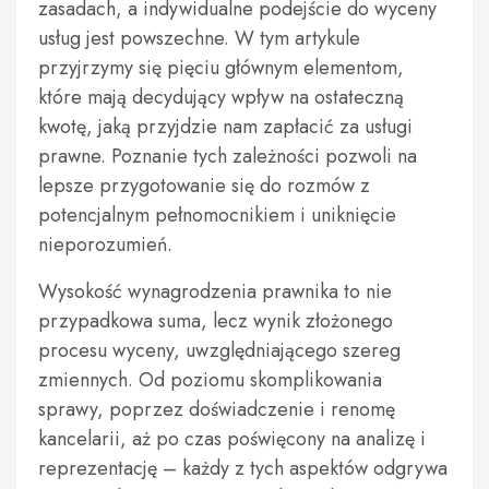
zasadach, a indywidualne podejście do wyceny
usług jest powszechne. W tym artykule
przyjrzymy się pięciu głównym elementom,
które mają decydujący wpływ na ostateczną
kwotę, jaką przyjdzie nam zapłacić za usługi
prawne. Poznanie tych zależności pozwoli na
lepsze przygotowanie się do rozmów z
potencjalnym pełnomocnikiem i uniknięcie
nieporozumień.
Wysokość wynagrodzenia prawnika to nie
przypadkowa suma, lecz wynik złożonego
procesu wyceny, uwzględniającego szereg
zmiennych. Od poziomu skomplikowania
sprawy, poprzez doświadczenie i renomę
kancelarii, aż po czas poświęcony na analizę i
reprezentację – każdy z tych aspektów odgrywa