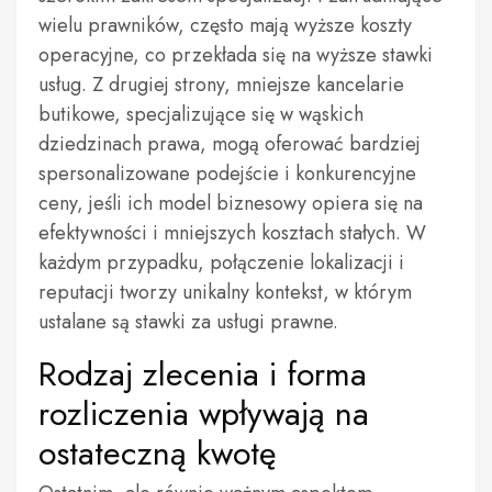
wielu prawników, często mają wyższe koszty
operacyjne, co przekłada się na wyższe stawki
usług. Z drugiej strony, mniejsze kancelarie
butikowe, specjalizujące się w wąskich
dziedzinach prawa, mogą oferować bardziej
spersonalizowane podejście i konkurencyjne
ceny, jeśli ich model biznesowy opiera się na
efektywności i mniejszych kosztach stałych. W
każdym przypadku, połączenie lokalizacji i
reputacji tworzy unikalny kontekst, w którym
ustalane są stawki za usługi prawne.
Rodzaj zlecenia i forma
rozliczenia wpływają na
ostateczną kwotę