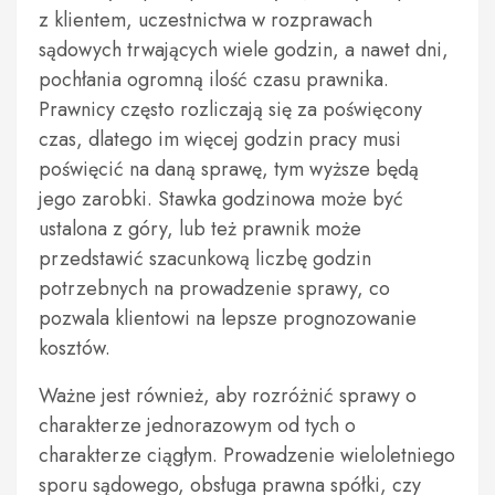
z klientem, uczestnictwa w rozprawach
sądowych trwających wiele godzin, a nawet dni,
pochłania ogromną ilość czasu prawnika.
Prawnicy często rozliczają się za poświęcony
czas, dlatego im więcej godzin pracy musi
poświęcić na daną sprawę, tym wyższe będą
jego zarobki. Stawka godzinowa może być
ustalona z góry, lub też prawnik może
przedstawić szacunkową liczbę godzin
potrzebnych na prowadzenie sprawy, co
pozwala klientowi na lepsze prognozowanie
kosztów.
Ważne jest również, aby rozróżnić sprawy o
charakterze jednorazowym od tych o
charakterze ciągłym. Prowadzenie wieloletniego
sporu sądowego, obsługa prawna spółki, czy