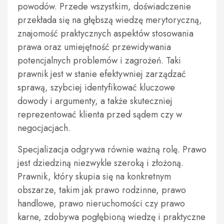
powodów. Przede wszystkim, doświadczenie
przekłada się na głębszą wiedzę merytoryczną,
znajomość praktycznych aspektów stosowania
prawa oraz umiejętność przewidywania
potencjalnych problemów i zagrożeń. Taki
prawnik jest w stanie efektywniej zarządzać
sprawą, szybciej identyfikować kluczowe
dowody i argumenty, a także skuteczniej
reprezentować klienta przed sądem czy w
negocjacjach.
Specjalizacja odgrywa równie ważną rolę. Prawo
jest dziedziną niezwykle szeroką i złożoną.
Prawnik, który skupia się na konkretnym
obszarze, takim jak prawo rodzinne, prawo
handlowe, prawo nieruchomości czy prawo
karne, zdobywa pogłębioną wiedzę i praktyczne