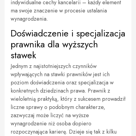
indywidualne cechy kancelarii – każdy element
ma swoje znaczenie w procesie ustalania
wynagrodzenia.
Doświadczenie i specjalizacja
prawnika dla wyższych
stawek
Jednym z najistotniejszych czynników
wpływających na stawki prawników jest ich
poziom doświadczenia oraz specjalizacja w
konkretnych dziedzinach prawa. Prawnik z
wieloletnią praktyką, który z sukcesem prowadził
liczne sprawy o podobnym charakterze,
zazwyczaj może liczyć na wyższe
wynagrodzenie niż osoba dopiero
rozpoczynająca karierę. Dzieje się tak z kilku