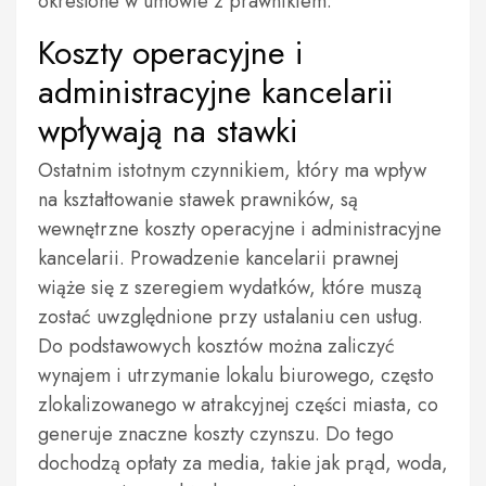
określone w umowie z prawnikiem.
Koszty operacyjne i
administracyjne kancelarii
wpływają na stawki
Ostatnim istotnym czynnikiem, który ma wpływ
na kształtowanie stawek prawników, są
wewnętrzne koszty operacyjne i administracyjne
kancelarii. Prowadzenie kancelarii prawnej
wiąże się z szeregiem wydatków, które muszą
zostać uwzględnione przy ustalaniu cen usług.
Do podstawowych kosztów można zaliczyć
wynajem i utrzymanie lokalu biurowego, często
zlokalizowanego w atrakcyjnej części miasta, co
generuje znaczne koszty czynszu. Do tego
dochodzą opłaty za media, takie jak prąd, woda,