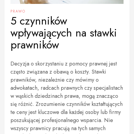
PRAWO
5 czynników
wpływających na stawki
prawników
Decyzja o skorzystaniu z pomocy prawnej jest
często związana z obawą o koszty. Stawki
prawników, niezależnie czy mówimy o
adwokatach, radcach prawnych czy specjalistach
w wąskich dziedzinach prawa, mogą znacząco
się różnić. Zrozumienie czynników kształtujących
te ceny jest kluczowe dla każdej osoby lub firmy
poszukującej profesjonalnego wsparcia. Nie
wszyscy prawnicy pracują na tych samych