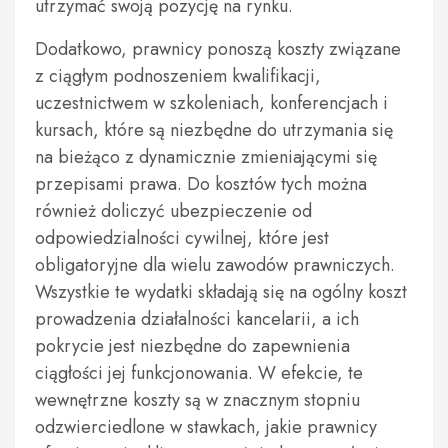
utrzymać swoją pozycję na rynku.
Dodatkowo, prawnicy ponoszą koszty związane
z ciągłym podnoszeniem kwalifikacji,
uczestnictwem w szkoleniach, konferencjach i
kursach, które są niezbędne do utrzymania się
na bieżąco z dynamicznie zmieniającymi się
przepisami prawa. Do kosztów tych można
również doliczyć ubezpieczenie od
odpowiedzialności cywilnej, które jest
obligatoryjne dla wielu zawodów prawniczych.
Wszystkie te wydatki składają się na ogólny koszt
prowadzenia działalności kancelarii, a ich
pokrycie jest niezbędne do zapewnienia
ciągłości jej funkcjonowania. W efekcie, te
wewnętrzne koszty są w znacznym stopniu
odzwierciedlone w stawkach, jakie prawnicy