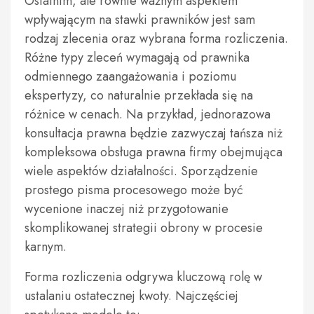
Ostatnim, ale równie ważnym aspektem
wpływającym na stawki prawników jest sam
rodzaj zlecenia oraz wybrana forma rozliczenia.
Różne typy zleceń wymagają od prawnika
odmiennego zaangażowania i poziomu
ekspertyzy, co naturalnie przekłada się na
różnice w cenach. Na przykład, jednorazowa
konsultacja prawna będzie zazwyczaj tańsza niż
kompleksowa obsługa prawna firmy obejmująca
wiele aspektów działalności. Sporządzenie
prostego pisma procesowego może być
wycenione inaczej niż przygotowanie
skomplikowanej strategii obrony w procesie
karnym.
Forma rozliczenia odgrywa kluczową rolę w
ustalaniu ostatecznej kwoty. Najczęściej