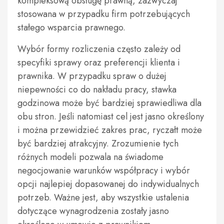
kompleksową obsługę prawną, zazwyczaj
stosowana w przypadku firm potrzebujących
stałego wsparcia prawnego.
Wybór formy rozliczenia często zależy od
specyfiki sprawy oraz preferencji klienta i
prawnika. W przypadku spraw o dużej
niepewności co do nakładu pracy, stawka
godzinowa może być bardziej sprawiedliwa dla
obu stron. Jeśli natomiast cel jest jasno określony
i można przewidzieć zakres prac, ryczałt może
być bardziej atrakcyjny. Zrozumienie tych
różnych modeli pozwala na świadome
negocjowanie warunków współpracy i wybór
opcji najlepiej dopasowanej do indywidualnych
potrzeb. Ważne jest, aby wszystkie ustalenia
dotyczące wynagrodzenia zostały jasno