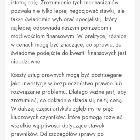
istotną rolę. Zrozumienie tych mechanizmów
pozwala nie tylko lepiej negocjować stawki, ale
także świadomie wybierać specjalistę, który
najlepiej odpowiada naszym potrzebom i
możliwościom finansowym. W praktyce, różnice
w cenach mogą być znaczące, co sprawia, że
świadome podejście do kwestii finansowych jest
nieodzowne.
Koszty usług prawnych mogą być postrzegane
jako inwestycja w bezpieczeństwo prawne lub
rozwiązanie problemu. Dlatego ważne jest, aby
zrozumieć, co dokładnie składa się na tę cenę.
W dalszej części artykułu zgłębimy te pięć
kluczowych czynników, które pomogą rozwiać
wszelkie wątpliwości dotyczące stawek
prawników. Od szczegółów sprawy po