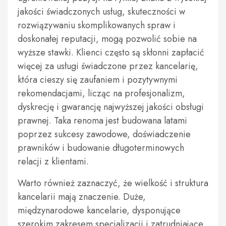
jakości świadczonych usług, skuteczności w
rozwiązywaniu skomplikowanych spraw i
doskonałej reputacji, mogą pozwolić sobie na
wyższe stawki. Klienci często są skłonni zapłacić
więcej za usługi świadczone przez kancelarię,
która cieszy się zaufaniem i pozytywnymi
rekomendacjami, licząc na profesjonalizm,
dyskrecję i gwarancję najwyższej jakości obsługi
prawnej. Taka renoma jest budowana latami
poprzez sukcesy zawodowe, doświadczenie
prawników i budowanie długoterminowych
relacji z klientami.
Warto również zaznaczyć, że wielkość i struktura
kancelarii mają znaczenie. Duże,
międzynarodowe kancelarie, dysponujące
szerokim zakresem specjalizacji i zatrudniające