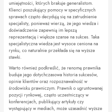
umiejętności, których brakuje generalistom.
Klienci poszukujący pomocy w specyficznych
sprawach często decydują się na zatrudnienie
specjalisty, ponieważ wierzą, że jego wiedza i
doświadczenie zapewnią im lepszą
reprezentację i większe szanse na sukces. Taka
specjalistyczna wiedza jest wysoce ceniona na
rynku, co naturalnie przekłada się na wyższe
stawki.
Warto również podkreślić, że renomę prawnika
buduje jego dotychczasowa historia sukcesów,
opinie klientów oraz rozpoznawalność w
środowisku prawniczym. Prawnik o ugruntowanej
pozycji rynkowej, często uczestniczący w
konferencjach, publikujący artykuły czy
występujący w mediach, może uzasadnić wyższe