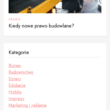
PRAWO
Kiedy nowe prawo budowlane?
Kategorie
Biznes
Budownictwo
Dzieci
Edukacja
Hobby
Imprezy
Marketing i reklama