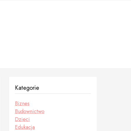
Kategorie
Biznes
Budownictwo
Dzieci
Edukacja