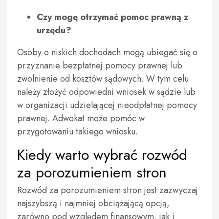
Czy mogę otrzymać pomoc prawną z
urzędu?
Osoby o niskich dochodach mogą ubiegać się o
przyznanie bezpłatnej pomocy prawnej lub
zwolnienie od kosztów sądowych. W tym celu
należy złożyć odpowiedni wniosek w sądzie lub
w organizacji udzielającej nieodpłatnej pomocy
prawnej. Adwokat może pomóc w
przygotowaniu takiego wniosku.
Kiedy warto wybrać rozwód
za porozumieniem stron
Rozwód za porozumieniem stron jest zazwyczaj
najszybszą i najmniej obciążającą opcją,
zarówno pod względem finansowym, jak i