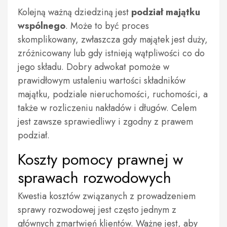
Kolejną ważną dziedziną jest
podział majątku
wspólnego
. Może to być proces
skomplikowany, zwłaszcza gdy majątek jest duży,
zróżnicowany lub gdy istnieją wątpliwości co do
jego składu. Dobry adwokat pomoże w
prawidłowym ustaleniu wartości składników
majątku, podziale nieruchomości, ruchomości, a
także w rozliczeniu nakładów i długów. Celem
jest zawsze sprawiedliwy i zgodny z prawem
podział.
Koszty pomocy prawnej w
sprawach rozwodowych
Kwestia kosztów związanych z prowadzeniem
sprawy rozwodowej jest często jednym z
głównych zmartwień klientów. Ważne jest, aby