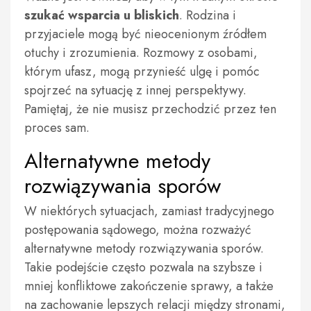
szukać wsparcia u bliskich
. Rodzina i
przyjaciele mogą być nieocenionym źródłem
otuchy i zrozumienia. Rozmowy z osobami,
którym ufasz, mogą przynieść ulgę i pomóc
spojrzeć na sytuację z innej perspektywy.
Pamiętaj, że nie musisz przechodzić przez ten
proces sam.
Alternatywne metody
rozwiązywania sporów
W niektórych sytuacjach, zamiast tradycyjnego
postępowania sądowego, można rozważyć
alternatywne metody rozwiązywania sporów.
Takie podejście często pozwala na szybsze i
mniej konfliktowe zakończenie sprawy, a także
na zachowanie lepszych relacji między stronami,