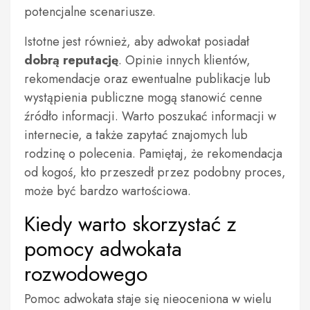
potencjalne scenariusze.
Istotne jest również, aby adwokat posiadał
dobrą reputację
. Opinie innych klientów,
rekomendacje oraz ewentualne publikacje lub
wystąpienia publiczne mogą stanowić cenne
źródło informacji. Warto poszukać informacji w
internecie, a także zapytać znajomych lub
rodzinę o polecenia. Pamiętaj, że rekomendacja
od kogoś, kto przeszedł przez podobny proces,
może być bardzo wartościowa.
Kiedy warto skorzystać z
pomocy adwokata
rozwodowego
Pomoc adwokata staje się nieoceniona w wielu