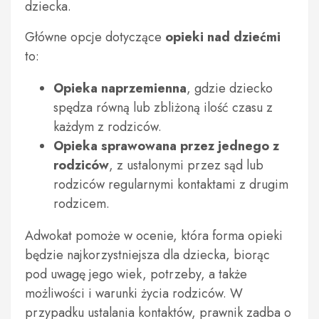
dziecka.
Główne opcje dotyczące
opieki nad dziećmi
to:
Opieka naprzemienna
, gdzie dziecko
spędza równą lub zbliżoną ilość czasu z
każdym z rodziców.
Opieka sprawowana przez jednego z
rodziców
, z ustalonymi przez sąd lub
rodziców regularnymi kontaktami z drugim
rodzicem.
Adwokat pomoże w ocenie, która forma opieki
będzie najkorzystniejsza dla dziecka, biorąc
pod uwagę jego wiek, potrzeby, a także
możliwości i warunki życia rodziców. W
przypadku ustalania kontaktów, prawnik zadba o