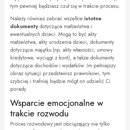
tym pewniej będziesz czuł się w trakcie procesu.
Należy również zebrać wszelkie
istotne
dokumenty
dotyczące małżeństwa i
ewentualnych dzieci. Mogą to być akty
małżeństwa, akty urodzenia dzieci, dokumenty
dotyczące majątku (np. akty własności, umowy
kredytowe, wyciągi z kont), a także dokumenty
dotyczące dochodów i wydatków. Im pełniejszy
obraz sytuacji przedstawisz prawnikowi, tym
szybciej i trafniej będzie mógł on udzielić Ci
porady.
Wsparcie emocjonalne w
trakcie rozwodu
Proces rozwodowy jest obciążający nie tylko