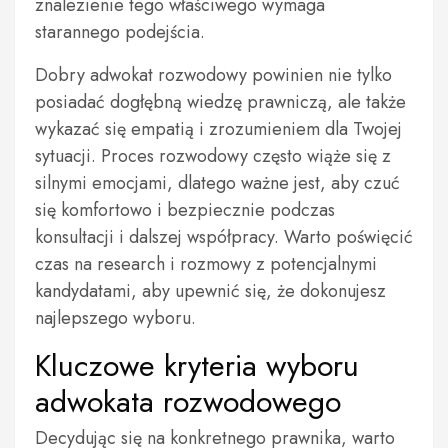
znalezienie tego właściwego wymaga
starannego podejścia.
Dobry adwokat rozwodowy powinien nie tylko
posiadać dogłębną wiedzę prawniczą, ale także
wykazać się empatią i zrozumieniem dla Twojej
sytuacji. Proces rozwodowy często wiąże się z
silnymi emocjami, dlatego ważne jest, aby czuć
się komfortowo i bezpiecznie podczas
konsultacji i dalszej współpracy. Warto poświęcić
czas na research i rozmowy z potencjalnymi
kandydatami, aby upewnić się, że dokonujesz
najlepszego wyboru.
Kluczowe kryteria wyboru
adwokata rozwodowego
Decydując się na konkretnego prawnika, warto