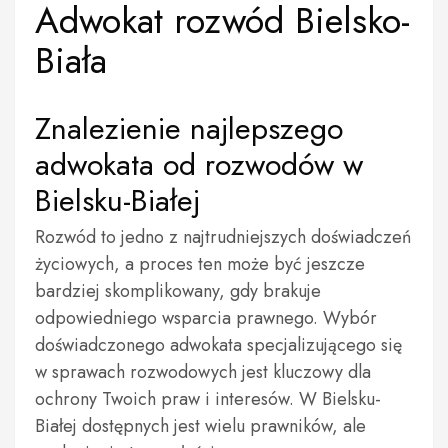
Adwokat rozwód Bielsko-
Biała
Znalezienie najlepszego
adwokata od rozwodów w
Bielsku-Białej
Rozwód to jedno z najtrudniejszych doświadczeń
życiowych, a proces ten może być jeszcze
bardziej skomplikowany, gdy brakuje
odpowiedniego wsparcia prawnego. Wybór
doświadczonego adwokata specjalizującego się
w sprawach rozwodowych jest kluczowy dla
ochrony Twoich praw i interesów. W Bielsku-
Białej dostępnych jest wielu prawników, ale