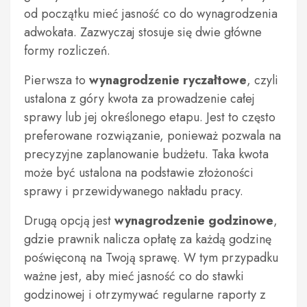
od początku mieć jasność co do wynagrodzenia
adwokata. Zazwyczaj stosuje się dwie główne
formy rozliczeń.
Pierwsza to
wynagrodzenie ryczałtowe
, czyli
ustalona z góry kwota za prowadzenie całej
sprawy lub jej określonego etapu. Jest to często
preferowane rozwiązanie, ponieważ pozwala na
precyzyjne zaplanowanie budżetu. Taka kwota
może być ustalona na podstawie złożoności
sprawy i przewidywanego nakładu pracy.
Drugą opcją jest
wynagrodzenie godzinowe
,
gdzie prawnik nalicza opłatę za każdą godzinę
poświęconą na Twoją sprawę. W tym przypadku
ważne jest, aby mieć jasność co do stawki
godzinowej i otrzymywać regularne raporty z