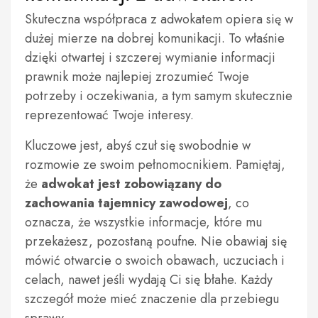
Skuteczna współpraca z adwokatem opiera się w
dużej mierze na dobrej komunikacji. To właśnie
dzięki otwartej i szczerej wymianie informacji
prawnik może najlepiej zrozumieć Twoje
potrzeby i oczekiwania, a tym samym skutecznie
reprezentować Twoje interesy.
Kluczowe jest, abyś czuł się swobodnie w
rozmowie ze swoim pełnomocnikiem. Pamiętaj,
że
adwokat jest zobowiązany do
zachowania tajemnicy zawodowej
, co
oznacza, że wszystkie informacje, które mu
przekażesz, pozostaną poufne. Nie obawiaj się
mówić otwarcie o swoich obawach, uczuciach i
celach, nawet jeśli wydają Ci się błahe. Każdy
szczegół może mieć znaczenie dla przebiegu