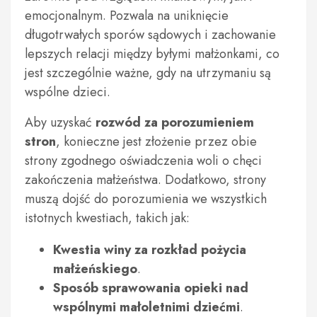
emocjonalnym. Pozwala na uniknięcie
długotrwałych sporów sądowych i zachowanie
lepszych relacji między byłymi małżonkami, co
jest szczególnie ważne, gdy na utrzymaniu są
wspólne dzieci.
Aby uzyskać
rozwód za porozumieniem
stron
, konieczne jest złożenie przez obie
strony zgodnego oświadczenia woli o chęci
zakończenia małżeństwa. Dodatkowo, strony
muszą dojść do porozumienia we wszystkich
istotnych kwestiach, takich jak:
Kwestia winy za rozkład pożycia
małżeńskiego
.
Sposób sprawowania opieki nad
wspólnymi małoletnimi dziećmi
.