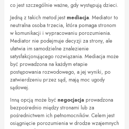
co jest szczególnie ważne, gdy występują dzieci.
Jedną z takich metod jest
mediacja
. Mediator to
neutralna osoba trzecia, która pomaga stronom
w komunikacji i wypracowaniu porozumienia.
Mediator nie podejmuje decyzji za strony, ale
ułatwia im samodzielne znalezienie
satysfakcjonującego rozwiązania. Mediacja może
być prowadzona na każdym etapie
postępowania rozwodowego, a jej wyniki, po
zatwierdzeniu przez sąd, mają moc ugody
sądowej.
Inną opcją może być
negocjacja
prowadzona
bezpośrednio między stronami lub za
pośrednictwem ich pełnomocników. Celem jest
osiągnięcie porozumienia w drodze wzajemnych