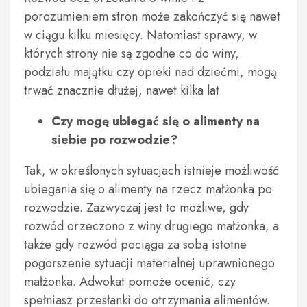
porozumieniem stron może zakończyć się nawet
w ciągu kilku miesięcy. Natomiast sprawy, w
których strony nie są zgodne co do winy,
podziału majątku czy opieki nad dziećmi, mogą
trwać znacznie dłużej, nawet kilka lat.
Czy mogę ubiegać się o alimenty na
siebie po rozwodzie?
Tak, w określonych sytuacjach istnieje możliwość
ubiegania się o alimenty na rzecz małżonka po
rozwodzie. Zazwyczaj jest to możliwe, gdy
rozwód orzeczono z winy drugiego małżonka, a
także gdy rozwód pociąga za sobą istotne
pogorszenie sytuacji materialnej uprawnionego
małżonka. Adwokat pomoże ocenić, czy
spełniasz przesłanki do otrzymania alimentów.