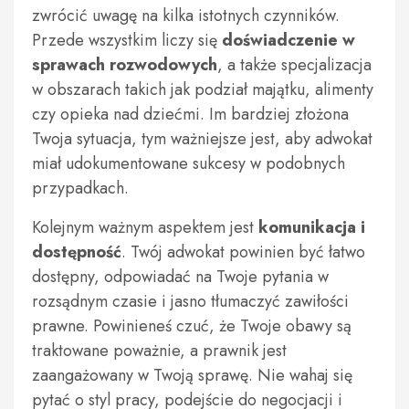
zwrócić uwagę na kilka istotnych czynników.
Przede wszystkim liczy się
doświadczenie w
sprawach rozwodowych
, a także specjalizacja
w obszarach takich jak podział majątku, alimenty
czy opieka nad dziećmi. Im bardziej złożona
Twoja sytuacja, tym ważniejsze jest, aby adwokat
miał udokumentowane sukcesy w podobnych
przypadkach.
Kolejnym ważnym aspektem jest
komunikacja i
dostępność
. Twój adwokat powinien być łatwo
dostępny, odpowiadać na Twoje pytania w
rozsądnym czasie i jasno tłumaczyć zawiłości
prawne. Powinieneś czuć, że Twoje obawy są
traktowane poważnie, a prawnik jest
zaangażowany w Twoją sprawę. Nie wahaj się
pytać o styl pracy, podejście do negocjacji i