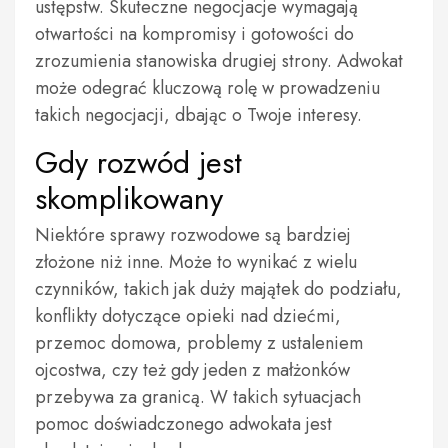
ustępstw. Skuteczne negocjacje wymagają
otwartości na kompromisy i gotowości do
zrozumienia stanowiska drugiej strony. Adwokat
może odegrać kluczową rolę w prowadzeniu
takich negocjacji, dbając o Twoje interesy.
Gdy rozwód jest
skomplikowany
Niektóre sprawy rozwodowe są bardziej
złożone niż inne. Może to wynikać z wielu
czynników, takich jak duży majątek do podziału,
konflikty dotyczące opieki nad dziećmi,
przemoc domowa, problemy z ustaleniem
ojcostwa, czy też gdy jeden z małżonków
przebywa za granicą. W takich sytuacjach
pomoc doświadczonego adwokata jest