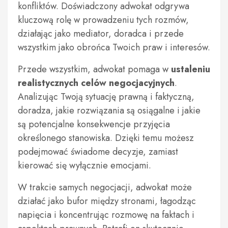
konfliktów. Doświadczony adwokat odgrywa
kluczową rolę w prowadzeniu tych rozmów,
działając jako mediator, doradca i przede
wszystkim jako obrońca Twoich praw i interesów.
Przede wszystkim, adwokat pomaga w
ustaleniu
realistycznych celów negocjacyjnych
.
Analizując Twoją sytuację prawną i faktyczną,
doradza, jakie rozwiązania są osiągalne i jakie
są potencjalne konsekwencje przyjęcia
określonego stanowiska. Dzięki temu możesz
podejmować świadome decyzje, zamiast
kierować się wyłącznie emocjami.
W trakcie samych negocjacji, adwokat może
działać jako bufor między stronami, łagodząc
napięcia i koncentrując rozmowę na faktach i