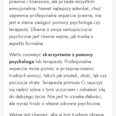
prawnie i finansowo, ale przede wszystkim
emocjonalnie. Nawet najlepszy adwokat, choć
zapewnia profesjonalne wsparcie prawne, nie
jest w stanie zastąpić pomocy psychologa czy
terapeuty. Dbanie o swoje samopoczucie
psychiczne jest równie ważne, jak troska o
aspekty formalne.
Warto rozważyć
skorzystanie z pomocy
psychologa
lub terapeuty. Profesjonalne
wsparcie może pomóc w przepracowaniu
trudnych emocji, takich jak smutek, złość, lęk czy
poczucie straty. Terapeuta pomoże Ci nauczyć
się radzić sobie z tymi uczuciami i odnaleźć siłę
do dalszego życia. Nie jest to oznaka słabości,
ale wyraz troski o własne zdrowie psychiczne.
Ważne jest również, aby w tym trudnym okresie