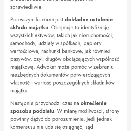
sprawiedliwie.
Pierwszym krokiem jest
dokładne ustalenie
składu majątku
. Obejmuje to identyfikację
wszystkich aktywów, takich jak nieruchomości,
samochody, udziały w spółkach, papiery
wartościowe, rachunki bankowe, jak również
pasywów, czyli długów obciążających wspólność
majątkową. Adwokat może pomóc w zebraniu
niezbędnych dokumentów potwierdzających
własność i wartość poszczególnych składników
majątku.
Następnie przychodzi czas na
określenie
sposobu podziału
. W miarę możliwości, strony
powinny dążyć do porozumienia. Jeśli jednak
konsensusu nie uda się osiągnąć, sąd