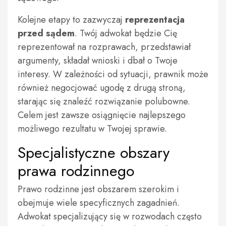
Kolejne etapy to zazwyczaj
reprezentacja
przed sądem
. Twój adwokat będzie Cię
reprezentował na rozprawach, przedstawiał
argumenty, składał wnioski i dbał o Twoje
interesy. W zależności od sytuacji, prawnik może
również negocjować ugodę z drugą stroną,
starając się znaleźć rozwiązanie polubowne.
Celem jest zawsze osiągnięcie najlepszego
możliwego rezultatu w Twojej sprawie.
Specjalistyczne obszary
prawa rodzinnego
Prawo rodzinne jest obszarem szerokim i
obejmuje wiele specyficznych zagadnień.
Adwokat specjalizujący się w rozwodach często