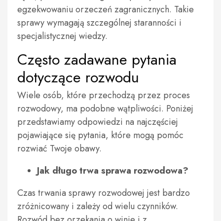
egzekwowaniu orzeczeń zagranicznych. Takie
sprawy wymagają szczególnej staranności i
specjalistycznej wiedzy.
Często zadawane pytania
dotyczące rozwodu
Wiele osób, które przechodzą przez proces
rozwodowy, ma podobne wątpliwości. Poniżej
przedstawiamy odpowiedzi na najczęściej
pojawiające się pytania, które mogą pomóc
rozwiać Twoje obawy.
Jak długo trwa sprawa rozwodowa?
Czas trwania sprawy rozwodowej jest bardzo
zróżnicowany i zależy od wielu czynników.
Rozwód bez orzekania o winie i z