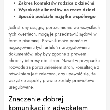
Zakres kontaktów rodzica z dziećmi
.
Wysokość alimentów na rzecz dzieci
.
Sposób podziału majątku wspólnego
.
Jeśli strony osiągną porozumienie we wszystkich
tych kwestiach, mogą je przedstawić sądowi w
formie pisemnej. Prawnik może pomóc w
negocjowaniu tych ustaleń i przygotowaniu
dokumentów, aby były zgodne z prawem i
chroniły interesy obu stron. Nawet w przypadku
rozwodu za porozumieniem stron, konsultacja z
adwokatem jest zalecana, aby upewnić się, że
wszystkie aspekty prawne zostały prawidłowo
uregulowane.
Znaczenie dobrej
komunikacji z adwokatem