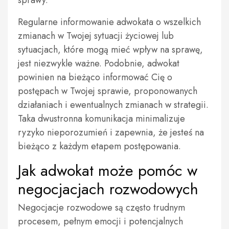
sprawy.
Regularne informowanie adwokata o wszelkich
zmianach w Twojej sytuacji życiowej lub
sytuacjach, które mogą mieć wpływ na sprawę,
jest niezwykle ważne. Podobnie, adwokat
powinien na bieżąco informować Cię o
postępach w Twojej sprawie, proponowanych
działaniach i ewentualnych zmianach w strategii.
Taka dwustronna komunikacja minimalizuje
ryzyko nieporozumień i zapewnia, że jesteś na
bieżąco z każdym etapem postępowania.
Jak adwokat może pomóc w
negocjacjach rozwodowych
Negocjacje rozwodowe są często trudnym
procesem, pełnym emocji i potencjalnych