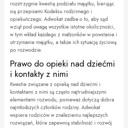
rozstrzygnie kwestię podziału majątku, kierując
się przepisami Kodeksu rodzinnego i
opiekuńczego. Adwokat zadba o to, aby sąd
wziął pod uwagę wszystkie istotne okoliczności,
w tym wkład każdego z małżonków w powstanie i
utrzymanie majątku, a także ich sytuację życiową
po rozwodzie.
Prawo do opieki nad dziećmi
i kontakty z nimi
Kwestie związane z opieką nad dziećmi i
kontaktami z nimi są często najtrudniejszymi
elementami rozwodu, ponieważ dotyczą dobra
najmłodszych członków rodziny. Adwokat
wspiera rodziców w znalezieniu najlepszych
rozwiązań, które zapewnią stabilność i rozwój