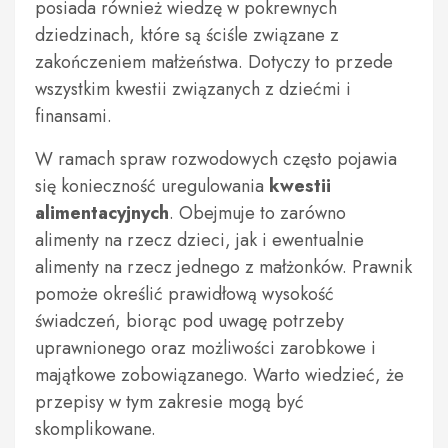
posiada również wiedzę w pokrewnych
dziedzinach, które są ściśle związane z
zakończeniem małżeństwa. Dotyczy to przede
wszystkim kwestii związanych z dziećmi i
finansami.
W ramach spraw rozwodowych często pojawia
się konieczność uregulowania
kwestii
alimentacyjnych
. Obejmuje to zarówno
alimenty na rzecz dzieci, jak i ewentualnie
alimenty na rzecz jednego z małżonków. Prawnik
pomoże określić prawidłową wysokość
świadczeń, biorąc pod uwagę potrzeby
uprawnionego oraz możliwości zarobkowe i
majątkowe zobowiązanego. Warto wiedzieć, że
przepisy w tym zakresie mogą być
skomplikowane.