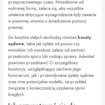
przepracowanego czasu. Niezależnie od
wybranej formy, zaleca się, aby wszystkie
ustalenia dotyczące wynagrodzenia były zawarte
w pisemnej umowie o świadczenie pomocy
prawnej.
Do kosztów stałych dochodzą również
koszty
sądowe
, takie jak opłaty od pozwu czy
wniosków. Ich wysokość zależy od wartości
przedmiotu sporu lub rodzaju sprawy. Adwokat
powinien przedstawić Ci szczegółowy
kosztorys, uwzględniający zarówno jego
honorarium, jak i przewidywane opłaty sądowe
oraz inne potencjalne wydatki, na przykład
związane z koniecznością uzyskania opinii
biegłych.