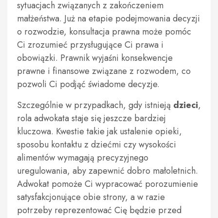
sytuacjach związanych z zakończeniem
małżeństwa. Już na etapie podejmowania decyzji
o rozwodzie, konsultacja prawna może pomóc
Ci zrozumieć przysługujące Ci prawa i
obowiązki. Prawnik wyjaśni konsekwencje
prawne i finansowe związane z rozwodem, co
pozwoli Ci podjąć świadome decyzje.
Szczególnie w przypadkach, gdy istnieją
dzieci
,
rola adwokata staje się jeszcze bardziej
kluczowa. Kwestie takie jak ustalenie opieki,
sposobu kontaktu z dziećmi czy wysokości
alimentów wymagają precyzyjnego
uregulowania, aby zapewnić dobro małoletnich.
Adwokat pomoże Ci wypracować porozumienie
satysfakcjonujące obie strony, a w razie
potrzeby reprezentować Cię będzie przed