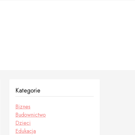
Kategorie
Biznes
Budownictwo
Dzieci
Edukacja