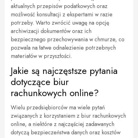
aktualnych przepisów podatkowych oraz
możliwość konsultacji z ekspertami w razie
potrzeby. Warto zwrócić uwagę na opcję
archiwizacji dokumentów oraz ich
bezpiecznego przechowywania w chmurze, co
pozwala na łatwe odnalezienie potrzebnych
materiałów w przyszłości.
Jakie są najczęstsze pytania
dotyczące biur
rachunkowych online?
Wielu przedsiębiorców ma wiele pytań
związanych z korzystaniem z biur rachunkowych
online, a niektóre z najczęściej zadawanych
dotyczą bezpieczeństwa danych oraz kosztów