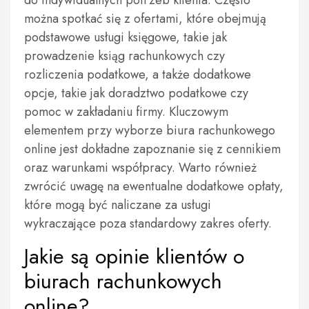
do indywidualnych potrzeb klienta. Często
można spotkać się z ofertami, które obejmują
podstawowe usługi księgowe, takie jak
prowadzenie ksiąg rachunkowych czy
rozliczenia podatkowe, a także dodatkowe
opcje, takie jak doradztwo podatkowe czy
pomoc w zakładaniu firmy. Kluczowym
elementem przy wyborze biura rachunkowego
online jest dokładne zapoznanie się z cennikiem
oraz warunkami współpracy. Warto również
zwrócić uwagę na ewentualne dodatkowe opłaty,
które mogą być naliczane za usługi
wykraczające poza standardowy zakres oferty.
Jakie są opinie klientów o
biurach rachunkowych
online?