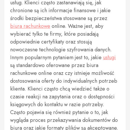
usług. Klienci często zastanawiają się, jak
chronione są ich informacje finansowe i jakie
środki bezpieczeństwa stosowane są przez
biura rachunkowe
online. Ważne jest, aby
wybierać tylko te firmy, które posiadają
odpowiednie certyfikaty oraz stosują
nowoczesne technologie szyfrowania danych.
Innym popularnym pytaniem jest to, jakie
usługi
są standardowo oferowane przez biura
rachunkowe online oraz czy istnieje możliwość
dostosowania oferty do indywidualnych potrzeb
klienta. Klienci często chcą wiedzieć także o
czasie reakcji na zapytania oraz o dostępności
księgowych do kontaktu w razie potrzeby.
Często pojawia się również pytanie o to, jak
wygląda proces przekazywania dokumentów do
biura oraz jakie formaty plików są akceptowane.