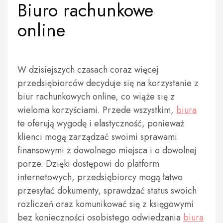
Biuro rachunkowe
online
W dzisiejszych czasach coraz więcej
przedsiębiorców decyduje się na korzystanie z
biur rachunkowych online, co wiąże się z
wieloma korzyściami. Przede wszystkim,
biura
te oferują wygodę i elastyczność, ponieważ
klienci mogą zarządzać swoimi sprawami
finansowymi z dowolnego miejsca i o dowolnej
porze. Dzięki dostępowi do platform
internetowych, przedsiębiorcy mogą łatwo
przesyłać dokumenty, sprawdzać status swoich
rozliczeń oraz komunikować się z księgowymi
bez konieczności osobistego odwiedzania
biura