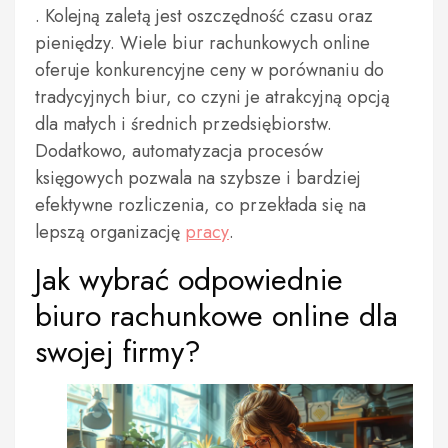
. Kolejną zaletą jest oszczędność czasu oraz
pieniędzy. Wiele biur rachunkowych online
oferuje konkurencyjne ceny w porównaniu do
tradycyjnych biur, co czyni je atrakcyjną opcją
dla małych i średnich przedsiębiorstw.
Dodatkowo, automatyzacja procesów
księgowych pozwala na szybsze i bardziej
efektywne rozliczenia, co przekłada się na
lepszą organizację
pracy
.
Jak wybrać odpowiednie
biuro rachunkowe online dla
swojej firmy?