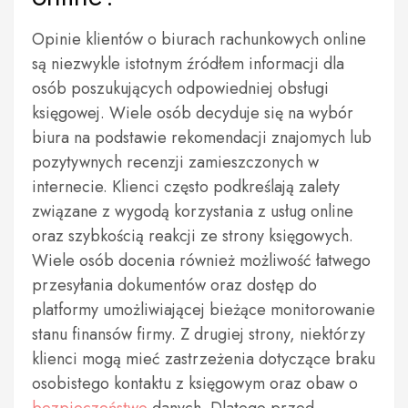
Opinie klientów o biurach rachunkowych online
są niezwykle istotnym źródłem informacji dla
osób poszukujących odpowiedniej obsługi
księgowej. Wiele osób decyduje się na wybór
biura na podstawie rekomendacji znajomych lub
pozytywnych recenzji zamieszczonych w
internecie. Klienci często podkreślają zalety
związane z wygodą korzystania z usług online
oraz szybkością reakcji ze strony księgowych.
Wiele osób docenia również możliwość łatwego
przesyłania dokumentów oraz dostęp do
platformy umożliwiającej bieżące monitorowanie
stanu finansów firmy. Z drugiej strony, niektórzy
klienci mogą mieć zastrzeżenia dotyczące braku
osobistego kontaktu z księgowym oraz obaw o