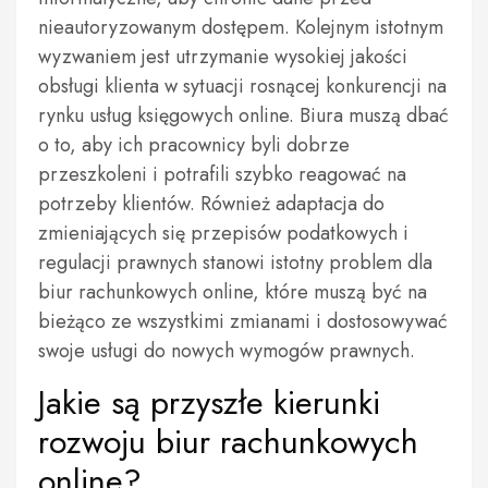
nieautoryzowanym dostępem. Kolejnym istotnym
wyzwaniem jest utrzymanie wysokiej jakości
obsługi klienta w sytuacji rosnącej konkurencji na
rynku usług księgowych online. Biura muszą dbać
o to, aby ich pracownicy byli dobrze
przeszkoleni i potrafili szybko reagować na
potrzeby klientów. Również adaptacja do
zmieniających się przepisów podatkowych i
regulacji prawnych stanowi istotny problem dla
biur rachunkowych online, które muszą być na
bieżąco ze wszystkimi zmianami i dostosowywać
swoje usługi do nowych wymogów prawnych.
Jakie są przyszłe kierunki
rozwoju biur rachunkowych
online?