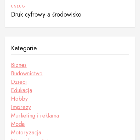
USŁUGI
Druk cyfrowy a środowisko
Kategorie
Biznes
Budownictwo
Dzieci
Edukacja
Hobby
Imprezy
Marketing i reklama
Moda
Motoryzacja