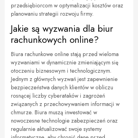
przedsiębiorcom w optymalizacji kosztów oraz
planowaniu strategii rozwoju firmy.
Jakie są wyzwania dla biur
rachunkowych online?
Biura rachunkowe online stają przed wieloma
wyzwaniami w dynamicznie zmieniającym się
otoczeniu biznesowym i technologicznym.
Jednym z głównych wyzwań jest zapewnienie
bezpieczeństwa danych klientów w obliczu
rosnącej liczby cyberataków i zagrożeń
związanych z przechowywaniem informacji w
chmurze. Biura muszą inwestować w
nowoczesne technologie zabezpieczeń oraz
regularnie aktualizować swoje systemy
informatyczne, aby chronić dane przed