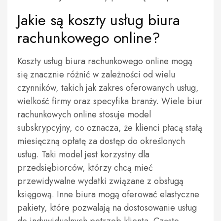
Jakie są koszty usług biura
rachunkowego online?
Koszty usług biura rachunkowego online mogą
się znacznie różnić w zależności od wielu
czynników, takich jak zakres oferowanych usług,
wielkość firmy oraz specyfika branży. Wiele biur
rachunkowych online stosuje model
subskrypcyjny, co oznacza, że klienci płacą stałą
miesięczną opłatę za dostęp do określonych
usług. Taki model jest korzystny dla
przedsiębiorców, którzy chcą mieć
przewidywalne wydatki związane z obsługą
księgową. Inne biura mogą oferować elastyczne
pakiety, które pozwalają na dostosowanie usług