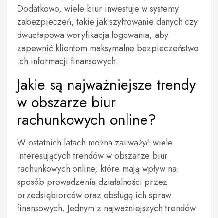
Dodatkowo, wiele biur inwestuje w systemy
zabezpieczeń, takie jak szyfrowanie danych czy
dwuetapowa weryfikacja logowania, aby
zapewnić klientom maksymalne bezpieczeństwo
ich informacji finansowych.
Jakie są najważniejsze trendy
w obszarze biur
rachunkowych online?
W ostatnich latach można zauważyć wiele
interesujących trendów w obszarze biur
rachunkowych online, które mają wpływ na
sposób prowadzenia działalności przez
przedsiębiorców oraz obsługę ich spraw
finansowych. Jednym z najważniejszych trendów