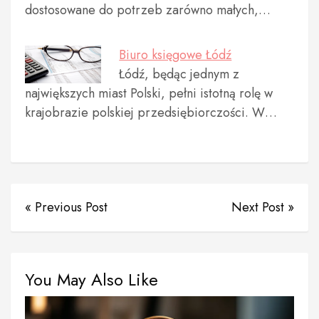
dostosowane do potrzeb zarówno małych,…
Biuro księgowe Łódź
Łódź, będąc jednym z
największych miast Polski, pełni istotną rolę w
krajobrazie polskiej przedsiębiorczości. W…
« Previous Post
Next Post »
You May Also Like