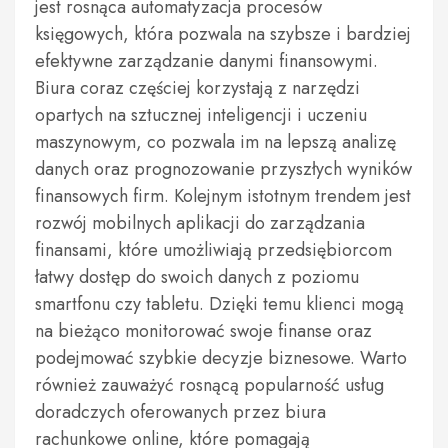
jest rosnąca automatyzacja procesów
księgowych, która pozwala na szybsze i bardziej
efektywne zarządzanie danymi finansowymi.
Biura coraz częściej korzystają z narzędzi
opartych na sztucznej inteligencji i uczeniu
maszynowym, co pozwala im na lepszą analizę
danych oraz prognozowanie przyszłych wyników
finansowych firm. Kolejnym istotnym trendem jest
rozwój mobilnych aplikacji do zarządzania
finansami, które umożliwiają przedsiębiorcom
łatwy dostęp do swoich danych z poziomu
smartfonu czy tabletu. Dzięki temu klienci mogą
na bieżąco monitorować swoje finanse oraz
podejmować szybkie decyzje biznesowe. Warto
również zauważyć rosnącą popularność usług
doradczych oferowanych przez biura
rachunkowe online, które pomagają