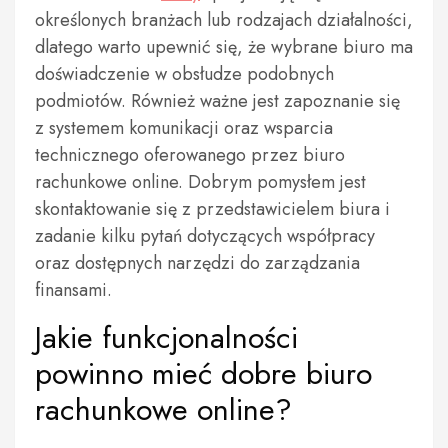
określonych branżach lub rodzajach działalności,
dlatego warto upewnić się, że wybrane biuro ma
doświadczenie w obsłudze podobnych
podmiotów. Również ważne jest zapoznanie się
z systemem komunikacji oraz wsparcia
technicznego oferowanego przez biuro
rachunkowe online. Dobrym pomysłem jest
skontaktowanie się z przedstawicielem biura i
zadanie kilku pytań dotyczących współpracy
oraz dostępnych narzędzi do zarządzania
finansami.
Jakie funkcjonalności
powinno mieć dobre biuro
rachunkowe online?