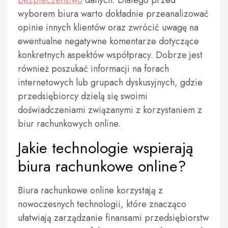
bezpieczeństwo
danych. Dlatego przed
wyborem biura warto dokładnie przeanalizować
opinie innych klientów oraz zwrócić uwagę na
ewentualne negatywne komentarze dotyczące
konkretnych aspektów współpracy. Dobrze jest
również poszukać informacji na forach
internetowych lub grupach dyskusyjnych, gdzie
przedsiębiorcy dzielą się swoimi
doświadczeniami związanymi z korzystaniem z
biur rachunkowych online.
Jakie technologie wspierają
biura rachunkowe online?
Biura rachunkowe online korzystają z
nowoczesnych technologii, które znacząco
ułatwiają zarządzanie finansami przedsiębiorstw