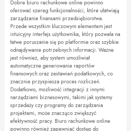
Dobre biuro rachunkowe online powinno
oferować szereg funkcjonalności, które ułatwiają
zarządzanie finansami przedsiębiorstwa.
Przede wszystkim kluczowym elementem jest
intuicyjny interfejs użytkownika, który pozwala na
łatwe poruszanie się po platformie oraz szybkie
odnajdywanie potrzebnych informacji. Ważne
jest również, aby system umożliwiał
automatyczne generowanie raportów
finansowych oraz zestawień podatkowych, co
znacznie przyspiesza proces rozliczeń.
Dodatkowo, możliwość integracji z innymi
narzędziami biznesowymi, takimi jak systemy
sprzedaży czy programy do zarządzania
projektami, może znacząco zwiększyć
efektywność pracy. Biuro rachunkowe online
powinno również zapewniać dostęp do