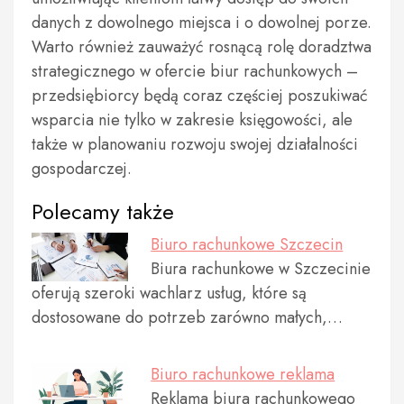
danych z dowolnego miejsca i o dowolnej porze.
Warto również zauważyć rosnącą rolę doradztwa
strategicznego w ofercie biur rachunkowych –
przedsiębiorcy będą coraz częściej poszukiwać
wsparcia nie tylko w zakresie księgowości, ale
także w planowaniu rozwoju swojej działalności
gospodarczej.
Polecamy także
Biuro rachunkowe Szczecin
Biura rachunkowe w Szczecinie
oferują szeroki wachlarz usług, które są
dostosowane do potrzeb zarówno małych,…
Biuro rachunkowe reklama
Reklama biura rachunkowego