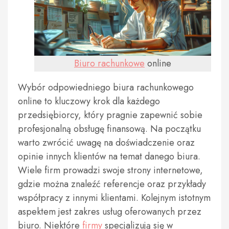
Biuro rachunkowe
online
Wybór odpowiedniego biura rachunkowego
online to kluczowy krok dla każdego
przedsiębiorcy, który pragnie zapewnić sobie
profesjonalną obsługę finansową. Na początku
warto zwrócić uwagę na doświadczenie oraz
opinie innych klientów na temat danego biura.
Wiele firm prowadzi swoje strony internetowe,
gdzie można znaleźć referencje oraz przykłady
współpracy z innymi klientami. Kolejnym istotnym
aspektem jest zakres usług oferowanych przez
biuro. Niektóre
firmy
specjalizują się w