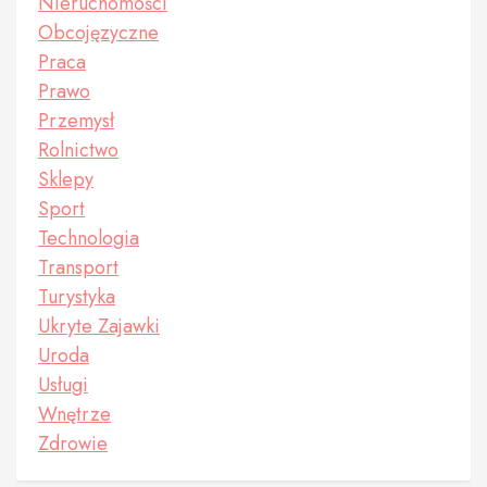
Nieruchomości
Obcojęzyczne
Praca
Prawo
Przemysł
Rolnictwo
Sklepy
Sport
Technologia
Transport
Turystyka
Ukryte Zajawki
Uroda
Usługi
Wnętrze
Zdrowie