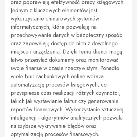
oraz poprawiają efektywność pracy księgowych.
Jednym z kluczowych elementów jest
wykorzystanie chmurowych systemów
informatycznych, które pozwalają na
przechowywanie danych w bezpieczny sposób
oraz zapewniają dostęp do nich z dowolnego
miejsca i urządzenia. Dzięki temu klienci mogą
łatwo przesyłać dokumenty oraz monitorować
swoje finanse w czasie rzeczywistym. Ponadto
wiele biur rachunkowych online wdraża
automatyzację procesów księgowych, co
przyspiesza czas realizacji różnych czynności,
takich jak wystawianie faktur czy generowanie
raportów finansowych. Wykorzystanie sztucznej
inteligencji i algorytmów analitycznych pozwala
na szybsze wykrywanie błędów oraz
optymalizację procesów finansowych.