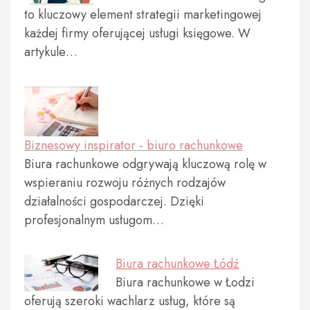
to kluczowy element strategii marketingowej
każdej firmy oferującej usługi księgowe. W
artykule…
Biznesowy inspirator - biuro rachunkowe
Biura rachunkowe odgrywają kluczową rolę w
wspieraniu rozwoju różnych rodzajów
działalności gospodarczej. Dzięki
profesjonalnym usługom…
Biura rachunkowe Łódź
Biura rachunkowe w Łodzi
oferują szeroki wachlarz usług, które są