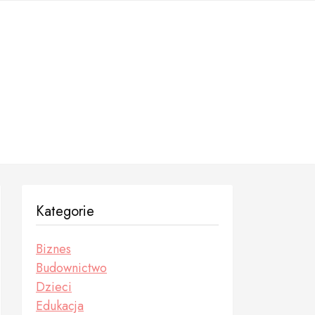
Kategorie
Biznes
Budownictwo
Dzieci
Edukacja