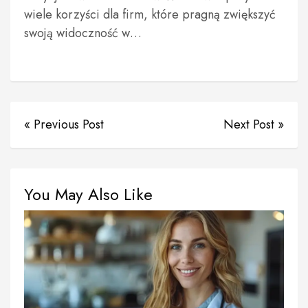
wiele korzyści dla firm, które pragną zwiększyć
swoją widoczność w…
« Previous Post
Next Post »
You May Also Like