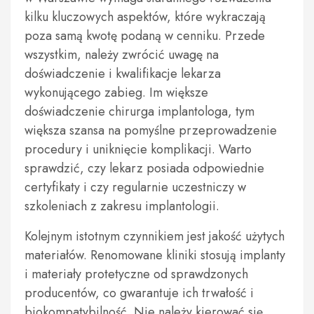
kilku kluczowych aspektów, które wykraczają
poza samą kwotę podaną w cenniku. Przede
wszystkim, należy zwrócić uwagę na
doświadczenie i kwalifikacje lekarza
wykonującego zabieg. Im większe
doświadczenie chirurga implantologa, tym
większa szansa na pomyślne przeprowadzenie
procedury i uniknięcie komplikacji. Warto
sprawdzić, czy lekarz posiada odpowiednie
certyfikaty i czy regularnie uczestniczy w
szkoleniach z zakresu implantologii.
Kolejnym istotnym czynnikiem jest jakość użytych
materiałów. Renomowane kliniki stosują implanty
i materiały protetyczne od sprawdzonych
producentów, co gwarantuje ich trwałość i
biokompatybilność. Nie należy kierować się