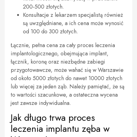
200-500 złotych.
Konsultacje z lekarzem specjalistą również
są uwzględniane, a ich cena może wynosić
od 100 do 300 złotych.
Łącznie, pełna cena za cały proces leczenia
implantologicznego, obejmująca implant,
łącznik, koronę oraz niezbędne zabiegi
przygotowawcze, może wahać się w Warszawie
od około 5000 złotych do nawet 10000 złotych
lub więcej za jeden ząb. Należy pamiętać, że są
to wartości szacunkowe, a ostateczna wycena
jest zawsze indywidualna.
Jak długo trwa proces
leczenia implantu zęba w