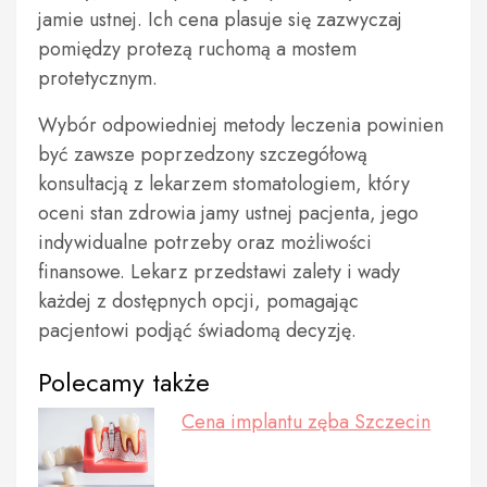
jamie ustnej. Ich cena plasuje się zazwyczaj
pomiędzy protezą ruchomą a mostem
protetycznym.
Wybór odpowiedniej metody leczenia powinien
być zawsze poprzedzony szczegółową
konsultacją z lekarzem stomatologiem, który
oceni stan zdrowia jamy ustnej pacjenta, jego
indywidualne potrzeby oraz możliwości
finansowe. Lekarz przedstawi zalety i wady
każdej z dostępnych opcji, pomagając
pacjentowi podjąć świadomą decyzję.
Polecamy także
Cena implantu zęba Szczecin