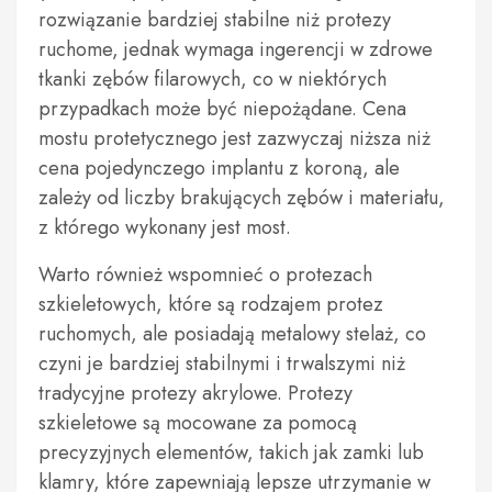
rozwiązanie bardziej stabilne niż protezy
ruchome, jednak wymaga ingerencji w zdrowe
tkanki zębów filarowych, co w niektórych
przypadkach może być niepożądane. Cena
mostu protetycznego jest zazwyczaj niższa niż
cena pojedynczego implantu z koroną, ale
zależy od liczby brakujących zębów i materiału,
z którego wykonany jest most.
Warto również wspomnieć o protezach
szkieletowych, które są rodzajem protez
ruchomych, ale posiadają metalowy stelaż, co
czyni je bardziej stabilnymi i trwalszymi niż
tradycyjne protezy akrylowe. Protezy
szkieletowe są mocowane za pomocą
precyzyjnych elementów, takich jak zamki lub
klamry, które zapewniają lepsze utrzymanie w