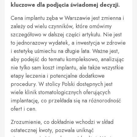
kluczowe dla podjęcia świadomej decyzji.
Cena implantu zęba w Warszawie jest zmienna i
zależy od wielu czynników, które omówimy
szczegółowo w dalszej części artykułu. Nie jest
to jednorazowy wydatek, a inwestycja w zdrowie
i estetykę uśmiechu na długie lata. Ważne jest,
aby podejść do tematu kompleksowo, analizując
nie tylko sam koszt implantu, ale także wszystkie
etapy leczenia i potencjalne dodatkowe
procedury. W stolicy Polski dostępnych jest
wiele klinik stomatologicznych oferujących
implantację, co przekłada się na różnorodność
ofert i cen.
Zrozumienie, co dokładnie wchodzi w skład
ostatecznej kwoty, pozwala uniknąć