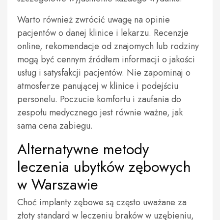
Warto również zwrócić uwagę na opinie
pacjentów o danej klinice i lekarzu. Recenzje
online, rekomendacje od znajomych lub rodziny
mogą być cennym źródłem informacji o jakości
usług i satysfakcji pacjentów. Nie zapominaj o
atmosferze panującej w klinice i podejściu
personelu. Poczucie komfortu i zaufania do
zespołu medycznego jest równie ważne, jak
sama cena zabiegu.
Alternatywne metody
leczenia ubytków zębowych
w Warszawie
Choć implanty zębowe są często uważane za
złoty standard w leczeniu braków w uzębieniu,