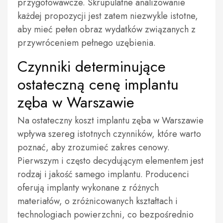
przygotowawcze. Skrupulatne analizowanie
każdej propozycji jest zatem niezwykle istotne,
aby mieć pełen obraz wydatków związanych z
przywróceniem pełnego uzębienia.
Czynniki determinujące
ostateczną cenę implantu
zęba w Warszawie
Na ostateczny koszt implantu zęba w Warszawie
wpływa szereg istotnych czynników, które warto
poznać, aby zrozumieć zakres cenowy.
Pierwszym i często decydującym elementem jest
rodzaj i jakość samego implantu. Producenci
oferują implanty wykonane z różnych
materiałów, o zróżnicowanych kształtach i
technologiach powierzchni, co bezpośrednio