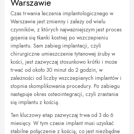
Warszawie
Czas trwania leczenia implantologicznego w
Warszawie jest zmienny i zależy od wielu
czynników, z których najważniejszym jest proces
gojenia się tkanki kostnej po wszczepieniu
implantu. Sam zabieg implantacji, czyli
chirurgiczne umieszczenie tytanowej śruby w
kości, jest zazwyczaj stosunkowo krótki i może
trwać od około 30 minut do 2 godzin, w
zależności od liczby wszczepianych implantów i
stopnia skomplikowania procedury. Po zabiegu
następuje okres osteointegracji, czyli zrastania
się implantu z kością.
Ten kluczowy etap zazwyczaj trwa od 3 do 6
miesięcy. W tym czasie implant musi uzyskać
stabilne połączenie z kością, co jest niezbędne