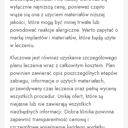
wyłącznie najniższą ceną, ponieważ często
wiąże się ona z użyciem materiałów niższej
jakości, które mogą być mniej trwałe lub
powodować reakcje alergiczne. Warto zapytać o
markę implantów i materiałów, które będą użyte
w leczeniu.
Kluczowe jest również uzyskanie szczegółowego
planu leczenia wraz z całkowitym kosztem. Plan
powinien zawierać opis poszczególnych etapów
zabiegu, informacje o użytych materiałach,
przewidywany czas leczenia oraz pełną wycenę
wszystkich procedur. Unikaj ofert, które są
niejasne lub nie zawierają wszystkich
niezbędnych informacji. Dobra klinika powinna
zapewnić transparentność cenową i
szczegółowe wyjaśnienie każdego wydatku.