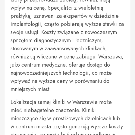
wpływ na cenę. Specjaliści z wieloletnią
praktyką, uznawani za ekspertów w dziedzinie
implantologii, często pobierają wyższe stawki za
swoje usługi. Koszty związane z nowoczesnym
sprzętem diagnostycznym i leczniczym,
stosowanym w zaawansowanych klinikach,
również są wliczane w cenę zabiegu. Warszawa,
jako centrum medyczne, oferuje dostęp do
najnowocześniejszych technologii, co może
wpływać na wyższe ceny w porównaniu do
mniejszych miast.
Lokalizacja samej kliniki w Warszawie może
mieć niebagatelne znaczenie. Kliniki
mieszczące się w prestiżowych dzielnicach lub
w centrum miasta często generują wyższe koszty
utrzymania, co może być odzwierciedlone w