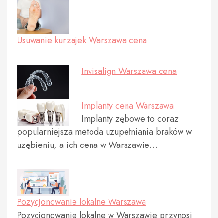
Usuwanie kurzajek Warszawa cena
Invisalign Warszawa cena
Implanty cena Warszawa
Implanty zębowe to coraz
popularniejsza metoda uzupełniania braków w
uzębieniu, a ich cena w Warszawie…
Pozycjonowanie lokalne Warszawa
Pozycjonowanie lokalne w Warszawie przynosi