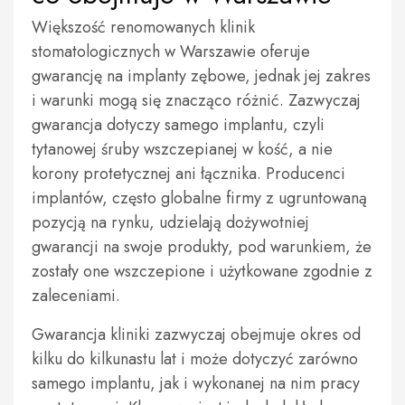
Większość renomowanych klinik
stomatologicznych w Warszawie oferuje
gwarancję na implanty zębowe, jednak jej zakres
i warunki mogą się znacząco różnić. Zazwyczaj
gwarancja dotyczy samego implantu, czyli
tytanowej śruby wszczepianej w kość, a nie
korony protetycznej ani łącznika. Producenci
implantów, często globalne firmy z ugruntowaną
pozycją na rynku, udzielają dożywotniej
gwarancji na swoje produkty, pod warunkiem, że
zostały one wszczepione i użytkowane zgodnie z
zaleceniami.
Gwarancja kliniki zazwyczaj obejmuje okres od
kilku do kilkunastu lat i może dotyczyć zarówno
samego implantu, jak i wykonanej na nim pracy