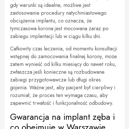
gdy warunki są idealne, możliwe jest
zastosowanie procedury natychmiastowego
obciążenia implantu, co oznacza, że
tymczasowa korona jest mocowana zaraz po
zabiegu implantacji lub w ciągu kilku dni.
Całkowity czas leczenia, od momentu konsultacji
wstępnej do zamocowania finalnej korony, może
zatem wynieść od kilku miesięcy do nawet roku,
zwłaszcza jeśli konieczne są rozbudowane
zabiegi przygotowawcze lub długi okres
gojenia. Ważne jest, aby pacjent był cierpliwy i
rozumiał, że proces ten wymaga czasu, aby
zapewnić trwałość i funkcjonalność odbudowy.
Gwarancja na implant zęba i
co obejmuje w Warszawie