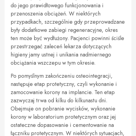
do jego prawidłowego funkcjonowania i
przenoszenia obciążeń. W niektórych
przypadkach, szczególnie gdy przeprowadzane
były dodatkowe zabiegi regeneracyjne, okres
ten może być wydłużony. Pacjenci powinni ściśle
przestrzegać zaleceń lekarza dotyczących
higieny jamy ustnej i unikania nadmiernego
obciążania wszczepu w tym okresie.
Po pomyślnym zakończeniu osteointegracji,
następuje etap protetyczny, czyli wykonanie i
zamocowanie korony na implancie. Ten etap
zazwyczaj trwa od kilku do kilkunastu dni.
Obejmuje on pobranie wycisków, wykonanie
korony w laboratorium protetycznym oraz jej
ostateczne dopasowanie i cementowanie na
łączniku protetycznym. W niektórych sytuacjach,