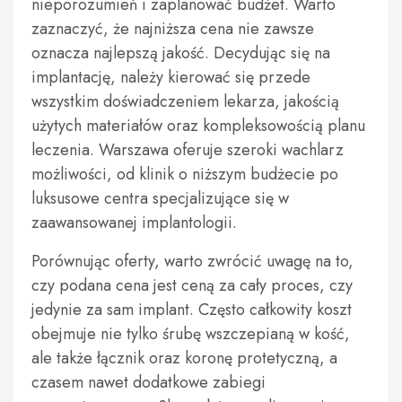
nieporozumień i zaplanować budżet. Warto
zaznaczyć, że najniższa cena nie zawsze
oznacza najlepszą jakość. Decydując się na
implantację, należy kierować się przede
wszystkim doświadczeniem lekarza, jakością
użytych materiałów oraz kompleksowością planu
leczenia. Warszawa oferuje szeroki wachlarz
możliwości, od klinik o niższym budżecie po
luksusowe centra specjalizujące się w
zaawansowanej implantologii.
Porównując oferty, warto zwrócić uwagę na to,
czy podana cena jest ceną za cały proces, czy
jedynie za sam implant. Często całkowity koszt
obejmuje nie tylko śrubę wszczepianą w kość,
ale także łącznik oraz koronę protetyczną, a
czasem nawet dodatkowe zabiegi