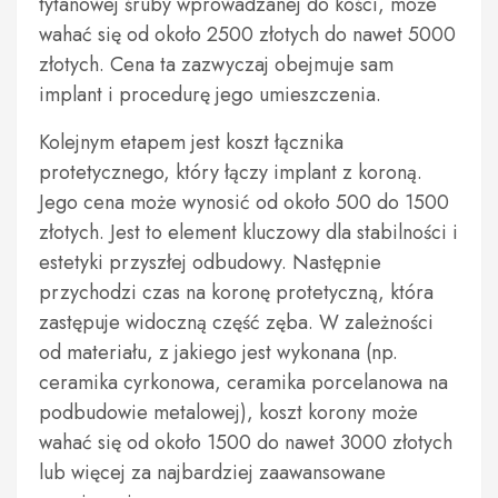
tytanowej śruby wprowadzanej do kości, może
wahać się od około 2500 złotych do nawet 5000
złotych. Cena ta zazwyczaj obejmuje sam
implant i procedurę jego umieszczenia.
Kolejnym etapem jest koszt łącznika
protetycznego, który łączy implant z koroną.
Jego cena może wynosić od około 500 do 1500
złotych. Jest to element kluczowy dla stabilności i
estetyki przyszłej odbudowy. Następnie
przychodzi czas na koronę protetyczną, która
zastępuje widoczną część zęba. W zależności
od materiału, z jakiego jest wykonana (np.
ceramika cyrkonowa, ceramika porcelanowa na
podbudowie metalowej), koszt korony może
wahać się od około 1500 do nawet 3000 złotych
lub więcej za najbardziej zaawansowane