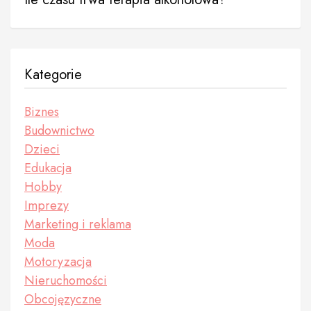
Kategorie
Biznes
Budownictwo
Dzieci
Edukacja
Hobby
Imprezy
Marketing i reklama
Moda
Motoryzacja
Nieruchomości
Obcojęzyczne