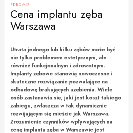
ZDROWIE
Cena implantu zęba
Warszawa
Utrata jednego lub kilku zębów może być
nie tylko problemem estetycznym, ale
również funkcjonalnym i zdrowotnym.
Implanty zębowe stanowią nowoczesne i
skuteczne rozwiązanie pozwalające na
odbudowę brakujących uzębienia. Wiele
osób zastanawia się, jaki jest koszt takiego
zabiegu, zwłaszcza w tak dynamicznie
rozwijającym się mieście jak Warszawa.
Zrozumienie czynników wpływających na
cenę implantu zęba w Warszawie jest