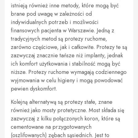
istnieją również inne metody, które mogą być
brane pod uwagę w zależności od
indywidualnych potrzeb i możliwości
finansowych pacjenta w Warszawie. Jedną z
tradycyjnych metod są protezy ruchome,
zarówno częściowe, jak i całkowite. Protezy te są
zazwyczaj znacznie tańsze niż implanty, jednak
ich komfort użytkowania i stabilność mogą być
niższe. Protezy ruchome wymagają codziennego
wyjmowania w celu higieny i mogą powodować
pewien dyskomfort.
Kolejną alternatywą są protezy stałe, znane
również jako mosty protetyczne. Most składa się
zazwyczaj z kilku połączonych koron, które są
cementowane na przygotowanych
(oszlifowanych) zębach sąsiednich. Jest to