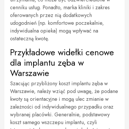
cenniku usług. Ponadto, marka kliniki i zakres
oferowanych przez nią dodatkowych
udogodnień (np. komfortowe poczekalnie,
indywidualna opieka) mogą wpływać na
ostateczną kwotę.
Przykładowe widełki cenowe
dla implantu zęba w
Warszawie
Szacując przybliżony koszt implantu zęba w
Warszawie, należy wziąć pod uwagę, że podane
kwoty są orientacyjne i mogą ulec zmianie w
zależności od indywidualnego przypadku oraz
wybranej placówki. Generalnie, podstawowy
koszt samego wszczepu implantu, czyli