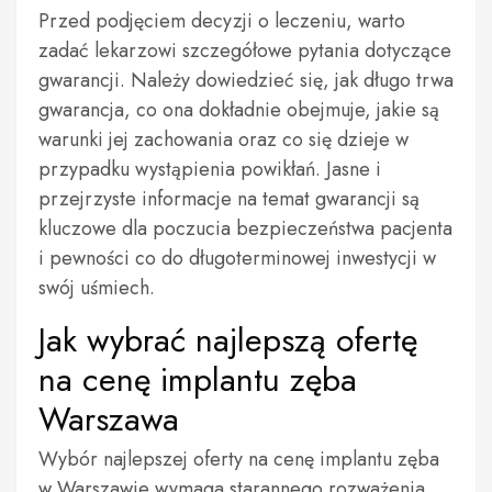
Przed podjęciem decyzji o leczeniu, warto
zadać lekarzowi szczegółowe pytania dotyczące
gwarancji. Należy dowiedzieć się, jak długo trwa
gwarancja, co ona dokładnie obejmuje, jakie są
warunki jej zachowania oraz co się dzieje w
przypadku wystąpienia powikłań. Jasne i
przejrzyste informacje na temat gwarancji są
kluczowe dla poczucia bezpieczeństwa pacjenta
i pewności co do długoterminowej inwestycji w
swój uśmiech.
Jak wybrać najlepszą ofertę
na cenę implantu zęba
Warszawa
Wybór najlepszej oferty na cenę implantu zęba
w Warszawie wymaga starannego rozważenia