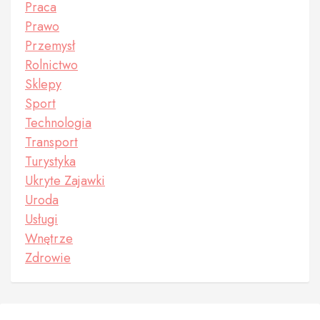
Praca
Prawo
Przemysł
Rolnictwo
Sklepy
Sport
Technologia
Transport
Turystyka
Ukryte Zajawki
Uroda
Usługi
Wnętrze
Zdrowie