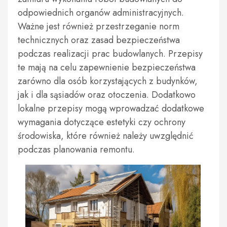
odpowiednich organów administracyjnych.
Ważne jest również przestrzeganie norm
technicznych oraz zasad bezpieczeństwa
podczas realizacji prac budowlanych. Przepisy
te mają na celu zapewnienie bezpieczeństwa
zarówno dla osób korzystających z budynków,
jak i dla sąsiadów oraz otoczenia. Dodatkowo
lokalne przepisy mogą wprowadzać dodatkowe
wymagania dotyczące estetyki czy ochrony
środowiska, które również należy uwzględnić
podczas planowania remontu.