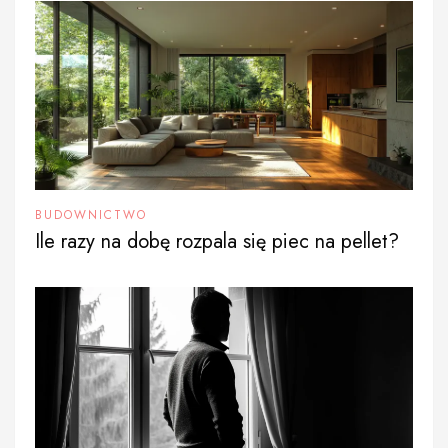
BUDOWNICTWO
Ile razy na dobę rozpala się piec na pellet?