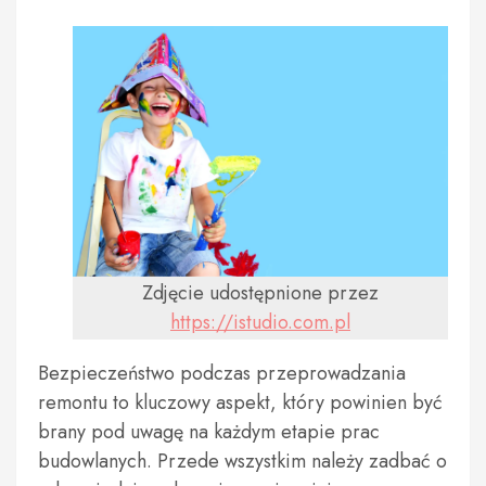
Zdjęcie udostępnione przez
https://istudio.com.pl
Bezpieczeństwo podczas przeprowadzania
remontu to kluczowy aspekt, który powinien być
brany pod uwagę na każdym etapie prac
budowlanych. Przede wszystkim należy zadbać o