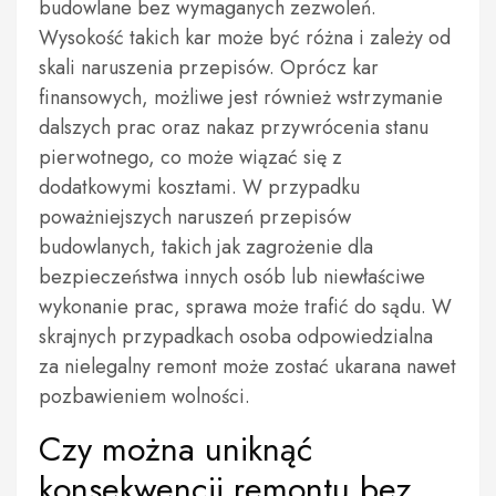
budowlane bez wymaganych zezwoleń.
Wysokość takich kar może być różna i zależy od
skali naruszenia przepisów. Oprócz kar
finansowych, możliwe jest również wstrzymanie
dalszych prac oraz nakaz przywrócenia stanu
pierwotnego, co może wiązać się z
dodatkowymi kosztami. W przypadku
poważniejszych naruszeń przepisów
budowlanych, takich jak zagrożenie dla
bezpieczeństwa innych osób lub niewłaściwe
wykonanie prac, sprawa może trafić do sądu. W
skrajnych przypadkach osoba odpowiedzialna
za nielegalny remont może zostać ukarana nawet
pozbawieniem wolności.
Czy można uniknąć
konsekwencji remontu bez