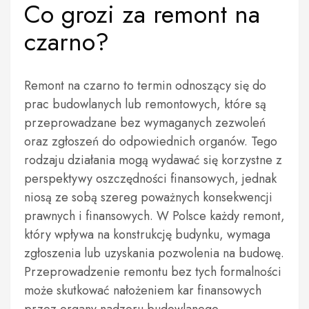
Co grozi za remont na
czarno?
Remont na czarno to termin odnoszący się do
prac budowlanych lub remontowych, które są
przeprowadzane bez wymaganych zezwoleń
oraz zgłoszeń do odpowiednich organów. Tego
rodzaju działania mogą wydawać się korzystne z
perspektywy oszczędności finansowych, jednak
niosą ze sobą szereg poważnych konsekwencji
prawnych i finansowych. W Polsce każdy remont,
który wpływa na konstrukcję budynku, wymaga
zgłoszenia lub uzyskania pozwolenia na budowę.
Przeprowadzenie remontu bez tych formalności
może skutkować nałożeniem kar finansowych