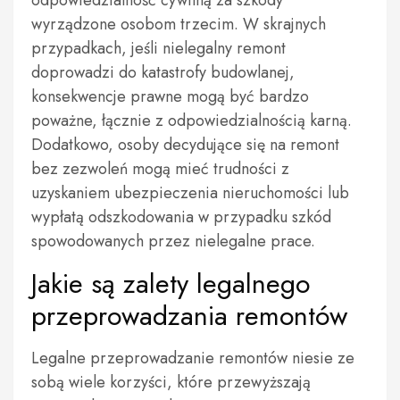
odpowiedzialność cywilną za szkody
wyrządzone osobom trzecim. W skrajnych
przypadkach, jeśli nielegalny remont
doprowadzi do katastrofy budowlanej,
konsekwencje prawne mogą być bardzo
poważne, łącznie z odpowiedzialnością karną.
Dodatkowo, osoby decydujące się na remont
bez zezwoleń mogą mieć trudności z
uzyskaniem ubezpieczenia nieruchomości lub
wypłatą odszkodowania w przypadku szkód
spowodowanych przez nielegalne prace.
Jakie są zalety legalnego
przeprowadzania remontów
Legalne przeprowadzanie remontów niesie ze
sobą wiele korzyści, które przewyższają