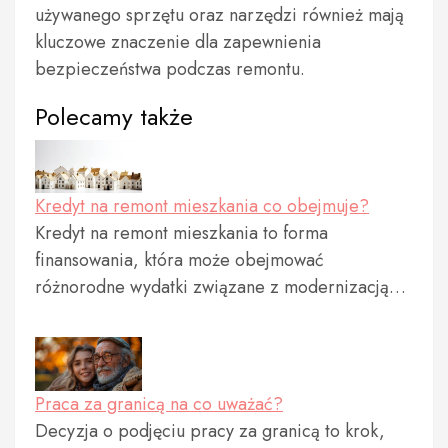
używanego sprzętu oraz narzędzi również mają
kluczowe znaczenie dla zapewnienia
bezpieczeństwa podczas remontu.
Polecamy także
Kredyt na remont mieszkania co obejmuje?
Kredyt na remont mieszkania to forma
finansowania, która może obejmować
różnorodne wydatki związane z modernizacją…
Praca za granicą na co uważać?
Decyzja o podjęciu pracy za granicą to krok,