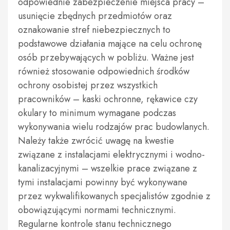
odpowiednie zabezpieczenie miejsca pracy –
usunięcie zbędnych przedmiotów oraz
oznakowanie stref niebezpiecznych to
podstawowe działania mające na celu ochronę
osób przebywających w pobliżu. Ważne jest
również stosowanie odpowiednich środków
ochrony osobistej przez wszystkich
pracowników – kaski ochronne, rękawice czy
okulary to minimum wymagane podczas
wykonywania wielu rodzajów prac budowlanych.
Należy także zwrócić uwagę na kwestie
związane z instalacjami elektrycznymi i wodno-
kanalizacyjnymi – wszelkie prace związane z
tymi instalacjami powinny być wykonywane
przez wykwalifikowanych specjalistów zgodnie z
obowiązującymi normami technicznymi.
Regularne kontrole stanu technicznego