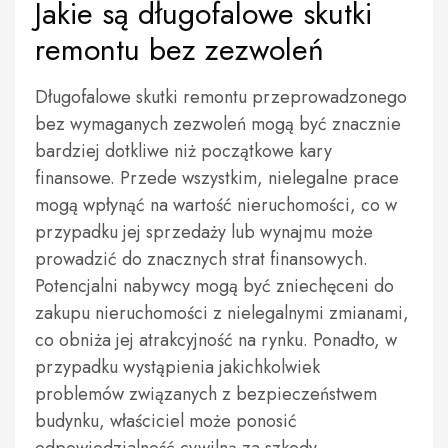
Jakie są długofalowe skutki
remontu bez zezwoleń
Długofalowe skutki remontu przeprowadzonego
bez wymaganych zezwoleń mogą być znacznie
bardziej dotkliwe niż początkowe kary
finansowe. Przede wszystkim, nielegalne prace
mogą wpłynąć na wartość nieruchomości, co w
przypadku jej sprzedaży lub wynajmu może
prowadzić do znacznych strat finansowych.
Potencjalni nabywcy mogą być zniechęceni do
zakupu nieruchomości z nielegalnymi zmianami,
co obniża jej atrakcyjność na rynku. Ponadto, w
przypadku wystąpienia jakichkolwiek
problemów związanych z bezpieczeństwem
budynku, właściciel może ponosić