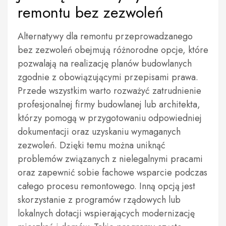
remontu bez zezwoleń
Alternatywy dla remontu przeprowadzanego
bez zezwoleń obejmują różnorodne opcje, które
pozwalają na realizację planów budowlanych
zgodnie z obowiązującymi przepisami prawa.
Przede wszystkim warto rozważyć zatrudnienie
profesjonalnej firmy budowlanej lub architekta,
którzy pomogą w przygotowaniu odpowiedniej
dokumentacji oraz uzyskaniu wymaganych
zezwoleń. Dzięki temu można uniknąć
problemów związanych z nielegalnymi pracami
oraz zapewnić sobie fachowe wsparcie podczas
całego procesu remontowego. Inną opcją jest
skorzystanie z programów rządowych lub
lokalnych dotacji wspierających modernizację