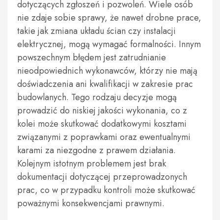
dotyczących zgłoszeń i pozwoleń. Wiele osób
nie zdaje sobie sprawy, że nawet drobne prace,
takie jak zmiana układu ścian czy instalacji
elektrycznej, mogą wymagać formalności. Innym
powszechnym błędem jest zatrudnianie
nieodpowiednich wykonawców, którzy nie mają
doświadczenia ani kwalifikacji w zakresie prac
budowlanych. Tego rodzaju decyzje mogą
prowadzić do niskiej jakości wykonania, co z
kolei może skutkować dodatkowymi kosztami
związanymi z poprawkami oraz ewentualnymi
karami za niezgodne z prawem działania.
Kolejnym istotnym problemem jest brak
dokumentacji dotyczącej przeprowadzonych
prac, co w przypadku kontroli może skutkować
poważnymi konsekwencjami prawnymi.