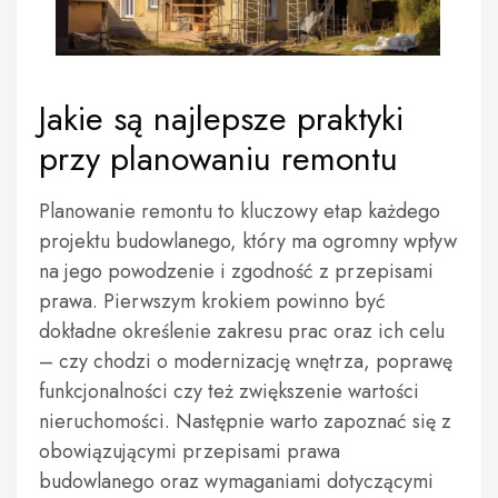
Jakie są najlepsze praktyki
przy planowaniu remontu
Planowanie remontu to kluczowy etap każdego
projektu budowlanego, który ma ogromny wpływ
na jego powodzenie i zgodność z przepisami
prawa. Pierwszym krokiem powinno być
dokładne określenie zakresu prac oraz ich celu
– czy chodzi o modernizację wnętrza, poprawę
funkcjonalności czy też zwiększenie wartości
nieruchomości. Następnie warto zapoznać się z
obowiązującymi przepisami prawa
budowlanego oraz wymaganiami dotyczącymi