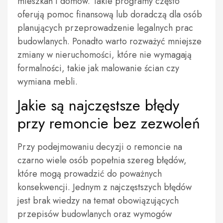
mieszkań i domów. Takie programy często
oferują pomoc finansową lub doradczą dla osób
planujących przeprowadzenie legalnych prac
budowlanych. Ponadto warto rozważyć mniejsze
zmiany w nieruchomości, które nie wymagają
formalności, takie jak malowanie ścian czy
wymiana mebli.
Jakie są najczęstsze błędy
przy remoncie bez zezwoleń
Przy podejmowaniu decyzji o remoncie na
czarno wiele osób popełnia szereg błędów,
które mogą prowadzić do poważnych
konsekwencji. Jednym z najczęstszych błędów
jest brak wiedzy na temat obowiązujących
przepisów budowlanych oraz wymogów