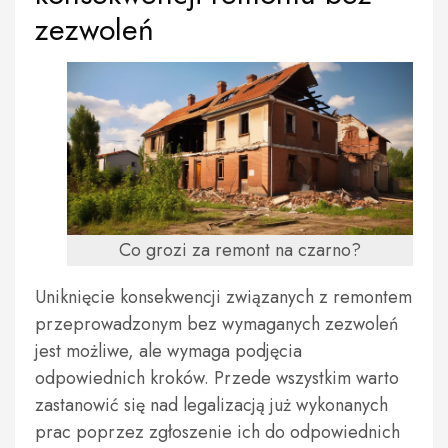
zezwoleń
Co grozi za remont na czarno?
Uniknięcie konsekwencji związanych z remontem
przeprowadzonym bez wymaganych zezwoleń
jest możliwe, ale wymaga podjęcia
odpowiednich kroków. Przede wszystkim warto
zastanowić się nad legalizacją już wykonanych
prac poprzez zgłoszenie ich do odpowiednich