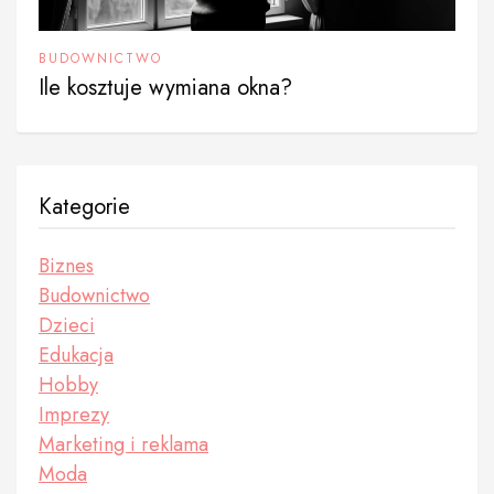
BUDOWNICTWO
Ile kosztuje wymiana okna?
Kategorie
Biznes
Budownictwo
Dzieci
Edukacja
Hobby
Imprezy
Marketing i reklama
Moda