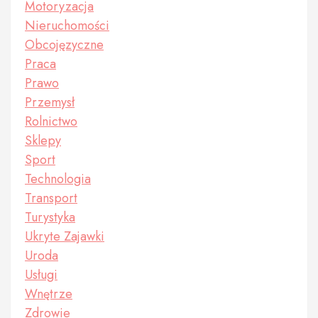
Motoryzacja
Nieruchomości
Obcojęzyczne
Praca
Prawo
Przemysł
Rolnictwo
Sklepy
Sport
Technologia
Transport
Turystyka
Ukryte Zajawki
Uroda
Usługi
Wnętrze
Zdrowie