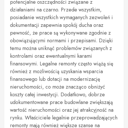
potencjalne oszczędności związane z
działaniami na czarno. Przede wszystkim,
posiadanie wszystkich wymaganych zezwoleń i
dokumentacji zapewnia spokój ducha oraz
pewność, że prace są wykonywane zgodnie z
obowiązującymi normami i przepisami. Dzięki
temu można uniknąć problemów związanych z
kontrolami oraz ewentualnymi karami
finansowymi. Legalne remonty często wiążą się
również z możliwością uzyskania wsparcia
finansowego lub dotacji na modernizację
nieruchomości, co może znacząco obniżyć
koszty całej inwestycji. Dodatkowo, dobrze
udokumentowane prace budowlane zwiększają
wartość nieruchomości oraz jej atrakcyjność na
rynku. Właściciele legalnie przeprowadzających
remonty mają również większe szanse na