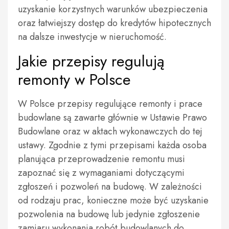
uzyskanie korzystnych warunków ubezpieczenia
oraz łatwiejszy dostęp do kredytów hipotecznych
na dalsze inwestycje w nieruchomość.
Jakie przepisy regulują
remonty w Polsce
W Polsce przepisy regulujące remonty i prace
budowlane są zawarte głównie w Ustawie Prawo
Budowlane oraz w aktach wykonawczych do tej
ustawy. Zgodnie z tymi przepisami każda osoba
planująca przeprowadzenie remontu musi
zapoznać się z wymaganiami dotyczącymi
zgłoszeń i pozwoleń na budowę. W zależności
od rodzaju prac, konieczne może być uzyskanie
pozwolenia na budowę lub jedynie zgłoszenie
zamiaru wykonania robót budowlanych do