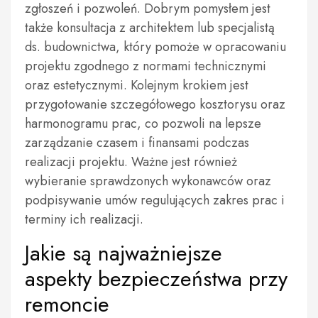
zgłoszeń i pozwoleń. Dobrym pomysłem jest
także konsultacja z architektem lub specjalistą
ds. budownictwa, który pomoże w opracowaniu
projektu zgodnego z normami technicznymi
oraz estetycznymi. Kolejnym krokiem jest
przygotowanie szczegółowego kosztorysu oraz
harmonogramu prac, co pozwoli na lepsze
zarządzanie czasem i finansami podczas
realizacji projektu. Ważne jest również
wybieranie sprawdzonych wykonawców oraz
podpisywanie umów regulujących zakres prac i
terminy ich realizacji.
Jakie są najważniejsze
aspekty bezpieczeństwa przy
remoncie