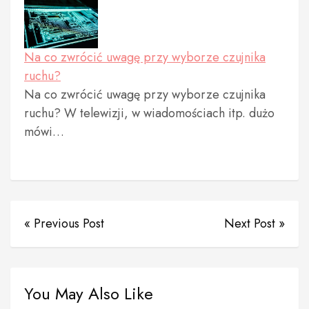
Na co zwrócić uwagę przy wyborze czujnika
ruchu?
Na co zwrócić uwagę przy wyborze czujnika
ruchu? W telewizji, w wiadomościach itp. dużo
mówi…
« Previous Post
Next Post »
You May Also Like