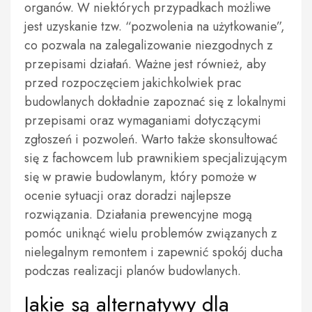
organów. W niektórych przypadkach możliwe
jest uzyskanie tzw. “pozwolenia na użytkowanie”,
co pozwala na zalegalizowanie niezgodnych z
przepisami działań. Ważne jest również, aby
przed rozpoczęciem jakichkolwiek prac
budowlanych dokładnie zapoznać się z lokalnymi
przepisami oraz wymaganiami dotyczącymi
zgłoszeń i pozwoleń. Warto także skonsultować
się z fachowcem lub prawnikiem specjalizującym
się w prawie budowlanym, który pomoże w
ocenie sytuacji oraz doradzi najlepsze
rozwiązania. Działania prewencyjne mogą
pomóc uniknąć wielu problemów związanych z
nielegalnym remontem i zapewnić spokój ducha
podczas realizacji planów budowlanych.
Jakie są alternatywy dla