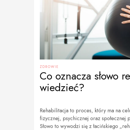
ZDROWIE
Co oznacza słowo re
wiedzieć?
Rehabilitacja to proces, który ma na c
fizycznej, psychicznej oraz społecznej
Słowo to wywodzi się z łacińskiego „reh