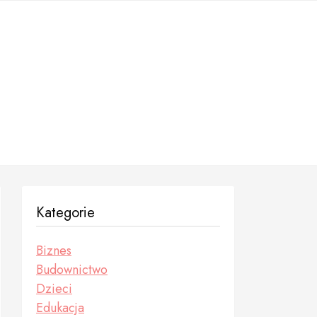
Kategorie
Biznes
Budownictwo
Dzieci
Edukacja