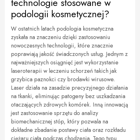
technologie stosowane w
podologii kosmetycznej?
W ostatnich latach podologia kosmetyczna
zyskała na znaczeniu dzięki zastosowaniu
nowoczesnych technologii, które znacznie
poprawiają jakość świadczonych usług. Jednym z
najważniejszych osiągnięć jest wykorzystanie
laseroterapii w leczeniu schorzeń takich jak
grzybica paznokci czy brodawki wirusowe.
Laser działa na zasadzie precyzyjnego działania
na tkanki, eliminując patogeny bez uszkadzania
otaczających zdrowych komórek. Inną innowacją
jest zastosowanie sprzętu do analizy
biomechanicznej stóp, który pozwala na
dokładne zbadanie postawy ciała oraz rozkładu
ciężaru ciała podczas chodzenia. Tego typu