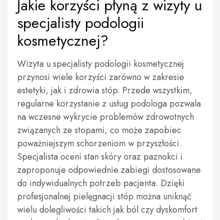
Jakie korzyści płyną z wizyty u
specjalisty podologii
kosmetycznej?
Wizyta u specjalisty podologii kosmetycznej
przynosi wiele korzyści zarówno w zakresie
estetyki, jak i zdrowia stóp. Przede wszystkim,
regularne korzystanie z usług podologa pozwala
na wczesne wykrycie problemów zdrowotnych
związanych ze stopami, co może zapobiec
poważniejszym schorzeniom w przyszłości.
Specjalista oceni stan skóry oraz paznokci i
zaproponuje odpowiednie zabiegi dostosowane
do indywidualnych potrzeb pacjenta. Dzięki
profesjonalnej pielęgnacji stóp można uniknąć
wielu dolegliwości takich jak ból czy dyskomfort