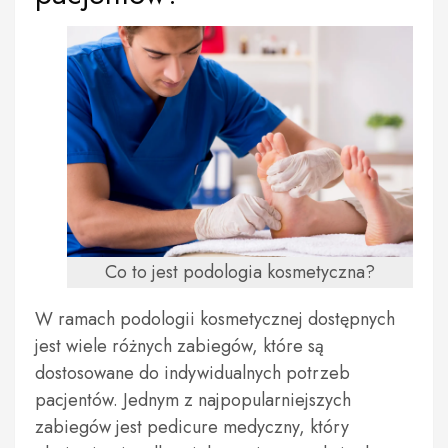
Co to jest podologia kosmetyczna?
W ramach podologii kosmetycznej dostępnych
jest wiele różnych zabiegów, które są
dostosowane do indywidualnych potrzeb
pacjentów. Jednym z najpopularniejszych
zabiegów jest pedicure medyczny, który