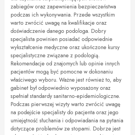
zabiegów oraz zapewnienia bezpieczeństwa
podczas ich wykonywania. Przede wszystkim
warto zwrócić uwagę na kwalifikacje oraz
doświadczenie danego podologa. Dobry
specjalista powinien posiadać odpowiednie
wykształcenie medyczne oraz ukończone kursy
specjalistyczne związane z podologią.
Rekomendacje od znajomych lub opinie innych
pacjentów mogą być pomocne w dokonaniu
właściwego wyboru. Ważne jest również to, aby
gabinet był odpowiednio wyposażony oraz
spełniał standardy sanitarno-epidemiologiczne.
Podczas pierwszej wizyty warto zwrócić uwagę
na podejście specjalisty do pacjenta oraz jego
umiejętność słuchania i odpowiadania na pytania
dotyczące problemów ze stopami. Dobrze jest