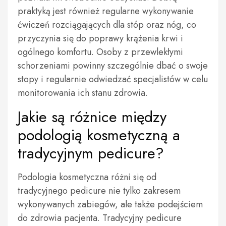
praktyką jest również regularne wykonywanie
ćwiczeń rozciągających dla stóp oraz nóg, co
przyczynia się do poprawy krążenia krwi i
ogólnego komfortu. Osoby z przewlekłymi
schorzeniami powinny szczególnie dbać o swoje
stopy i regularnie odwiedzać specjalistów w celu
monitorowania ich stanu zdrowia.
Jakie są różnice między
podologią kosmetyczną a
tradycyjnym pedicure?
Podologia kosmetyczna różni się od
tradycyjnego pedicure nie tylko zakresem
wykonywanych zabiegów, ale także podejściem
do zdrowia pacjenta. Tradycyjny pedicure