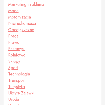
Marketing i reklama
Moda
Motoryzacja
Nieruchomości
Obcojęzyczne
Praca
Prawo
Przemysł
Rolnictwo
Sklepy
Sport
Technologia
Transport
Turystyka
Ukryte Zajawki
Uroda