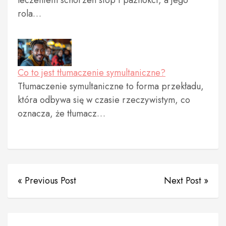
rola…
Co to jest tłumaczenie symultaniczne?
Tłumaczenie symultaniczne to forma przekładu,
która odbywa się w czasie rzeczywistym, co
oznacza, że tłumacz…
« Previous Post
Next Post »