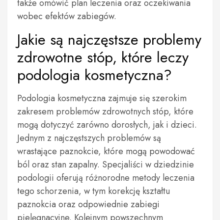
także omówić plan leczenia oraz oczekiwania
wobec efektów zabiegów.
Jakie są najczęstsze problemy
zdrowotne stóp, które leczy
podologia kosmetyczna?
Podologia kosmetyczna zajmuje się szerokim
zakresem problemów zdrowotnych stóp, które
mogą dotyczyć zarówno dorosłych, jak i dzieci.
Jednym z najczęstszych problemów są
wrastające paznokcie, które mogą powodować
ból oraz stan zapalny. Specjaliści w dziedzinie
podologii oferują różnorodne metody leczenia
tego schorzenia, w tym korekcję kształtu
paznokcia oraz odpowiednie zabiegi
pielęgnacyjne. Kolejnym powszechnym