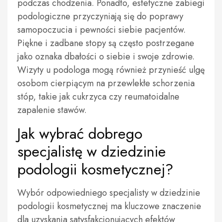
podczas chodzenia. Ponadto, estetyczne zabiegi
podologiczne przyczyniają się do poprawy
samopoczucia i pewności siebie pacjentów.
Piękne i zadbane stopy są często postrzegane
jako oznaka dbałości o siebie i swoje zdrowie.
Wizyty u podologa mogą również przynieść ulgę
osobom cierpiącym na przewlekłe schorzenia
stóp, takie jak cukrzyca czy reumatoidalne
zapalenie stawów.
Jak wybrać dobrego
specjalistę w dziedzinie
podologii kosmetycznej?
Wybór odpowiedniego specjalisty w dziedzinie
podologii kosmetycznej ma kluczowe znaczenie
dla uzyskania satysfakcjonujących efektów