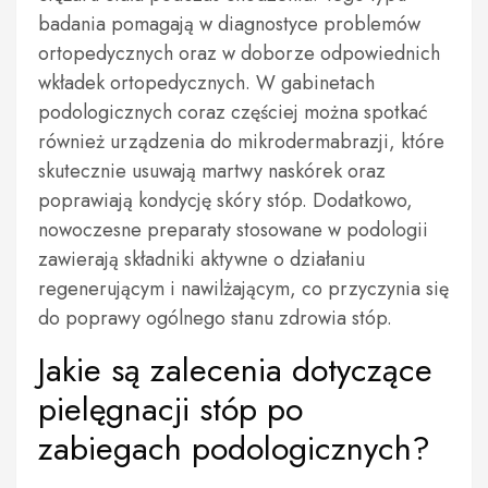
badania pomagają w diagnostyce problemów
ortopedycznych oraz w doborze odpowiednich
wkładek ortopedycznych. W gabinetach
podologicznych coraz częściej można spotkać
również urządzenia do mikrodermabrazji, które
skutecznie usuwają martwy naskórek oraz
poprawiają kondycję skóry stóp. Dodatkowo,
nowoczesne preparaty stosowane w podologii
zawierają składniki aktywne o działaniu
regenerującym i nawilżającym, co przyczynia się
do poprawy ogólnego stanu zdrowia stóp.
Jakie są zalecenia dotyczące
pielęgnacji stóp po
zabiegach podologicznych?