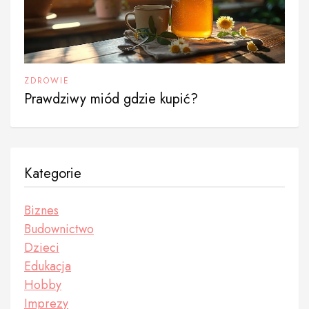
ZDROWIE
Prawdziwy miód gdzie kupić?
Kategorie
Biznes
Budownictwo
Dzieci
Edukacja
Hobby
Imprezy