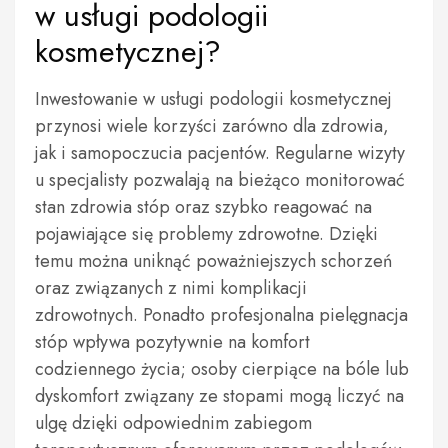
w usługi podologii
kosmetycznej?
Inwestowanie w usługi podologii kosmetycznej
przynosi wiele korzyści zarówno dla zdrowia,
jak i samopoczucia pacjentów. Regularne wizyty
u specjalisty pozwalają na bieżąco monitorować
stan zdrowia stóp oraz szybko reagować na
pojawiające się problemy zdrowotne. Dzięki
temu można uniknąć poważniejszych schorzeń
oraz związanych z nimi komplikacji
zdrowotnych. Ponadto profesjonalna pielęgnacja
stóp wpływa pozytywnie na komfort
codziennego życia; osoby cierpiące na bóle lub
dyskomfort związany ze stopami mogą liczyć na
ulgę dzięki odpowiednim zabiegom