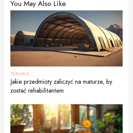
You May Also Like
ZDROWIE
Jakie przedmioty zaliczyć na maturze, by
zostać rehabilitantem