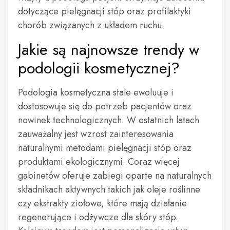
dotyczące pielęgnacji stóp oraz profilaktyki
chorób związanych z układem ruchu.
Jakie są najnowsze trendy w
podologii kosmetycznej?
Podologia kosmetyczna stale ewoluuje i
dostosowuje się do potrzeb pacjentów oraz
nowinek technologicznych. W ostatnich latach
zauważalny jest wzrost zainteresowania
naturalnymi metodami pielęgnacji stóp oraz
produktami ekologicznymi. Coraz więcej
gabinetów oferuje zabiegi oparte na naturalnych
składnikach aktywnych takich jak oleje roślinne
czy ekstrakty ziołowe, które mają działanie
regenerujące i odżywcze dla skóry stóp.