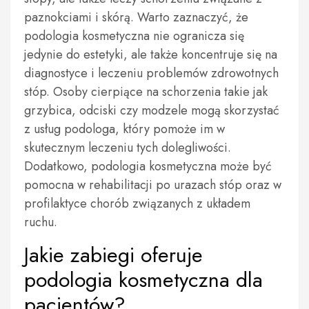
paznokciami i skórą. Warto zaznaczyć, że
podologia kosmetyczna nie ogranicza się
jedynie do estetyki, ale także koncentruje się na
diagnostyce i leczeniu problemów zdrowotnych
stóp. Osoby cierpiące na schorzenia takie jak
grzybica, odciski czy modzele mogą skorzystać
z usług podologa, który pomoże im w
skutecznym leczeniu tych dolegliwości.
Dodatkowo, podologia kosmetyczna może być
pomocna w rehabilitacji po urazach stóp oraz w
profilaktyce chorób związanych z układem
ruchu.
Jakie zabiegi oferuje
podologia kosmetyczna dla
pacjentów?