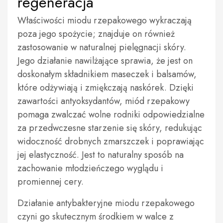
regeneracja
Właściwości miodu rzepakowego wykraczają
poza jego spożycie; znajduje on również
zastosowanie w naturalnej pielęgnacji skóry.
Jego działanie nawilżające sprawia, że jest on
doskonałym składnikiem maseczek i balsamów,
które odżywiają i zmiękczają naskórek. Dzięki
zawartości antyoksydantów, miód rzepakowy
pomaga zwalczać wolne rodniki odpowiedzialne
za przedwczesne starzenie się skóry, redukując
widoczność drobnych zmarszczek i poprawiając
jej elastyczność. Jest to naturalny sposób na
zachowanie młodzieńczego wyglądu i
promiennej cery.
Działanie antybakteryjne miodu rzepakowego
czyni go skutecznym środkiem w walce z