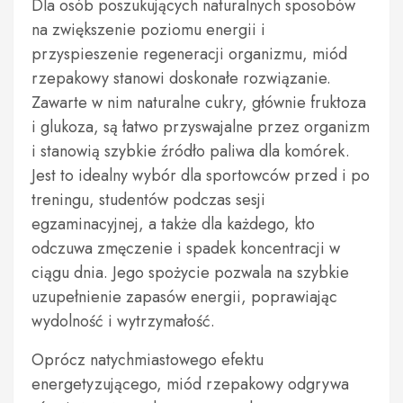
Dla osób poszukujących naturalnych sposobów
na zwiększenie poziomu energii i
przyspieszenie regeneracji organizmu, miód
rzepakowy stanowi doskonałe rozwiązanie.
Zawarte w nim naturalne cukry, głównie fruktoza
i glukoza, są łatwo przyswajalne przez organizm
i stanowią szybkie źródło paliwa dla komórek.
Jest to idealny wybór dla sportowców przed i po
treningu, studentów podczas sesji
egzaminacyjnej, a także dla każdego, kto
odczuwa zmęczenie i spadek koncentracji w
ciągu dnia. Jego spożycie pozwala na szybkie
uzupełnienie zapasów energii, poprawiając
wydolność i wytrzymałość.
Oprócz natychmiastowego efektu
energetyzującego, miód rzepakowy odgrywa