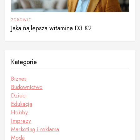
ZDROWIE
Jaka najlepsza witamina D3 K2
Kategorie
Biznes
Budownictwo
Dzieci
Edukacja
Hobby
Imprezy
Marketing i reklama
Moda