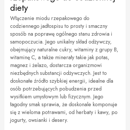
diety
Włączenie miodu rzepakowego do
codziennego jadłospisu to prosty i smaczny
sposób na poprawę ogólnego stanu zdrowia i
samopoczucia. Jego unikalny skład odżywczy,
obejmujący naturalne cukry, witaminy z grupy B,
witaminę C, a także minerały takie jak potas,
magnez i żelazo, dostarcza organizmowi
niezbędnych substancji odżywczych. Jest to
doskonałe źródło szybkiej energii, idealne dla
osób potrzebujących pobudzenia przed
wysiłkiem umysłowym lub fizycznym. Jego
łagodny smak sprawia, że doskonale komponuje
się z wieloma potrawami, od herbaty i kawy, po
jogurty, owsianki i desery.