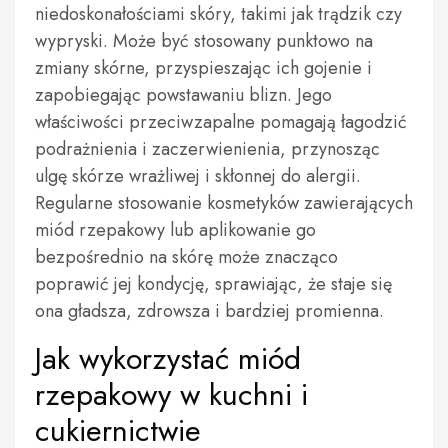
niedoskonałościami skóry, takimi jak trądzik czy
wypryski. Może być stosowany punktowo na
zmiany skórne, przyspieszając ich gojenie i
zapobiegając powstawaniu blizn. Jego
właściwości przeciwzapalne pomagają łagodzić
podrażnienia i zaczerwienienia, przynosząc
ulgę skórze wrażliwej i skłonnej do alergii.
Regularne stosowanie kosmetyków zawierających
miód rzepakowy lub aplikowanie go
bezpośrednio na skórę może znacząco
poprawić jej kondycję, sprawiając, że staje się
ona gładsza, zdrowsza i bardziej promienna.
Jak wykorzystać miód
rzepakowy w kuchni i
cukiernictwie