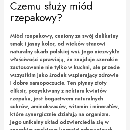
Czemu służy miód
rzepakowy?
Miód rzepakowy, ceniony za swój delikatny
smak i jasny kolor, od wieków stanowi
naturalny skarb polskiej wsi. Jego niezwykłe
właściwości sprawiają, że znajduje szerokie
zastosowanie nie tylko w kuchni, ale przede
wszystkim jako środek wspierający zdrowie
i dobre samopoczucie. Ten płynny złoty
eliksir, pozyskiwany z nektaru kwiatów
rzepaku, jest bogactwem naturalnych
cukrów, aminokwasów, witamin i minerałów,
które synergicznie działają na organizm.
Jego unikalny skład odzwierciedla się w