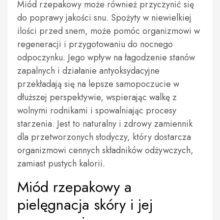
Miód rzepakowy może również przyczynić się
do poprawy jakości snu. Spożyty w niewielkiej
ilości przed snem, może pomóc organizmowi w
regeneracji i przygotowaniu do nocnego
odpoczynku. Jego wpływ na łagodzenie stanów
zapalnych i działanie antyoksydacyjne
przekładają się na lepsze samopoczucie w
dłuższej perspektywie, wspierając walkę z
wolnymi rodnikami i spowalniając procesy
starzenia. Jest to naturalny i zdrowy zamiennik
dla przetworzonych słodyczy, który dostarcza
organizmowi cennych składników odżywczych,
zamiast pustych kalorii.
Miód rzepakowy a
pielęgnacja skóry i jej