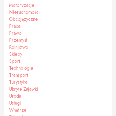
Motoryzacja
Nieruchomości
Obcojęzyczne
Praca
Prawo
Przemysł
Rolnictwo
Sklepy
Sport
Technologia
Transport
Turystyka
Ukryte Zajawki
Uroda
Usługi
Wnętrze