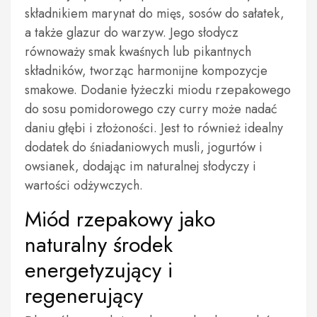
składnikiem marynat do mięs, sosów do sałatek,
a także glazur do warzyw. Jego słodycz
równoważy smak kwaśnych lub pikantnych
składników, tworząc harmonijne kompozycje
smakowe. Dodanie łyżeczki miodu rzepakowego
do sosu pomidorowego czy curry może nadać
daniu głębi i złożoności. Jest to również idealny
dodatek do śniadaniowych musli, jogurtów i
owsianek, dodając im naturalnej słodyczy i
wartości odżywczych.
Miód rzepakowy jako
naturalny środek
energetyzujący i
regenerujący