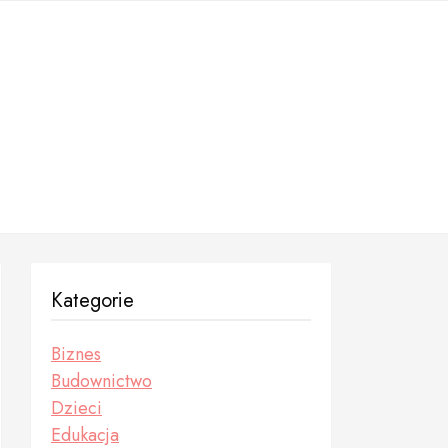
Kategorie
Biznes
Budownictwo
Dzieci
Edukacja