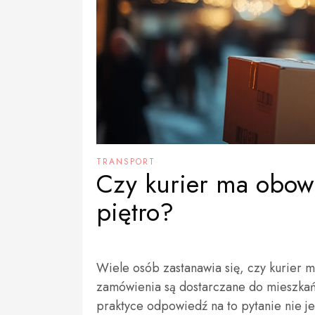
TRANSPORT
Czy kurier ma obow
piętro?
Wiele osób zastanawia się, czy kurier 
zamówienia są dostarczane do mieszkań
praktyce odpowiedź na to pytanie nie je