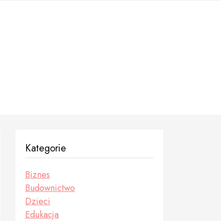
Kategorie
Biznes
Budownictwo
Dzieci
Edukacja