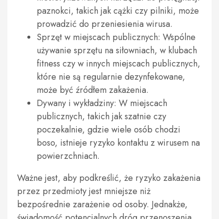
paznokci, takich jak cążki czy pilniki, może
prowadzić do przeniesienia wirusa.
Sprzęt w miejscach publicznych: Wspólne
używanie sprzętu na siłowniach, w klubach
fitness czy w innych miejscach publicznych,
które nie są regularnie dezynfekowane,
może być źródłem zakażenia.
Dywany i wykładziny: W miejscach
publicznych, takich jak szatnie czy
poczekalnie, gdzie wiele osób chodzi
boso, istnieje ryzyko kontaktu z wirusem na
powierzchniach.
Ważne jest, aby podkreślić, że ryzyko zakażenia
przez przedmioty jest mniejsze niż
bezpośrednie zarażenie od osoby. Jednakże,
świadomość potencjalnych dróg przenoszenia