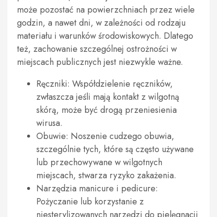
może pozostać na powierzchniach przez wiele
godzin, a nawet dni, w zależności od rodzaju
materiału i warunków środowiskowych. Dlatego
też, zachowanie szczególnej ostrożności w
miejscach publicznych jest niezwykle ważne.
Ręczniki: Współdzielenie ręczników,
zwłaszcza jeśli mają kontakt z wilgotną
skórą, może być drogą przeniesienia
wirusa.
Obuwie: Noszenie cudzego obuwia,
szczególnie tych, które są często używane
lub przechowywane w wilgotnych
miejscach, stwarza ryzyko zakażenia.
Narzędzia manicure i pedicure:
Pożyczanie lub korzystanie z
niesterylizowanych narzędzi do pielęgnacji