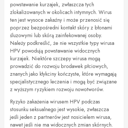
powstawanie kurzajek, zwłaszcza tych
zlokalizowanych w okolicach intymnych. Wirus
ten jest wysoce zakaźny i może przenosić się
poprzez bezpośredni kontakt skóry z błonami
śluzowymi lub skórą zainfekowanej osoby.
Należy podkreślić, że nie wszystkie typy wirusa
HPV powodują powstawanie widocznych
kurzajek. Niektóre szczepy wirusa mogą
prowadzić do rozwoju brodawek płciowych,
znanych jako kłykciny kończyste, które wymagają
specjalistycznego leczenia i mogą być związane
z wyższym ryzykiem rozwoju nowotworów.
Ryzyko zakażenia wirusem HPV podczas
stosunku seksualnego jest wysokie, zwłaszcza
jeśli jeden z partnerów jest nosicielem wirusa,
nawet jeśli nie ma widocznych zmian skórnych.