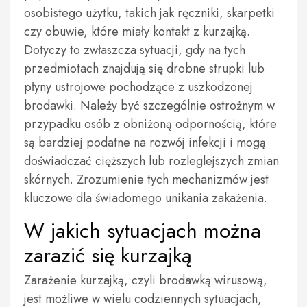
osobistego użytku, takich jak ręczniki, skarpetki
czy obuwie, które miały kontakt z kurzajką.
Dotyczy to zwłaszcza sytuacji, gdy na tych
przedmiotach znajdują się drobne strupki lub
płyny ustrojowe pochodzące z uszkodzonej
brodawki. Należy być szczególnie ostrożnym w
przypadku osób z obniżoną odpornością, które
są bardziej podatne na rozwój infekcji i mogą
doświadczać cięższych lub rozleglejszych zmian
skórnych. Zrozumienie tych mechanizmów jest
kluczowe dla świadomego unikania zakażenia.
W jakich sytuacjach można
zarazić się kurzajką
Zarażenie kurzajką, czyli brodawką wirusową,
jest możliwe w wielu codziennych sytuacjach,