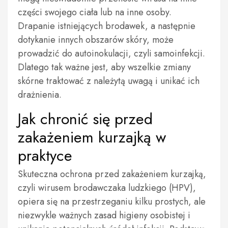
części swojego ciała lub na inne osoby.
Drapanie istniejących brodawek, a następnie
dotykanie innych obszarów skóry, może
prowadzić do autoinokulacji, czyli samoinfekcji.
Dlatego tak ważne jest, aby wszelkie zmiany
skórne traktować z należytą uwagą i unikać ich
drażnienia.
Jak chronić się przed
zakażeniem kurzajką w
praktyce
Skuteczna ochrona przed zakażeniem kurzajką,
czyli wirusem brodawczaka ludzkiego (HPV),
opiera się na przestrzeganiu kilku prostych, ale
niezwykle ważnych zasad higieny osobistej i