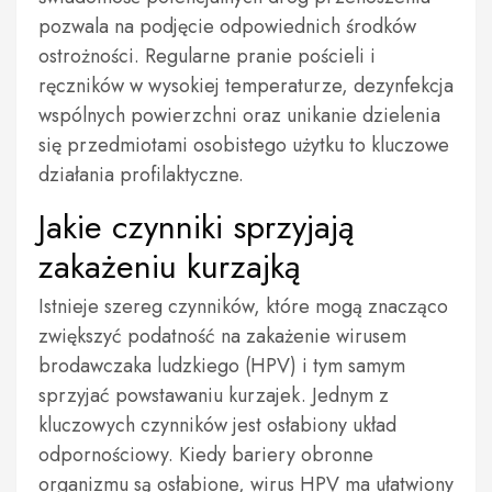
pozwala na podjęcie odpowiednich środków
ostrożności. Regularne pranie pościeli i
ręczników w wysokiej temperaturze, dezynfekcja
wspólnych powierzchni oraz unikanie dzielenia
się przedmiotami osobistego użytku to kluczowe
działania profilaktyczne.
Jakie czynniki sprzyjają
zakażeniu kurzajką
Istnieje szereg czynników, które mogą znacząco
zwiększyć podatność na zakażenie wirusem
brodawczaka ludzkiego (HPV) i tym samym
sprzyjać powstawaniu kurzajek. Jednym z
kluczowych czynników jest osłabiony układ
odpornościowy. Kiedy bariery obronne
organizmu są osłabione, wirus HPV ma ułatwiony