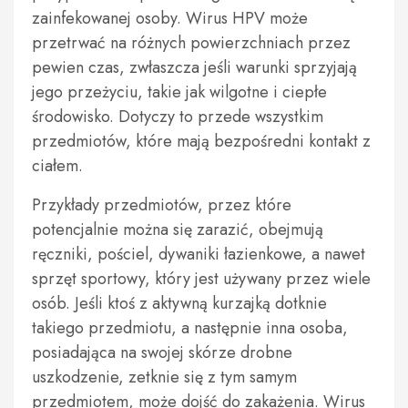
zainfekowanej osoby. Wirus HPV może
przetrwać na różnych powierzchniach przez
pewien czas, zwłaszcza jeśli warunki sprzyjają
jego przeżyciu, takie jak wilgotne i ciepłe
środowisko. Dotyczy to przede wszystkim
przedmiotów, które mają bezpośredni kontakt z
ciałem.
Przykłady przedmiotów, przez które
potencjalnie można się zarazić, obejmują
ręczniki, pościel, dywaniki łazienkowe, a nawet
sprzęt sportowy, który jest używany przez wiele
osób. Jeśli ktoś z aktywną kurzajką dotknie
takiego przedmiotu, a następnie inna osoba,
posiadająca na swojej skórze drobne
uszkodzenie, zetknie się z tym samym
przedmiotem, może dojść do zakażenia. Wirus