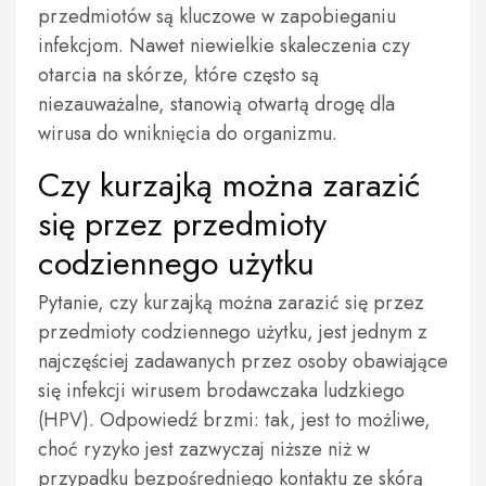
przedmiotów są kluczowe w zapobieganiu
infekcjom. Nawet niewielkie skaleczenia czy
otarcia na skórze, które często są
niezauważalne, stanowią otwartą drogę dla
wirusa do wniknięcia do organizmu.
Czy kurzajką można zarazić
się przez przedmioty
codziennego użytku
Pytanie, czy kurzajką można zarazić się przez
przedmioty codziennego użytku, jest jednym z
najczęściej zadawanych przez osoby obawiające
się infekcji wirusem brodawczaka ludzkiego
(HPV). Odpowiedź brzmi: tak, jest to możliwe,
choć ryzyko jest zazwyczaj niższe niż w
przypadku bezpośredniego kontaktu ze skórą