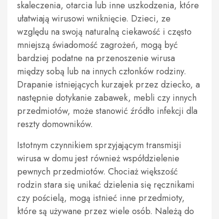
skaleczenia, otarcia lub inne uszkodzenia, które
ułatwiają wirusowi wniknięcie. Dzieci, ze
względu na swoją naturalną ciekawość i często
mniejszą świadomość zagrożeń, mogą być
bardziej podatne na przenoszenie wirusa
między sobą lub na innych członków rodziny.
Drapanie istniejących kurzajek przez dziecko, a
następnie dotykanie zabawek, mebli czy innych
przedmiotów, może stanowić źródło infekcji dla
reszty domowników.
Istotnym czynnikiem sprzyjającym transmisji
wirusa w domu jest również współdzielenie
pewnych przedmiotów. Chociaż większość
rodzin stara się unikać dzielenia się ręcznikami
czy pościelą, mogą istnieć inne przedmioty,
które są używane przez wiele osób. Należą do