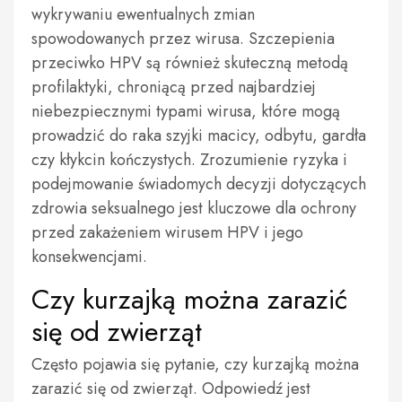
wykrywaniu ewentualnych zmian
spowodowanych przez wirusa. Szczepienia
przeciwko HPV są również skuteczną metodą
profilaktyki, chroniącą przed najbardziej
niebezpiecznymi typami wirusa, które mogą
prowadzić do raka szyjki macicy, odbytu, gardła
czy kłykcin kończystych. Zrozumienie ryzyka i
podejmowanie świadomych decyzji dotyczących
zdrowia seksualnego jest kluczowe dla ochrony
przed zakażeniem wirusem HPV i jego
konsekwencjami.
Czy kurzajką można zarazić
się od zwierząt
Często pojawia się pytanie, czy kurzajką można
zarazić się od zwierząt. Odpowiedź jest