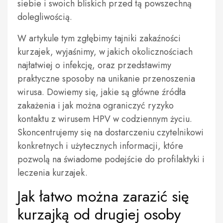
siebie i swoich bliskich przed tą powszechną
dolegliwością.
W artykule tym zgłębimy tajniki zakaźności
kurzajek, wyjaśnimy, w jakich okolicznościach
najłatwiej o infekcję, oraz przedstawimy
praktyczne sposoby na unikanie przenoszenia
wirusa. Dowiemy się, jakie są główne źródła
zakażenia i jak można ograniczyć ryzyko
kontaktu z wirusem HPV w codziennym życiu.
Skoncentrujemy się na dostarczeniu czytelnikowi
konkretnych i użytecznych informacji, które
pozwolą na świadome podejście do profilaktyki i
leczenia kurzajek.
Jak łatwo można zarazić się
kurzajką od drugiej osoby