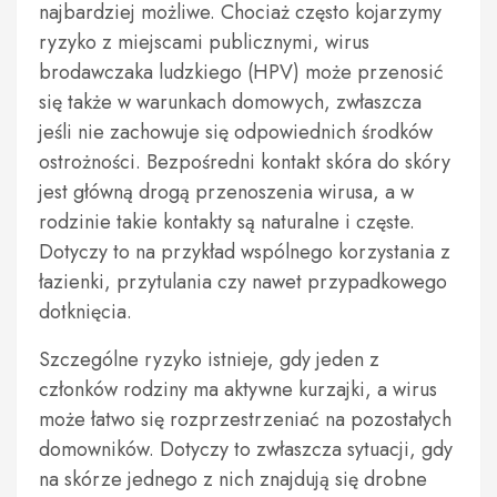
najbardziej możliwe. Chociaż często kojarzymy
ryzyko z miejscami publicznymi, wirus
brodawczaka ludzkiego (HPV) może przenosić
się także w warunkach domowych, zwłaszcza
jeśli nie zachowuje się odpowiednich środków
ostrożności. Bezpośredni kontakt skóra do skóry
jest główną drogą przenoszenia wirusa, a w
rodzinie takie kontakty są naturalne i częste.
Dotyczy to na przykład wspólnego korzystania z
łazienki, przytulania czy nawet przypadkowego
dotknięcia.
Szczególne ryzyko istnieje, gdy jeden z
członków rodziny ma aktywne kurzajki, a wirus
może łatwo się rozprzestrzeniać na pozostałych
domowników. Dotyczy to zwłaszcza sytuacji, gdy
na skórze jednego z nich znajdują się drobne