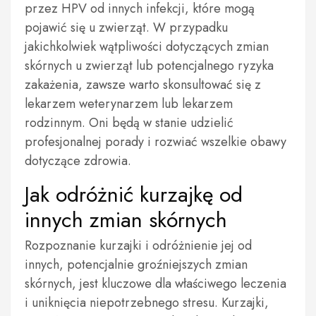
przez HPV od innych infekcji, które mogą
pojawić się u zwierząt. W przypadku
jakichkolwiek wątpliwości dotyczących zmian
skórnych u zwierząt lub potencjalnego ryzyka
zakażenia, zawsze warto skonsultować się z
lekarzem weterynarzem lub lekarzem
rodzinnym. Oni będą w stanie udzielić
profesjonalnej porady i rozwiać wszelkie obawy
dotyczące zdrowia.
Jak odróżnić kurzajkę od
innych zmian skórnych
Rozpoznanie kurzajki i odróżnienie jej od
innych, potencjalnie groźniejszych zmian
skórnych, jest kluczowe dla właściwego leczenia
i uniknięcia niepotrzebnego stresu. Kurzajki,