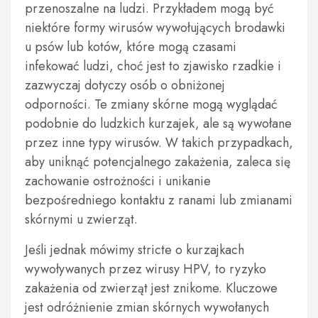
przenoszalne na ludzi. Przykładem mogą być
niektóre formy wirusów wywołujących brodawki
u psów lub kotów, które mogą czasami
infekować ludzi, choć jest to zjawisko rzadkie i
zazwyczaj dotyczy osób o obniżonej
odporności. Te zmiany skórne mogą wyglądać
podobnie do ludzkich kurzajek, ale są wywołane
przez inne typy wirusów. W takich przypadkach,
aby uniknąć potencjalnego zakażenia, zaleca się
zachowanie ostrożności i unikanie
bezpośredniego kontaktu z ranami lub zmianami
skórnymi u zwierząt.
Jeśli jednak mówimy stricte o kurzajkach
wywoływanych przez wirusy HPV, to ryzyko
zakażenia od zwierząt jest znikome. Kluczowe
jest odróżnienie zmian skórnych wywołanych