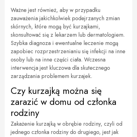
Ważne jest również, aby w przypadku
zauważenia jakichkolwiek podejrzanych zmian
skórnych, które mogą być kurzajkami,
skonsultować się z lekarzem lub dermatologiem.
Szybka diagnoza i ewentualne leczenie mogą
zapobiec rozprzestrzenianiu się infekcji na inne
osoby lub na inne części ciała. Wczesna
interwencja jest kluczowa dla skutecznego
zarządzania problemem kurzajek.
Czy kurzajką można się
zarazić w domu od członka
rodziny
Zakażenie kurzajką w obrębie rodziny, czyli od
jednego członka rodziny do drugiego, jest jak