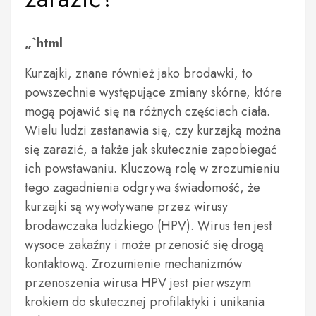
„`html
Kurzajki, znane również jako brodawki, to
powszechnie występujące zmiany skórne, które
mogą pojawić się na różnych częściach ciała.
Wielu ludzi zastanawia się, czy kurzajką można
się zarazić, a także jak skutecznie zapobiegać
ich powstawaniu. Kluczową rolę w zrozumieniu
tego zagadnienia odgrywa świadomość, że
kurzajki są wywoływane przez wirusy
brodawczaka ludzkiego (HPV). Wirus ten jest
wysoce zakaźny i może przenosić się drogą
kontaktową. Zrozumienie mechanizmów
przenoszenia wirusa HPV jest pierwszym
krokiem do skutecznej profilaktyki i unikania