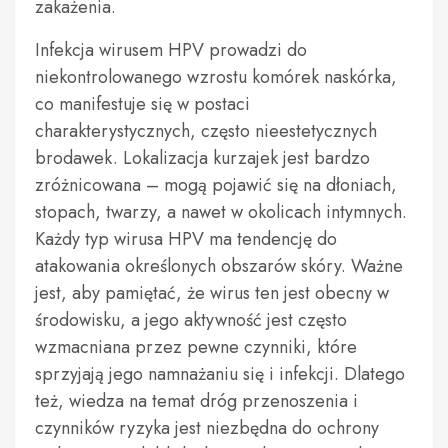
zakażenia.
Infekcja wirusem HPV prowadzi do
niekontrolowanego wzrostu komórek naskórka,
co manifestuje się w postaci
charakterystycznych, często nieestetycznych
brodawek. Lokalizacja kurzajek jest bardzo
zróżnicowana – mogą pojawić się na dłoniach,
stopach, twarzy, a nawet w okolicach intymnych.
Każdy typ wirusa HPV ma tendencję do
atakowania określonych obszarów skóry. Ważne
jest, aby pamiętać, że wirus ten jest obecny w
środowisku, a jego aktywność jest często
wzmacniana przez pewne czynniki, które
sprzyjają jego namnażaniu się i infekcji. Dlatego
też, wiedza na temat dróg przenoszenia i
czynników ryzyka jest niezbędna do ochrony