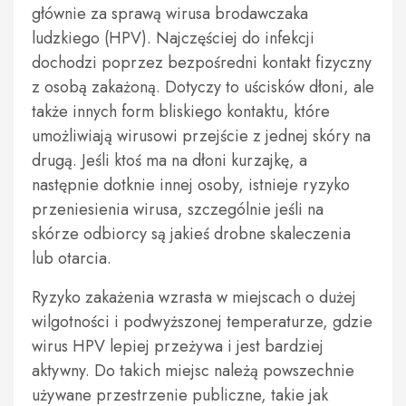
głównie za sprawą wirusa brodawczaka
ludzkiego (HPV). Najczęściej do infekcji
dochodzi poprzez bezpośredni kontakt fizyczny
z osobą zakażoną. Dotyczy to uścisków dłoni, ale
także innych form bliskiego kontaktu, które
umożliwiają wirusowi przejście z jednej skóry na
drugą. Jeśli ktoś ma na dłoni kurzajkę, a
następnie dotknie innej osoby, istnieje ryzyko
przeniesienia wirusa, szczególnie jeśli na
skórze odbiorcy są jakieś drobne skaleczenia
lub otarcia.
Ryzyko zakażenia wzrasta w miejscach o dużej
wilgotności i podwyższonej temperaturze, gdzie
wirus HPV lepiej przeżywa i jest bardziej
aktywny. Do takich miejsc należą powszechnie
używane przestrzenie publiczne, takie jak