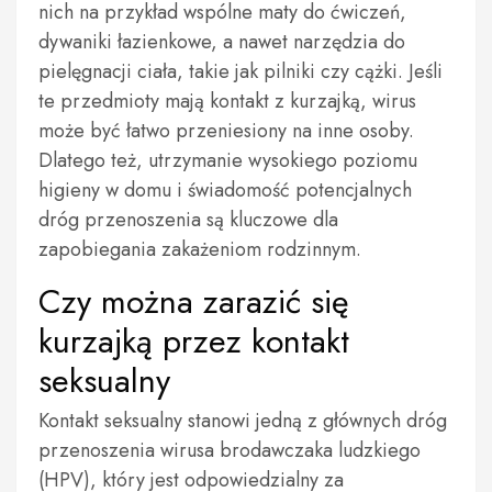
nich na przykład wspólne maty do ćwiczeń,
dywaniki łazienkowe, a nawet narzędzia do
pielęgnacji ciała, takie jak pilniki czy cążki. Jeśli
te przedmioty mają kontakt z kurzajką, wirus
może być łatwo przeniesiony na inne osoby.
Dlatego też, utrzymanie wysokiego poziomu
higieny w domu i świadomość potencjalnych
dróg przenoszenia są kluczowe dla
zapobiegania zakażeniom rodzinnym.
Czy można zarazić się
kurzajką przez kontakt
seksualny
Kontakt seksualny stanowi jedną z głównych dróg
przenoszenia wirusa brodawczaka ludzkiego
(HPV), który jest odpowiedzialny za