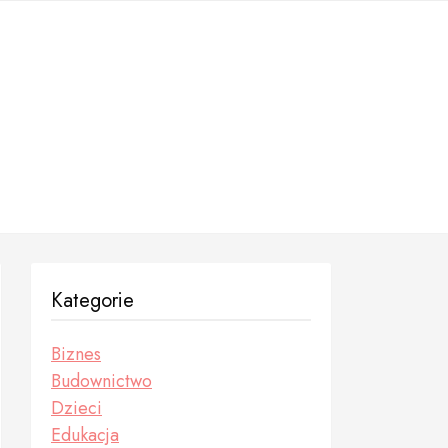
Kategorie
Biznes
Budownictwo
Dzieci
Edukacja