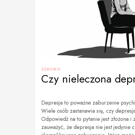
ZDROWIE
Czy nieleczona dep
Depresja to poważne zaburzenie psychic
Wiele osób zastanawia się, czy depresja
Odpowiedź na to pytanie jest złożona i 
zauważyć, że depresja nie jest jedynie