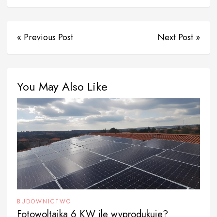
« Previous Post
Next Post »
You May Also Like
BUDOWNICTWO
Fotowoltaika 6 KW ile wyprodukuje?