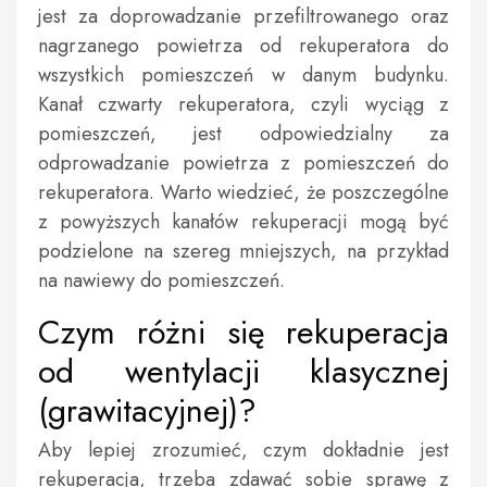
jest za doprowadzanie przefiltrowanego oraz
nagrzanego powietrza od rekuperatora do
wszystkich pomieszczeń w danym budynku.
Kanał czwarty rekuperatora, czyli wyciąg z
pomieszczeń, jest odpowiedzialny za
odprowadzanie powietrza z pomieszczeń do
rekuperatora. Warto wiedzieć, że poszczególne
z powyższych kanałów rekuperacji mogą być
podzielone na szereg mniejszych, na przykład
na nawiewy do pomieszczeń.
Czym różni się rekuperacja
od wentylacji klasycznej
(grawitacyjnej)?
Aby lepiej zrozumieć, czym dokładnie jest
rekuperacja, trzeba zdawać sobie sprawę z