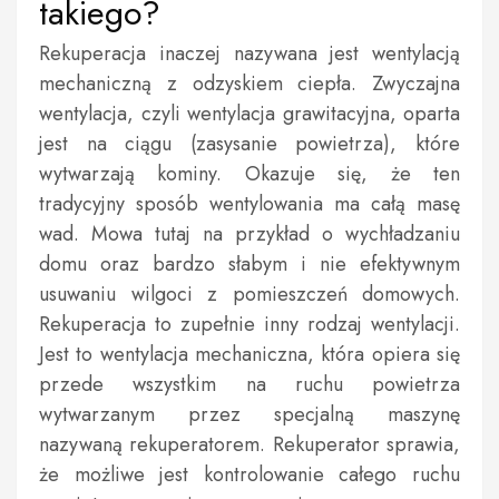
takiego?
Rekuperacja inaczej nazywana jest wentylacją
mechaniczną z odzyskiem ciepła. Zwyczajna
wentylacja, czyli wentylacja grawitacyjna, oparta
jest na ciągu (zasysanie powietrza), które
wytwarzają kominy. Okazuje się, że ten
tradycyjny sposób wentylowania ma całą masę
wad. Mowa tutaj na przykład o wychładzaniu
domu oraz bardzo słabym i nie efektywnym
usuwaniu wilgoci z pomieszczeń domowych.
Rekuperacja to zupełnie inny rodzaj wentylacji.
Jest to wentylacja mechaniczna, która opiera się
przede wszystkim na ruchu powietrza
wytwarzanym przez specjalną maszynę
nazywaną rekuperatorem. Rekuperator sprawia,
że możliwe jest kontrolowanie całego ruchu