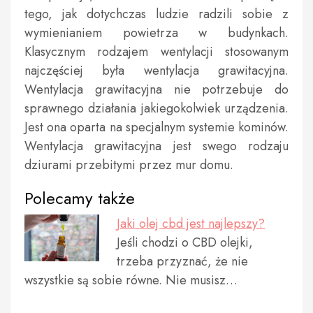
tego, jak dotychczas ludzie radzili sobie z
wymienianiem powietrza w budynkach.
Klasycznym rodzajem wentylacji stosowanym
najczęściej była wentylacja grawitacyjna.
Wentylacja grawitacyjna nie potrzebuje do
sprawnego działania jakiegokolwiek urządzenia.
Jest ona oparta na specjalnym systemie kominów.
Wentylacja grawitacyjna jest swego rodzaju
dziurami przebitymi przez mur domu.
Polecamy także
Jaki olej cbd jest najlepszy?
Jeśli chodzi o CBD olejki,
trzeba przyznać, że nie
wszystkie są sobie równe. Nie musisz…