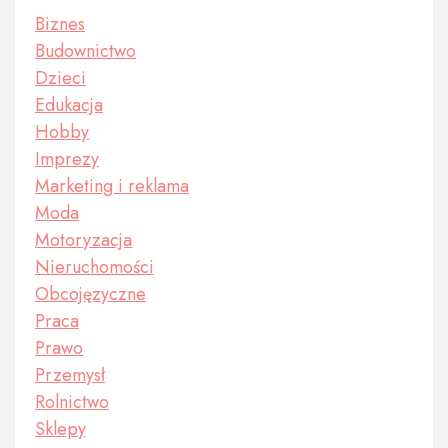
Biznes
Budownictwo
Dzieci
Edukacja
Hobby
Imprezy
Marketing i reklama
Moda
Motoryzacja
Nieruchomości
Obcojęzyczne
Praca
Prawo
Przemysł
Rolnictwo
Sklepy