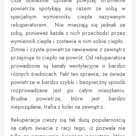
Oba dokładnie opisane powyżej strumienie
powietrza spotykają się razem ze sobą w
specjalnym wymienniku ciepła nazywanym
rekuperatorem. Nie mieszają się jednak ze
sobą, ponieważ każde z nich przechodzi przez
wymiennik ciepła i zostawia w nim sobie ciepło.
Zimne i czyste powietrze nawiewane z zewnątrz
przejmuje to ciepło na powrót. Od rekuperatora
prowadzone są kanały wentylacyjne o bardzo
różnych średnicach. Fakt ten sprawia, że świeże
powietrze w bardzo szybki i bezpieczny sposób
rozprowadzane jest po całym mieszkaniu.
Brudne powietrze, które jest bardzo
niepożądane, trafia z kolei na zewnątrz.
Rekuperacja cieszy się tak dużą popularnością
na całym świecie z racji tego, iż pozwala nie