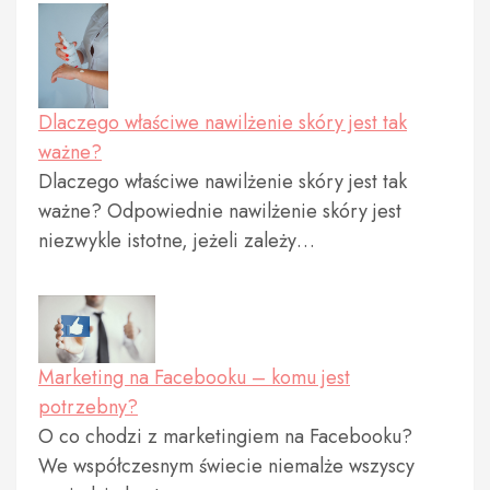
Dlaczego właściwe nawilżenie skóry jest tak
ważne?
Dlaczego właściwe nawilżenie skóry jest tak
ważne? Odpowiednie nawilżenie skóry jest
niezwykle istotne, jeżeli zależy…
Marketing na Facebooku – komu jest
potrzebny?
O co chodzi z marketingiem na Facebooku?
We współczesnym świecie niemalże wszyscy