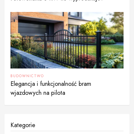
BUDOWNICTWO
Elegancja i funkcjonalność bram
wjazdowych na pilota
Kategorie