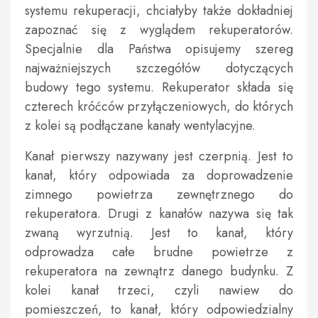
systemu rekuperacji, chciałyby także dokładniej
zapoznać się z wyglądem rekuperatorów.
Specjalnie dla Państwa opisujemy szereg
najważniejszych szczegółów dotyczących
budowy tego systemu. Rekuperator składa się
czterech króćców przyłączeniowych, do których
z kolei są podłączane kanały wentylacyjne.
Kanał pierwszy nazywany jest czerpnią. Jest to
kanał, który odpowiada za doprowadzenie
zimnego powietrza zewnętrznego do
rekuperatora. Drugi z kanałów nazywa się tak
zwaną wyrzutnią. Jest to kanał, który
odprowadza całe brudne powietrze z
rekuperatora na zewnątrz danego budynku. Z
kolei kanał trzeci, czyli nawiew do
pomieszczeń, to kanał, który odpowiedzialny