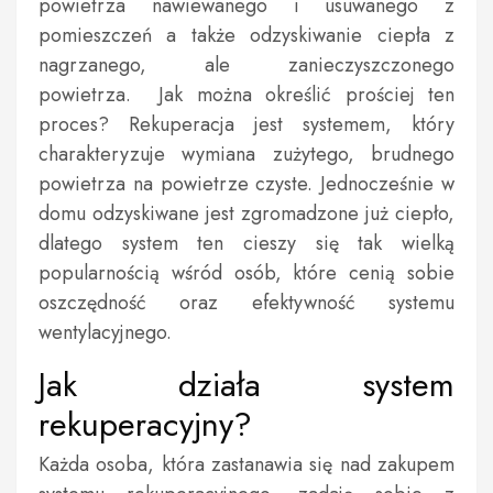
powietrza nawiewanego i usuwanego z
pomieszczeń a także odzyskiwanie ciepła z
nagrzanego, ale zanieczyszczonego
powietrza.
Jak można określić prościej ten
proces? Rekuperacja jest systemem, który
charakteryzuje wymiana zużytego, brudnego
powietrza na powietrze czyste. Jednocześnie w
domu odzyskiwane jest zgromadzone już ciepło,
dlatego system ten cieszy się tak wielką
popularnością wśród osób, które cenią sobie
oszczędność oraz efektywność systemu
wentylacyjnego.
Jak działa system
rekuperacyjny?
Każda osoba, która zastanawia się nad zakupem