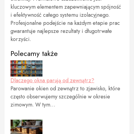
kluczowym elementem zapewniającym spójność
i efektywność całego systemu izolacyjnego.
Profesjonalne podejście na każdym etapie prac
gwarantuje najlepsze rezultaty i długotrwałe
korzyści.
Polecamy także
Dlaczego okna parują od zewnątrz?
Parowanie okien od zewnątrz to zjawisko, które
często obserwujemy szczególnie w okresie
zimowym. W tym…