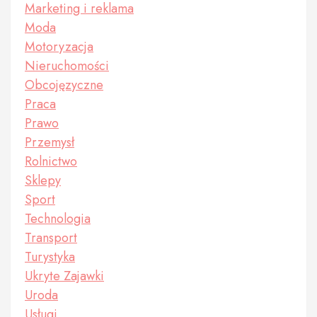
Marketing i reklama
Moda
Motoryzacja
Nieruchomości
Obcojęzyczne
Praca
Prawo
Przemysł
Rolnictwo
Sklepy
Sport
Technologia
Transport
Turystyka
Ukryte Zajawki
Uroda
Usługi