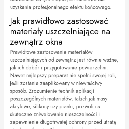
uzyskania profesjonalnego efektu końcowego.
Jak prawidłowo zastosować
materiały uszczelniające na
zewnątrz okna
Prawidłowe zastosowanie materiałów
uszczelniających od zewnątrz jest równie ważne,
jak ich dobór i przygotowanie powierzchni.
Nawet najlepszy preparat nie spełni swojej roli,
jeśli zostanie zaaplikowany w niewłaściwy
sposób. Zrozumienie technik aplikacji
poszczególnych materiałów, takich jak masy
akrylowe, silikony czy pianki, pozwoli na
skuteczne zniwelowanie nieszczelności i
zapewnienie długotrwałej ochrony przed utratą