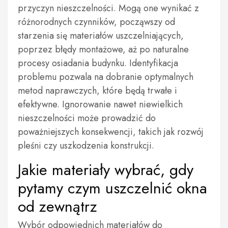
przyczyn nieszczelności. Mogą one wynikać z
różnorodnych czynników, począwszy od
starzenia się materiałów uszczelniających,
poprzez błędy montażowe, aż po naturalne
procesy osiadania budynku. Identyfikacja
problemu pozwala na dobranie optymalnych
metod naprawczych, które będą trwałe i
efektywne. Ignorowanie nawet niewielkich
nieszczelności może prowadzić do
poważniejszych konsekwencji, takich jak rozwój
pleśni czy uszkodzenia konstrukcji.
Jakie materiały wybrać, gdy
pytamy czym uszczelnić okna
od zewnątrz
Wybór odpowiednich materiałów do