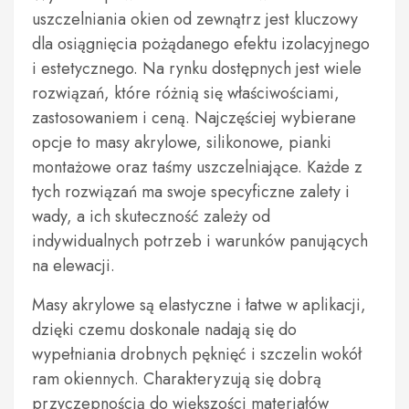
uszczelniania okien od zewnątrz jest kluczowy
dla osiągnięcia pożądanego efektu izolacyjnego
i estetycznego. Na rynku dostępnych jest wiele
rozwiązań, które różnią się właściwościami,
zastosowaniem i ceną. Najczęściej wybierane
opcje to masy akrylowe, silikonowe, pianki
montażowe oraz taśmy uszczelniające. Każde z
tych rozwiązań ma swoje specyficzne zalety i
wady, a ich skuteczność zależy od
indywidualnych potrzeb i warunków panujących
na elewacji.
Masy akrylowe są elastyczne i łatwe w aplikacji,
dzięki czemu doskonale nadają się do
wypełniania drobnych pęknięć i szczelin wokół
ram okiennych. Charakteryzują się dobrą
przyczepnością do większości materiałów