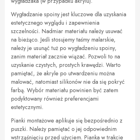
wygładzaka (w przypadku akrylu).
Wygładzanie spoiny jest kluczowe dla uzyskania
estetycznego wyglądu i zapewnienia
szczelności. Nadmiar materiału należy usuwać
na bieżąco. Jeśli stosujemy taśmy malarskie,
należy je usunąć tuż po wygładzeniu spoiny,
zanim materiał zacznie wiązać. Pozwoli to na
uzyskanie czystych, prostych krawędzi. Warto
pamiętać, że akryle po utwardzeniu można
malować, natomiast silikonów nie da się pokryć
farbą. Wybór materiału powinien być zatem
podyktowany również preferencjami
estetycznymi.
Pianki montażowe aplikuje się bezpośrednio z
puszki. Należy pamiętać o jej odpowiednim
wstrząśnięciu przed użyciem. Pianka w trakcie