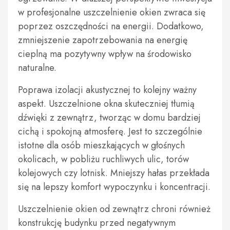
w profesjonalne uszczelnienie okien zwraca się
poprzez oszczędności na energii. Dodatkowo,
zmniejszenie zapotrzebowania na energię
cieplną ma pozytywny wpływ na środowisko
naturalne.
Poprawa izolacji akustycznej to kolejny ważny
aspekt. Uszczelnione okna skuteczniej tłumią
dźwięki z zewnątrz, tworząc w domu bardziej
cichą i spokojną atmosferę. Jest to szczególnie
istotne dla osób mieszkających w głośnych
okolicach, w pobliżu ruchliwych ulic, torów
kolejowych czy lotnisk. Mniejszy hałas przekłada
się na lepszy komfort wypoczynku i koncentracji.
Uszczelnienie okien od zewnątrz chroni również
konstrukcję budynku przed negatywnym