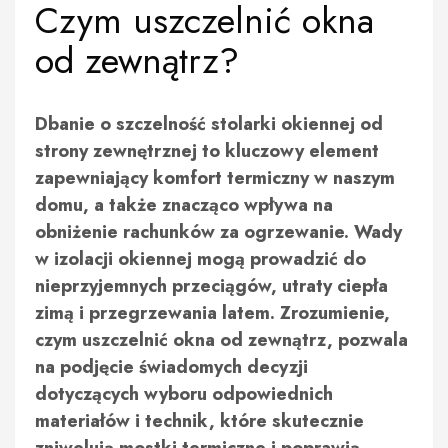
Czym uszczelnić okna
od zewnątrz?
Dbanie o szczelność stolarki okiennej od
strony zewnętrznej to kluczowy element
zapewniający komfort termiczny w naszym
domu, a także znacząco wpływa na
obniżenie rachunków za ogrzewanie. Wady
w izolacji okiennej mogą prowadzić do
nieprzyjemnych przeciągów, utraty ciepła
zimą i przegrzewania latem. Zrozumienie,
czym uszczelnić okna od zewnątrz, pozwala
na podjęcie świadomych decyzji
dotyczących wyboru odpowiednich
materiałów i technik, które skutecznie