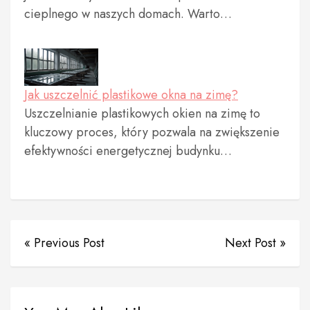
cieplnego w naszych domach. Warto…
Jak uszczelnić plastikowe okna na zimę?
Uszczelnianie plastikowych okien na zimę to
kluczowy proces, który pozwala na zwiększenie
efektywności energetycznej budynku…
« Previous Post
Next Post »