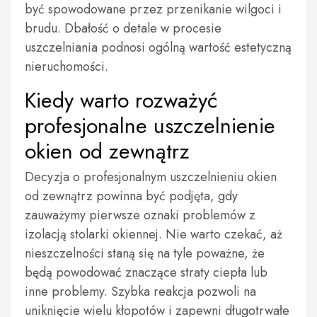
być spowodowane przez przenikanie wilgoci i
brudu. Dbałość o detale w procesie
uszczelniania podnosi ogólną wartość estetyczną
nieruchomości.
Kiedy warto rozważyć
profesjonalne uszczelnienie
okien od zewnątrz
Decyzja o profesjonalnym uszczelnieniu okien
od zewnątrz powinna być podjęta, gdy
zauważymy pierwsze oznaki problemów z
izolacją stolarki okiennej. Nie warto czekać, aż
nieszczelności staną się na tyle poważne, że
będą powodować znaczące straty ciepła lub
inne problemy. Szybka reakcja pozwoli na
uniknięcie wielu kłopotów i zapewni długotrwałe