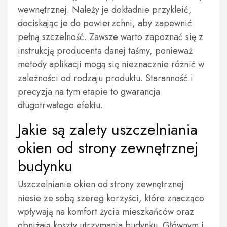
wewnętrznej. Należy je dokładnie przykleić,
dociskając je do powierzchni, aby zapewnić
pełną szczelność. Zawsze warto zapoznać się z
instrukcją producenta danej taśmy, ponieważ
metody aplikacji mogą się nieznacznie różnić w
zależności od rodzaju produktu. Staranność i
precyzja na tym etapie to gwarancja
długotrwałego efektu.
Jakie są zalety uszczelniania
okien od strony zewnętrznej
budynku
Uszczelnianie okien od strony zewnętrznej
niesie ze sobą szereg korzyści, które znacząco
wpływają na komfort życia mieszkańców oraz
obniżają koszty utrzymania budynku. Głównym i