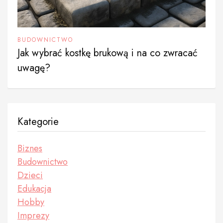
BUDOWNICTWO
Jak wybrać kostkę brukową i na co zwracać
uwagę?
Kategorie
Biznes
Budownictwo
Dzieci
Edukacja
Hobby
Imprezy