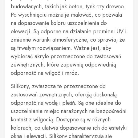
budowlanych, takich jak beton, tynk czy drewno.
Po wyschnięciu można je malować, co pozwala
na dopasowanie koloru uszczelnienia do
elewacji. Są odporne na działanie promieni UV i
zmienne warunki atmosferyczne, co sprawia, że
są trwałym rozwiązaniem. Ważne jest, aby
wybierać akryle przeznaczone do zastosowań
zewnętrznych, które zapewnią odpowiednią
odporność na wilgoć i mróz.
Silikony, zwłaszcza te przeznaczone do
zastosowań zewnętrznych, oferują doskonałą
odporność na wodę i pleśń. Są one idealne do
uszczelniania miejsc narażonych na bezpośredni
kontakt z wilgocią. Dostępne są w różnych
kolorach, co ułatwia dopasowanie ich do estetyki
okna i elewacji. Silikony charakteryzują się