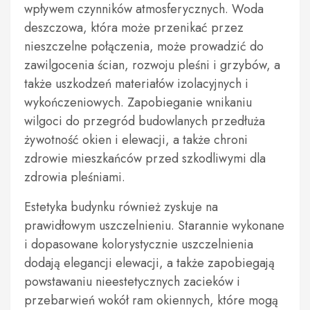
wpływem czynników atmosferycznych. Woda
deszczowa, która może przenikać przez
nieszczelne połączenia, może prowadzić do
zawilgocenia ścian, rozwoju pleśni i grzybów, a
także uszkodzeń materiałów izolacyjnych i
wykończeniowych. Zapobieganie wnikaniu
wilgoci do przegród budowlanych przedłuża
żywotność okien i elewacji, a także chroni
zdrowie mieszkańców przed szkodliwymi dla
zdrowia pleśniami.
Estetyka budynku również zyskuje na
prawidłowym uszczelnieniu. Starannie wykonane
i dopasowane kolorystycznie uszczelnienia
dodają elegancji elewacji, a także zapobiegają
powstawaniu nieestetycznych zacieków i
przebarwień wokół ram okiennych, które mogą