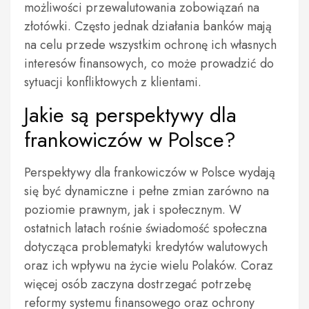
możliwości przewalutowania zobowiązań na
złotówki. Często jednak działania banków mają
na celu przede wszystkim ochronę ich własnych
interesów finansowych, co może prowadzić do
sytuacji konfliktowych z klientami.
Jakie są perspektywy dla
frankowiczów w Polsce?
Perspektywy dla frankowiczów w Polsce wydają
się być dynamiczne i pełne zmian zarówno na
poziomie prawnym, jak i społecznym. W
ostatnich latach rośnie świadomość społeczna
dotycząca problematyki kredytów walutowych
oraz ich wpływu na życie wielu Polaków. Coraz
więcej osób zaczyna dostrzegać potrzebę
reformy systemu finansowego oraz ochrony