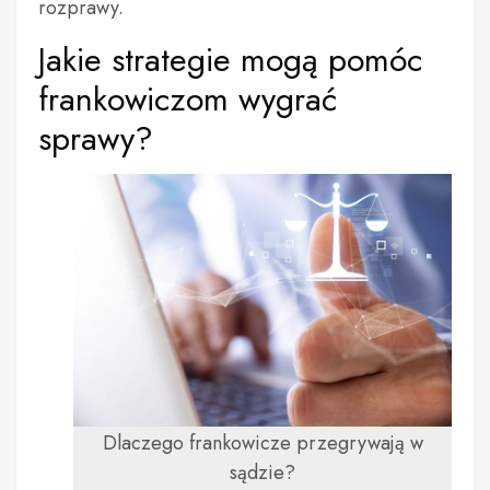
rozprawy.
Jakie strategie mogą pomóc
frankowiczom wygrać
sprawy?
Dlaczego frankowicze przegrywają w
sądzie?