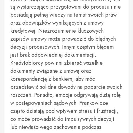
są wystarczająco przygotowani do procesu i nie
posiadają pełnej wiedzy na temat swoich praw
oraz obowiązków wynikających z umowy
kredytowej. Niezrozumienie kluczowych
zapisów umowy może prowadzić do błędnych
decyzji procesowych. Innym częstym błędem
jest brak odpowiedniej dokumentacji.
Kredytobiorcy powinni zbierać wszelkie
dokumenty związane z umową oraz
korespondencję z bankiem, aby móc
przedstawić solidne dowody na poparcie swoich
roszczeń. Ponadto, emocje odgrywają dużą rolę
w postępowaniach sądowych. Frankowicze
często działają pod wpływem stresu i frustracji,
co może prowadzić do impulsywnych decyzji
lub niewłaściwego zachowania podczas