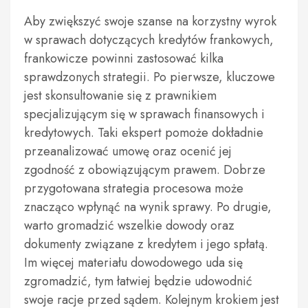
Aby zwiększyć swoje szanse na korzystny wyrok
w sprawach dotyczących kredytów frankowych,
frankowicze powinni zastosować kilka
sprawdzonych strategii. Po pierwsze, kluczowe
jest skonsultowanie się z prawnikiem
specjalizującym się w sprawach finansowych i
kredytowych. Taki ekspert pomoże dokładnie
przeanalizować umowę oraz ocenić jej
zgodność z obowiązującym prawem. Dobrze
przygotowana strategia procesowa może
znacząco wpłynąć na wynik sprawy. Po drugie,
warto gromadzić wszelkie dowody oraz
dokumenty związane z kredytem i jego spłatą.
Im więcej materiału dowodowego uda się
zgromadzić, tym łatwiej będzie udowodnić
swoje racje przed sądem. Kolejnym krokiem jest