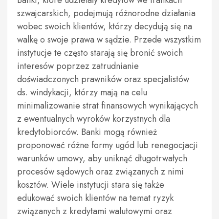
szwajcarskich, podejmują różnorodne działania
wobec swoich klientów, którzy decydują się na
walkę o swoje prawa w sądzie. Przede wszystkim
instytucje te często starają się bronić swoich
interesów poprzez zatrudnianie
doświadczonych prawników oraz specjalistów
ds. windykacji, którzy mają na celu
minimalizowanie strat finansowych wynikających
z ewentualnych wyroków korzystnych dla
kredytobiorców. Banki mogą również
proponować różne formy ugód lub renegocjacji
warunków umowy, aby uniknąć długotrwałych
procesów sądowych oraz związanych z nimi
kosztów. Wiele instytucji stara się także
edukować swoich klientów na temat ryzyk
związanych z kredytami walutowymi oraz