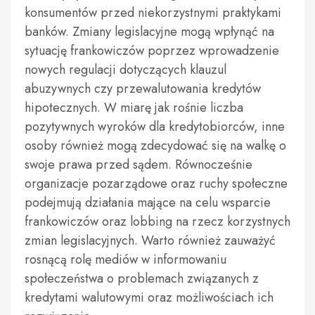
konsumentów przed niekorzystnymi praktykami
banków. Zmiany legislacyjne mogą wpłynąć na
sytuację frankowiczów poprzez wprowadzenie
nowych regulacji dotyczących klauzul
abuzywnych czy przewalutowania kredytów
hipotecznych. W miarę jak rośnie liczba
pozytywnych wyroków dla kredytobiorców, inne
osoby również mogą zdecydować się na walkę o
swoje prawa przed sądem. Równocześnie
organizacje pozarządowe oraz ruchy społeczne
podejmują działania mające na celu wsparcie
frankowiczów oraz lobbing na rzecz korzystnych
zmian legislacyjnych. Warto również zauważyć
rosnącą rolę mediów w informowaniu
społeczeństwa o problemach związanych z
kredytami walutowymi oraz możliwościach ich