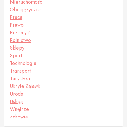
Nieruchomości
Obcojęzyczne
Praca
Prawo
Przemysł
Rolnictwo
Sklepy
Sport
Technologia
Transport
Turystyka
Ukryte Zajawki
Uroda
Usługi
Wnętrze
Zdrowie