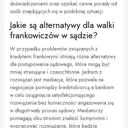
doświadczeniami oraz uzyskać cenne porady od
osób znajdujących się w podobnej sytuacji.
Jakie są alternatywy dla walki
frankowiczów w sądzie?
W przypadku problemów związanych z
kredytami frankowymi istnieją różne alternatywy
dla postępowania sądowego, które mogą być
mniej stresujące i czasochłonne. Jednym z
rozwiązań jest mediacja, która pozwala na
negocjacje pomiędzy kredytobiorcą a bankiem
w celu osiągnięcia satysfakcjonującego
rozwiązania bez konieczności angażowania się
w długotrwały proces sądowy. Mediatorzy
pomagają obu stronom znaleźć kompromis i
wypracować rozwiązanie, które będzie