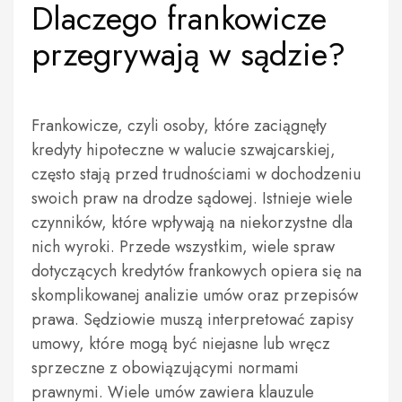
Dlaczego frankowicze
przegrywają w sądzie?
Frankowicze, czyli osoby, które zaciągnęły
kredyty hipoteczne w walucie szwajcarskiej,
często stają przed trudnościami w dochodzeniu
swoich praw na drodze sądowej. Istnieje wiele
czynników, które wpływają na niekorzystne dla
nich wyroki. Przede wszystkim, wiele spraw
dotyczących kredytów frankowych opiera się na
skomplikowanej analizie umów oraz przepisów
prawa. Sędziowie muszą interpretować zapisy
umowy, które mogą być niejasne lub wręcz
sprzeczne z obowiązującymi normami
prawnymi. Wiele umów zawiera klauzule