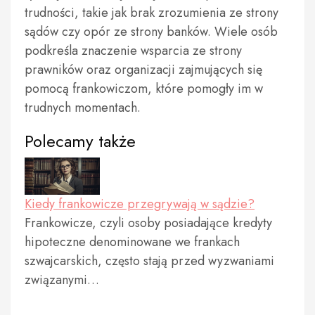
trudności, takie jak brak zrozumienia ze strony
sądów czy opór ze strony banków. Wiele osób
podkreśla znaczenie wsparcia ze strony
prawników oraz organizacji zajmujących się
pomocą frankowiczom, które pomogły im w
trudnych momentach.
Polecamy także
Kiedy frankowicze przegrywają w sądzie?
Frankowicze, czyli osoby posiadające kredyty
hipoteczne denominowane we frankach
szwajcarskich, często stają przed wyzwaniami
związanymi…