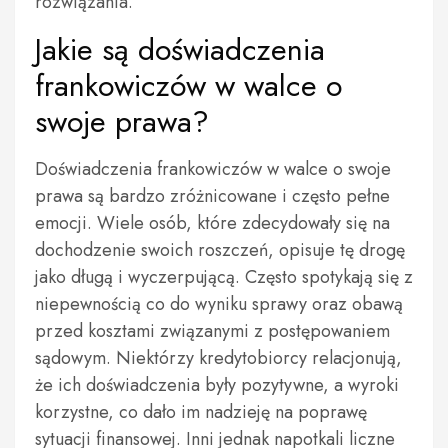
rozwiązania.
Jakie są doświadczenia
frankowiczów w walce o
swoje prawa?
Doświadczenia frankowiczów w walce o swoje
prawa są bardzo zróżnicowane i często pełne
emocji. Wiele osób, które zdecydowały się na
dochodzenie swoich roszczeń, opisuje tę drogę
jako długą i wyczerpującą. Często spotykają się z
niepewnością co do wyniku sprawy oraz obawą
przed kosztami związanymi z postępowaniem
sądowym. Niektórzy kredytobiorcy relacjonują,
że ich doświadczenia były pozytywne, a wyroki
korzystne, co dało im nadzieję na poprawę
sytuacji finansowej. Inni jednak napotkali liczne