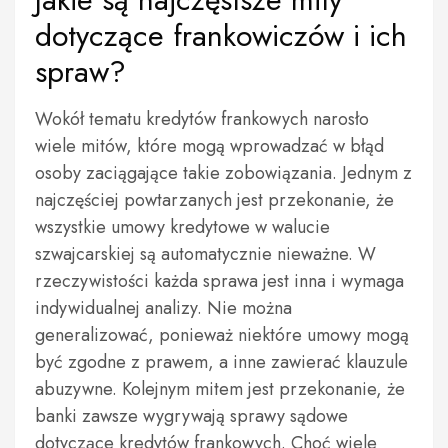
dotyczące frankowiczów i ich
spraw?
Wokół tematu kredytów frankowych narosło
wiele mitów, które mogą wprowadzać w błąd
osoby zaciągające takie zobowiązania. Jednym z
najczęściej powtarzanych jest przekonanie, że
wszystkie umowy kredytowe w walucie
szwajcarskiej są automatycznie nieważne. W
rzeczywistości każda sprawa jest inna i wymaga
indywidualnej analizy. Nie można
generalizować, ponieważ niektóre umowy mogą
być zgodne z prawem, a inne zawierać klauzule
abuzywne. Kolejnym mitem jest przekonanie, że
banki zawsze wygrywają sprawy sądowe
dotyczące kredytów frankowych. Choć wiele