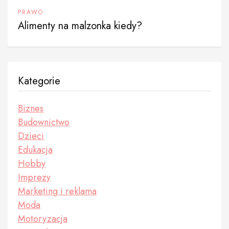
PRAWO
Alimenty na malzonka kiedy?
Kategorie
Biznes
Budownictwo
Dzieci
Edukacja
Hobby
Imprezy
Marketing i reklama
Moda
Motoryzacja