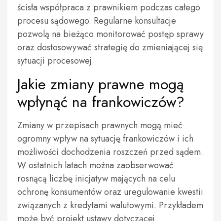
ścisła współpraca z prawnikiem podczas całego
procesu sądowego. Regularne konsultacje
pozwolą na bieżąco monitorować postęp sprawy
oraz dostosowywać strategię do zmieniającej się
sytuacji procesowej.
Jakie zmiany prawne mogą
wpłynąć na frankowiczów?
Zmiany w przepisach prawnych mogą mieć
ogromny wpływ na sytuację frankowiczów i ich
możliwości dochodzenia roszczeń przed sądem.
W ostatnich latach można zaobserwować
rosnącą liczbę inicjatyw mających na celu
ochronę konsumentów oraz uregulowanie kwestii
związanych z kredytami walutowymi. Przykładem
może być projekt ustawy dotyczącej