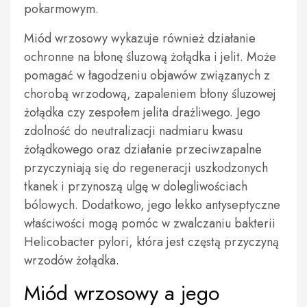
pokarmowym.
Miód wrzosowy wykazuje również działanie
ochronne na błonę śluzową żołądka i jelit. Może
pomagać w łagodzeniu objawów związanych z
chorobą wrzodową, zapaleniem błony śluzowej
żołądka czy zespołem jelita drażliwego. Jego
zdolność do neutralizacji nadmiaru kwasu
żołądkowego oraz działanie przeciwzapalne
przyczyniają się do regeneracji uszkodzonych
tkanek i przynoszą ulgę w dolegliwościach
bólowych. Dodatkowo, jego lekko antyseptyczne
właściwości mogą pomóc w zwalczaniu bakterii
Helicobacter pylori, która jest częstą przyczyną
wrzodów żołądka.
Miód wrzosowy a jego