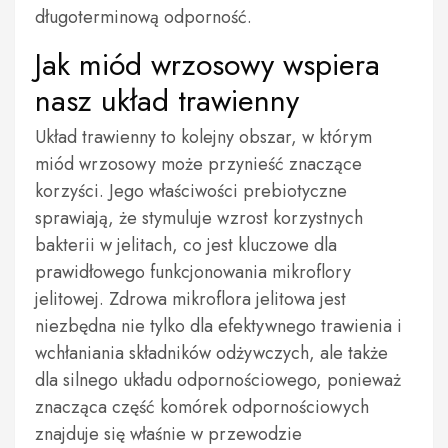
długoterminową odporność.
Jak miód wrzosowy wspiera
nasz układ trawienny
Układ trawienny to kolejny obszar, w którym
miód wrzosowy może przynieść znaczące
korzyści. Jego właściwości prebiotyczne
sprawiają, że stymuluje wzrost korzystnych
bakterii w jelitach, co jest kluczowe dla
prawidłowego funkcjonowania mikroflory
jelitowej. Zdrowa mikroflora jelitowa jest
niezbędna nie tylko dla efektywnego trawienia i
wchłaniania składników odżywczych, ale także
dla silnego układu odpornościowego, ponieważ
znacząca część komórek odpornościowych
znajduje się właśnie w przewodzie