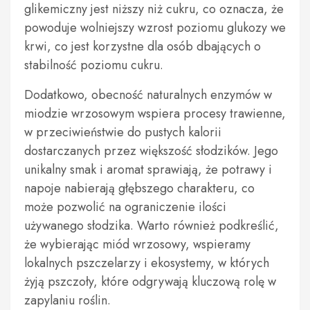
glikemiczny jest niższy niż cukru, co oznacza, że
powoduje wolniejszy wzrost poziomu glukozy we
krwi, co jest korzystne dla osób dbających o
stabilność poziomu cukru.
Dodatkowo, obecność naturalnych enzymów w
miodzie wrzosowym wspiera procesy trawienne,
w przeciwieństwie do pustych kalorii
dostarczanych przez większość słodzików. Jego
unikalny smak i aromat sprawiają, że potrawy i
napoje nabierają głębszego charakteru, co
może pozwolić na ograniczenie ilości
używanego słodzika. Warto również podkreślić,
że wybierając miód wrzosowy, wspieramy
lokalnych pszczelarzy i ekosystemy, w których
żyją pszczoły, które odgrywają kluczową rolę w
zapylaniu roślin.