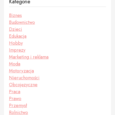
Kategorie
Biznes
Budownictwo
Dzieci
Edukacja
Hobby
Imprezy
Marketing i reklama
Moda
Motoryzacja
Nieruchomości
Obcojęzyczne
Praca
Prawo
Przemysł
Rolnictwo