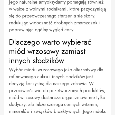
Jego naturalne antyoksydanty pomagają również
w walce z wolnymi rodnikami, które przyczyniają
się do przedwczesnego starzenia się skóry,
redukując widoczność drobnych zmarszczek i
poprawiając ogólny wygląd cery.
Dlaczego warto wybierać
miód wrzosowy zamiast
innych słodzików
Wybór miodu wrzosowego jako alternatywy dla
rafinowanego cukru i innych słodzików jest
decyzją korzystną dla naszego zdrowia. W
przeciwieństwie do przetworzonych produktów,
miód wrzosowy dostarcza organizmowi nie tylko
słodyczy, ale także szeregu cennych witamin,
minerałów i związków bioaktywnych. Jego indeks