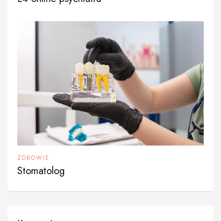
ZDROWIE
Stomatolog