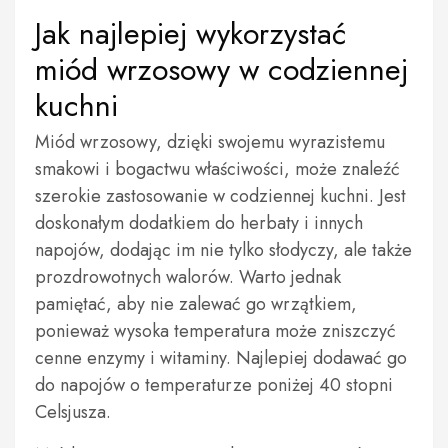
Jak najlepiej wykorzystać
miód wrzosowy w codziennej
kuchni
Miód wrzosowy, dzięki swojemu wyrazistemu
smakowi i bogactwu właściwości, może znaleźć
szerokie zastosowanie w codziennej kuchni. Jest
doskonałym dodatkiem do herbaty i innych
napojów, dodając im nie tylko słodyczy, ale także
prozdrowotnych walorów. Warto jednak
pamiętać, aby nie zalewać go wrzątkiem,
ponieważ wysoka temperatura może zniszczyć
cenne enzymy i witaminy. Najlepiej dodawać go
do napojów o temperaturze poniżej 40 stopni
Celsjusza.