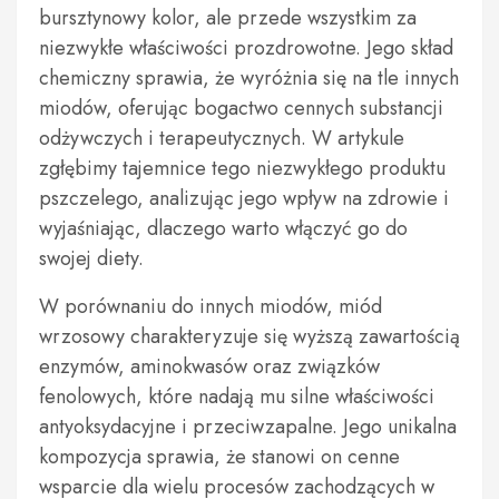
bursztynowy kolor, ale przede wszystkim za
niezwykłe właściwości prozdrowotne. Jego skład
chemiczny sprawia, że wyróżnia się na tle innych
miodów, oferując bogactwo cennych substancji
odżywczych i terapeutycznych. W artykule
zgłębimy tajemnice tego niezwykłego produktu
pszczelego, analizując jego wpływ na zdrowie i
wyjaśniając, dlaczego warto włączyć go do
swojej diety.
W porównaniu do innych miodów, miód
wrzosowy charakteryzuje się wyższą zawartością
enzymów, aminokwasów oraz związków
fenolowych, które nadają mu silne właściwości
antyoksydacyjne i przeciwzapalne. Jego unikalna
kompozycja sprawia, że stanowi on cenne
wsparcie dla wielu procesów zachodzących w