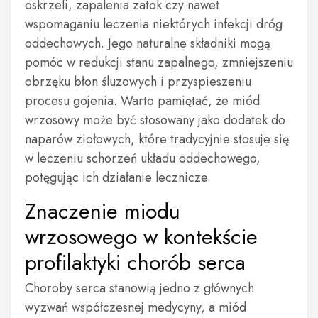
oskrzeli, zapalenia zatok czy nawet
wspomaganiu leczenia niektórych infekcji dróg
oddechowych. Jego naturalne składniki mogą
pomóc w redukcji stanu zapalnego, zmniejszeniu
obrzęku błon śluzowych i przyspieszeniu
procesu gojenia. Warto pamiętać, że miód
wrzosowy może być stosowany jako dodatek do
naparów ziołowych, które tradycyjnie stosuje się
w leczeniu schorzeń układu oddechowego,
potęgując ich działanie lecznicze.
Znaczenie miodu
wrzosowego w kontekście
profilaktyki chorób serca
Choroby serca stanowią jedno z głównych
wyzwań współczesnej medycyny, a miód