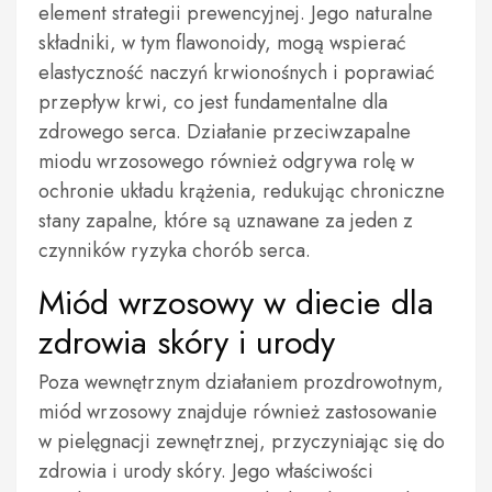
element strategii prewencyjnej. Jego naturalne
składniki, w tym flawonoidy, mogą wspierać
elastyczność naczyń krwionośnych i poprawiać
przepływ krwi, co jest fundamentalne dla
zdrowego serca. Działanie przeciwzapalne
miodu wrzosowego również odgrywa rolę w
ochronie układu krążenia, redukując chroniczne
stany zapalne, które są uznawane za jeden z
czynników ryzyka chorób serca.
Miód wrzosowy w diecie dla
zdrowia skóry i urody
Poza wewnętrznym działaniem prozdrowotnym,
miód wrzosowy znajduje również zastosowanie
w pielęgnacji zewnętrznej, przyczyniając się do
zdrowia i urody skóry. Jego właściwości