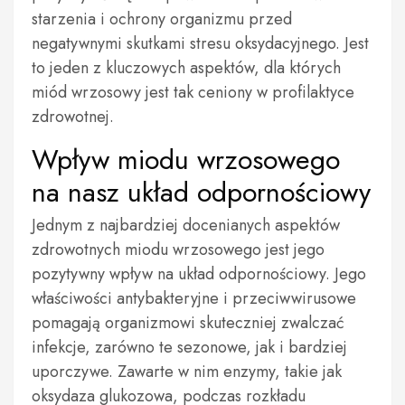
starzenia i ochrony organizmu przed
negatywnymi skutkami stresu oksydacyjnego. Jest
to jeden z kluczowych aspektów, dla których
miód wrzosowy jest tak ceniony w profilaktyce
zdrowotnej.
Wpływ miodu wrzosowego
na nasz układ odpornościowy
Jednym z najbardziej docenianych aspektów
zdrowotnych miodu wrzosowego jest jego
pozytywny wpływ na układ odpornościowy. Jego
właściwości antybakteryjne i przeciwwirusowe
pomagają organizmowi skuteczniej zwalczać
infekcje, zarówno te sezonowe, jak i bardziej
uporczywe. Zawarte w nim enzymy, takie jak
oksydaza glukozowa, podczas rozkładu