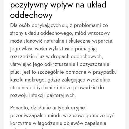
pozytywny wpływ na układ
oddechowy
Dla osób borykających się z problemami ze
strony układu oddechowego, miód wrzosowy
może stanowić naturalne i skuteczne wsparcie.
Jego właściwości wykrztuśne pomagają
rozrzedzić śluz w drogach oddechowych,
ułatwiając jego odkrztuszanie i oczyszczanie
płuc. Jest to szczególnie pomocne w przypadku
kaszlu mokrego, gdzie zalegająca wydzielina
utrudnia oddychanie i może prowadzić do
rozwoju infekcji bakteryjnych.
Ponadto, działanie antybakteryjne i
przeciwzapalne miodu wrzosowego może być
korzystne w łagodzeniu objawów zapalenia