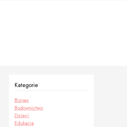
Kategorie
Biznes
Budownictwo
Dzieci
Edukacja