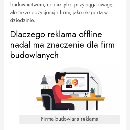
budownictwem, co nie tylko przyciąga uwagę,
ale także pozycjonuje firmę jako eksperta w
dziedzinie.
Dlaczego reklama offline
nadal ma znaczenie dla firm
budowlanych
Firma budowlana reklama