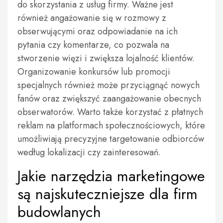
do skorzystania z usług firmy. Ważne jest
również angażowanie się w rozmowy z
obserwującymi oraz odpowiadanie na ich
pytania czy komentarze, co pozwala na
stworzenie więzi i zwiększa lojalność klientów.
Organizowanie konkursów lub promocji
specjalnych również może przyciągnąć nowych
fanów oraz zwiększyć zaangażowanie obecnych
obserwatorów. Warto także korzystać z płatnych
reklam na platformach społecznościowych, które
umożliwiają precyzyjne targetowanie odbiorców
według lokalizacji czy zainteresowań.
Jakie narzędzia marketingowe
są najskuteczniejsze dla firm
budowlanych