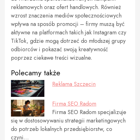
reklamowych oraz ofert handlowych. Również
wzrost znaczenia mediów społecznościowych
wpływa na sposób promocji – firmy muszą być
aktywne na platformach takich jak Instagram czy
TikTok, gdzie mogą dotrzeć do młodszej grupy
odbiorców i pokazać swoją kreatywność
poprzez ciekawe treści wizualne.
Polecamy także
Reklama Szczecin
Firma SEO Radom
Firma SEO Radom specjalizuje
się w dostosowywaniu strategii marketingowych
do potrzeb lokalnych przedsiębiorstw, co
czyni…