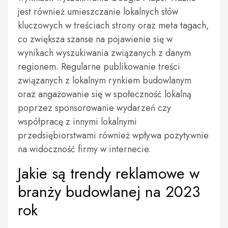
jest również umieszczanie lokalnych słów
kluczowych w treściach strony oraz meta tagach,
co zwiększa szanse na pojawienie się w
wynikach wyszukiwania związanych z danym
regionem. Regularne publikowanie treści
związanych z lokalnym rynkiem budowlanym
oraz angażowanie się w społeczność lokalną
poprzez sponsorowanie wydarzeń czy
współpracę z innymi lokalnymi
przedsiębiorstwami również wpływa pozytywnie
na widoczność firmy w internecie.
Jakie są trendy reklamowe w
branży budowlanej na 2023
rok