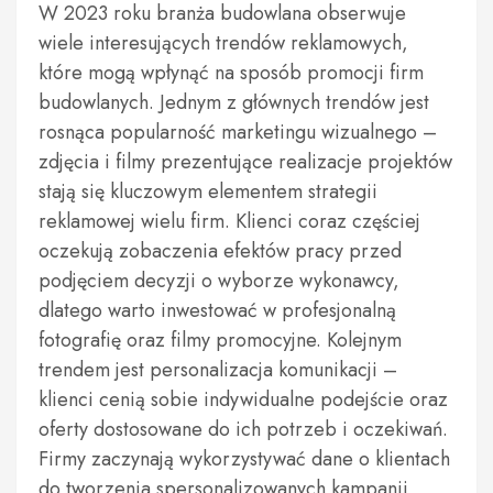
W 2023 roku branża budowlana obserwuje
wiele interesujących trendów reklamowych,
które mogą wpłynąć na sposób promocji firm
budowlanych. Jednym z głównych trendów jest
rosnąca popularność marketingu wizualnego –
zdjęcia i filmy prezentujące realizacje projektów
stają się kluczowym elementem strategii
reklamowej wielu firm. Klienci coraz częściej
oczekują zobaczenia efektów pracy przed
podjęciem decyzji o wyborze wykonawcy,
dlatego warto inwestować w profesjonalną
fotografię oraz filmy promocyjne. Kolejnym
trendem jest personalizacja komunikacji –
klienci cenią sobie indywidualne podejście oraz
oferty dostosowane do ich potrzeb i oczekiwań.
Firmy zaczynają wykorzystywać dane o klientach
do tworzenia spersonalizowanych kampanii