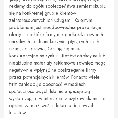
reklamy do ogółu społeczeństwa zamiast skupić
się na konkretnej grupie klientów
zainteresowanych ich usługami. Kolejnym
problemem jest nieodpowiednia prezentacja
oferty – niektóre firmy nie podkreślają swoich
unikalnych cech ani korzyści płynących z ich
usług, co sprawia, że stają się mniej
konkurencyjne na rynku. Niezbyt atrakcyjne lub
nieaktualne materiały reklamowe również mogą
negatywnie wpłynąć na postrzeganie firmy
przez potencjalnych klientów. Ponadto wiele
firm zaniedbuje obecność w mediach
społecznościowych lub nie angażuje się
wystarczająco w interakcje z użytkownikami, co
ogranicza możliwości dotarcia do nowych
klientów.