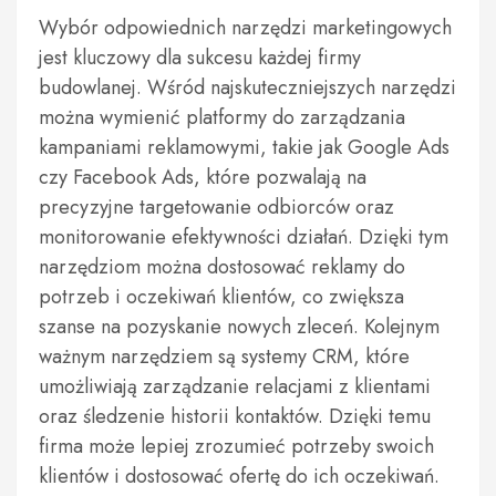
Wybór odpowiednich narzędzi marketingowych
jest kluczowy dla sukcesu każdej firmy
budowlanej. Wśród najskuteczniejszych narzędzi
można wymienić platformy do zarządzania
kampaniami reklamowymi, takie jak Google Ads
czy Facebook Ads, które pozwalają na
precyzyjne targetowanie odbiorców oraz
monitorowanie efektywności działań. Dzięki tym
narzędziom można dostosować reklamy do
potrzeb i oczekiwań klientów, co zwiększa
szanse na pozyskanie nowych zleceń. Kolejnym
ważnym narzędziem są systemy CRM, które
umożliwiają zarządzanie relacjami z klientami
oraz śledzenie historii kontaktów. Dzięki temu
firma może lepiej zrozumieć potrzeby swoich
klientów i dostosować ofertę do ich oczekiwań.