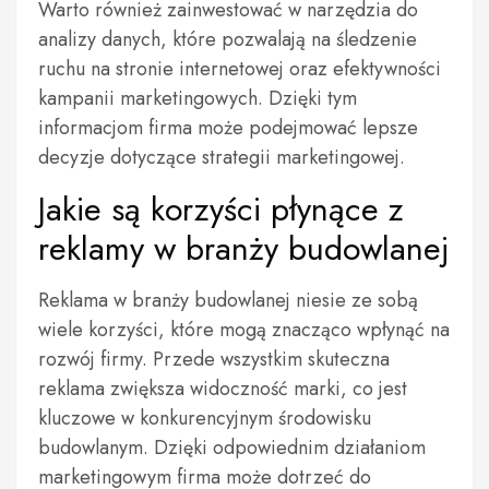
Warto również zainwestować w narzędzia do
analizy danych, które pozwalają na śledzenie
ruchu na stronie internetowej oraz efektywności
kampanii marketingowych. Dzięki tym
informacjom firma może podejmować lepsze
decyzje dotyczące strategii marketingowej.
Jakie są korzyści płynące z
reklamy w branży budowlanej
Reklama w branży budowlanej niesie ze sobą
wiele korzyści, które mogą znacząco wpłynąć na
rozwój firmy. Przede wszystkim skuteczna
reklama zwiększa widoczność marki, co jest
kluczowe w konkurencyjnym środowisku
budowlanym. Dzięki odpowiednim działaniom
marketingowym firma może dotrzeć do