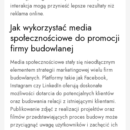
interakcja mogą przynieść lepsze rezultaty niż
reklama online.
Jak wykorzystać media
społecznościowe do promocji
firmy budowlanej
Media społecznościowe stały się nieodłącznym
elementem strategii marketingowej wielu firm
budowlanych. Platformy takie jak Facebook,
Instagram czy LinkedIn oferują doskonałe
możliwości dotarcia do potencjalnych klientów
oraz budowania relacji z istniejącymi klientami.
Publikowanie zdjęć z realizacji projektów oraz
filmów przedstawiających proces budowy może
przyciągnąć uwagę użytkowników i zachęcić ich