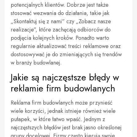
potencjalnych klientów. Dobrze jest także
stosować wezwania do działania, takie jak
„Skontaktuj się z nami” czy „Zobacz nasze
realizacje”, które zachęcają odbiorców do
podjęcia kolejnych kroków. Ponadto warto
regularnie aktualizować treści reklamowe oraz
dostosowywać je do zmieniających się trendów
w branży budowlanej.
Jakie są najczęstsze błędy w
reklamie firm budowlanych
Reklama firm budowlanych może przynieść
wiele korzyści, jednak istnieje również wiele
pułapek, w które łatwo wpaść. Jednym z
najczęstszych błędów jest brak jasno określonej
grupy docelowej. Firmy często kierują swoje