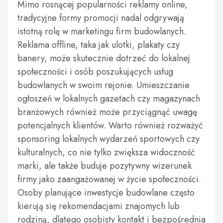
Mimo rosnącej popularności reklamy online,
tradycyjne formy promocji nadal odgrywają
istotną rolę w marketingu firm budowlanych.
Reklama offline, taka jak ulotki, plakaty czy
banery, może skutecznie dotrzeć do lokalnej
społeczności i osób poszukujących usług
budowlanych w swoim rejonie. Umieszczanie
ogłoszeń w lokalnych gazetach czy magazynach
branżowych również może przyciągnąć uwagę
potencjalnych klientów. Warto również rozważyć
sponsoring lokalnych wydarzeń sportowych czy
kulturalnych, co nie tylko zwiększa widoczność
marki, ale także buduje pozytywny wizerunek
firmy jako zaangażowanej w życie społeczności.
Osoby planujące inwestycje budowlane często
kierują się rekomendacjami znajomych lub
rodziną, dlatego osobisty kontakt i bezpośrednia