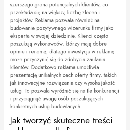
szerszego grona potencjalnych klientów, co
przekłada się na większą liczbę zleceń i
projektów. Reklama pozwala również na
budowanie pozytywnego wizerunku firmy jako
eksperta w swojej dziedzinie. Klienci często
poszukują wykonawców, którzy mają dobre
opinie i renomę, dlatego inwestycja w reklamę
może przyczynić się do zdobycia zaufania
klientów. Dodatkowo reklama umożliwia
prezentację unikalnych cech oferty firmy, takich
jak innowacyjne rozwiązania czy wysoka jakość
usług. To pozwala wyróżnić się na tle konkurencji
i przyciągnąć uwagę osób poszukujących
konkretnych usług budowlanych.
Jak tworzyć skuteczne treści