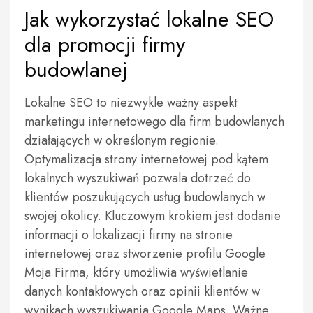
Jak wykorzystać lokalne SEO
dla promocji firmy
budowlanej
Lokalne SEO to niezwykle ważny aspekt
marketingu internetowego dla firm budowlanych
działających w określonym regionie.
Optymalizacja strony internetowej pod kątem
lokalnych wyszukiwań pozwala dotrzeć do
klientów poszukujących usług budowlanych w
swojej okolicy. Kluczowym krokiem jest dodanie
informacji o lokalizacji firmy na stronie
internetowej oraz stworzenie profilu Google
Moja Firma, który umożliwia wyświetlanie
danych kontaktowych oraz opinii klientów w
wynikach wyszukiwania Google Maps. Ważne