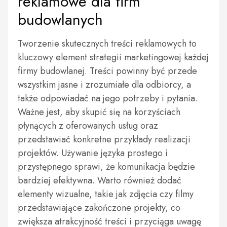
reklamowe dla firm
budowlanych
Tworzenie skutecznych treści reklamowych to
kluczowy element strategii marketingowej każdej
firmy budowlanej. Treści powinny być przede
wszystkim jasne i zrozumiałe dla odbiorcy, a
także odpowiadać na jego potrzeby i pytania.
Ważne jest, aby skupić się na korzyściach
płynących z oferowanych usług oraz
przedstawiać konkretne przykłady realizacji
projektów. Używanie języka prostego i
przystępnego sprawi, że komunikacja będzie
bardziej efektywna. Warto również dodać
elementy wizualne, takie jak zdjęcia czy filmy
przedstawiające zakończone projekty, co
zwiększa atrakcyjność treści i przyciąga uwagę