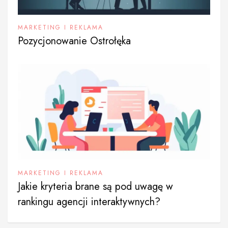
MARKETING I REKLAMA
Pozycjonowanie Ostrołęka
MARKETING I REKLAMA
Jakie kryteria brane są pod uwagę w
rankingu agencji interaktywnych?