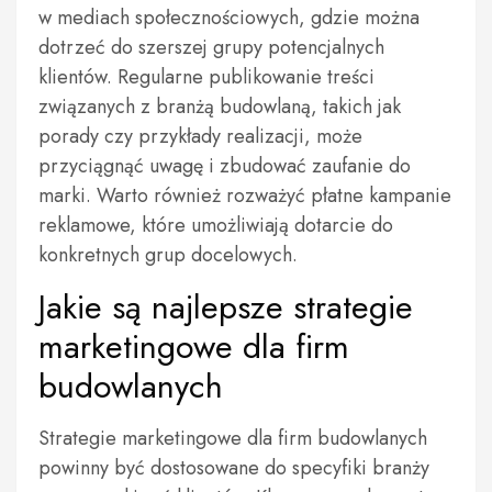
w mediach społecznościowych, gdzie można
dotrzeć do szerszej grupy potencjalnych
klientów. Regularne publikowanie treści
związanych z branżą budowlaną, takich jak
porady czy przykłady realizacji, może
przyciągnąć uwagę i zbudować zaufanie do
marki. Warto również rozważyć płatne kampanie
reklamowe, które umożliwiają dotarcie do
konkretnych grup docelowych.
Jakie są najlepsze strategie
marketingowe dla firm
budowlanych
Strategie marketingowe dla firm budowlanych
powinny być dostosowane do specyfiki branży