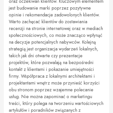
oraz oczekiwań klientów. Kluczowym elementem
jest budowanie marki poprzez pozytywne
opinie i rekomendacje zadowolonych klientów.
Warto zachęcać klientów do zostawiania
recenzji na stronie internetowej oraz w mediach
społecznościowych, co może znacząco wpłynąć
na decyzje potencjalnych nabywców. Kolejną
strategią jest organizacja wydarzeń lokalnych,
takich jak dni otwarte czy prezentacje
projektów, które pozwalają na bezpośredni
kontakt z klientami i pokazanie umiejętności
firmy. Współpraca z lokalnymi architektami i
projektantami wnętrz może przynieść korzyści
obu stronom poprzez wzajemne polecanie
usług. Nie można zapominać o marketingu
treści, który polega na tworzeniu wartościowych
artykułów i poradników związanych z