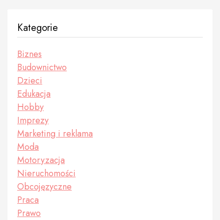
Kategorie
Biznes
Budownictwo
Dzieci
Edukacja
Hobby
Imprezy
Marketing i reklama
Moda
Motoryzacja
Nieruchomości
Obcojęzyczne
Praca
Prawo