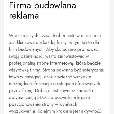
Firma budowlana
reklama
W dzisiejszych czasach obecność w internecie
jest kluczowa dla każdej firmy, w tym także dla
firm budowlanych. Aby skutecznie promować
swoją działalność, warto zainwestować w
profesjonalną stronę internetową, która będzie
wizytówką firmy. Strona powinna być estetyczna,
łatwa w nawigacji oraz zawierać wszystkie
niezbędne informacje o usługach oferowanych
przez firmę. Dobrze jest również zadbać o
optymalizację SEO, co pozwoli na lepsze
pozycjonowanie strony w wynikach
wyszukiwania. Kolejnym krokiem jest aktywność