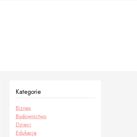
Kategorie
Biznes
Budownictwo
Dzieci
Edukacja