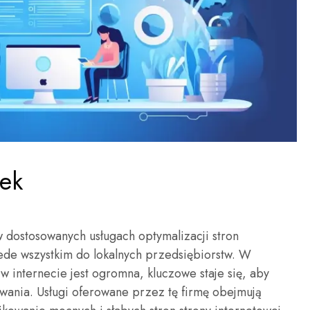
ek
w dostosowanych usługach optymalizacji stron
ede wszystkim do lokalnych przedsiębiorstw. W
 w internecie jest ogromna, kluczowe staje się, aby
wania. Usługi oferowane przez tę firmę obejmują