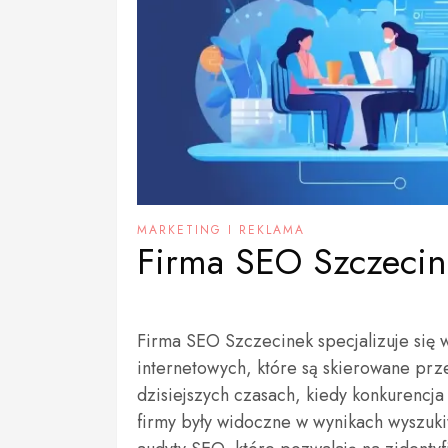
MARKETING I REKLAMA
Firma SEO Szczecin
Firma SEO Szczecinek specjalizuje się 
internetowych, które są skierowane prz
dzisiejszych czasach, kiedy konkurencja
firmy były widoczne w wynikach wyszuki