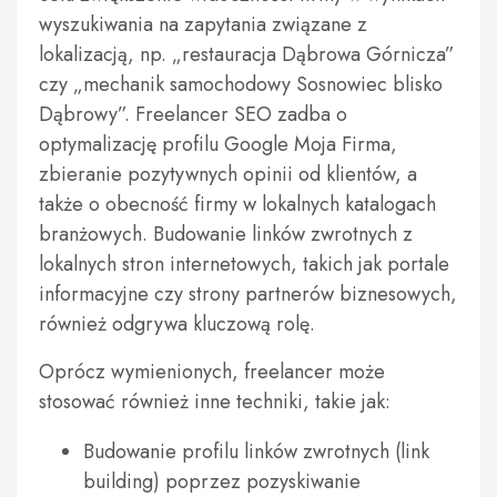
wyszukiwania na zapytania związane z
lokalizacją, np. „restauracja Dąbrowa Górnicza”
czy „mechanik samochodowy Sosnowiec blisko
Dąbrowy”. Freelancer SEO zadba o
optymalizację profilu Google Moja Firma,
zbieranie pozytywnych opinii od klientów, a
także o obecność firmy w lokalnych katalogach
branżowych. Budowanie linków zwrotnych z
lokalnych stron internetowych, takich jak portale
informacyjne czy strony partnerów biznesowych,
również odgrywa kluczową rolę.
Oprócz wymienionych, freelancer może
stosować również inne techniki, takie jak:
Budowanie profilu linków zwrotnych (link
building) poprzez pozyskiwanie