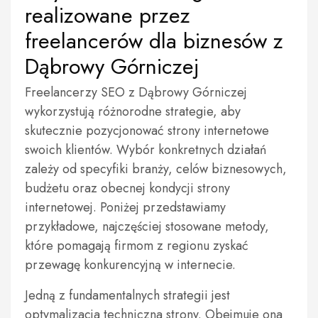
realizowane przez
freelancerów dla biznesów z
Dąbrowy Górniczej
Freelancerzy SEO z Dąbrowy Górniczej
wykorzystują różnorodne strategie, aby
skutecznie pozycjonować strony internetowe
swoich klientów. Wybór konkretnych działań
zależy od specyfiki branży, celów biznesowych,
budżetu oraz obecnej kondycji strony
internetowej. Poniżej przedstawiamy
przykładowe, najczęściej stosowane metody,
które pomagają firmom z regionu zyskać
przewagę konkurencyjną w internecie.
Jedną z fundamentalnych strategii jest
optymalizacja techniczna strony. Obejmuje ona