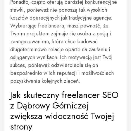
Ponadto, często oferują bardziej konkurencyjne
stawki, ponieważ nie ponoszą tak wysokich
kosztów operacyjnych jak tradycyjne agencje.
Wybierając freelancera, masz pewność, że
Twoim projektem zajmuje się osoba z pasją i
zaangażowaniem, która chce budować
długoterminowe relacje oparte na zaufaniu i
osiąganych wynikach. Ich motywacją jest Twój
sukces, ponieważ odzwierciedla się on
bezpośrednio w ich reputacji i możliwościach
pozyskiwania kolejnych zleceń.
Jak skuteczny freelancer SEO
z Dąbrowy Górniczej
zwiększa widoczność Twojej
strony