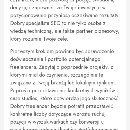
decyzję i zapewnić, że Twoje inwestycje w
pozycjonowanie przyniosą oczekiwane rezultaty.
Dobry specjalista SEO to nie tylko osoba z
wiedzą techniczną, ale także partner biznesowy,
który rozumie Twoje cele.
Pierwszym krokiem powinno być sprawdzenie
doświadczenia i portfolio potencjalnego
freelancera. Zapytaj o poprzednie projekty, z
którymi miał do czynienia, szczególnie te
związane z Twoją branżą lub lokalnym rynkiem.
Poproś o przedstawienie konkretnych wyników i
case studies, które potwierdzą jego skuteczność.
Dobry freelancer będzie potrafił przedstawić
konkretne liczby dotyczące wzrostu ruchu,
pozycji w wyszukiwarkach czy konwersji u
swoich poprzednich klientów. Portfolio powinno