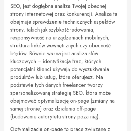
SEO, jest dogłębna analiza Twojej obecnej
strony internetowej oraz konkurencji. Analiza ta
obejmuje sprawdzenie technicznych aspektów
strony, takich jak szybkość ładowania,
responsywność na urządzeniach mobilnych,
struktura linków wewnętrznych czy obecność
błędów. Równie ważna jest analiza słów
kluczowych – identyfikacja fraz, których
potencjalni klienci używają do wyszukiwania
produktów lub usług, które oferujesz. Na
podstawie tych danych freelancer tworzy
spersonalizowaną strategię SEO, która może
obejmować optymalizację on-page (zmiany na
samej stronie) oraz działania off-page
(budowanie autorytetu strony poza nią).
Optymalizacja on-page to prace związane z