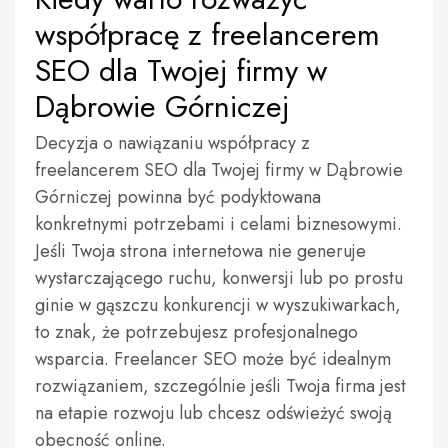
współpracę z freelancerem
SEO dla Twojej firmy w
Dąbrowie Górniczej
Decyzja o nawiązaniu współpracy z
freelancerem SEO dla Twojej firmy w Dąbrowie
Górniczej powinna być podyktowana
konkretnymi potrzebami i celami biznesowymi.
Jeśli Twoja strona internetowa nie generuje
wystarczającego ruchu, konwersji lub po prostu
ginie w gąszczu konkurencji w wyszukiwarkach,
to znak, że potrzebujesz profesjonalnego
wsparcia. Freelancer SEO może być idealnym
rozwiązaniem, szczególnie jeśli Twoja firma jest
na etapie rozwoju lub chcesz odświeżyć swoją
obecność online.