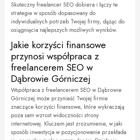
Skuteczny freelancer SEO dobiera i łączy te
strategie w sposób dopasowany do
indywidualnych potrzeb Twojej firmy, dążąc do
osiągnięcia najlepszych możliwych wyników.
Jakie korzyści finansowe
przynosi współpraca z
freelancerem SEO w
Dąbrowie Górniczej
Współpraca z freelancerem SEO w Dąbrowie
Górniczej może przynieść Twojej firmie
znaczące korzyści finansowe, które wykraczają
poza sam wzrost widoczności strony
internetowej. Kluczem jest zrozumienie, w jaki
sposób inwestycja w pozycjonowanie przekłada