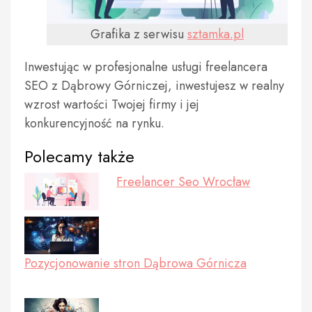
Grafika z serwisu
sztamka.pl
Inwestując w profesjonalne usługi freelancera
SEO z Dąbrowy Górniczej, inwestujesz w realny
wzrost wartości Twojej firmy i jej
konkurencyjność na rynku.
Polecamy także
Freelancer Seo Wrocław
Pozycjonowanie stron Dąbrowa Górnicza