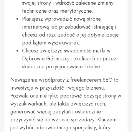
swojej strony i wdrożyć zalecane zmiany
techniczne oraz merytoryczne.
Planujesz wprowadzić nową stronę
internetową lub przebudować istniejącą i
chcesz od razu zadbać o jej optymalizację
pod kątem wyszukiwarek.
Chcesz zwiększyć świadomość marki w
Dąbrowie Górniczej i okolicach poprzez
skuteczne pozycjonowanie lokalne.
Nawiązanie współpracy z freelancerem SEO to
inwestycja w przyszłość Twojego biznesu.
Pozwala ona nie tylko poprawić pozycję strony w
wyszukiwarkach, ale także zwiększyć ruch,
generować więcej zapytań i ostatecznie
przyczynić się do wzrostu sprzedaży. Kluczem
jest wybór odpowiedniego specjalisty, który