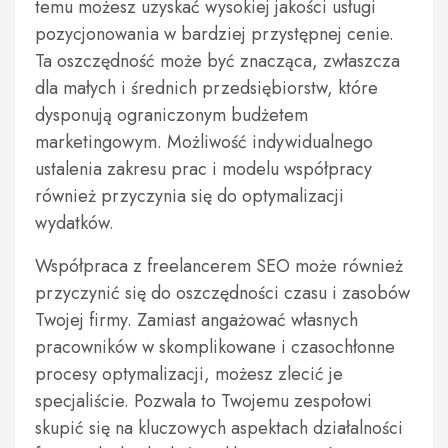
temu możesz uzyskać wysokiej jakości usługi
pozycjonowania w bardziej przystępnej cenie.
Ta oszczędność może być znacząca, zwłaszcza
dla małych i średnich przedsiębiorstw, które
dysponują ograniczonym budżetem
marketingowym. Możliwość indywidualnego
ustalenia zakresu prac i modelu współpracy
również przyczynia się do optymalizacji
wydatków.
Współpraca z freelancerem SEO może również
przyczynić się do oszczędności czasu i zasobów
Twojej firmy. Zamiast angażować własnych
pracowników w skomplikowane i czasochłonne
procesy optymalizacji, możesz zlecić je
specjaliście. Pozwala to Twojemu zespołowi
skupić się na kluczowych aspektach działalności