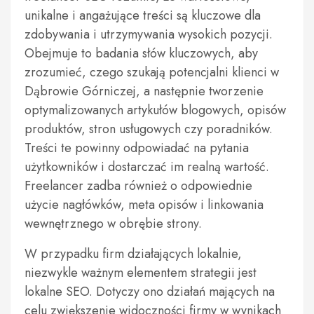
unikalne i angażujące treści są kluczowe dla
zdobywania i utrzymywania wysokich pozycji.
Obejmuje to badania słów kluczowych, aby
zrozumieć, czego szukają potencjalni klienci w
Dąbrowie Górniczej, a następnie tworzenie
optymalizowanych artykułów blogowych, opisów
produktów, stron usługowych czy poradników.
Treści te powinny odpowiadać na pytania
użytkowników i dostarczać im realną wartość.
Freelancer zadba również o odpowiednie
użycie nagłówków, meta opisów i linkowania
wewnętrznego w obrębie strony.
W przypadku firm działających lokalnie,
niezwykle ważnym elementem strategii jest
lokalne SEO. Dotyczy ono działań mających na
celu zwiększenie widoczności firmy w wynikach