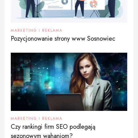
MARKETING I REKLAMA
Pozycjonowanie strony www Sosnowiec
MARKETING I REKLAMA
Czy rankingi firm SEO podlegają
sezonowym wahaniom?