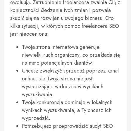
ewoluują. Zatrudnienie freelancera zwalnia Cię z
konieczności śledzenia tych zmian i pozwala
skupić się na rozwijaniu swojego biznesu. Oto
kilka sytuacji, w których pomoc freelancera SEO
jest nieoceniona:
Twoja strona internetowa generuje
niewielki ruch organiczny, co przekłada się
na mało potencjalnych klientów.
Chcesz zwiększyć sprzedaż poprzez kanał
online, ale Twoja strona nie jest
wystarczająco widoczna w wynikach
wyszukiwania.
Twoja konkurencja dominuje w lokalnych
wynikach wyszukiwania, a Ty chcesz ich
wyprzedzić.
Potrzebujesz przeprowadzić audyt SEO