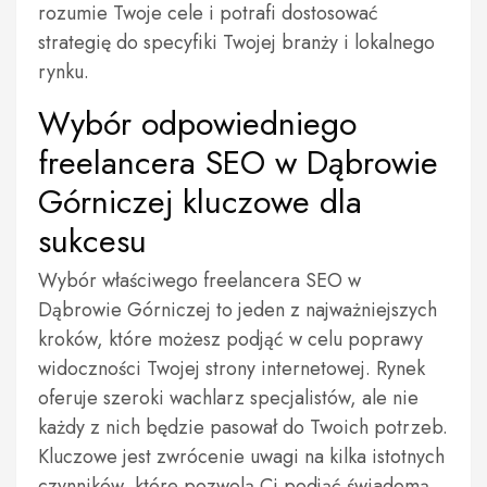
rozumie Twoje cele i potrafi dostosować
strategię do specyfiki Twojej branży i lokalnego
rynku.
Wybór odpowiedniego
freelancera SEO w Dąbrowie
Górniczej kluczowe dla
sukcesu
Wybór właściwego freelancera SEO w
Dąbrowie Górniczej to jeden z najważniejszych
kroków, które możesz podjąć w celu poprawy
widoczności Twojej strony internetowej. Rynek
oferuje szeroki wachlarz specjalistów, ale nie
każdy z nich będzie pasował do Twoich potrzeb.
Kluczowe jest zwrócenie uwagi na kilka istotnych
czynników, które pozwolą Ci podjąć świadomą