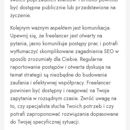
być dostępne publicznie lub przedstawione na
życzenie.
Kolejnym ważnym aspektem jest komunikacja.
Upewnij się, że freelancer jest otwarty na
pytania, jasno komunikuje postępy prac i potrafi
wytłumaczyć skomplikowane zagadnienia SEO w
sposób zrozumiały dla Ciebie. Regularne
raportowanie postępów i otwarta dyskusja na
temat strategii są niezbędne do budowania
zaufania i efektywnej współpracy. Freelancer
powinien być dostępny i reagować na Twoje
zapytania w rozsądnym czasie. Zwróć uwagę na
to, czy specjalista słucha Twoich potrzeb i czy
potrafi zaproponować rozwiązania dopasowane
do Twojej specyficznej sytuacji.