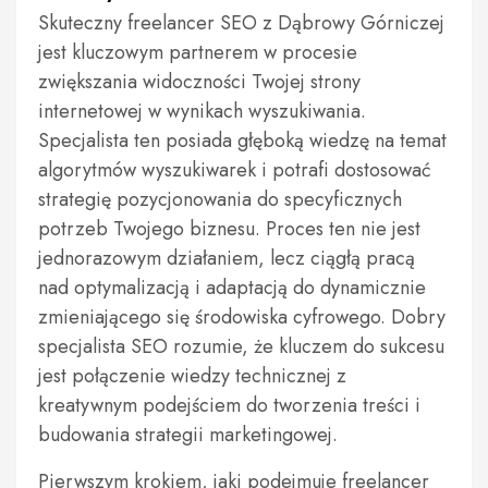
Skuteczny freelancer SEO z Dąbrowy Górniczej
jest kluczowym partnerem w procesie
zwiększania widoczności Twojej strony
internetowej w wynikach wyszukiwania.
Specjalista ten posiada głęboką wiedzę na temat
algorytmów wyszukiwarek i potrafi dostosować
strategię pozycjonowania do specyficznych
potrzeb Twojego biznesu. Proces ten nie jest
jednorazowym działaniem, lecz ciągłą pracą
nad optymalizacją i adaptacją do dynamicznie
zmieniającego się środowiska cyfrowego. Dobry
specjalista SEO rozumie, że kluczem do sukcesu
jest połączenie wiedzy technicznej z
kreatywnym podejściem do tworzenia treści i
budowania strategii marketingowej.
Pierwszym krokiem, jaki podejmuje freelancer