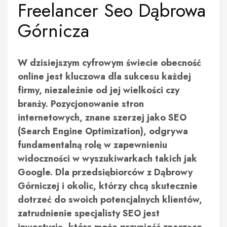
Freelancer Seo Dąbrowa
Górnicza
W dzisiejszym cyfrowym świecie obecność
online jest kluczowa dla sukcesu każdej
firmy, niezależnie od jej wielkości czy
branży. Pozycjonowanie stron
internetowych, znane szerzej jako SEO
(Search Engine Optimization), odgrywa
fundamentalną rolę w zapewnieniu
widoczności w wyszukiwarkach takich jak
Google. Dla przedsiębiorców z Dąbrowy
Górniczej i okolic, którzy chcą skutecznie
dotrzeć do swoich potencjalnych klientów,
zatrudnienie specjalisty SEO jest