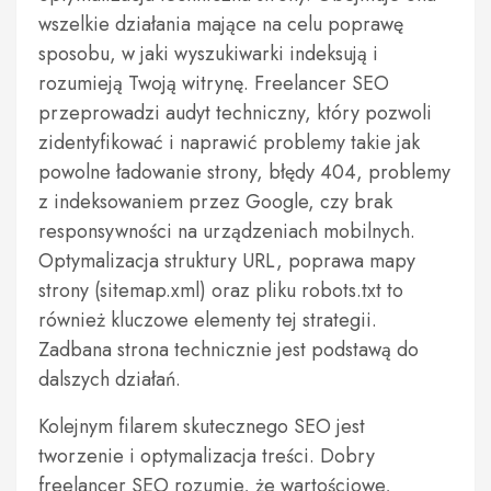
wszelkie działania mające na celu poprawę
sposobu, w jaki wyszukiwarki indeksują i
rozumieją Twoją witrynę. Freelancer SEO
przeprowadzi audyt techniczny, który pozwoli
zidentyfikować i naprawić problemy takie jak
powolne ładowanie strony, błędy 404, problemy
z indeksowaniem przez Google, czy brak
responsywności na urządzeniach mobilnych.
Optymalizacja struktury URL, poprawa mapy
strony (sitemap.xml) oraz pliku robots.txt to
również kluczowe elementy tej strategii.
Zadbana strona technicznie jest podstawą do
dalszych działań.
Kolejnym filarem skutecznego SEO jest
tworzenie i optymalizacja treści. Dobry
freelancer SEO rozumie, że wartościowe,