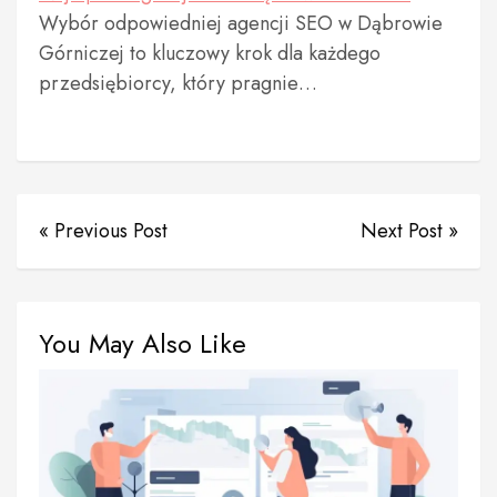
Wybór odpowiedniej agencji SEO w Dąbrowie
Górniczej to kluczowy krok dla każdego
przedsiębiorcy, który pragnie…
« Previous Post
Next Post »
You May Also Like