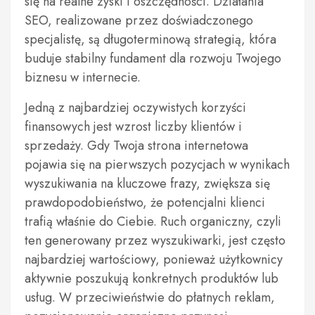
się na realne zyski i oszczędności. Działania
SEO, realizowane przez doświadczonego
specjalistę, są długoterminową strategią, która
buduje stabilny fundament dla rozwoju Twojego
biznesu w internecie.
Jedną z najbardziej oczywistych korzyści
finansowych jest wzrost liczby klientów i
sprzedaży. Gdy Twoja strona internetowa
pojawia się na pierwszych pozycjach w wynikach
wyszukiwania na kluczowe frazy, zwiększa się
prawdopodobieństwo, że potencjalni klienci
trafią właśnie do Ciebie. Ruch organiczny, czyli
ten generowany przez wyszukiwarki, jest często
najbardziej wartościowy, ponieważ użytkownicy
aktywnie poszukują konkretnych produktów lub
usług. W przeciwieństwie do płatnych reklam,