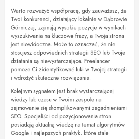
Warto rozważyć współpracę, gdy zauważasz, że
Twoi konkurenci, działający lokalnie w Dąbrowie
Górniczej, zajmują wysokie pozycje w wynikach
wyszukiwania na kluczowe frazy, a Twoja strona
jest niewidoczna. Może to oznaczać, że nie
stosujesz odpowiednich strategii SEO lub Twoje
działania są niewystarczające. Freelancer
pomoże Ci zidentyfikować luki w Twojej strategii
i wdrożyć skuteczne rozwiązania.
Kolejnym sygnałem jest brak wystarczającej
wiedzy lub czasu w Twoim zespole na
zajmowanie się skomplikowanymi zagadnieniami
SEO. Specjaliści od pozycjonowania stron
posiadają aktualną wiedzę na temat algorytmów
Google i najlepszych praktyk, które stale