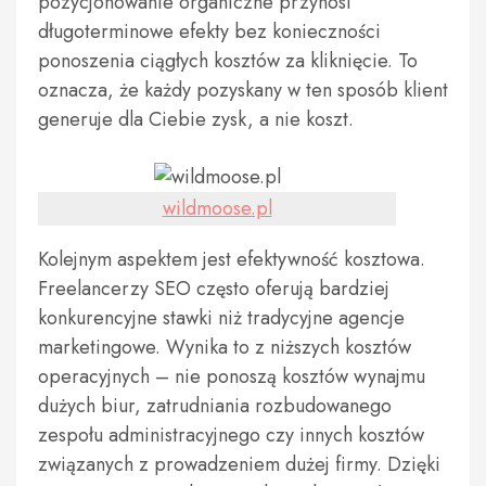
pozycjonowanie organiczne przynosi
długoterminowe efekty bez konieczności
ponoszenia ciągłych kosztów za kliknięcie. To
oznacza, że każdy pozyskany w ten sposób klient
generuje dla Ciebie zysk, a nie koszt.
wildmoose.pl
Kolejnym aspektem jest efektywność kosztowa.
Freelancerzy SEO często oferują bardziej
konkurencyjne stawki niż tradycyjne agencje
marketingowe. Wynika to z niższych kosztów
operacyjnych – nie ponoszą kosztów wynajmu
dużych biur, zatrudniania rozbudowanego
zespołu administracyjnego czy innych kosztów
związanych z prowadzeniem dużej firmy. Dzięki