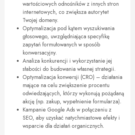
wartościowych odnośników z innych stron
internetowych, co zwiększa autorytet
Twojej domeny.
Optymalizacja pod kątem wyszukiwania
głosowego, uwzględniająca specyfikę
zapytań formułowanych w sposób
konwersacyjny.
Analiza konkurencji i wykorzystanie jej
słabości do budowania własnej strategii.
Optymalizacja konwersji (CRO) – działania
mające na celu zwiększenie procentu
odwiedzających, którzy wykonują pożądaną
akcję (np. zakup, wypełnienie formularza).
Kampanie Google Ads w połączeniu z
SEO, aby uzyskać natychmiastowe efekty i
wsparcie dla działań organicznych.