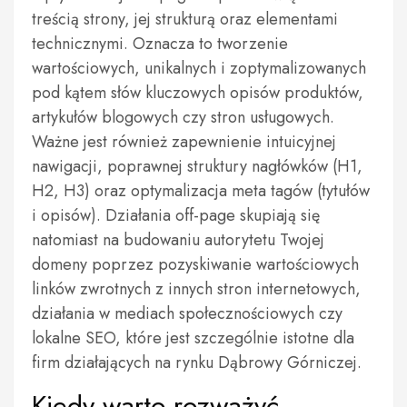
treścią strony, jej strukturą oraz elementami
technicznymi. Oznacza to tworzenie
wartościowych, unikalnych i zoptymalizowanych
pod kątem słów kluczowych opisów produktów,
artykułów blogowych czy stron usługowych.
Ważne jest również zapewnienie intuicyjnej
nawigacji, poprawnej struktury nagłówków (H1,
H2, H3) oraz optymalizacja meta tagów (tytułów
i opisów). Działania off-page skupiają się
natomiast na budowaniu autorytetu Twojej
domeny poprzez pozyskiwanie wartościowych
linków zwrotnych z innych stron internetowych,
działania w mediach społecznościowych czy
lokalne SEO, które jest szczególnie istotne dla
firm działających na rynku Dąbrowy Górniczej.
Kiedy warto rozważyć