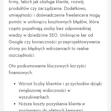
firmy, takich jak obsługa klienta, rozwój
produktów czy zarządzanie. Dodatkowo,
umiejętności i doświadczenie freelancera mogą
pomóc w uniknięciu kosztownych błędów, które
często popełniają osoby bez odpowiedniej
wiedzy w dziedzinie SEO. Uniknięcie kar od
Google czy konieczności przeprojektowywania
strony po błędnych wdrożeniach to realne
oszczędności.
Oto podsumowanie kluczowych korzyści
finansowych:
Wzrost liczby klientów i przychodów dzięki
zwiększonej widoczności w
wyszukiwarkach.
Niższe koszty pozyskania klienta w
porównaniu do płatnych kampanii