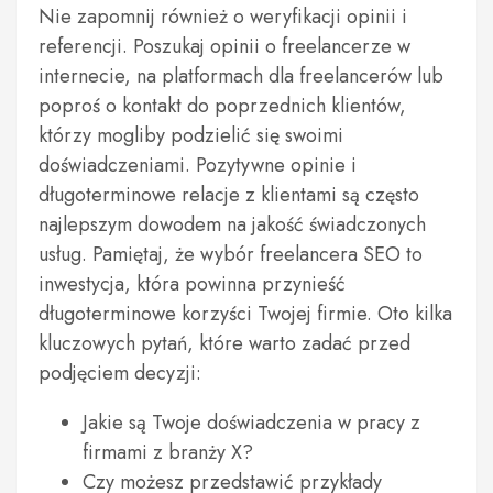
Nie zapomnij również o weryfikacji opinii i
referencji. Poszukaj opinii o freelancerze w
internecie, na platformach dla freelancerów lub
poproś o kontakt do poprzednich klientów,
którzy mogliby podzielić się swoimi
doświadczeniami. Pozytywne opinie i
długoterminowe relacje z klientami są często
najlepszym dowodem na jakość świadczonych
usług. Pamiętaj, że wybór freelancera SEO to
inwestycja, która powinna przynieść
długoterminowe korzyści Twojej firmie. Oto kilka
kluczowych pytań, które warto zadać przed
podjęciem decyzji:
Jakie są Twoje doświadczenia w pracy z
firmami z branży X?
Czy możesz przedstawić przykłady