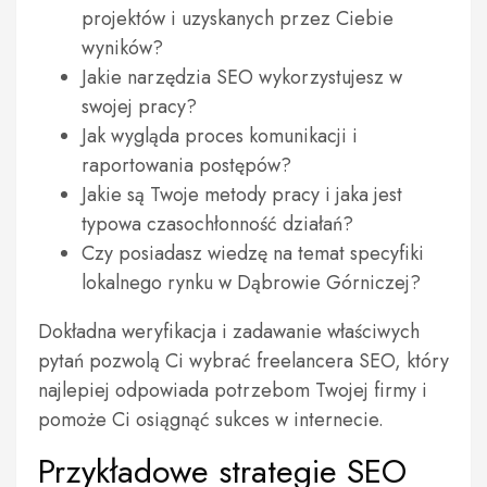
projektów i uzyskanych przez Ciebie
wyników?
Jakie narzędzia SEO wykorzystujesz w
swojej pracy?
Jak wygląda proces komunikacji i
raportowania postępów?
Jakie są Twoje metody pracy i jaka jest
typowa czasochłonność działań?
Czy posiadasz wiedzę na temat specyfiki
lokalnego rynku w Dąbrowie Górniczej?
Dokładna weryfikacja i zadawanie właściwych
pytań pozwolą Ci wybrać freelancera SEO, który
najlepiej odpowiada potrzebom Twojej firmy i
pomoże Ci osiągnąć sukces w internecie.
Przykładowe strategie SEO