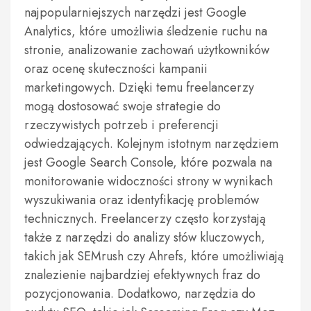
najpopularniejszych narzędzi jest Google
Analytics, które umożliwia śledzenie ruchu na
stronie, analizowanie zachowań użytkowników
oraz ocenę skuteczności kampanii
marketingowych. Dzięki temu freelancerzy
mogą dostosować swoje strategie do
rzeczywistych potrzeb i preferencji
odwiedzających. Kolejnym istotnym narzędziem
jest Google Search Console, które pozwala na
monitorowanie widoczności strony w wynikach
wyszukiwania oraz identyfikację problemów
technicznych. Freelancerzy często korzystają
także z narzędzi do analizy słów kluczowych,
takich jak SEMrush czy Ahrefs, które umożliwiają
znalezienie najbardziej efektywnych fraz do
pozycjonowania. Dodatkowo, narzędzia do