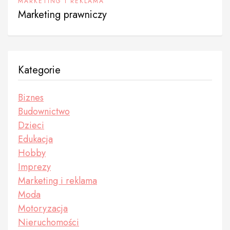
MARKETING I REKLAMA
Marketing prawniczy
Kategorie
Biznes
Budownictwo
Dzieci
Edukacja
Hobby
Imprezy
Marketing i reklama
Moda
Motoryzacja
Nieruchomości