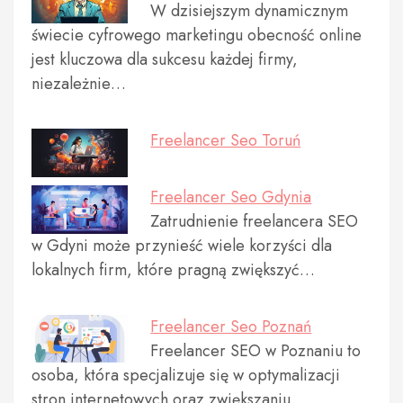
W dzisiejszym dynamicznym
świecie cyfrowego marketingu obecność online
jest kluczowa dla sukcesu każdej firmy,
niezależnie…
Freelancer Seo Toruń
Freelancer Seo Gdynia
Zatrudnienie freelancera SEO
w Gdyni może przynieść wiele korzyści dla
lokalnych firm, które pragną zwiększyć…
Freelancer Seo Poznań
Freelancer SEO w Poznaniu to
osoba, która specjalizuje się w optymalizacji
stron internetowych oraz zwiększaniu…