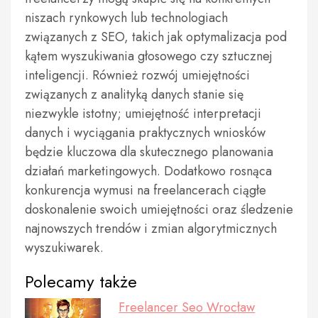
niszach rynkowych lub technologiach
związanych z SEO, takich jak optymalizacja pod
kątem wyszukiwania głosowego czy sztucznej
inteligencji. Również rozwój umiejętności
związanych z analityką danych stanie się
niezwykle istotny; umiejętność interpretacji
danych i wyciągania praktycznych wniosków
będzie kluczowa dla skutecznego planowania
działań marketingowych. Dodatkowo rosnąca
konkurencja wymusi na freelancerach ciągłe
doskonalenie swoich umiejętności oraz śledzenie
najnowszych trendów i zmian algorytmicznych
wyszukiwarek.
Polecamy także
Freelancer Seo Wrocław