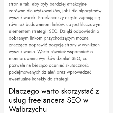
stronie tak, aby były bardziej atrakcyjne
zarówno dla użytkowników, jak i dla algorytmów
wyszukiwarek. Freelancerzy często zajmują się
również budowaniem linków, co jest kluczowym
elementem strategii SEO. Dzięki odpowiednio
dobranym linkom przychodzącym można
znacząco poprawić pozycję strony w wynikach
wyszukiwania. Warto również wspomnieć o
monitorowaniu wyników działań SEO, co
pozwala na bieżąco oceniać skuteczność
podejmowanych działań oraz wprowadzać
ewentualne korekty do strategii.
Dlaczego warto skorzystać z
usług freelancera SEO w
Wałbrzychu