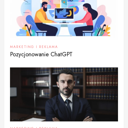
MARKETING I REKLAMA
Pozycjonowanie ChatGPT