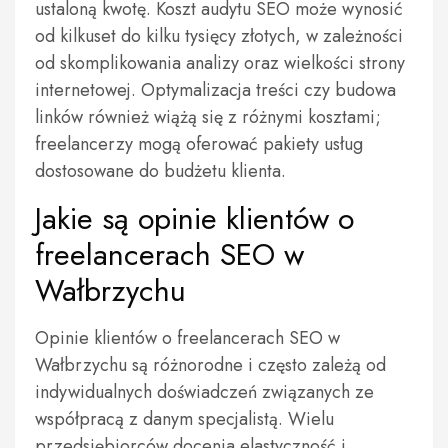
ustaloną kwotę. Koszt audytu SEO może wynosić
od kilkuset do kilku tysięcy złotych, w zależności
od skomplikowania analizy oraz wielkości strony
internetowej. Optymalizacja treści czy budowa
linków również wiążą się z różnymi kosztami;
freelancerzy mogą oferować pakiety usług
dostosowane do budżetu klienta.
Jakie są opinie klientów o
freelancerach SEO w
Wałbrzychu
Opinie klientów o freelancerach SEO w
Wałbrzychu są różnorodne i często zależą od
indywidualnych doświadczeń związanych ze
współpracą z danym specjalistą. Wielu
przedsiębiorców docenia elastyczność i