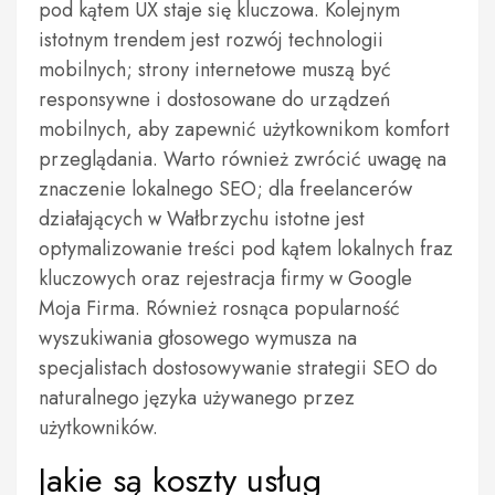
pod kątem UX staje się kluczowa. Kolejnym
istotnym trendem jest rozwój technologii
mobilnych; strony internetowe muszą być
responsywne i dostosowane do urządzeń
mobilnych, aby zapewnić użytkownikom komfort
przeglądania. Warto również zwrócić uwagę na
znaczenie lokalnego SEO; dla freelancerów
działających w Wałbrzychu istotne jest
optymalizowanie treści pod kątem lokalnych fraz
kluczowych oraz rejestracja firmy w Google
Moja Firma. Również rosnąca popularność
wyszukiwania głosowego wymusza na
specjalistach dostosowywanie strategii SEO do
naturalnego języka używanego przez
użytkowników.
Jakie są koszty usług