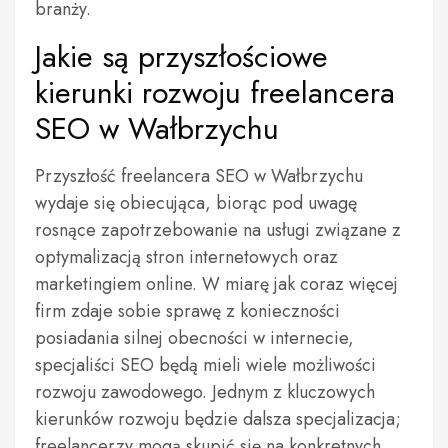
branży.
Jakie są przyszłościowe
kierunki rozwoju freelancera
SEO w Wałbrzychu
Przyszłość freelancera SEO w Wałbrzychu
wydaje się obiecująca, biorąc pod uwagę
rosnące zapotrzebowanie na usługi związane z
optymalizacją stron internetowych oraz
marketingiem online. W miarę jak coraz więcej
firm zdaje sobie sprawę z konieczności
posiadania silnej obecności w internecie,
specjaliści SEO będą mieli wiele możliwości
rozwoju zawodowego. Jednym z kluczowych
kierunków rozwoju będzie dalsza specjalizacja;
freelancerzy mogą skupić się na konkretnych