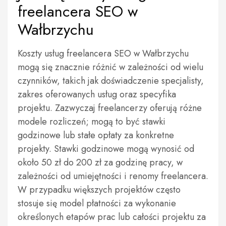
freelancera SEO w
Wałbrzychu
Koszty usług freelancera SEO w Wałbrzychu
mogą się znacznie różnić w zależności od wielu
czynników, takich jak doświadczenie specjalisty,
zakres oferowanych usług oraz specyfika
projektu. Zazwyczaj freelancerzy oferują różne
modele rozliczeń; mogą to być stawki
godzinowe lub stałe opłaty za konkretne
projekty. Stawki godzinowe mogą wynosić od
około 50 zł do 200 zł za godzinę pracy, w
zależności od umiejętności i renomy freelancera.
W przypadku większych projektów często
stosuje się model płatności za wykonanie
określonych etapów prac lub całości projektu za