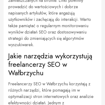
zamieszczanych na stronie. Linki powinny
prowadzić do wartościowych i dobrze
napisanych artykułów, które angażują
użytkowników i zachęcają do interakcji. Warto
także pamiętać o regularnym monitorowaniu
wyników działań SEO oraz dostosowywaniu
strategii do zmieniających się algorytmów
wyszukiwarek.
Jakie narzędzia wykorzystują
freelancerzy SEO w
Wałbrzychu
Freelancerzy SEO w Wałbrzychu korzystają z
różnych narzędzi, które pomagają im w
optymalizacji stron internetowych oraz analizie
efektywności działań. Jednym z