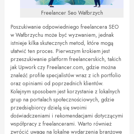
Freelancer Seo Wałbrzych
Poszukiwanie odpowiedniego freelancera SEO
w Wałbrzychu może być wyzwaniem, jednak
istnieje kilka skutecznych metod, które mogą
ułatwić ten proces. Pierwszym krokiem jest
przeszukiwanie platform freelancerskich, takich
jak Upwork czy Freelancer.com, gdzie można
znaleźć profile specjalistów wraz z ich portfolio
oraz opiniami od poprzednich klientów.
Kolejnym sposobem jest korzystanie z lokalnych
grup na portalach społecznościowych, gdzie
przedsiębiorcy dzielą się swoimi
doświadczeniami i rekomendacjami dotyczącymi
współpracy z freelancerami. Warto również
zwrócić uwagę na lokalne wydarzenia branżowe