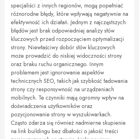
specjaliści z innych regionów, mogą popełniać
różnorodne błędy, które wpływają negatywnie na
efektywność ich działań. Jednym z najczęstszych
błędów jest brak odpowiedniej analizy słów
kluczowych przed rozpoczęciem optymalizacji
strony. Niewłaściwy dobór słów kluczowych
może prowadzić do niskiej widoczności strony
oraz braku ruchu organicznego. Innym
problemem jest ignorowanie aspektów
technicznych SEO, takich jak szybkość ładowania
strony czy responsywność na urządzeniach
mobilnych. Te czynniki mają ogromny wpływ na
doświadczenia użytkowników oraz
pozycjonowanie strony w wyszukiwarkach.
Często zdarza się również nadmierne skupienie
na link buildingu bez dbałości o jakość treści