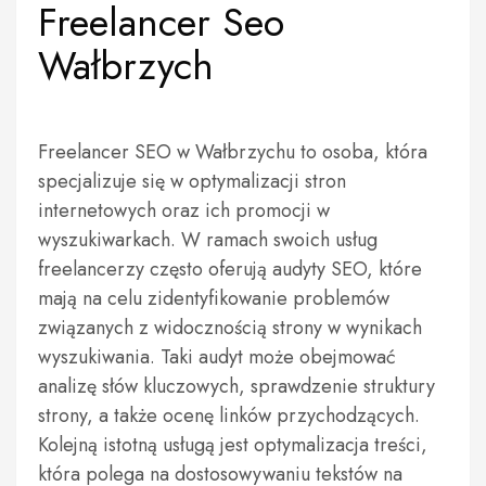
Freelancer Seo
Wałbrzych
Freelancer SEO w Wałbrzychu to osoba, która
specjalizuje się w optymalizacji stron
internetowych oraz ich promocji w
wyszukiwarkach. W ramach swoich usług
freelancerzy często oferują audyty SEO, które
mają na celu zidentyfikowanie problemów
związanych z widocznością strony w wynikach
wyszukiwania. Taki audyt może obejmować
analizę słów kluczowych, sprawdzenie struktury
strony, a także ocenę linków przychodzących.
Kolejną istotną usługą jest optymalizacja treści,
która polega na dostosowywaniu tekstów na