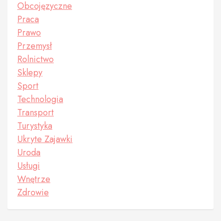
Obcojęzyczne
Praca
Prawo
Przemysł
Rolnictwo
Sklepy
Sport
Technologia
Transport
Turystyka
Ukryte Zajawki
Uroda
Usługi
Wnętrze
Zdrowie