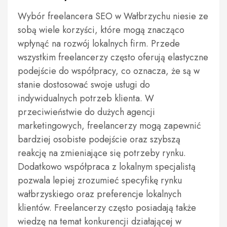
Wybór freelancera SEO w Wałbrzychu niesie ze
sobą wiele korzyści, które mogą znacząco
wpłynąć na rozwój lokalnych firm. Przede
wszystkim freelancerzy często oferują elastyczne
podejście do współpracy, co oznacza, że są w
stanie dostosować swoje usługi do
indywidualnych potrzeb klienta. W
przeciwieństwie do dużych agencji
marketingowych, freelancerzy mogą zapewnić
bardziej osobiste podejście oraz szybszą
reakcję na zmieniające się potrzeby rynku.
Dodatkowo współpraca z lokalnym specjalistą
pozwala lepiej zrozumieć specyfikę rynku
wałbrzyskiego oraz preferencje lokalnych
klientów. Freelancerzy często posiadają także
wiedzę na temat konkurencji działającej w