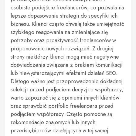
osobiste podejście freelancerów, co pozwala na
lepsze dopasowanie strategii do specyfiki ich
biznesu. Klienci często chwalą także umiejętność
szybkiego reagowania na zmieniające się
potrzeby oraz proaktywność freelancerów w
proponowaniu nowych rozwiązań. Z drugiej
strony niektórzy klienci mogą mieć negatywne
doświadczenia związane z brakiem komunikacji
lub niewystarczającymi efektami działań SEO.
Dlatego ważne jest przeprowadzenie dokładnej
selekcji przed podjęciem decyzji o współpracy;
warto zapoznać się z opiniami innych klientów
oraz sprawdzić portfolio freelancera przed
podjęciem współpracy. Często pomocne są
rekomendacje znajomych lub innych
przedsiębiorców działających w tej samej