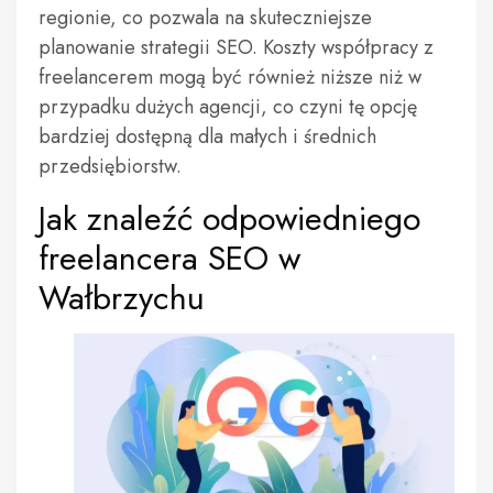
regionie, co pozwala na skuteczniejsze
planowanie strategii SEO. Koszty współpracy z
freelancerem mogą być również niższe niż w
przypadku dużych agencji, co czyni tę opcję
bardziej dostępną dla małych i średnich
przedsiębiorstw.
Jak znaleźć odpowiedniego
freelancera SEO w
Wałbrzychu