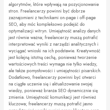
algorytmów, które wpływają na pozycjonowanie
stron. Freelancerzy powinni być dobrze
zaznajomieni z technikami on-page i off-page
SEO, aby móc kompleksowo podejść do
optymalizacji witryn. Umiejętność analizy danych
jest równie ważna; freelancerzy muszą potrafić
interpretować wyniki z narzędzi analitycznych i
wyciągać wnioski na ich podstawie. Kreatywność
jest kolejną istotną cechą, ponieważ tworzenie
wartościowych treści wymaga nie tylko wiedzy,
ale także pomysłowości i umiejętności pisarskich.
Dodatkowo, freelancerzy powinni być otwarci
na ciągłe uczenie się i aktualizowanie swojej
wiedzy, ponieważ branża SEO dynamicznie się
zmienia. Umiejętność komunikacji jest również
kluczowa; freelancerzy muszą potrafić jasno