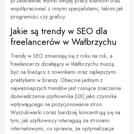
przedstawiać wyniki swojej pracy klientom oraz
współpracować z innymi specjalistami, takimi jak
programiści czy graficy.
Jakie są trendy w SEO dla
freelancerów w Wałbrzychu
Trendy w SEO zmieniają się z roku na rok, a
freelancerzy działający w Wałbrzychu muszą
być na bieżąco z nowinkami oraz najlepszymi
praktykami w branży. Obecnie jednym z
najważniejszych trendów jest rosnące znaczenie
doświadczenia użytkownika (UX) jako czynnika
wpływającego na pozycjonowanie stron.
Wyszukiwarki coraz bardziej koncentrują się na
tym, jak użytkownicy interagują ze stronami
internetowymi, co sprawia, że optymalizacja