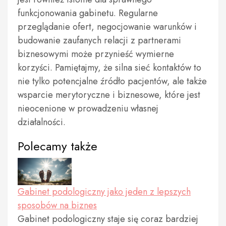
funkcjonowania gabinetu. Regularne
przeglądanie ofert, negocjowanie warunków i
budowanie zaufanych relacji z partnerami
biznesowymi może przynieść wymierne
korzyści. Pamiętajmy, że silna sieć kontaktów to
nie tylko potencjalne źródło pacjentów, ale także
wsparcie merytoryczne i biznesowe, które jest
nieocenione w prowadzeniu własnej
działalności.
Polecamy także
Gabinet podologiczny jako jeden z lepszych
sposobów na biznes
Gabinet podologiczny staje się coraz bardziej