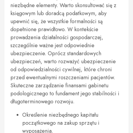
niezbędne elementy. Warto skonsultować się z
księgowym lub doradcą podatkowym, aby
upewnić się, że wszystkie formalności są
dopełnione prawidłowo. W kontekście
prowadzenia działalności gospodarczej,
szczególnie ważne jest odpowiednie
ubezpieczenie. Oprócz standardowych
ubezpieczeń, warto rozważyć ubezpieczenie
od odpowiedzialności cywilnej, które chroni
przed ewentualnymi roszczeniami pacjentów.
Skuteczne zarządzanie finansami gabinetu
podologicznego to fundament jego stabilności i
długoterminowego rozwoju.
Określenie niezbędnego kapitału
początkowego na zakup sprzętu i
wyposażenia.