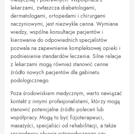
lekarzami, zwłaszcza diabetologami,
dermatologami, ortopedami i chirurgami
naczyniowymi, jest niezwykle cenna. Wymiana
wiedzy, wspólne konsultacje pacjentów i
kierowanie do odpowiednich specjalistów
pozwala na zapewnienie kompleksowej opieki i
podniesienie standardów leczenia. Silne relacje
z lekarzami mogą również stanowić cenne
źródło nowych pacjentów dla gabinetu
podologicznego.
Poza środowiskiem medycznym, warto nawiązać
kontakt z innymi profesjonalistami, którzy mogą
stanowić potencjalne źródło poleceń lub
współpracy. Mogą to być fizjoterapeuci,
masażyści, specjaliści od rehabilitacji, a także
sprzedawcy obuwia ortopedycznego czy