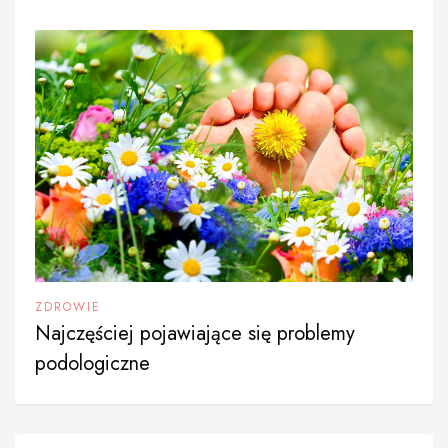
ZDROWIE
Najczęściej pojawiające się problemy
podologiczne