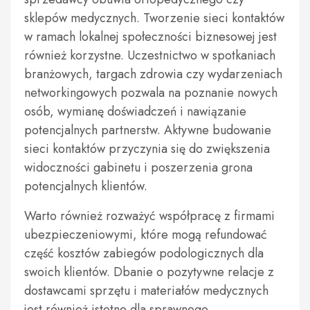
sklepów medycznych. Tworzenie sieci kontaktów
w ramach lokalnej społeczności biznesowej jest
również korzystne. Uczestnictwo w spotkaniach
branżowych, targach zdrowia czy wydarzeniach
networkingowych pozwala na poznanie nowych
osób, wymianę doświadczeń i nawiązanie
potencjalnych partnerstw. Aktywne budowanie
sieci kontaktów przyczynia się do zwiększenia
widoczności gabinetu i poszerzenia grona
potencjalnych klientów.
Warto również rozważyć współpracę z firmami
ubezpieczeniowymi, które mogą refundować
część kosztów zabiegów podologicznych dla
swoich klientów. Dbanie o pozytywne relacje z
dostawcami sprzętu i materiałów medycznych
jest również istotne dla sprawnego