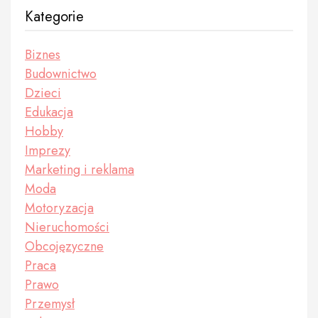
Kategorie
Biznes
Budownictwo
Dzieci
Edukacja
Hobby
Imprezy
Marketing i reklama
Moda
Motoryzacja
Nieruchomości
Obcojęzyczne
Praca
Prawo
Przemysł