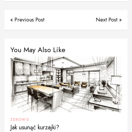
« Previous Post
Next Post »
You May Also Like
ZDROWIE
Jak usunąć kurzajki?