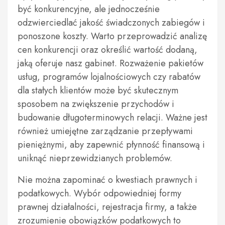
być konkurencyjne, ale jednocześnie
odzwierciedlać jakość świadczonych zabiegów i
ponoszone koszty. Warto przeprowadzić analizę
cen konkurencji oraz określić wartość dodaną,
jaką oferuje nasz gabinet. Rozważenie pakietów
usług, programów lojalnościowych czy rabatów
dla stałych klientów może być skutecznym
sposobem na zwiększenie przychodów i
budowanie długoterminowych relacji. Ważne jest
również umiejętne zarządzanie przepływami
pieniężnymi, aby zapewnić płynność finansową i
uniknąć nieprzewidzianych problemów.
Nie można zapominać o kwestiach prawnych i
podatkowych. Wybór odpowiedniej formy
prawnej działalności, rejestracja firmy, a także
zrozumienie obowiązków podatkowych to