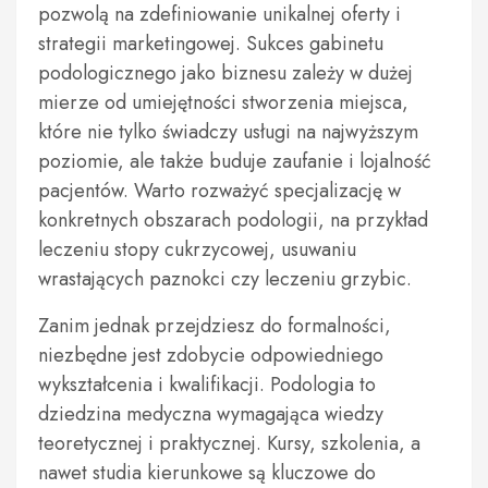
pozwolą na zdefiniowanie unikalnej oferty i
strategii marketingowej. Sukces gabinetu
podologicznego jako biznesu zależy w dużej
mierze od umiejętności stworzenia miejsca,
które nie tylko świadczy usługi na najwyższym
poziomie, ale także buduje zaufanie i lojalność
pacjentów. Warto rozważyć specjalizację w
konkretnych obszarach podologii, na przykład
leczeniu stopy cukrzycowej, usuwaniu
wrastających paznokci czy leczeniu grzybic.
Zanim jednak przejdziesz do formalności,
niezbędne jest zdobycie odpowiedniego
wykształcenia i kwalifikacji. Podologia to
dziedzina medyczna wymagająca wiedzy
teoretycznej i praktycznej. Kursy, szkolenia, a
nawet studia kierunkowe są kluczowe do