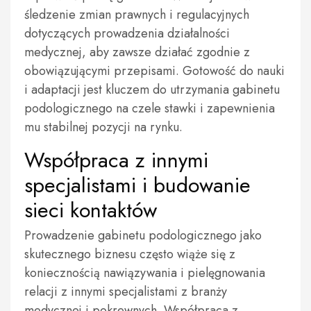
śledzenie zmian prawnych i regulacyjnych
dotyczących prowadzenia działalności
medycznej, aby zawsze działać zgodnie z
obowiązującymi przepisami. Gotowość do nauki
i adaptacji jest kluczem do utrzymania gabinetu
podologicznego na czele stawki i zapewnienia
mu stabilnej pozycji na rynku.
Współpraca z innymi
specjalistami i budowanie
sieci kontaktów
Prowadzenie gabinetu podologicznego jako
skutecznego biznesu często wiąże się z
koniecznością nawiązywania i pielęgnowania
relacji z innymi specjalistami z branży
medycznej i pokrewnych. Współpraca z