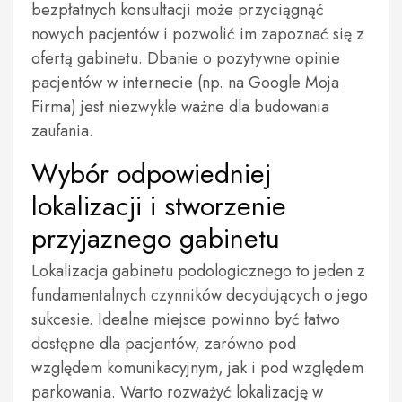
bezpłatnych konsultacji może przyciągnąć
nowych pacjentów i pozwolić im zapoznać się z
ofertą gabinetu. Dbanie o pozytywne opinie
pacjentów w internecie (np. na Google Moja
Firma) jest niezwykle ważne dla budowania
zaufania.
Wybór odpowiedniej
lokalizacji i stworzenie
przyjaznego gabinetu
Lokalizacja gabinetu podologicznego to jeden z
fundamentalnych czynników decydujących o jego
sukcesie. Idealne miejsce powinno być łatwo
dostępne dla pacjentów, zarówno pod
względem komunikacyjnym, jak i pod względem
parkowania. Warto rozważyć lokalizację w