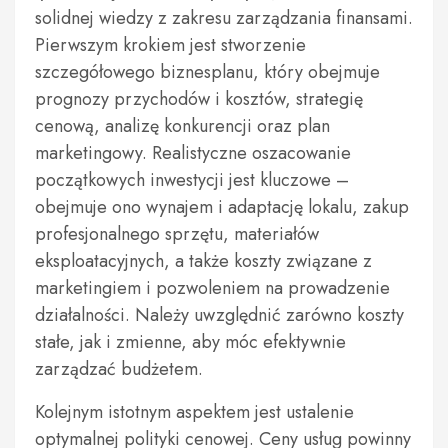
solidnej wiedzy z zakresu zarządzania finansami.
Pierwszym krokiem jest stworzenie
szczegółowego biznesplanu, który obejmuje
prognozy przychodów i kosztów, strategię
cenową, analizę konkurencji oraz plan
marketingowy. Realistyczne oszacowanie
początkowych inwestycji jest kluczowe –
obejmuje ono wynajem i adaptację lokalu, zakup
profesjonalnego sprzętu, materiałów
eksploatacyjnych, a także koszty związane z
marketingiem i pozwoleniem na prowadzenie
działalności. Należy uwzględnić zarówno koszty
stałe, jak i zmienne, aby móc efektywnie
zarządzać budżetem.
Kolejnym istotnym aspektem jest ustalenie
optymalnej polityki cenowej. Ceny usług powinny