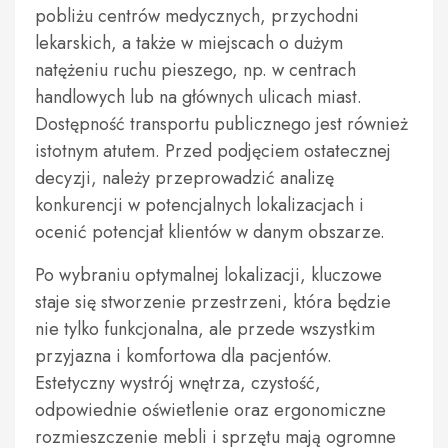
pobliżu centrów medycznych, przychodni
lekarskich, a także w miejscach o dużym
natężeniu ruchu pieszego, np. w centrach
handlowych lub na głównych ulicach miast.
Dostępność transportu publicznego jest również
istotnym atutem. Przed podjęciem ostatecznej
decyzji, należy przeprowadzić analizę
konkurencji w potencjalnych lokalizacjach i
ocenić potencjał klientów w danym obszarze.
Po wybraniu optymalnej lokalizacji, kluczowe
staje się stworzenie przestrzeni, która będzie
nie tylko funkcjonalna, ale przede wszystkim
przyjazna i komfortowa dla pacjentów.
Estetyczny wystrój wnętrza, czystość,
odpowiednie oświetlenie oraz ergonomiczne
rozmieszczenie mebli i sprzętu mają ogromne