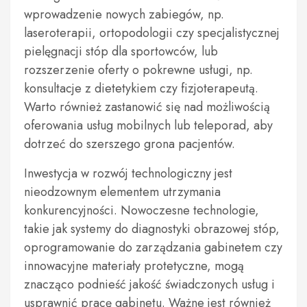
wprowadzenie nowych zabiegów, np.
laseroterapii, ortopodologii czy specjalistycznej
pielęgnacji stóp dla sportowców, lub
rozszerzenie oferty o pokrewne usługi, np.
konsultacje z dietetykiem czy fizjoterapeutą.
Warto również zastanowić się nad możliwością
oferowania usług mobilnych lub teleporad, aby
dotrzeć do szerszego grona pacjentów.
Inwestycja w rozwój technologiczny jest
nieodzownym elementem utrzymania
konkurencyjności. Nowoczesne technologie,
takie jak systemy do diagnostyki obrazowej stóp,
oprogramowanie do zarządzania gabinetem czy
innowacyjne materiały protetyczne, mogą
znacząco podnieść jakość świadczonych usług i
usprawnić pracę gabinetu. Ważne jest również