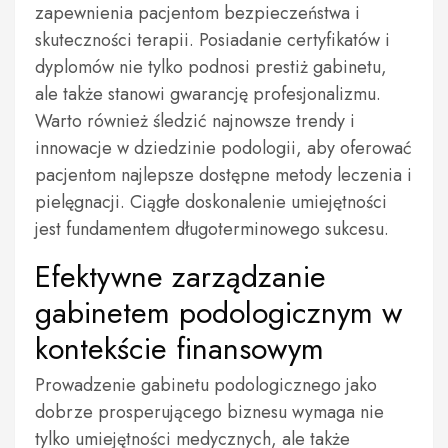
zapewnienia pacjentom bezpieczeństwa i
skuteczności terapii. Posiadanie certyfikatów i
dyplomów nie tylko podnosi prestiż gabinetu,
ale także stanowi gwarancję profesjonalizmu.
Warto również śledzić najnowsze trendy i
innowacje w dziedzinie podologii, aby oferować
pacjentom najlepsze dostępne metody leczenia i
pielęgnacji. Ciągłe doskonalenie umiejętności
jest fundamentem długoterminowego sukcesu.
Efektywne zarządzanie
gabinetem podologicznym w
kontekście finansowym
Prowadzenie gabinetu podologicznego jako
dobrze prosperującego biznesu wymaga nie
tylko umiejętności medycznych, ale także