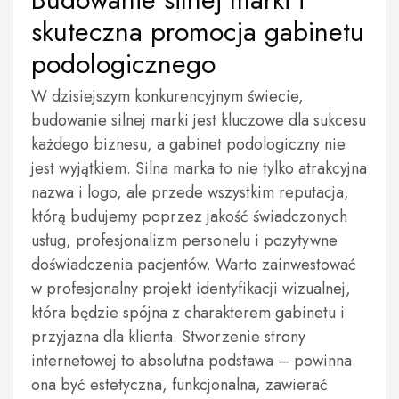
skuteczna promocja gabinetu
podologicznego
W dzisiejszym konkurencyjnym świecie,
budowanie silnej marki jest kluczowe dla sukcesu
każdego biznesu, a gabinet podologiczny nie
jest wyjątkiem. Silna marka to nie tylko atrakcyjna
nazwa i logo, ale przede wszystkim reputacja,
którą budujemy poprzez jakość świadczonych
usług, profesjonalizm personelu i pozytywne
doświadczenia pacjentów. Warto zainwestować
w profesjonalny projekt identyfikacji wizualnej,
która będzie spójna z charakterem gabinetu i
przyjazna dla klienta. Stworzenie strony
internetowej to absolutna podstawa – powinna
ona być estetyczna, funkcjonalna, zawierać