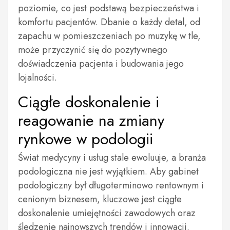
poziomie, co jest podstawą bezpieczeństwa i
komfortu pacjentów. Dbanie o każdy detal, od
zapachu w pomieszczeniach po muzykę w tle,
może przyczynić się do pozytywnego
doświadczenia pacjenta i budowania jego
lojalności.
Ciągłe doskonalenie i
reagowanie na zmiany
rynkowe w podologii
Świat medycyny i usług stale ewoluuje, a branża
podologiczna nie jest wyjątkiem. Aby gabinet
podologiczny był długoterminowo rentownym i
cenionym biznesem, kluczowe jest ciągłe
doskonalenie umiejętności zawodowych oraz
śledzenie najnowszych trendów i innowacji.