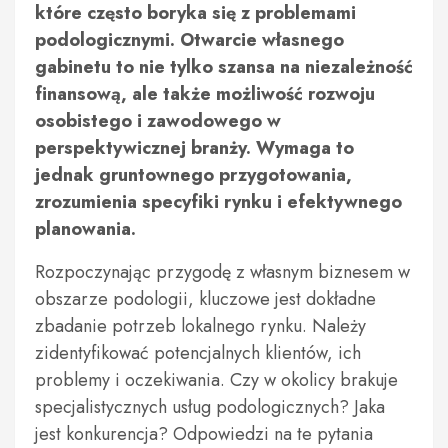
które często boryka się z problemami
podologicznymi. Otwarcie własnego
gabinetu to nie tylko szansa na niezależność
finansową, ale także możliwość rozwoju
osobistego i zawodowego w
perspektywicznej branży. Wymaga to
jednak gruntownego przygotowania,
zrozumienia specyfiki rynku i efektywnego
planowania.
Rozpoczynając przygodę z własnym biznesem w
obszarze podologii, kluczowe jest dokładne
zbadanie potrzeb lokalnego rynku. Należy
zidentyfikować potencjalnych klientów, ich
problemy i oczekiwania. Czy w okolicy brakuje
specjalistycznych usług podologicznych? Jaka
jest konkurencja? Odpowiedzi na te pytania