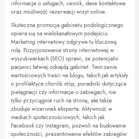
informacje o usługach, cennik, dane kontaktowe
oraz możliwość rezerwacji wizyt online.
Skuteczna promocja gabinetu podologicznego
opiera się na wielokanałowym podejściu.
Marketing internetowy odgrywa tu kluczową
rolę. Pozycjonowanie strony internetowej w
wyszukiwarkach (SEO) sprawi, że potencjalni
pacjenci łatwiej odnajdą gabinet. Tworzenie
wartościowych treści na blogu, takich jak artykuły
o profilaktyce chorób stóp, poradniki dotyczące
pielęgnacji czy informacje o zabiegach, nie
tylko przyciągnie ruch na stronę, ale także
zbuduje wizerunek eksperta. Aktywność w
mediach społecznościowych, takich jak
Facebook czy Instagram, pozwoli na budowanie
społeczności, prezentowanie efektów zabiegów