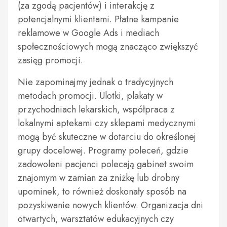
(za zgodą pacjentów) i interakcję z
potencjalnymi klientami. Płatne kampanie
reklamowe w Google Ads i mediach
społecznościowych mogą znacząco zwiększyć
zasięg promocji.
Nie zapominajmy jednak o tradycyjnych
metodach promocji. Ulotki, plakaty w
przychodniach lekarskich, współpraca z
lokalnymi aptekami czy sklepami medycznymi
mogą być skuteczne w dotarciu do określonej
grupy docelowej. Programy poleceń, gdzie
zadowoleni pacjenci polecają gabinet swoim
znajomym w zamian za zniżkę lub drobny
upominek, to również doskonały sposób na
pozyskiwanie nowych klientów. Organizacja dni
otwartych, warsztatów edukacyjnych czy