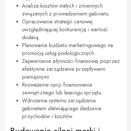
Analiza kosztów stałych i zmiennych
związanych z prowadzeniem gabinetu.
Opracowanie strategii cenowej
uwzględniającej konkurencję i wartość
dodaną.
Planowanie budżetu marketingowego na
promocję usług podologicznych.
Zapewnienie płynności finansowej poprzez
efektywne zarządzanie przepływami
pieniężnymi.
Rozważenie opcji finansowania
zewnętrznego lub leasingu sprzętu.
Wdrożenie systemu zarządzania
gabinetem ułatwiającego śledzenie
przychodów i kosztów.
Budowanie silnej marki i