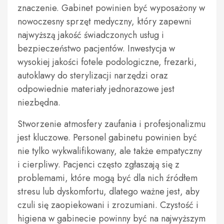
znaczenie. Gabinet powinien być wyposażony w
nowoczesny sprzęt medyczny, który zapewni
najwyższą jakość świadczonych usług i
bezpieczeństwo pacjentów. Inwestycja w
wysokiej jakości fotele podologiczne, frezarki,
autoklawy do sterylizacji narzędzi oraz
odpowiednie materiały jednorazowe jest
niezbędna.
Stworzenie atmosfery zaufania i profesjonalizmu
jest kluczowe. Personel gabinetu powinien być
nie tylko wykwalifikowany, ale także empatyczny
i cierpliwy. Pacjenci często zgłaszają się z
problemami, które mogą być dla nich źródłem
stresu lub dyskomfortu, dlatego ważne jest, aby
czuli się zaopiekowani i zrozumiani. Czystość i
higiena w gabinecie powinny być na najwyższym