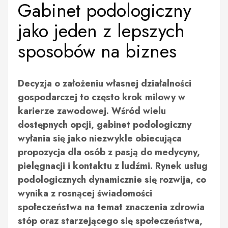
Gabinet podologiczny
jako jeden z lepszych
sposobów na biznes
Decyzja o założeniu własnej działalności
gospodarczej to często krok milowy w
karierze zawodowej. Wśród wielu
dostępnych opcji, gabinet podologiczny
wyłania się jako niezwykle obiecująca
propozycja dla osób z pasją do medycyny,
pielęgnacji i kontaktu z ludźmi. Rynek usług
podologicznych dynamicznie się rozwija, co
wynika z rosnącej świadomości
społeczeństwa na temat znaczenia zdrowia
stóp oraz starzejącego się społeczeństwa,