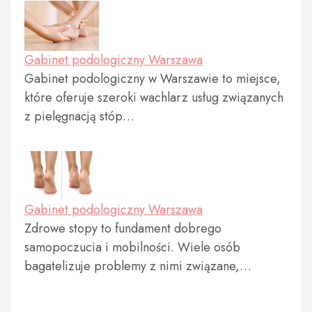
Gabinet podologiczny Warszawa
Gabinet podologiczny w Warszawie to miejsce,
które oferuje szeroki wachlarz usług związanych
z pielęgnacją stóp…
Gabinet podologiczny Warszawa
Zdrowe stopy to fundament dobrego
samopoczucia i mobilności. Wiele osób
bagatelizuje problemy z nimi związane,…