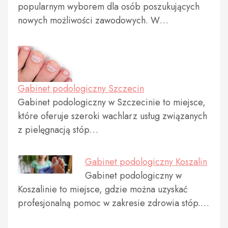
popularnym wyborem dla osób poszukujących
nowych możliwości zawodowych. W…
Gabinet podologiczny Szczecin
Gabinet podologiczny w Szczecinie to miejsce,
które oferuje szeroki wachlarz usług związanych
z pielęgnacją stóp…
Gabinet podologiczny Koszalin
Gabinet podologiczny w
Koszalinie to miejsce, gdzie można uzyskać
profesjonalną pomoc w zakresie zdrowia stóp.…