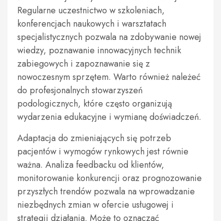
Regularne uczestnictwo w szkoleniach,
konferencjach naukowych i warsztatach
specjalistycznych pozwala na zdobywanie nowej
wiedzy, poznawanie innowacyjnych technik
zabiegowych i zapoznawanie się z
nowoczesnym sprzętem. Warto również należeć
do profesjonalnych stowarzyszeń
podologicznych, które często organizują
wydarzenia edukacyjne i wymianę doświadczeń.
Adaptacja do zmieniających się potrzeb
pacjentów i wymogów rynkowych jest równie
ważna. Analiza feedbacku od klientów,
monitorowanie konkurencji oraz prognozowanie
przyszłych trendów pozwala na wprowadzanie
niezbędnych zmian w ofercie usługowej i
strategii działania. Może to oznaczać