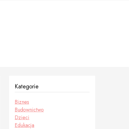
Kategorie
Biznes
Budownictwo
Dzieci
Edukacja