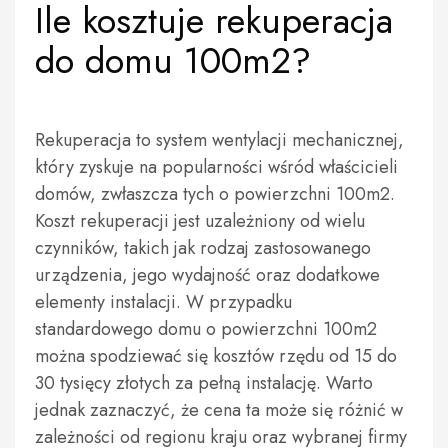
Ile kosztuje rekuperacja
do domu 100m2?
Rekuperacja to system wentylacji mechanicznej,
który zyskuje na popularności wśród właścicieli
domów, zwłaszcza tych o powierzchni 100m2.
Koszt rekuperacji jest uzależniony od wielu
czynników, takich jak rodzaj zastosowanego
urządzenia, jego wydajność oraz dodatkowe
elementy instalacji. W przypadku
standardowego domu o powierzchni 100m2
można spodziewać się kosztów rzędu od 15 do
30 tysięcy złotych za pełną instalację. Warto
jednak zaznaczyć, że cena ta może się różnić w
zależności od regionu kraju oraz wybranej firmy