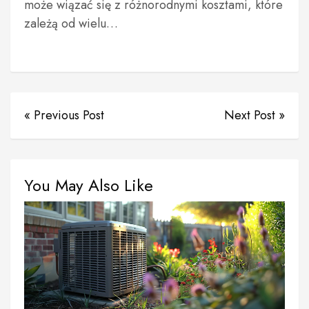
może wiązać się z różnorodnymi kosztami, które
zależą od wielu…
« Previous Post
Next Post »
You May Also Like