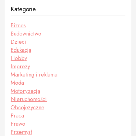
Kategorie
Biznes
Budownictwo
Dzieci
Edukacja
Hobby
Imprezy
Marketing i reklama
Moda
Motoryzacja
Nieruchomości
Obcojęzyczne
Praca
Prawo
Przemysł