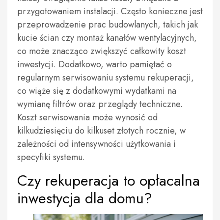
przygotowaniem instalacji. Często konieczne jest
przeprowadzenie prac budowlanych, takich jak
kucie ścian czy montaż kanałów wentylacyjnych,
co może znacząco zwiększyć całkowity koszt
inwestycji. Dodatkowo, warto pamiętać o
regularnym serwisowaniu systemu rekuperacji,
co wiąże się z dodatkowymi wydatkami na
wymianę filtrów oraz przeglądy techniczne.
Koszt serwisowania może wynosić od
kilkudziesięciu do kilkuset złotych rocznie, w
zależności od intensywności użytkowania i
specyfiki systemu.
Czy rekuperacja to opłacalna
inwestycja dla domu?