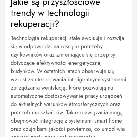
Jakie są przyszłościowe
trendy w technologii
rekuperacji?
Technologia rekuperacji stale ewoluuje i rozwija
się w odpowiedzi na rosnące potrzeby
użytkowników oraz zmieniające się przepisy
dotyczące efektywności energetycznej
budynków. W ostatnich latach obserwuje się
wzrost zainteresowania inteligentnymi systemami
zarządzania wentylacją, które pozwalają na
automatyczne dostosowywanie pracy urządzeń
do aktualnych warunków atmosferycznych oraz
potrzeb mieszkańców. Takie rozwiązania mogą
obejmować integrację z systemami smart home
oraz czujnikami jakości powietrza, co umożliwia