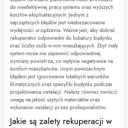
do nieefektywnej pracy systemu oraz wyższych
kosztów eksploatacyjnych. Jednym z
najczęstszych błędów jest niedoszacowanie
wydajności urządzenia. Ważne jest, aby dobrać
rekuperator odpowiedni do kubatury budynku
oraz liczby osób w nim mieszkających. Zbyt mały
system może nie zapewnić odpowiedniej
wymiany powietrza, co wpłynie negatywnie na
komfort mieszkańców. Innym powszechnym
błędem jest ignorowanie lokalnych warunków
klimatycznych oraz specyfiki budynku podczas
projektowania instalacji. Należy również zwrócić
uwagę na jakość użytych materiałów oraz
wykonanie instalacji przez profesjonalistów.
Jakie są zalety rekuperacji w