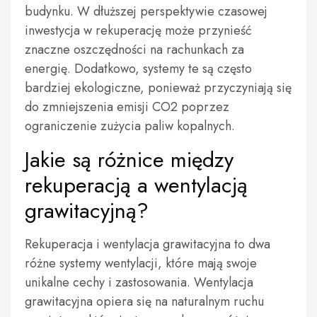
budynku. W dłuższej perspektywie czasowej
inwestycja w rekuperację może przynieść
znaczne oszczędności na rachunkach za
energię. Dodatkowo, systemy te są często
bardziej ekologiczne, ponieważ przyczyniają się
do zmniejszenia emisji CO2 poprzez
ograniczenie zużycia paliw kopalnych.
Jakie są różnice między
rekuperacją a wentylacją
grawitacyjną?
Rekuperacja i wentylacja grawitacyjna to dwa
różne systemy wentylacji, które mają swoje
unikalne cechy i zastosowania. Wentylacja
grawitacyjna opiera się na naturalnym ruchu