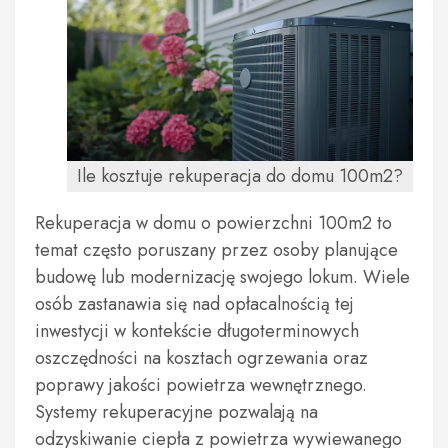
Ile kosztuje rekuperacja do domu 100m2?
Rekuperacja w domu o powierzchni 100m2 to
temat często poruszany przez osoby planujące
budowę lub modernizację swojego lokum. Wiele
osób zastanawia się nad opłacalnością tej
inwestycji w kontekście długoterminowych
oszczędności na kosztach ogrzewania oraz
poprawy jakości powietrza wewnętrznego.
Systemy rekuperacyjne pozwalają na
odzyskiwanie ciepła z powietrza wywiewanego