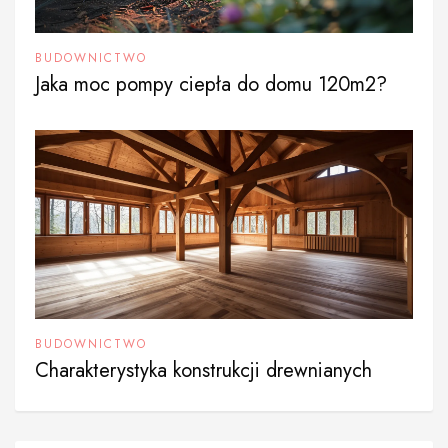
BUDOWNICTWO
Jaka moc pompy ciepła do domu 120m2?
BUDOWNICTWO
Charakterystyka konstrukcji drewnianych