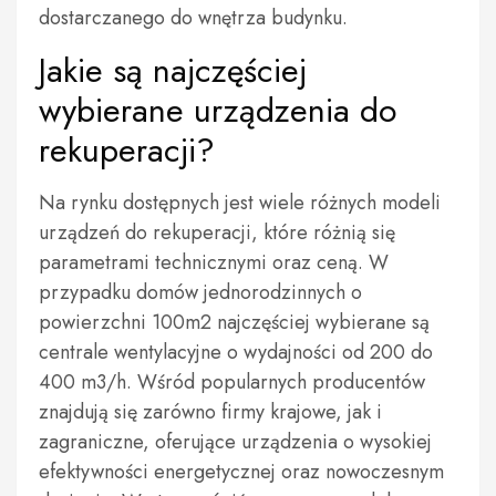
dostarczanego do wnętrza budynku.
Jakie są najczęściej
wybierane urządzenia do
rekuperacji?
Na rynku dostępnych jest wiele różnych modeli
urządzeń do rekuperacji, które różnią się
parametrami technicznymi oraz ceną. W
przypadku domów jednorodzinnych o
powierzchni 100m2 najczęściej wybierane są
centrale wentylacyjne o wydajności od 200 do
400 m3/h. Wśród popularnych producentów
znajdują się zarówno firmy krajowe, jak i
zagraniczne, oferujące urządzenia o wysokiej
efektywności energetycznej oraz nowoczesnym