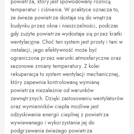
powietrza, który jest spowodowany różnicą
temperatur i ciśnienia. W praktyce oznacza to,
że świeże powietrze dostaje się do wnętrza
budynku przez okna i nieszczelności, podczas
gdy zużyte powietrze wydostaje się przez kratki
wentylacyjne. Choć ten system jest prosty i tani w
instalacji, jego efektywność może być
ograniczona przez warunki atmosferyczne oraz
sezonowe zmiany temperatury. Z kolei
rekuperacja to system wentylacji mechanicznej,
który zapewnia kontrolowaną wymianę
powietrza niezależnie od warunków
zewnętrznych. Dzięki zastosowaniu wentylatorów
oraz wymienników ciepła możliwe jest
odzyskiwanie energii cieplnej z powietrza
wywiewanego i wykorzystanie jej do
podgrzewania świeżego powietrza