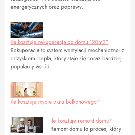
energetycznych oraz poprawy…
Ile kosztuje rekuperacja do domu 120m2?
Rekuperacja to system wentylacji mechanicznej z
odzyskiem ciepła, który staje się coraz bardziej
popularny wśród…
Ile kosztuje mycie okna balkonowego?
Ile kosztuje remont domu?
Remont domu to proces, który