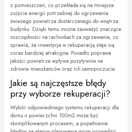
z pomieszczeń, co przekłada się na mniejsze
zużycie energii potrzebnej do ogrzewania
świeżego powietrza dostarczanego do wnętrza
budynku. Dzięki temu można zauważyć znaczące
oszczędności na rachunkach za ogrzewanie, co
sprawia, że inwestycja w rekuperację staje się
coraz bardziej atrakcyjna. Ponadto poprawa
jakości powietrza wpływa pozytywnie na
zdrowie mieszkańców oraz ich samopoczucie.
Jakie są najczęstsze błędy
przy wyborze rekuperacji?
Wybór odpowiedniego systemu rekuperacji dla
domu o powierzchni 100m2 może być
skomplikowanym procesem, a popełnienie
błędów na etapie planowania może prowadzić