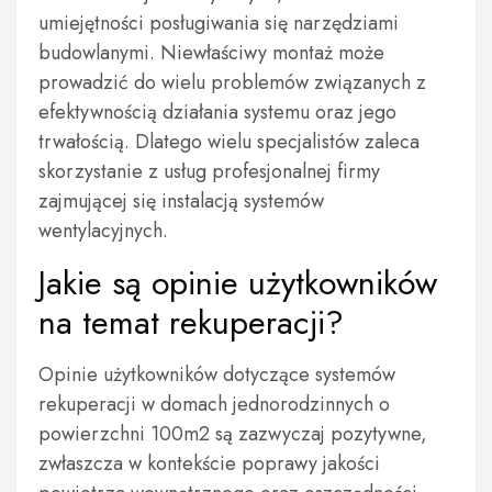
umiejętności posługiwania się narzędziami
budowlanymi. Niewłaściwy montaż może
prowadzić do wielu problemów związanych z
efektywnością działania systemu oraz jego
trwałością. Dlatego wielu specjalistów zaleca
skorzystanie z usług profesjonalnej firmy
zajmującej się instalacją systemów
wentylacyjnych.
Jakie są opinie użytkowników
na temat rekuperacji?
Opinie użytkowników dotyczące systemów
rekuperacji w domach jednorodzinnych o
powierzchni 100m2 są zazwyczaj pozytywne,
zwłaszcza w kontekście poprawy jakości