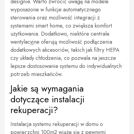
designie. Warto zwrócić uwagę na modele
wyposażone w funkcje automatycznego
sterowania oraz możliwość integracji z
systemami smart home, co zwiększa komfort
użytkowania. Dodatkowo, niektóre centrale
wentylacyjne oferują możliwość podłączenia
dodatkowych akcesoriów, takich jak filtry HEPA
czy układy chłodzenia, co pozwala na jeszcze
lepsze dostosowanie systemu do indywidualnych
potrzeb mieszkańców.
Jakie są wymagania
dotyczące instalacji
rekuperacji?
Instalacja systemu rekuperacji w domu o
powierzchni 100m2 wiąże się z pewnymi