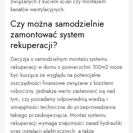
związanych z kuciem ścian czy montażem
kanałów wentylacyjnych.
Czy można samodzielnie
zamontować system
rekuperacji?
Decyzja o samodzielnym montażu systemu
rekuperacji w domu o powierzchni 100m2 może
być kusząca ze względu na potencjalne
oszczędności finansowe związane z kosztami
robocizny. Jednakże warto zastanowić się nad
tym, czy posiadamy odpowiednią wiedzę i
umiejętności techniczne do przeprowadzenia
takiego przedsięwzięcia. Montaż systemu
rekuperacji wymaga znajomości zasad hydrauliki
oraz instalacji elektrycznych, a także