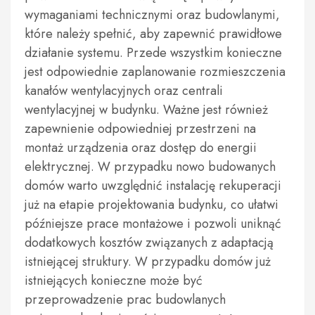
wymaganiami technicznymi oraz budowlanymi,
które należy spełnić, aby zapewnić prawidłowe
działanie systemu. Przede wszystkim konieczne
jest odpowiednie zaplanowanie rozmieszczenia
kanałów wentylacyjnych oraz centrali
wentylacyjnej w budynku. Ważne jest również
zapewnienie odpowiedniej przestrzeni na
montaż urządzenia oraz dostęp do energii
elektrycznej. W przypadku nowo budowanych
domów warto uwzględnić instalację rekuperacji
już na etapie projektowania budynku, co ułatwi
późniejsze prace montażowe i pozwoli uniknąć
dodatkowych kosztów związanych z adaptacją
istniejącej struktury. W przypadku domów już
istniejących konieczne może być
przeprowadzenie prac budowlanych