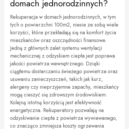
domach jednorodzinnych?
Rekuperacja w domach jednorodzinnych, w tym
tych o powierzchni 100m2, niesie ze sobą wiele
korzyści, które przekładają się na komfort życia
mieszkańców oraz oszczędności finansowe.
Jedną z głównych zalet systemu wentylacji
mechanicznej z odzyskiem ciepła jest poprawa
jakości powietrza wewnętrznego. Dzięki
ciągłemu dostarczaniu świeżego powietrza oraz
usuwaniu zanieczyszczeń, takich jak kurz,
alergeny czy nieprzyjemne zapachy, mieszkańcy
mogą cieszyć się zdrowszym środowiskiem.
Kolejną istotną korzyścią jest efektywność
energetyczna. Rekuperatory pozwalają na
odzyskiwanie ciepła z powietrza wywiewanego,
co znacząco zmniejsza koszty ogrzewania