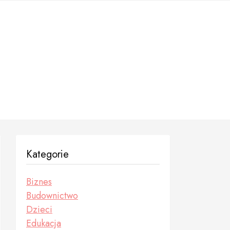
Kategorie
Biznes
Budownictwo
Dzieci
Edukacja