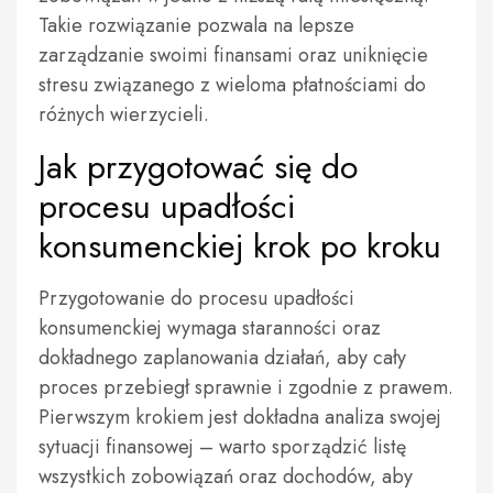
Takie rozwiązanie pozwala na lepsze
zarządzanie swoimi finansami oraz uniknięcie
stresu związanego z wieloma płatnościami do
różnych wierzycieli.
Jak przygotować się do
procesu upadłości
konsumenckiej krok po kroku
Przygotowanie do procesu upadłości
konsumenckiej wymaga staranności oraz
dokładnego zaplanowania działań, aby cały
proces przebiegł sprawnie i zgodnie z prawem.
Pierwszym krokiem jest dokładna analiza swojej
sytuacji finansowej – warto sporządzić listę
wszystkich zobowiązań oraz dochodów, aby