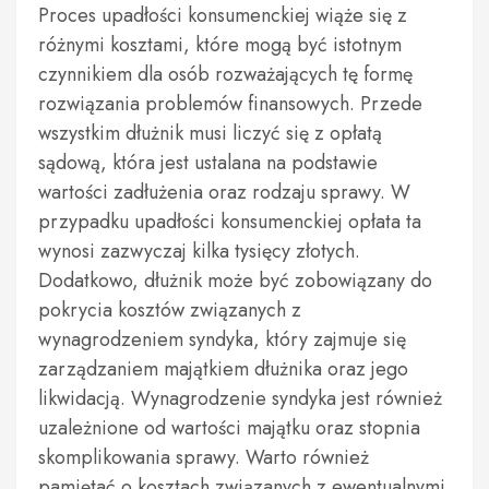
Proces upadłości konsumenckiej wiąże się z
różnymi kosztami, które mogą być istotnym
czynnikiem dla osób rozważających tę formę
rozwiązania problemów finansowych. Przede
wszystkim dłużnik musi liczyć się z opłatą
sądową, która jest ustalana na podstawie
wartości zadłużenia oraz rodzaju sprawy. W
przypadku upadłości konsumenckiej opłata ta
wynosi zazwyczaj kilka tysięcy złotych.
Dodatkowo, dłużnik może być zobowiązany do
pokrycia kosztów związanych z
wynagrodzeniem syndyka, który zajmuje się
zarządzaniem majątkiem dłużnika oraz jego
likwidacją. Wynagrodzenie syndyka jest również
uzależnione od wartości majątku oraz stopnia
skomplikowania sprawy. Warto również
pamiętać o kosztach związanych z ewentualnymi