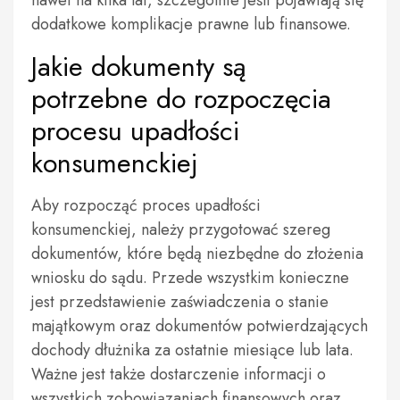
dodatkowe komplikacje prawne lub finansowe.
Jakie dokumenty są
potrzebne do rozpoczęcia
procesu upadłości
konsumenckiej
Aby rozpocząć proces upadłości
konsumenckiej, należy przygotować szereg
dokumentów, które będą niezbędne do złożenia
wniosku do sądu. Przede wszystkim konieczne
jest przedstawienie zaświadczenia o stanie
majątkowym oraz dokumentów potwierdzających
dochody dłużnika za ostatnie miesiące lub lata.
Ważne jest także dostarczenie informacji o
wszystkich zobowiązaniach finansowych oraz