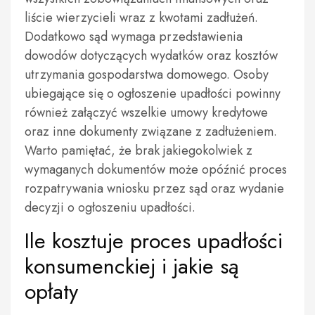
liście wierzycieli wraz z kwotami zadłużeń.
Dodatkowo sąd wymaga przedstawienia
dowodów dotyczących wydatków oraz kosztów
utrzymania gospodarstwa domowego. Osoby
ubiegające się o ogłoszenie upadłości powinny
również załączyć wszelkie umowy kredytowe
oraz inne dokumenty związane z zadłużeniem.
Warto pamiętać, że brak jakiegokolwiek z
wymaganych dokumentów może opóźnić proces
rozpatrywania wniosku przez sąd oraz wydanie
decyzji o ogłoszeniu upadłości.
Ile kosztuje proces upadłości
konsumenckiej i jakie są
opłaty