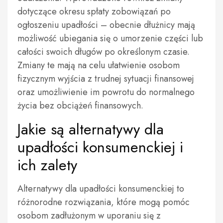
dotyczące okresu spłaty zobowiązań po
ogłoszeniu upadłości – obecnie dłużnicy mają
możliwość ubiegania się o umorzenie części lub
całości swoich długów po określonym czasie.
Zmiany te mają na celu ułatwienie osobom
fizycznym wyjścia z trudnej sytuacji finansowej
oraz umożliwienie im powrotu do normalnego
życia bez obciążeń finansowych.
Jakie są alternatywy dla
upadłości konsumenckiej i
ich zalety
Alternatywy dla upadłości konsumenckiej to
różnorodne rozwiązania, które mogą pomóc
osobom zadłużonym w uporaniu się z