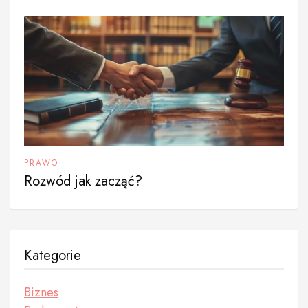
PRAWO
Rozwód jak zacząć?
Kategorie
Biznes