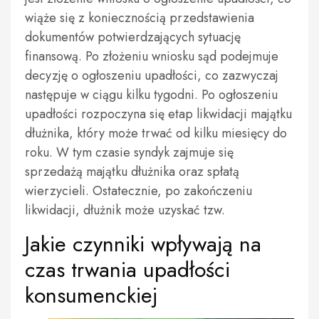
wiąże się z koniecznością przedstawienia
dokumentów potwierdzających sytuację
finansową. Po złożeniu wniosku sąd podejmuje
decyzję o ogłoszeniu upadłości, co zazwyczaj
następuje w ciągu kilku tygodni. Po ogłoszeniu
upadłości rozpoczyna się etap likwidacji majątku
dłużnika, który może trwać od kilku miesięcy do
roku. W tym czasie syndyk zajmuje się
sprzedażą majątku dłużnika oraz spłatą
wierzycieli. Ostatecznie, po zakończeniu
likwidacji, dłużnik może uzyskać tzw.
Jakie czynniki wpływają na
czas trwania upadłości
konsumenckiej