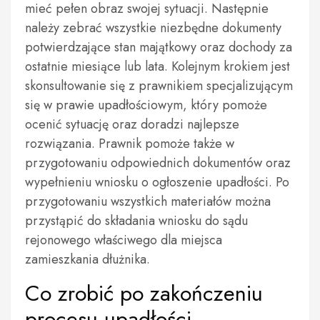
mieć pełen obraz swojej sytuacji. Następnie
należy zebrać wszystkie niezbędne dokumenty
potwierdzające stan majątkowy oraz dochody za
ostatnie miesiące lub lata. Kolejnym krokiem jest
skonsultowanie się z prawnikiem specjalizującym
się w prawie upadłościowym, który pomoże
ocenić sytuację oraz doradzi najlepsze
rozwiązania. Prawnik pomoże także w
przygotowaniu odpowiednich dokumentów oraz
wypełnieniu wniosku o ogłoszenie upadłości. Po
przygotowaniu wszystkich materiałów można
przystąpić do składania wniosku do sądu
rejonowego właściwego dla miejsca
zamieszkania dłużnika.
Co zrobić po zakończeniu
procesu upadłości