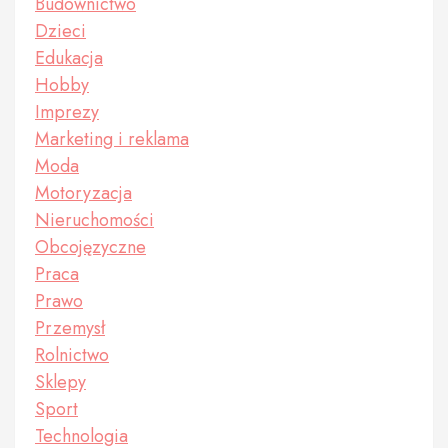
Budownictwo
Dzieci
Edukacja
Hobby
Imprezy
Marketing i reklama
Moda
Motoryzacja
Nieruchomości
Obcojęzyczne
Praca
Prawo
Przemysł
Rolnictwo
Sklepy
Sport
Technologia