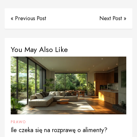
« Previous Post
Next Post »
You May Also Like
PRAWO
Ile czeka się na rozprawę o alimenty?