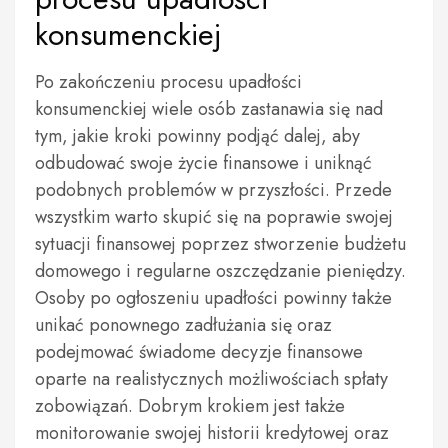
konsumenckiej
Po zakończeniu procesu upadłości
konsumenckiej wiele osób zastanawia się nad
tym, jakie kroki powinny podjąć dalej, aby
odbudować swoje życie finansowe i uniknąć
podobnych problemów w przyszłości. Przede
wszystkim warto skupić się na poprawie swojej
sytuacji finansowej poprzez stworzenie budżetu
domowego i regularne oszczędzanie pieniędzy.
Osoby po ogłoszeniu upadłości powinny także
unikać ponownego zadłużania się oraz
podejmować świadome decyzje finansowe
oparte na realistycznych możliwościach spłaty
zobowiązań. Dobrym krokiem jest także
monitorowanie swojej historii kredytowej oraz