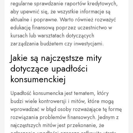
regularne sprawdzanie raportów kredytowych,
aby upewnić się, że wszystkie informacje są
aktualne i poprawne. Warto również rozważyć
edukację finansową poprzez uczestnictwo w
kursach lub warsztatach dotyczących
zarządzania budżetem czy inwestycjami.
Jakie są najczęstsze mity
dotyczące upadłości
konsumenckiej
Upadłość konsumencka jest tematem, który
budzi wiele kontrowersji i mitów, które mogą
wprowadzać w błąd osoby rozważające tę formę
rozwiązania problemów finansowych. Jednym z
najczęstszych mitów jest przekonanie, że