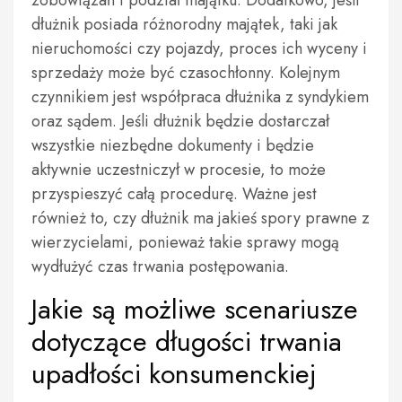
dłużnik posiada różnorodny majątek, taki jak
nieruchomości czy pojazdy, proces ich wyceny i
sprzedaży może być czasochłonny. Kolejnym
czynnikiem jest współpraca dłużnika z syndykiem
oraz sądem. Jeśli dłużnik będzie dostarczał
wszystkie niezbędne dokumenty i będzie
aktywnie uczestniczył w procesie, to może
przyspieszyć całą procedurę. Ważne jest
również to, czy dłużnik ma jakieś spory prawne z
wierzycielami, ponieważ takie sprawy mogą
wydłużyć czas trwania postępowania.
Jakie są możliwe scenariusze
dotyczące długości trwania
upadłości konsumenckiej