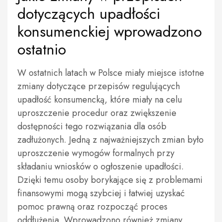
dotyczących upadłości
konsumenckiej wprowadzono
ostatnio
W ostatnich latach w Polsce miały miejsce istotne
zmiany dotyczące przepisów regulujących
upadłość konsumencką, które miały na celu
uproszczenie procedur oraz zwiększenie
dostępności tego rozwiązania dla osób
zadłużonych. Jedną z najważniejszych zmian było
uproszczenie wymogów formalnych przy
składaniu wniosków o ogłoszenie upadłości.
Dzięki temu osoby borykające się z problemami
finansowymi mogą szybciej i łatwiej uzyskać
pomoc prawną oraz rozpocząć proces
oddłużenia. Wprowadzono również zmiany