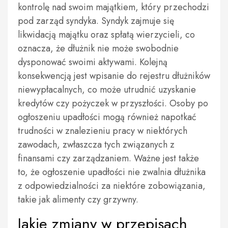
kontrolę nad swoim majątkiem, który przechodzi
pod zarząd syndyka. Syndyk zajmuje się
likwidacją majątku oraz spłatą wierzycieli, co
oznacza, że dłużnik nie może swobodnie
dysponować swoimi aktywami. Kolejną
konsekwencją jest wpisanie do rejestru dłużników
niewypłacalnych, co może utrudnić uzyskanie
kredytów czy pożyczek w przyszłości. Osoby po
ogłoszeniu upadłości mogą również napotkać
trudności w znalezieniu pracy w niektórych
zawodach, zwłaszcza tych związanych z
finansami czy zarządzaniem. Ważne jest także
to, że ogłoszenie upadłości nie zwalnia dłużnika
z odpowiedzialności za niektóre zobowiązania,
takie jak alimenty czy grzywny.
Jakie zmiany w przepisach