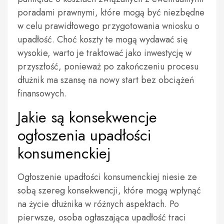
poradami prawnymi, które mogą być niezbędne
w celu prawidłowego przygotowania wniosku o
upadłość. Choć koszty te mogą wydawać się
wysokie, warto je traktować jako inwestycję w
przyszłość, ponieważ po zakończeniu procesu
dłużnik ma szansę na nowy start bez obciążeń
finansowych.
Jakie są konsekwencje
ogłoszenia upadłości
konsumenckiej
Ogłoszenie upadłości konsumenckiej niesie ze
sobą szereg konsekwencji, które mogą wpłynąć
na życie dłużnika w różnych aspektach. Po
pierwsze, osoba ogłaszająca upadłość traci