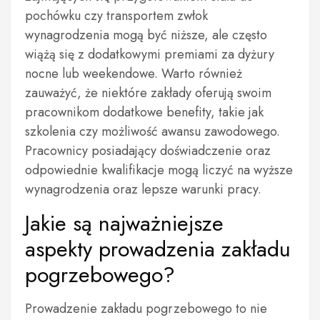
pochówku czy transportem zwłok
wynagrodzenia mogą być niższe, ale często
wiążą się z dodatkowymi premiami za dyżury
nocne lub weekendowe. Warto również
zauważyć, że niektóre zakłady oferują swoim
pracownikom dodatkowe benefity, takie jak
szkolenia czy możliwość awansu zawodowego.
Pracownicy posiadający doświadczenie oraz
odpowiednie kwalifikacje mogą liczyć na wyższe
wynagrodzenia oraz lepsze warunki pracy.
Jakie są najważniejsze
aspekty prowadzenia zakładu
pogrzebowego?
Prowadzenie zakładu pogrzebowego to nie