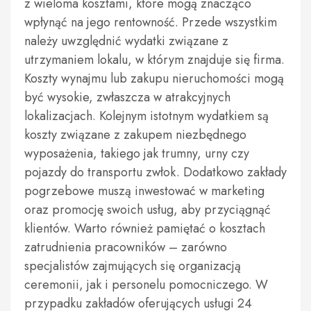
z wieloma kosztami, które mogą znacząco
wpłynąć na jego rentowność. Przede wszystkim
należy uwzględnić wydatki związane z
utrzymaniem lokalu, w którym znajduje się firma.
Koszty wynajmu lub zakupu nieruchomości mogą
być wysokie, zwłaszcza w atrakcyjnych
lokalizacjach. Kolejnym istotnym wydatkiem są
koszty związane z zakupem niezbędnego
wyposażenia, takiego jak trumny, urny czy
pojazdy do transportu zwłok. Dodatkowo zakłady
pogrzebowe muszą inwestować w marketing
oraz promocję swoich usług, aby przyciągnąć
klientów. Warto również pamiętać o kosztach
zatrudnienia pracowników – zarówno
specjalistów zajmujących się organizacją
ceremonii, jak i personelu pomocniczego. W
przypadku zakładów oferujących usługi 24