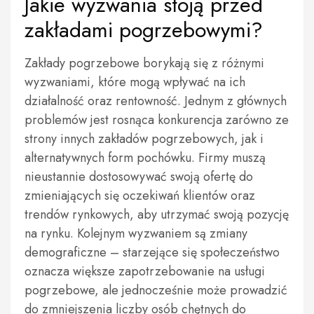
Jakie wyzwania stoją przed
zakładami pogrzebowymi?
Zakłady pogrzebowe borykają się z różnymi
wyzwaniami, które mogą wpływać na ich
działalność oraz rentowność. Jednym z głównych
problemów jest rosnąca konkurencja zarówno ze
strony innych zakładów pogrzebowych, jak i
alternatywnych form pochówku. Firmy muszą
nieustannie dostosowywać swoją ofertę do
zmieniających się oczekiwań klientów oraz
trendów rynkowych, aby utrzymać swoją pozycję
na rynku. Kolejnym wyzwaniem są zmiany
demograficzne – starzejące się społeczeństwo
oznacza większe zapotrzebowanie na usługi
pogrzebowe, ale jednocześnie może prowadzić
do zmniejszenia liczby osób chętnych do