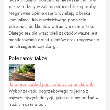
przez rodziny w żalu po stracie bliskiej osoby.
Negatywne opinie często wynikają z braku
komunikacji lub niewłaściwego podejścia
personelu do klientów w trudnym czasie żalu.
Dlatego też dla właścicieli zakładów ważne jest
monitorowanie opinii klientów oraz reagowanie
na ich sugestie czy skargi.
Polecamy także
Ile bierze zakład pogrzebowy za pochówek?
Wybór zakładu pogrzebowego to jedna z
najważniejszych decyzji, jakie musimy podjąć w
trudnym czasie po…