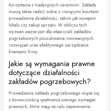
korzystania z tradycyjnych ceremonii. Zakłady
muszą także radzić sobie z rosnącymi kosztami
prowadzenia działalności, takimi jak wynajem
lokalu czy zakup sprzętu. W obliczu tych
wyzwań ważne jest dla właścicieli zakładów
pogrzebowych poszukiwanie innowacyjnych
rozwiązań oraz efektywnego zarządzania
finansami firmy.
Jakie są wymagania prawne
dotyczące działalności
zakładów pogrzebowych?
Prowadzenie zakładu pogrzebowego wiąże się
z koniecznością spełnienia szeregu wymagań
prawnych, które mają na celu zapewnienie