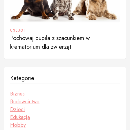
USŁUGI
Pochowaj pupila z szacunkiem w
krematorium dla zwierząt
Kategorie
Biznes
Budownictwo
Dzieci
Edukacja
Hobby