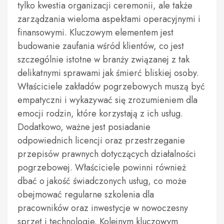
tylko kwestia organizacji ceremonii, ale także
zarządzania wieloma aspektami operacyjnymi i
finansowymi. Kluczowym elementem jest
budowanie zaufania wśród klientów, co jest
szczególnie istotne w branży związanej z tak
delikatnymi sprawami jak śmierć bliskiej osoby.
Właściciele zakładów pogrzebowych muszą być
empatyczni i wykazywać się zrozumieniem dla
emocji rodzin, które korzystają z ich usług.
Dodatkowo, ważne jest posiadanie
odpowiednich licencji oraz przestrzeganie
przepisów prawnych dotyczących działalności
pogrzebowej. Właściciele powinni również
dbać o jakość świadczonych usług, co może
obejmować regularne szkolenia dla
pracowników oraz inwestycje w nowoczesny
sprzęt i technologie. Kolejnym kluczowym