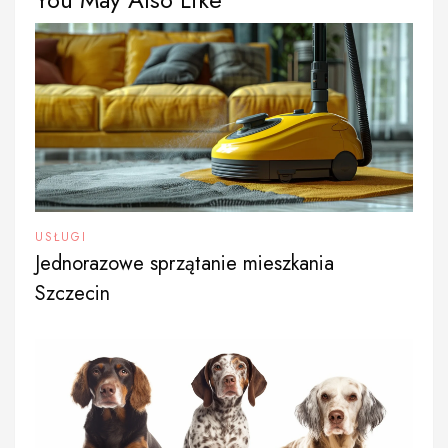
USŁUGI
Jednorazowe sprzątanie mieszkania
Szczecin