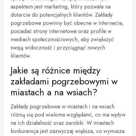
aspektem jest marketing, który pozwala na
dotarcie do potencjalnych klientów. Zakłady
pogrzebowe powinny być obecne w Internecie,
posiadać strony internetowe oraz profile w
mediach społecznościowych, aby zwiększyć
swoją widoczność i przyciągnąć nowych
klientów.
Jakie są różnice między
zakładami pogrzebowymi w
miastach a na wsiach?
Zakłady pogrzebowe w miastach i na wsiach
różnią się pod wieloma względami, co ma wpływ
na ich działalność oraz zarobki. W miastach
konkurencja jest zazwyczaj większa, co wymusza