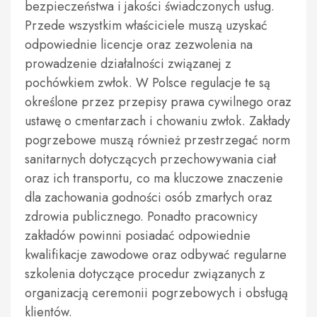
bezpieczeństwa i jakości świadczonych usług.
Przede wszystkim właściciele muszą uzyskać
odpowiednie licencje oraz zezwolenia na
prowadzenie działalności związanej z
pochówkiem zwłok. W Polsce regulacje te są
określone przez przepisy prawa cywilnego oraz
ustawę o cmentarzach i chowaniu zwłok. Zakłady
pogrzebowe muszą również przestrzegać norm
sanitarnych dotyczących przechowywania ciał
oraz ich transportu, co ma kluczowe znaczenie
dla zachowania godności osób zmarłych oraz
zdrowia publicznego. Ponadto pracownicy
zakładów powinni posiadać odpowiednie
kwalifikacje zawodowe oraz odbywać regularne
szkolenia dotyczące procedur związanych z
organizacją ceremonii pogrzebowych i obsługą
klientów.