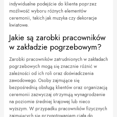
indywidualne podejście do klienta poprzez
możliwość wyboru różnych elementów
ceremonii, takich jak muzyka czy dekoracje
kwiatowe.
Jakie są zarobki pracowników
w zakładzie pogrzebowym?
Zarobki pracowników zatrudnionych w zakładach
pogrzebowych mogą się znacznie różnić w
zależności od ich roli oraz doświadczenia
zawodowego. Osoby zajmujące się
bezpośrednią obsługą klientów oraz organizacją
ceremonii zazwyczaj otrzymują wynagrodzenie
na poziomie średniej krajowej lub nieco
wyższym. W przypadku pracowników fizycznych
zajmujących się przygotowaniem ciała do