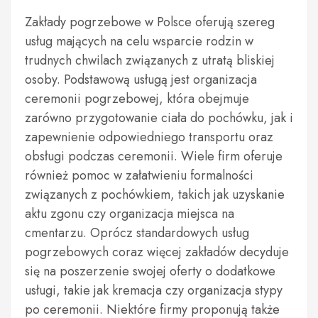
Zakłady pogrzebowe w Polsce oferują szereg
usług mających na celu wsparcie rodzin w
trudnych chwilach związanych z utratą bliskiej
osoby. Podstawową usługą jest organizacja
ceremonii pogrzebowej, która obejmuje
zarówno przygotowanie ciała do pochówku, jak i
zapewnienie odpowiedniego transportu oraz
obsługi podczas ceremonii. Wiele firm oferuje
również pomoc w załatwieniu formalności
związanych z pochówkiem, takich jak uzyskanie
aktu zgonu czy organizacja miejsca na
cmentarzu. Oprócz standardowych usług
pogrzebowych coraz więcej zakładów decyduje
się na poszerzenie swojej oferty o dodatkowe
usługi, takie jak kremacja czy organizacja stypy
po ceremonii. Niektóre firmy proponują także