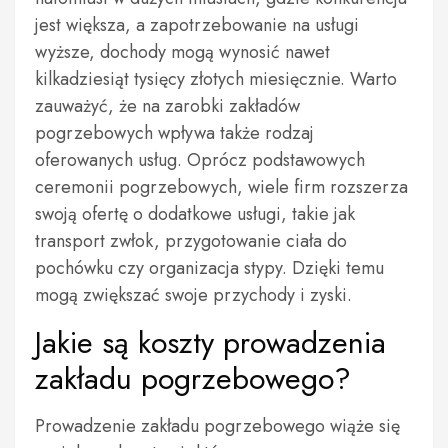
jest większa, a zapotrzebowanie na usługi
wyższe, dochody mogą wynosić nawet
kilkadziesiąt tysięcy złotych miesięcznie. Warto
zauważyć, że na zarobki zakładów
pogrzebowych wpływa także rodzaj
oferowanych usług. Oprócz podstawowych
ceremonii pogrzebowych, wiele firm rozszerza
swoją ofertę o dodatkowe usługi, takie jak
transport zwłok, przygotowanie ciała do
pochówku czy organizacja stypy. Dzięki temu
mogą zwiększać swoje przychody i zyski.
Jakie są koszty prowadzenia
zakładu pogrzebowego?
Prowadzenie zakładu pogrzebowego wiąże się