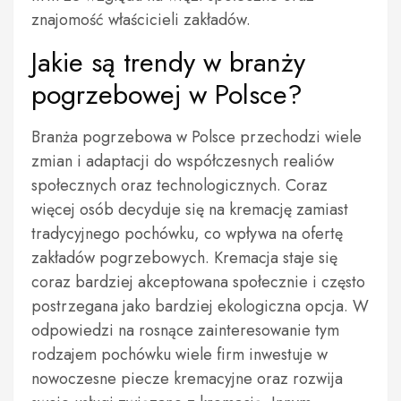
znajomość właścicieli zakładów.
Jakie są trendy w branży
pogrzebowej w Polsce?
Branża pogrzebowa w Polsce przechodzi wiele
zmian i adaptacji do współczesnych realiów
społecznych oraz technologicznych. Coraz
więcej osób decyduje się na kremację zamiast
tradycyjnego pochówku, co wpływa na ofertę
zakładów pogrzebowych. Kremacja staje się
coraz bardziej akceptowana społecznie i często
postrzegana jako bardziej ekologiczna opcja. W
odpowiedzi na rosnące zainteresowanie tym
rodzajem pochówku wiele firm inwestuje w
nowoczesne piecze kremacyjne oraz rozwija