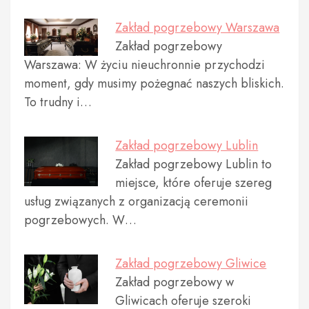
Zakład pogrzebowy Warszawa
Zakład pogrzebowy
Warszawa: W życiu nieuchronnie przychodzi
moment, gdy musimy pożegnać naszych bliskich.
To trudny i…
Zakład pogrzebowy Lublin
Zakład pogrzebowy Lublin to
miejsce, które oferuje szereg
usług związanych z organizacją ceremonii
pogrzebowych. W…
Zakład pogrzebowy Gliwice
Zakład pogrzebowy w
Gliwicach oferuje szeroki