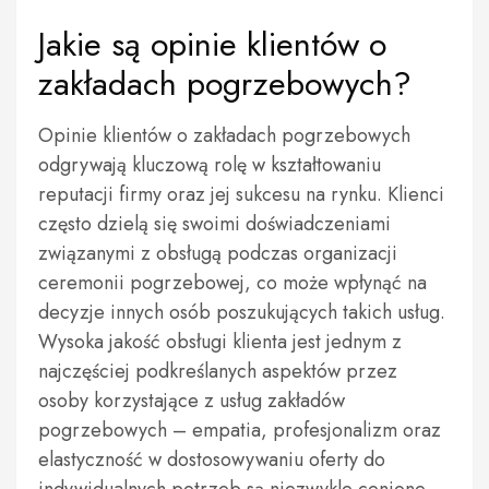
Jakie są opinie klientów o
zakładach pogrzebowych?
Opinie klientów o zakładach pogrzebowych
odgrywają kluczową rolę w kształtowaniu
reputacji firmy oraz jej sukcesu na rynku. Klienci
często dzielą się swoimi doświadczeniami
związanymi z obsługą podczas organizacji
ceremonii pogrzebowej, co może wpłynąć na
decyzje innych osób poszukujących takich usług.
Wysoka jakość obsługi klienta jest jednym z
najczęściej podkreślanych aspektów przez
osoby korzystające z usług zakładów
pogrzebowych – empatia, profesjonalizm oraz
elastyczność w dostosowywaniu oferty do
indywidualnych potrzeb są niezwykle cenione