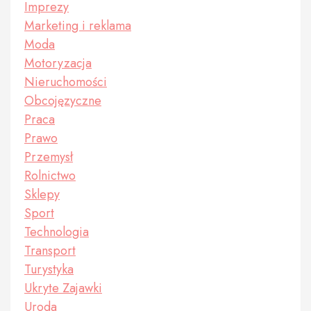
Imprezy
Marketing i reklama
Moda
Motoryzacja
Nieruchomości
Obcojęzyczne
Praca
Prawo
Przemysł
Rolnictwo
Sklepy
Sport
Technologia
Transport
Turystyka
Ukryte Zajawki
Uroda