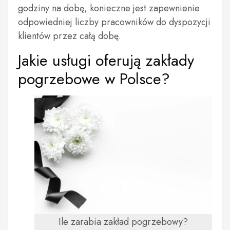
godziny na dobę, konieczne jest zapewnienie
odpowiedniej liczby pracowników do dyspozycji
klientów przez całą dobę.
Jakie usługi oferują zakłady
pogrzebowe w Polsce?
Ile zarabia zakład pogrzebowy?