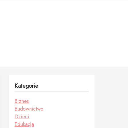
Kategorie
Biznes
Budownictwo
Dzieci
Edukacja