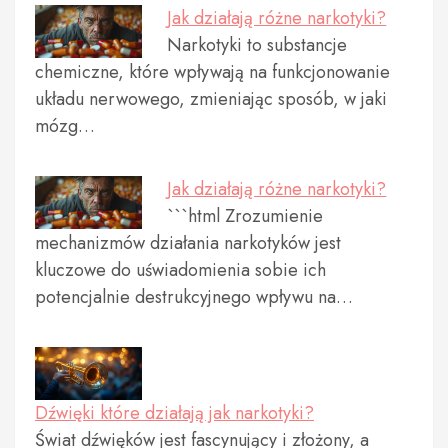
Jak działają różne narkotyki?
Narkotyki to substancje
chemiczne, które wpływają na funkcjonowanie
układu nerwowego, zmieniając sposób, w jaki
mózg…
Jak działają różne narkotyki?
```html Zrozumienie
mechanizmów działania narkotyków jest
kluczowe do uświadomienia sobie ich
potencjalnie destrukcyjnego wpływu na…
Dźwięki które działają jak narkotyki?
Świat dźwięków jest fascynujący i złożony, a