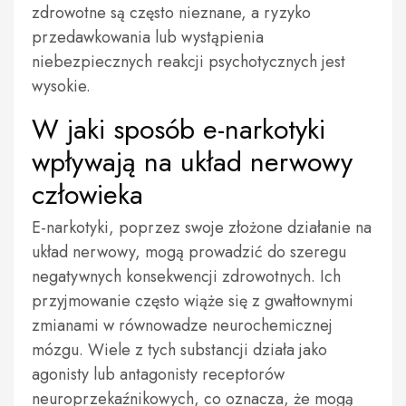
zdrowotne są często nieznane, a ryzyko
przedawkowania lub wystąpienia
niebezpiecznych reakcji psychotycznych jest
wysokie.
W jaki sposób e-narkotyki
wpływają na układ nerwowy
człowieka
E-narkotyki, poprzez swoje złożone działanie na
układ nerwowy, mogą prowadzić do szeregu
negatywnych konsekwencji zdrowotnych. Ich
przyjmowanie często wiąże się z gwałtownymi
zmianami w równowadze neurochemicznej
mózgu. Wiele z tych substancji działa jako
agonisty lub antagonisty receptorów
neuroprzekaźnikowych, co oznacza, że mogą