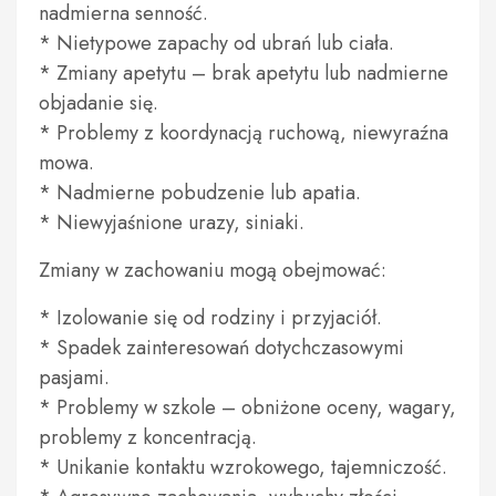
nadmierna senność.
* Nietypowe zapachy od ubrań lub ciała.
* Zmiany apetytu – brak apetytu lub nadmierne
objadanie się.
* Problemy z koordynacją ruchową, niewyraźna
mowa.
* Nadmierne pobudzenie lub apatia.
* Niewyjaśnione urazy, siniaki.
Zmiany w zachowaniu mogą obejmować:
* Izolowanie się od rodziny i przyjaciół.
* Spadek zainteresowań dotychczasowymi
pasjami.
* Problemy w szkole – obniżone oceny, wagary,
problemy z koncentracją.
* Unikanie kontaktu wzrokowego, tajemniczość.