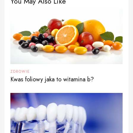
You May Also Like
ZDROWIE
Kwas foliowy jaka to witamina b?