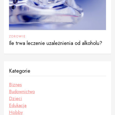
ZDROWIE
Ile trwa leczenie uzależnienia od alkoholu?
Kategorie
Biznes
Budownictwo
Dzieci
Edukacja
Hobby