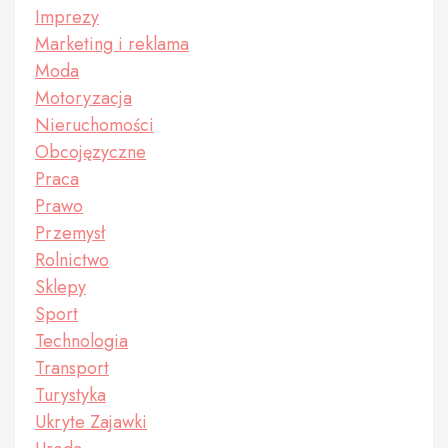
Imprezy
Marketing i reklama
Moda
Motoryzacja
Nieruchomości
Obcojęzyczne
Praca
Prawo
Przemysł
Rolnictwo
Sklepy
Sport
Technologia
Transport
Turystyka
Ukryte Zajawki