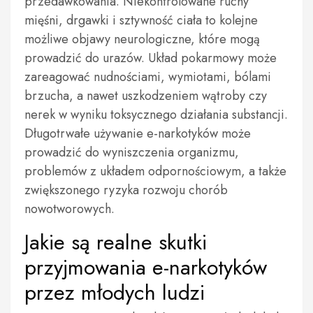
przedawkowania. Niekontrolowane ruchy
mięśni, drgawki i sztywność ciała to kolejne
możliwe objawy neurologiczne, które mogą
prowadzić do urazów. Układ pokarmowy może
zareagować nudnościami, wymiotami, bólami
brzucha, a nawet uszkodzeniem wątroby czy
nerek w wyniku toksycznego działania substancji.
Długotrwałe używanie e-narkotyków może
prowadzić do wyniszczenia organizmu,
problemów z układem odpornościowym, a także
zwiększonego ryzyka rozwoju chorób
nowotworowych.
Jakie są realne skutki
przyjmowania e-narkotyków
przez młodych ludzi