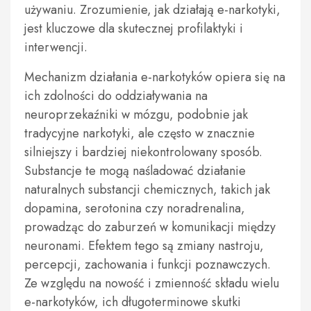
używaniu. Zrozumienie, jak działają e-narkotyki,
jest kluczowe dla skutecznej profilaktyki i
interwencji.
Mechanizm działania e-narkotyków opiera się na
ich zdolności do oddziaływania na
neuroprzekaźniki w mózgu, podobnie jak
tradycyjne narkotyki, ale często w znacznie
silniejszy i bardziej niekontrolowany sposób.
Substancje te mogą naśladować działanie
naturalnych substancji chemicznych, takich jak
dopamina, serotonina czy noradrenalina,
prowadząc do zaburzeń w komunikacji między
neuronami. Efektem tego są zmiany nastroju,
percepcji, zachowania i funkcji poznawczych.
Ze względu na nowość i zmienność składu wielu
e-narkotyków, ich długoterminowe skutki