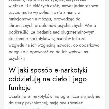
większe. U niektórych osób, nawet jednorazowe
użycie może wywołać trwałe zmiany w
funkcjonowaniu mózgu, prowadząc do
chronicznych problemów psychicznych. Warto
podkreślić, że badania nad długoterminowymi
skutkami e-narkotyków są nadal w toku ze
względu na ich względną nowość, co dodatkowo
potęguje niepewność co do ich wpływu na
psychikę.
W jaki sposób e-narkotyki
oddziałują na ciało i jego
funkcje
Działanie e-narkotyków nie ogranicza się jedynie
do sfery psychicznej; mają one również