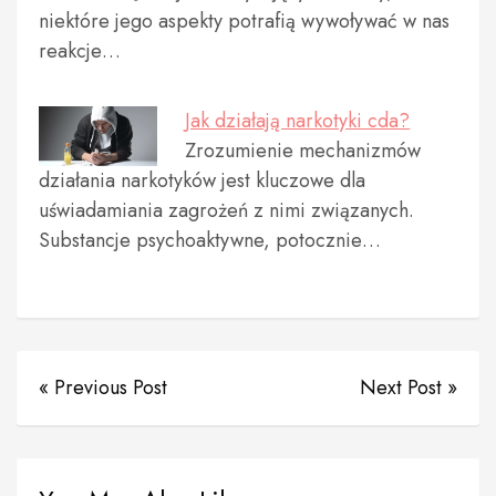
niektóre jego aspekty potrafią wywoływać w nas
reakcje…
Jak działają narkotyki cda?
Zrozumienie mechanizmów
działania narkotyków jest kluczowe dla
uświadamiania zagrożeń z nimi związanych.
Substancje psychoaktywne, potocznie…
« Previous Post
Next Post »