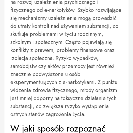
na rozwój uzależnienia psychicznego i
fizycznego od e-narkotyków. Szybko rozwijające
się mechanizmy uzależnienia mogą prowadzić
do utraty kontroli nad używaniem substancji, co
skutkuje problemami w życiu rodzinnym,
szkolnym i społecznym. Często pojawiają się
konflikty z prawem, problemy finansowe oraz
izolacja społeczna. Ryzyko wypadków,
samobójstw czy aktów przemocy jest również
znacznie podwyższone u osób
eksperymentujących z e-narkotykami. Z punktu
widzenia zdrowia fizycznego, młody organizm
jest mniej odporny na toksyczne działanie tych
substancji, co zwiększa ryzyko wystąpienia
ostrych stanów zagrożenia życia.
W jaki sposób rozpoznać