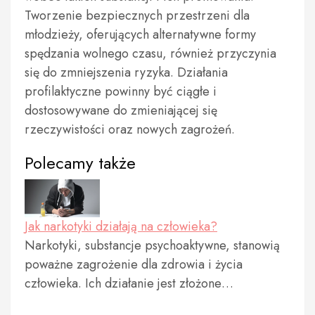
Tworzenie bezpiecznych przestrzeni dla
młodzieży, oferujących alternatywne formy
spędzania wolnego czasu, również przyczynia
się do zmniejszenia ryzyka. Działania
profilaktyczne powinny być ciągłe i
dostosowywane do zmieniającej się
rzeczywistości oraz nowych zagrożeń.
Polecamy także
Jak narkotyki działają na człowieka?
Narkotyki, substancje psychoaktywne, stanowią
poważne zagrożenie dla zdrowia i życia
człowieka. Ich działanie jest złożone…