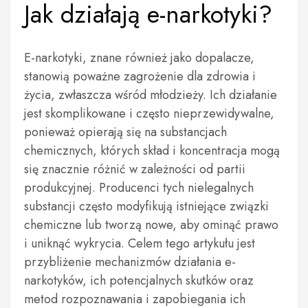
Jak działają e-narkotyki?
E-narkotyki, znane również jako dopalacze,
stanowią poważne zagrożenie dla zdrowia i
życia, zwłaszcza wśród młodzieży. Ich działanie
jest skomplikowane i często nieprzewidywalne,
ponieważ opierają się na substancjach
chemicznych, których skład i koncentracja mogą
się znacznie różnić w zależności od partii
produkcyjnej. Producenci tych nielegalnych
substancji często modyfikują istniejące związki
chemiczne lub tworzą nowe, aby ominąć prawo
i uniknąć wykrycia. Celem tego artykułu jest
przybliżenie mechanizmów działania e-
narkotyków, ich potencjalnych skutków oraz
metod rozpoznawania i zapobiegania ich