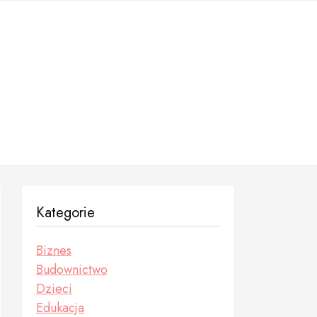
Kategorie
Biznes
Budownictwo
Dzieci
Edukacja