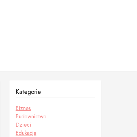
Kategorie
Biznes
Budownictwo
Dzieci
Edukacja