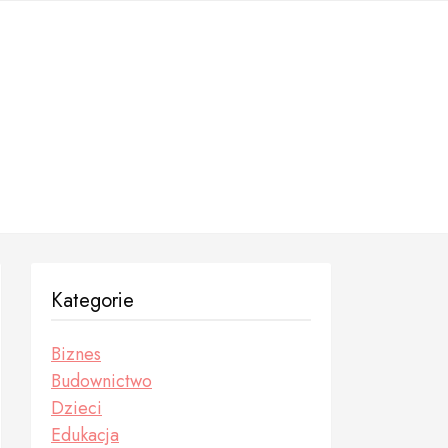
Kategorie
Biznes
Budownictwo
Dzieci
Edukacja