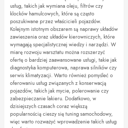
usług, takich jak wymiana oleju, filtrów czy
klocków hamulcowych, które są często
poszukiwane przez właścicieli pojazdów.
Kolejnym istotnym obszarem są naprawy układów
zawieszenia oraz układów kierowniczych, które
wymagają specjalistycznej wiedzy i narzędzi. W
miarę rozwoju warsztatu można rozszerzyć
ofertę o bardziej zaawansowane usługi, takie jak
diagnostyka komputerowa, naprawa silników czy
serwis klimatyzacji. Warto również pomyśleć o
oferowaniu usług związanych z konserwacją
pojazdów, takich jak mycie, polerowanie czy
zabezpieczanie lakieru. Dodatkowo, w
dzisiejszych czasach coraz większą
popularnością cieszy się tuning samochodowy,
więc warto rozważyć wprowadzenie takich usług