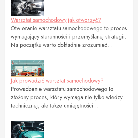
Warsztat samochodowy jak otworzyć?
Otwieranie warsztatu samochodowego to proces
wymagający staranności i przemyślanej strategii.
Na początku warto dokładnie zrozumieć…
Jak prowadzić warsztat samochodowy?
Prowadzenie warsztatu samochodowego to
złożony proces, który wymaga nie tylko wiedzy
technicznej, ale także umiejętności…