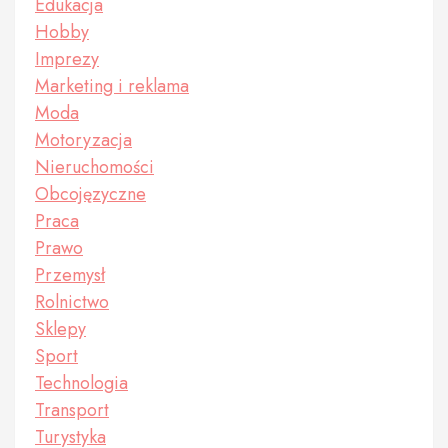
Edukacja
Hobby
Imprezy
Marketing i reklama
Moda
Motoryzacja
Nieruchomości
Obcojęzyczne
Praca
Prawo
Przemysł
Rolnictwo
Sklepy
Sport
Technologia
Transport
Turystyka