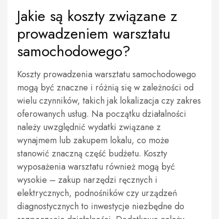
Jakie są koszty związane z
prowadzeniem warsztatu
samochodowego?
Koszty prowadzenia warsztatu samochodowego
mogą być znaczne i różnią się w zależności od
wielu czynników, takich jak lokalizacja czy zakres
oferowanych usług. Na początku działalności
należy uwzględnić wydatki związane z
wynajmem lub zakupem lokalu, co może
stanowić znaczną część budżetu. Koszty
wyposażenia warsztatu również mogą być
wysokie – zakup narzędzi ręcznych i
elektrycznych, podnośników czy urządzeń
diagnostycznych to inwestycje niezbędne do