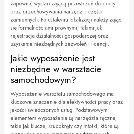
zapewnić wystarczającą przestrzeń do pracy
oraz przechowywania narzędzi i części
zamiennych. Po ustaleniu lokalizacji należy zająć
się formalnościami prawnymi, takimi jak
rejestracja działalności gospodarczej oraz
uzyskanie niezbędnych zezwoleń i licencji.
Jakie wyposażenie jest
niezbędne w warsztacie
samochodowym?
Wyposażenie warsztatu samochodowego ma
kluczowe znaczenie dla efektywności pracy oraz
jakości świadczonych usług. Podstawowym
elementem wyposażenia są narzędzia ręczne,
takie jak klucze, śrubokręty czy młotki, które są