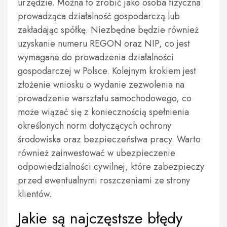
urzędzie. Można to zrobić jako osoba fizyczna
prowadząca działalność gospodarczą lub
zakładając spółkę. Niezbędne będzie również
uzyskanie numeru REGON oraz NIP, co jest
wymagane do prowadzenia działalności
gospodarczej w Polsce. Kolejnym krokiem jest
złożenie wniosku o wydanie zezwolenia na
prowadzenie warsztatu samochodowego, co
może wiązać się z koniecznością spełnienia
określonych norm dotyczących ochrony
środowiska oraz bezpieczeństwa pracy. Warto
również zainwestować w ubezpieczenie
odpowiedzialności cywilnej, które zabezpieczy
przed ewentualnymi roszczeniami ze strony
klientów.
Jakie są najczęstsze błędy