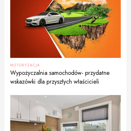
MOTORYZACJA
Wypożyczalnia samochodów- przydatne
wskazówki dla przyszłych właścicieli