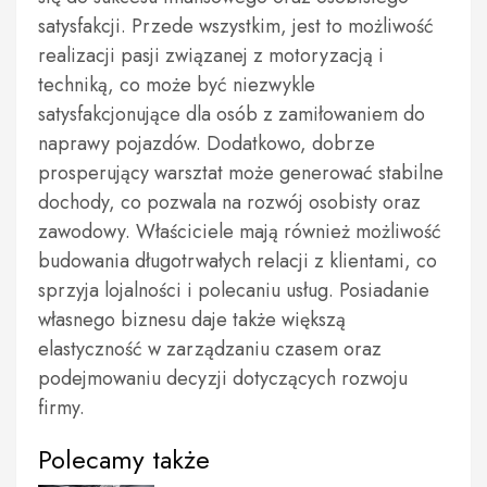
satysfakcji. Przede wszystkim, jest to możliwość
realizacji pasji związanej z motoryzacją i
techniką, co może być niezwykle
satysfakcjonujące dla osób z zamiłowaniem do
naprawy pojazdów. Dodatkowo, dobrze
prosperujący warsztat może generować stabilne
dochody, co pozwala na rozwój osobisty oraz
zawodowy. Właściciele mają również możliwość
budowania długotrwałych relacji z klientami, co
sprzyja lojalności i polecaniu usług. Posiadanie
własnego biznesu daje także większą
elastyczność w zarządzaniu czasem oraz
podejmowaniu decyzji dotyczących rozwoju
firmy.
Polecamy także