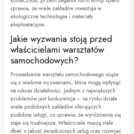
konieczność przestrzegania norm emisji spalin
sprawia, że wiele zakładów inwestuje w
ekologiczne technologie i materiały
eksploatacyjne.
Jakie wyzwania stoją przed
właścicielami warsztatów
samochodowych?
Prowadzenie warsztatu samochodowego wiąże
się z wieloma wyzwaniami, które mogą wpłynąć
na sukces działalności. Jednym z największych
problemów jest konkurencja – na rynku działa
wiele podobnych zakładów oferujących
podobne usługi, co sprawia, że wyróżnienie się
staje się trudniejsze. Właściciele muszą stale
dbać o jakość świadczonych usług oraz rozwijać