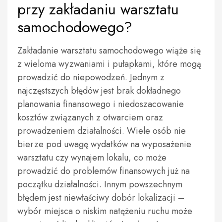
przy zakładaniu warsztatu
samochodowego?
Zakładanie warsztatu samochodowego wiąże się
z wieloma wyzwaniami i pułapkami, które mogą
prowadzić do niepowodzeń. Jednym z
najczęstszych błędów jest brak dokładnego
planowania finansowego i niedoszacowanie
kosztów związanych z otwarciem oraz
prowadzeniem działalności. Wiele osób nie
bierze pod uwagę wydatków na wyposażenie
warsztatu czy wynajem lokalu, co może
prowadzić do problemów finansowych już na
początku działalności. Innym powszechnym
błędem jest niewłaściwy dobór lokalizacji –
wybór miejsca o niskim natężeniu ruchu może