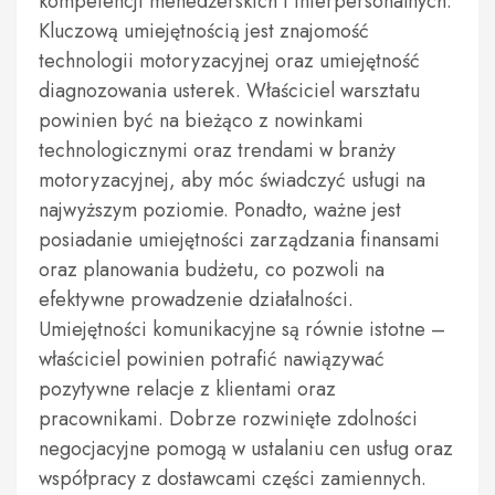
kompetencji menedżerskich i interpersonalnych.
Kluczową umiejętnością jest znajomość
technologii motoryzacyjnej oraz umiejętność
diagnozowania usterek. Właściciel warsztatu
powinien być na bieżąco z nowinkami
technologicznymi oraz trendami w branży
motoryzacyjnej, aby móc świadczyć usługi na
najwyższym poziomie. Ponadto, ważne jest
posiadanie umiejętności zarządzania finansami
oraz planowania budżetu, co pozwoli na
efektywne prowadzenie działalności.
Umiejętności komunikacyjne są równie istotne –
właściciel powinien potrafić nawiązywać
pozytywne relacje z klientami oraz
pracownikami. Dobrze rozwinięte zdolności
negocjacyjne pomogą w ustalaniu cen usług oraz
współpracy z dostawcami części zamiennych.