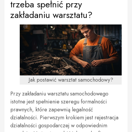
trzeba spełnić przy
zakładaniu warsztatu?
Jak postawić warsztat samochodowy?
Przy zakładaniu warsztatu samochodowego
istotne jest spełnienie szeregu formalności
prawnych, które zapewnią legalność
działalności. Pierwszym krokiem jest rejestracja
działalności gospodarczej w odpowiednim