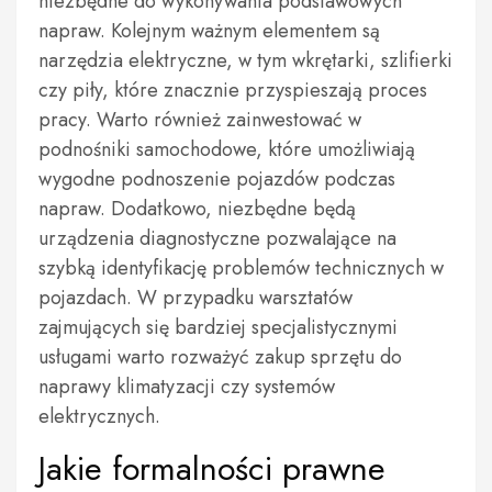
niezbędne do wykonywania podstawowych
napraw. Kolejnym ważnym elementem są
narzędzia elektryczne, w tym wkrętarki, szlifierki
czy piły, które znacznie przyspieszają proces
pracy. Warto również zainwestować w
podnośniki samochodowe, które umożliwiają
wygodne podnoszenie pojazdów podczas
napraw. Dodatkowo, niezbędne będą
urządzenia diagnostyczne pozwalające na
szybką identyfikację problemów technicznych w
pojazdach. W przypadku warsztatów
zajmujących się bardziej specjalistycznymi
usługami warto rozważyć zakup sprzętu do
naprawy klimatyzacji czy systemów
elektrycznych.
Jakie formalności prawne