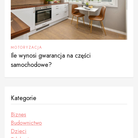
MOTORYZACJA
Ile wynosi gwarancja na części
samochodowe?
Kategorie
Biznes
Budownictwo
Dzieci