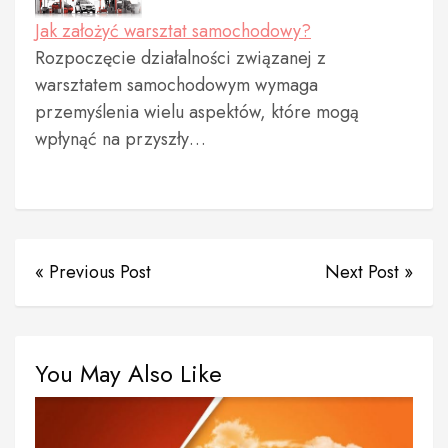
Jak założyć warsztat samochodowy?
Rozpoczęcie działalności związanej z
warsztatem samochodowym wymaga
przemyślenia wielu aspektów, które mogą
wpłynąć na przyszły…
« Previous Post
Next Post »
You May Also Like