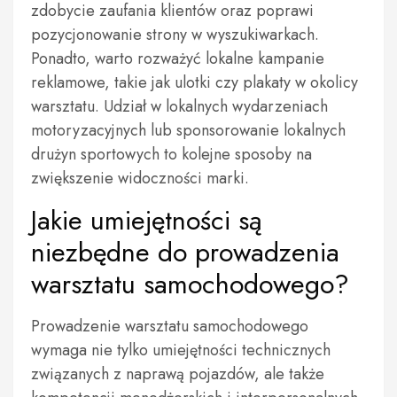
zdobycie zaufania klientów oraz poprawi
pozycjonowanie strony w wyszukiwarkach.
Ponadto, warto rozważyć lokalne kampanie
reklamowe, takie jak ulotki czy plakaty w okolicy
warsztatu. Udział w lokalnych wydarzeniach
motoryzacyjnych lub sponsorowanie lokalnych
drużyn sportowych to kolejne sposoby na
zwiększenie widoczności marki.
Jakie umiejętności są
niezbędne do prowadzenia
warsztatu samochodowego?
Prowadzenie warsztatu samochodowego
wymaga nie tylko umiejętności technicznych
związanych z naprawą pojazdów, ale także