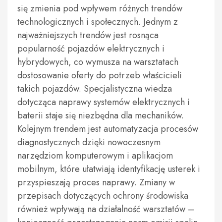
się zmienia pod wpływem różnych trendów
technologicznych i społecznych. Jednym z
najważniejszych trendów jest rosnąca
popularność pojazdów elektrycznych i
hybrydowych, co wymusza na warsztatach
dostosowanie oferty do potrzeb właścicieli
takich pojazdów. Specjalistyczna wiedza
dotycząca naprawy systemów elektrycznych i
baterii staje się niezbędna dla mechaników.
Kolejnym trendem jest automatyzacja procesów
diagnostycznych dzięki nowoczesnym
narzędziom komputerowym i aplikacjom
mobilnym, które ułatwiają identyfikację usterek i
przyspieszają proces naprawy. Zmiany w
przepisach dotyczących ochrony środowiska
również wpływają na działalność warsztatów –