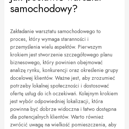
samochodowy?
Zakładanie warsztatu samochodowego to
proces, który wymaga staranności i
przemyślenia wielu aspektów. Pierwszym
krokiem jest stworzenie szczegółowego planu
biznesowego, który powinien obejmować
analizę rynku, konkurencji oraz określenie grupy
docelowej klientów. Ważne jest, aby zrozumieć
potrzeby lokalnej społeczności i dostosować
ofertę usług do ich oczekiwań. Kolejnym krokiem
jest wybór odpowiedniej lokalizacji, która
powinna być dobrze widoczna i łatwo dostępna
dla potencjalnych klientów. Warto również
zwrócić uwagę na wielkość pomieszczenia, aby