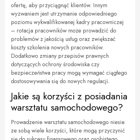
ofertę, aby przyciągnąć klientów. Innym
wyzwaniem jest utrzymanie odpowiedniego
poziomu wykwalifikowanej kadry pracowniczej
– rotacja pracowników może prowadzić do
problemów z jakością usług oraz zwiększać
koszty szkolenia nowych pracowników.
Dodatkowo zmiany przepisów prawnych
dotyczących ochrony środowiska czy
bezpieczeństwa pracy mogą wymagać ciągłego
dostosowywania się do nowych regulacji.
Jakie są korzyści z posiadania
warsztatu samochodowego?
Prowadzenie warsztatu samochodowego niesie
ze sobą wiele korzyści, które mogą przyczynić
się do sukcesu finansowego oraz osobistego