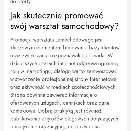
do oferty.
Jak skutecznie promować
swój warsztat samochodowy?
Promocja warsztatu samochodowego jest
kluczowym elementem budowania bazy klientów
oraz zwiększania rozpoznawalności marki. W
dzisiejszych czasach internet odgrywa ogromną
rolę w marketingu, dlatego warto zainwestować
w stworzenie profesjonalnej strony internetowej
oraz aktywność w mediach społecznościowych.
Strona powinna zawierać informacje o
oferowanych usługach, cennikach oraz dane
kontaktowe. Dobrą praktyką jest również
publikowanie artykułów blogowych dotyczących
tematyki motoryzacyjnej, co pozwoli na