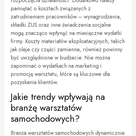
rozpoczęcia działalności. Dodatkowo należy
pamiętać o kosztach związanych z
zatrudnieniem pracowników – wynagrodzenia,
składki ZUS oraz inne świadczenia socjalne
mogą znacząco wpłynąć na miesięczne wydatki
firmy. Koszty materiałów eksploatacyjnych, takich
jak oleje czy części zamienne, również powinny
być uwzględnione w budżecie. Nie można
zapominać o wydatkach na marketing i
promocję warsztatu, które są kluczowe dla
pozyskania klientów.
Jakie trendy wpływają na
branżę warsztatów
samochodowych?
Branża warsztatów samochodowych dynamicznie