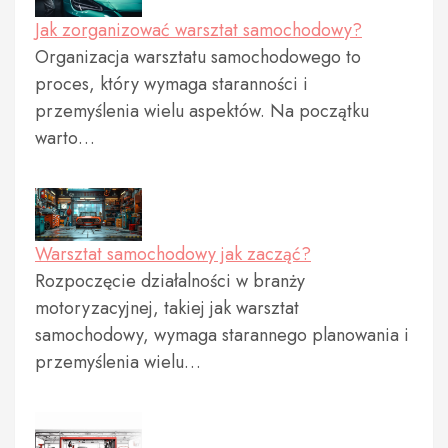
Jak zorganizować warsztat samochodowy?
Organizacja warsztatu samochodowego to
proces, który wymaga staranności i
przemyślenia wielu aspektów. Na początku
warto…
Warsztat samochodowy jak zacząć?
Rozpoczęcie działalności w branży
motoryzacyjnej, takiej jak warsztat
samochodowy, wymaga starannego planowania i
przemyślenia wielu…