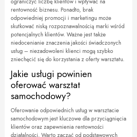
ograniczyć liczbę klientów i wpływać na
rentowność biznesu. Ponadto, brak
odpowiedniej promocji i marketingu może
skutkować niską rozpoznawalnością marki wśród
potencjalnych klientów. Ważne jest także
niedocenianie znaczenia jakości świadczonych
usług – niezadowoleni klienci mogą szybko
zniechęcić się do korzystania z oferty warsztatu.
Jakie usługi powinien
oferować warsztat
samochodowy?
Oferowanie odpowiednich usług w warsztacie
samochodowym jest kluczowe dla przyciągnięcia
klientów oraz zapewnienia rentowności
działalności. Warto zacząć od podstawowych