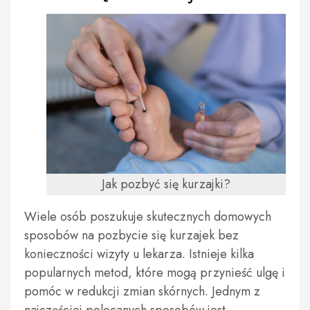
Jak pozbyć się kurzajki?
Wiele osób poszukuje skutecznych domowych
sposobów na pozbycie się kurzajek bez
konieczności wizyty u lekarza. Istnieje kilka
popularnych metod, które mogą przynieść ulgę i
pomóc w redukcji zmian skórnych. Jednym z
najczęściej polecanych sposobów jest