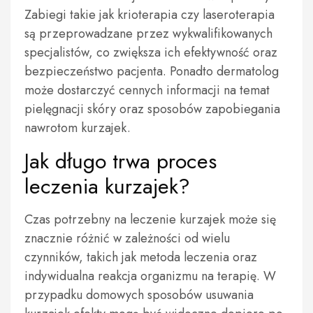
Zabiegi takie jak krioterapia czy laseroterapia
są przeprowadzane przez wykwalifikowanych
specjalistów, co zwiększa ich efektywność oraz
bezpieczeństwo pacjenta. Ponadto dermatolog
może dostarczyć cennych informacji na temat
pielęgnacji skóry oraz sposobów zapobiegania
nawrotom kurzajek.
Jak długo trwa proces
leczenia kurzajek?
Czas potrzebny na leczenie kurzajek może się
znacznie różnić w zależności od wielu
czynników, takich jak metoda leczenia oraz
indywidualna reakcja organizmu na terapię. W
przypadku domowych sposobów usuwania