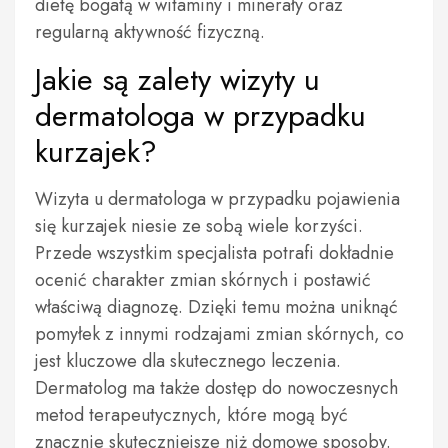
dietę bogatą w witaminy i minerały oraz
regularną aktywność fizyczną.
Jakie są zalety wizyty u
dermatologa w przypadku
kurzajek?
Wizyta u dermatologa w przypadku pojawienia
się kurzajek niesie ze sobą wiele korzyści.
Przede wszystkim specjalista potrafi dokładnie
ocenić charakter zmian skórnych i postawić
właściwą diagnozę. Dzięki temu można uniknąć
pomyłek z innymi rodzajami zmian skórnych, co
jest kluczowe dla skutecznego leczenia.
Dermatolog ma także dostęp do nowoczesnych
metod terapeutycznych, które mogą być
znacznie skuteczniejsze niż domowe sposoby.