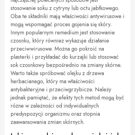
stosowanie soku z cytryny lub octu jabłkowego.
Oba te składniki mają właściwości antywirusowe i
mogą wspomagać proces gojenia się skóry.
Innym popularnym remedium jest stosowanie
czosnku, który również wykazuje działanie
przeciwwirusowe. Można go pokroić na
plasterki i przykładać do kurzajki lub stosować
sok czosnkowy bezpośrednio na zmiany skórne.
Warto także spróbować olejku z drzewa
herbacianego, który ma właściwości
antybakteryjne i przeciwgrzybicze. Należy
jednak pamiętać, że efekty tych metod mogą być
różne w zależności od indywidualnych
predyspozycji organizmu oraz stopnia
zaawansowania zmian skórnych.