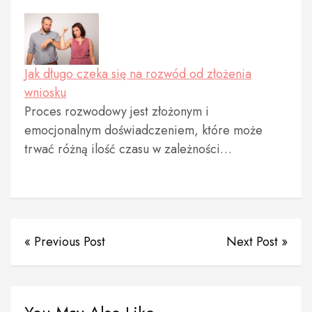
Jak długo czeka się na rozwód od złożenia
wniosku
Proces rozwodowy jest złożonym i
emocjonalnym doświadczeniem, które może
trwać różną ilość czasu w zależności…
« Previous Post
Next Post »