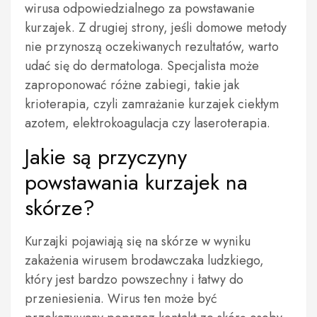
wirusa odpowiedzialnego za powstawanie
kurzajek. Z drugiej strony, jeśli domowe metody
nie przynoszą oczekiwanych rezultatów, warto
udać się do dermatologa. Specjalista może
zaproponować różne zabiegi, takie jak
krioterapia, czyli zamrażanie kurzajek ciekłym
azotem, elektrokoagulacja czy laseroterapia.
Jakie są przyczyny
powstawania kurzajek na
skórze?
Kurzajki pojawiają się na skórze w wyniku
zakażenia wirusem brodawczaka ludzkiego,
który jest bardzo powszechny i łatwy do
przeniesienia. Wirus ten może być