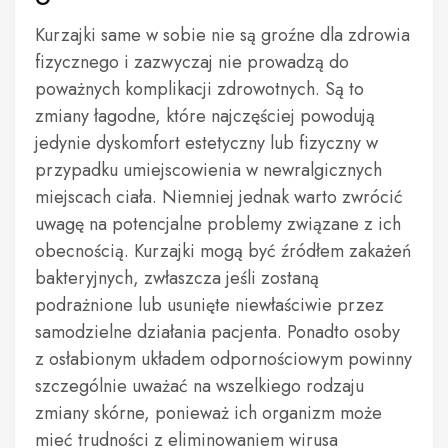
Kurzajki same w sobie nie są groźne dla zdrowia
fizycznego i zazwyczaj nie prowadzą do
poważnych komplikacji zdrowotnych. Są to
zmiany łagodne, które najczęściej powodują
jedynie dyskomfort estetyczny lub fizyczny w
przypadku umiejscowienia w newralgicznych
miejscach ciała. Niemniej jednak warto zwrócić
uwagę na potencjalne problemy związane z ich
obecnością. Kurzajki mogą być źródłem zakażeń
bakteryjnych, zwłaszcza jeśli zostaną
podrażnione lub usunięte niewłaściwie przez
samodzielne działania pacjenta. Ponadto osoby
z osłabionym układem odpornościowym powinny
szczególnie uważać na wszelkiego rodzaju
zmiany skórne, ponieważ ich organizm może
mieć trudności z eliminowaniem wirusa