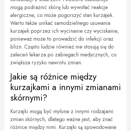
mogą podrażnić skórę lub wywołać reakcje
alergiczne, co może pogorszyć stan kurzajek.
Warto także unikać samodzielnego usuwania
kurzajek poprzez ich wycinanie czy wyciskanie,
ponieważ może to prowadzić do infekcji oraz
blizn. Często ludzie również nie stosują się do
zaleceń lekarza po zabiegach medycznych, co
zwiększa ryzyko nawrotu zmian.
Jakie są różnice między
kurzajkami a innymi zmianami
skórnymi?
Kurzajki mogą być mylone z innymi rodzajami
zmian skórnych, dlatego ważne jest, aby znać
różnice między nimi. Kurzajki są spowodowane