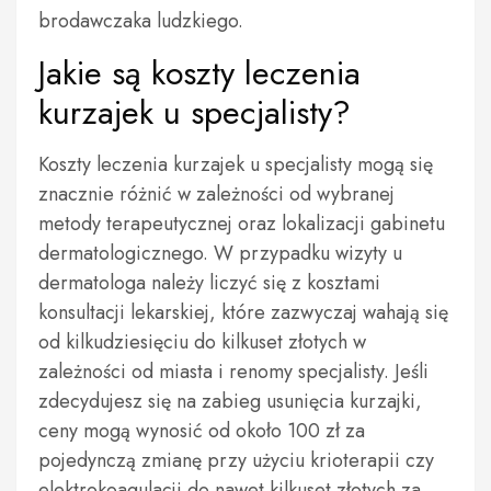
brodawczaka ludzkiego.
Jakie są koszty leczenia
kurzajek u specjalisty?
Koszty leczenia kurzajek u specjalisty mogą się
znacznie różnić w zależności od wybranej
metody terapeutycznej oraz lokalizacji gabinetu
dermatologicznego. W przypadku wizyty u
dermatologa należy liczyć się z kosztami
konsultacji lekarskiej, które zazwyczaj wahają się
od kilkudziesięciu do kilkuset złotych w
zależności od miasta i renomy specjalisty. Jeśli
zdecydujesz się na zabieg usunięcia kurzajki,
ceny mogą wynosić od około 100 zł za
pojedynczą zmianę przy użyciu krioterapii czy
elektrokoagulacji do nawet kilkuset złotych za