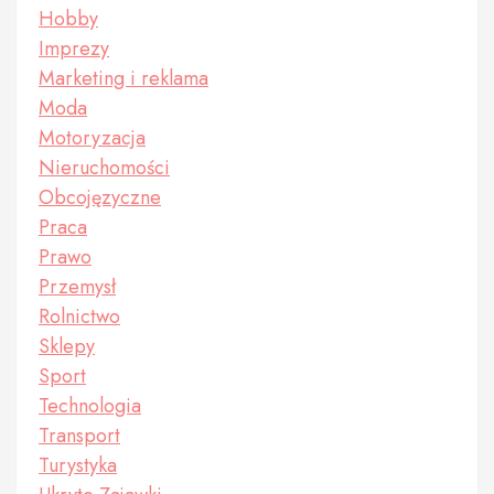
Hobby
Imprezy
Marketing i reklama
Moda
Motoryzacja
Nieruchomości
Obcojęzyczne
Praca
Prawo
Przemysł
Rolnictwo
Sklepy
Sport
Technologia
Transport
Turystyka