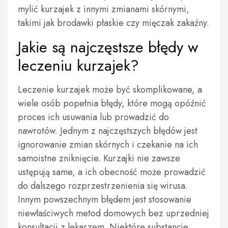
mylić kurzajek z innymi zmianami skórnymi,
takimi jak brodawki płaskie czy mięczak zakaźny.
Jakie są najczęstsze błędy w
leczeniu kurzajek?
Leczenie kurzajek może być skomplikowane, a
wiele osób popełnia błędy, które mogą opóźnić
proces ich usuwania lub prowadzić do
nawrotów. Jednym z najczęstszych błędów jest
ignorowanie zmian skórnych i czekanie na ich
samoistne zniknięcie. Kurzajki nie zawsze
ustępują same, a ich obecność może prowadzić
do dalszego rozprzestrzenienia się wirusa.
Innym powszechnym błędem jest stosowanie
niewłaściwych metod domowych bez uprzedniej
konsultacji z lekarzem. Niektóre substancje