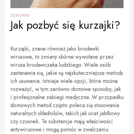
ZDROWIE
Jak pozbyć się kurzajki?
Kurzajki, znane również jako brodawki
wirusowe, to zmiany skórne wywołane przez
wirusa brodawczaka ludzkiego. Wiele osób
zastanawia się, jakie są najskuteczniejsze metody
ich usuwania. Istnieje wiele opcji, które można
rozważyć, w tym zarówno domowe sposoby, jak
i profesjonalne zabiegi medyczne. W przypadku
domowych metod często poleca się stosowanie
naturalnych składników, takich jak ocet jabłkowy
czy czosnek. Te substancje mają właściwości
antywirusowe i mogą pomóc w zwalczaniu