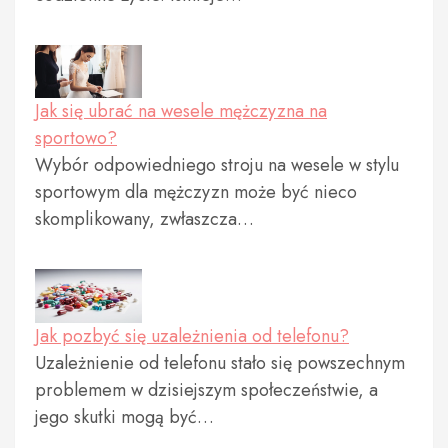
Jak się ubrać na wesele mężczyzna na
sportowo?
Wybór odpowiedniego stroju na wesele w stylu
sportowym dla mężczyzn może być nieco
skomplikowany, zwłaszcza…
Jak pozbyć się uzależnienia od telefonu?
Uzależnienie od telefonu stało się powszechnym
problemem w dzisiejszym społeczeństwie, a
jego skutki mogą być…