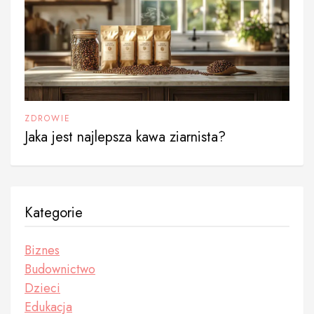
ZDROWIE
Jaka jest najlepsza kawa ziarnista?
Kategorie
Biznes
Budownictwo
Dzieci
Edukacja