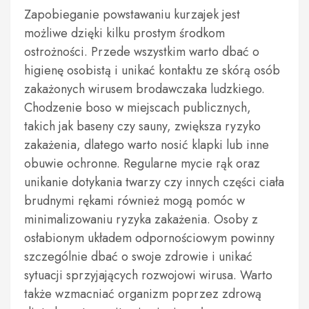
Zapobieganie powstawaniu kurzajek jest
możliwe dzięki kilku prostym środkom
ostrożności. Przede wszystkim warto dbać o
higienę osobistą i unikać kontaktu ze skórą osób
zakażonych wirusem brodawczaka ludzkiego.
Chodzenie boso w miejscach publicznych,
takich jak baseny czy sauny, zwiększa ryzyko
zakażenia, dlatego warto nosić klapki lub inne
obuwie ochronne. Regularne mycie rąk oraz
unikanie dotykania twarzy czy innych części ciała
brudnymi rękami również mogą pomóc w
minimalizowaniu ryzyka zakażenia. Osoby z
osłabionym układem odpornościowym powinny
szczególnie dbać o swoje zdrowie i unikać
sytuacji sprzyjających rozwojowi wirusa. Warto
także wzmacniać organizm poprzez zdrową