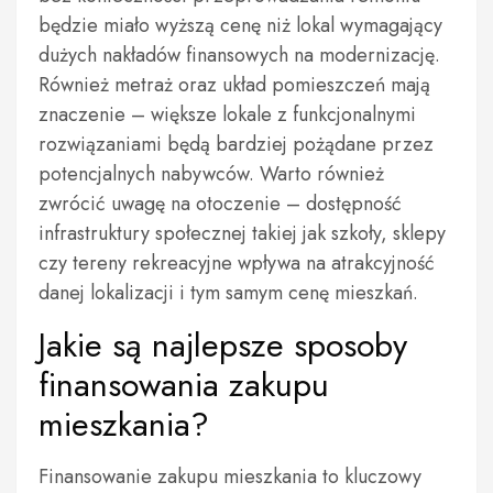
będzie miało wyższą cenę niż lokal wymagający
dużych nakładów finansowych na modernizację.
Również metraż oraz układ pomieszczeń mają
znaczenie – większe lokale z funkcjonalnymi
rozwiązaniami będą bardziej pożądane przez
potencjalnych nabywców. Warto również
zwrócić uwagę na otoczenie – dostępność
infrastruktury społecznej takiej jak szkoły, sklepy
czy tereny rekreacyjne wpływa na atrakcyjność
danej lokalizacji i tym samym cenę mieszkań.
Jakie są najlepsze sposoby
finansowania zakupu
mieszkania?
Finansowanie zakupu mieszkania to kluczowy