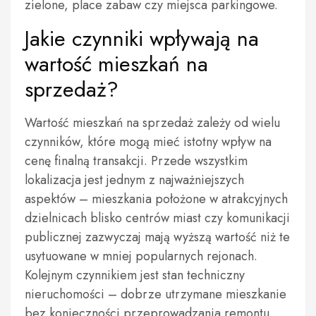
zielone, place zabaw czy miejsca parkingowe.
Jakie czynniki wpływają na
wartość mieszkań na
sprzedaż?
Wartość mieszkań na sprzedaż zależy od wielu
czynników, które mogą mieć istotny wpływ na
cenę finalną transakcji. Przede wszystkim
lokalizacja jest jednym z najważniejszych
aspektów – mieszkania położone w atrakcyjnych
dzielnicach blisko centrów miast czy komunikacji
publicznej zazwyczaj mają wyższą wartość niż te
usytuowane w mniej popularnych rejonach.
Kolejnym czynnikiem jest stan techniczny
nieruchomości – dobrze utrzymane mieszkanie
bez konieczności przeprowadzania remontu