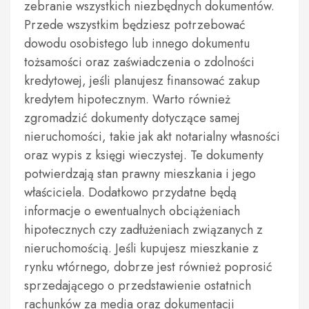
zebranie wszystkich niezbędnych dokumentów.
Przede wszystkim będziesz potrzebować
dowodu osobistego lub innego dokumentu
tożsamości oraz zaświadczenia o zdolności
kredytowej, jeśli planujesz finansować zakup
kredytem hipotecznym. Warto również
zgromadzić dokumenty dotyczące samej
nieruchomości, takie jak akt notarialny własności
oraz wypis z księgi wieczystej. Te dokumenty
potwierdzają stan prawny mieszkania i jego
właściciela. Dodatkowo przydatne będą
informacje o ewentualnych obciążeniach
hipotecznych czy zadłużeniach związanych z
nieruchomością. Jeśli kupujesz mieszkanie z
rynku wtórnego, dobrze jest również poprosić
sprzedającego o przedstawienie ostatnich
rachunków za media oraz dokumentacji