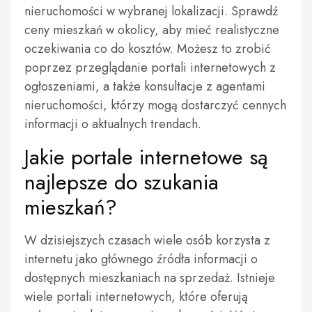
nieruchomości w wybranej lokalizacji. Sprawdź
ceny mieszkań w okolicy, aby mieć realistyczne
oczekiwania co do kosztów. Możesz to zrobić
poprzez przeglądanie portali internetowych z
ogłoszeniami, a także konsultacje z agentami
nieruchomości, którzy mogą dostarczyć cennych
informacji o aktualnych trendach.
Jakie portale internetowe są
najlepsze do szukania
mieszkań?
W dzisiejszych czasach wiele osób korzysta z
internetu jako głównego źródła informacji o
dostępnych mieszkaniach na sprzedaż. Istnieje
wiele portali internetowych, które oferują