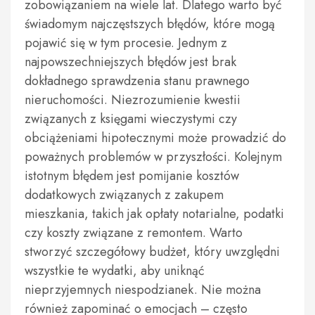
zobowiązaniem na wiele lat. Dlatego warto być
świadomym najczęstszych błędów, które mogą
pojawić się w tym procesie. Jednym z
najpowszechniejszych błędów jest brak
dokładnego sprawdzenia stanu prawnego
nieruchomości. Niezrozumienie kwestii
związanych z księgami wieczystymi czy
obciążeniami hipotecznymi może prowadzić do
poważnych problemów w przyszłości. Kolejnym
istotnym błędem jest pomijanie kosztów
dodatkowych związanych z zakupem
mieszkania, takich jak opłaty notarialne, podatki
czy koszty związane z remontem. Warto
stworzyć szczegółowy budżet, który uwzględni
wszystkie te wydatki, aby uniknąć
nieprzyjemnych niespodzianek. Nie można
również zapominać o emocjach – często