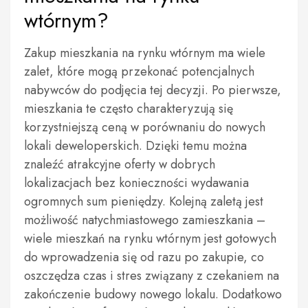
wtórnym?
Zakup mieszkania na rynku wtórnym ma wiele
zalet, które mogą przekonać potencjalnych
nabywców do podjęcia tej decyzji. Po pierwsze,
mieszkania te często charakteryzują się
korzystniejszą ceną w porównaniu do nowych
lokali deweloperskich. Dzięki temu można
znaleźć atrakcyjne oferty w dobrych
lokalizacjach bez konieczności wydawania
ogromnych sum pieniędzy. Kolejną zaletą jest
możliwość natychmiastowego zamieszkania –
wiele mieszkań na rynku wtórnym jest gotowych
do wprowadzenia się od razu po zakupie, co
oszczędza czas i stres związany z czekaniem na
zakończenie budowy nowego lokalu. Dodatkowo