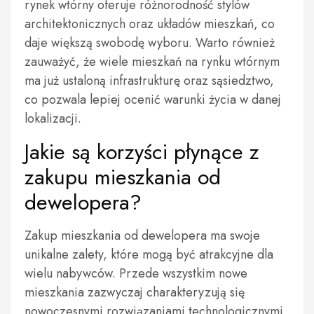
rynek wtórny oferuje różnorodność stylów
architektonicznych oraz układów mieszkań, co
daje większą swobodę wyboru. Warto również
zauważyć, że wiele mieszkań na rynku wtórnym
ma już ustaloną infrastrukturę oraz sąsiedztwo,
co pozwala lepiej ocenić warunki życia w danej
lokalizacji.
Jakie są korzyści płynące z
zakupu mieszkania od
dewelopera?
Zakup mieszkania od dewelopera ma swoje
unikalne zalety, które mogą być atrakcyjne dla
wielu nabywców. Przede wszystkim nowe
mieszkania zazwyczaj charakteryzują się
nowoczesnymi rozwiązaniami technologicznymi