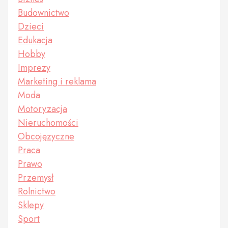
Budownictwo
Dzieci
Edukacja
Hobby
Imprezy
Marketing i reklama
Moda
Motoryzacja
Nieruchomości
Obcojęzyczne
Praca
Prawo
Przemysł
Rolnictwo
Sklepy
Sport