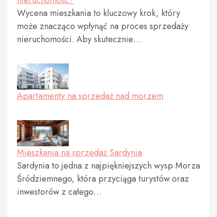
nieruchomość?
Wycena mieszkania to kluczowy krok, który
może znacząco wpłynąć na proces sprzedaży
nieruchomości. Aby skutecznie…
Apartamenty na sprzedaż nad morzem
Mieszkania na sprzedaż Sardynia
Sardynia to jedna z najpiękniejszych wysp Morza
Śródziemnego, która przyciąga turystów oraz
inwestorów z całego…