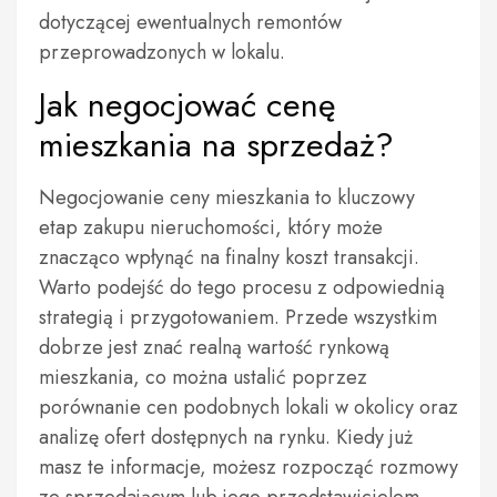
dotyczącej ewentualnych remontów
przeprowadzonych w lokalu.
Jak negocjować cenę
mieszkania na sprzedaż?
Negocjowanie ceny mieszkania to kluczowy
etap zakupu nieruchomości, który może
znacząco wpłynąć na finalny koszt transakcji.
Warto podejść do tego procesu z odpowiednią
strategią i przygotowaniem. Przede wszystkim
dobrze jest znać realną wartość rynkową
mieszkania, co można ustalić poprzez
porównanie cen podobnych lokali w okolicy oraz
analizę ofert dostępnych na rynku. Kiedy już
masz te informacje, możesz rozpocząć rozmowy