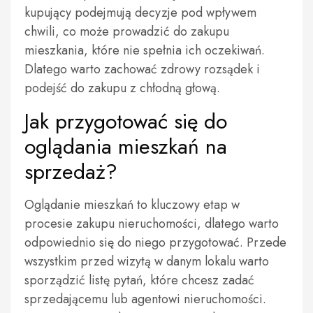
kupujący podejmują decyzje pod wpływem
chwili, co może prowadzić do zakupu
mieszkania, które nie spełnia ich oczekiwań.
Dlatego warto zachować zdrowy rozsądek i
podejść do zakupu z chłodną głową.
Jak przygotować się do
oglądania mieszkań na
sprzedaż?
Oglądanie mieszkań to kluczowy etap w
procesie zakupu nieruchomości, dlatego warto
odpowiednio się do niego przygotować. Przede
wszystkim przed wizytą w danym lokalu warto
sporządzić listę pytań, które chcesz zadać
sprzedającemu lub agentowi nieruchomości.