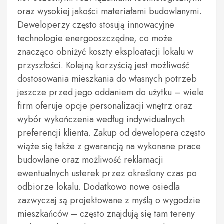
oraz wysokiej jakości materiałami budowlanymi.
Deweloperzy często stosują innowacyjne
technologie energooszczędne, co może
znacząco obniżyć koszty eksploatacji lokalu w
przyszłości. Kolejną korzyścią jest możliwość
dostosowania mieszkania do własnych potrzeb
jeszcze przed jego oddaniem do użytku – wiele
firm oferuje opcje personalizacji wnętrz oraz
wybór wykończenia według indywidualnych
preferencji klienta. Zakup od dewelopera często
wiąże się także z gwarancją na wykonane prace
budowlane oraz możliwość reklamacji
ewentualnych usterek przez określony czas po
odbiorze lokalu. Dodatkowo nowe osiedla
zazwyczaj są projektowane z myślą o wygodzie
mieszkańców – często znajdują się tam tereny