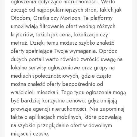
ogłoszenia dotyczące nieruchomości. Warto
zacząć od najpopularniejszych stron, takich jak
Otodom, Gratka czy Morizon. Te platformy
umożliwiają filtrowanie ofert według różnych
kryteriów, takich jak cena, lokalizacja czy
metraż. Dzięki temu możesz szybko znaleźć
oferty spełniające Twoje wymagania. Oprócz
dużych portali warto również zwrócić uwagę na
lokalne serwisy ogłoszeniowe oraz grupy na
mediach społecznościowych, gdzie często
można znaleźć oferty bezpośrednio od
właścicieli mieszkań. Tego typu ogłoszenia mogą
być bardziej korzystne cenowo, gdyż omijają
prowizje agencji nieruchomości. Nie zapominaj
także o aplikacjach mobilnych, które pozwalają
na szybkie przeglądanie ofert w dowolnym
miejscu i czasie.