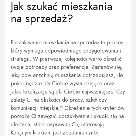
Jak szukać mieszkania
na sprzedaż?
Poszukiwanie mieszkania na sprzedaż to proces,
który wymaga odpowiedniego przygotowania i
strategii. W pierwszej kolejności warto określić
swoje potrzeby oraz preferencje. Zastanów się,
jaką powierzchnię mieszkania potrzebujesz, ile
pokoi będzie dla Ciebie wystarczające oraz
jakie lokalizacje są dla Ciebie najważniejsze. Czy
zależy Ci na bliskości do pracy, szkół czy
komunikacji miejskiej? Określenie tych kryteriów
pomoże Ci zawęzić poszukiwania i skupić się na
ofertach, które naprawdę Cię interesują.
Kolejnym krokiem jest zbadanie rynku