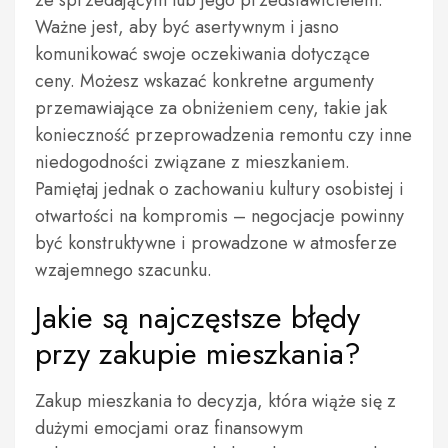
ze sprzedającym lub jego przedstawicielem.
Ważne jest, aby być asertywnym i jasno
komunikować swoje oczekiwania dotyczące
ceny. Możesz wskazać konkretne argumenty
przemawiające za obniżeniem ceny, takie jak
konieczność przeprowadzenia remontu czy inne
niedogodności związane z mieszkaniem.
Pamiętaj jednak o zachowaniu kultury osobistej i
otwartości na kompromis – negocjacje powinny
być konstruktywne i prowadzone w atmosferze
wzajemnego szacunku.
Jakie są najczęstsze błędy
przy zakupie mieszkania?
Zakup mieszkania to decyzja, która wiąże się z
dużymi emocjami oraz finansowym