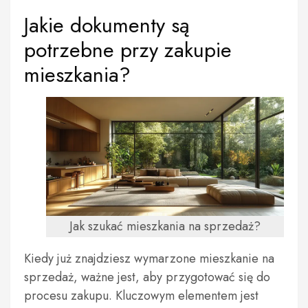
Jakie dokumenty są
potrzebne przy zakupie
mieszkania?
Jak szukać mieszkania na sprzedaż?
Kiedy już znajdziesz wymarzone mieszkanie na
sprzedaż, ważne jest, aby przygotować się do
procesu zakupu. Kluczowym elementem jest