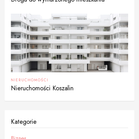
NIERUCHOMOŚCI
Nieruchomości Koszalin
Kategorie
Biznes