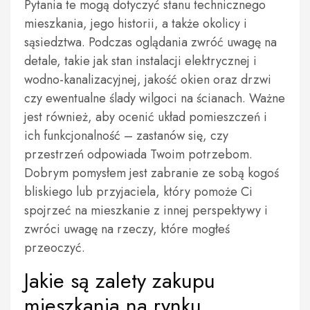
Pytania te mogą dotyczyć stanu technicznego
mieszkania, jego historii, a także okolicy i
sąsiedztwa. Podczas oglądania zwróć uwagę na
detale, takie jak stan instalacji elektrycznej i
wodno-kanalizacyjnej, jakość okien oraz drzwi
czy ewentualne ślady wilgoci na ścianach. Ważne
jest również, aby ocenić układ pomieszczeń i
ich funkcjonalność – zastanów się, czy
przestrzeń odpowiada Twoim potrzebom.
Dobrym pomysłem jest zabranie ze sobą kogoś
bliskiego lub przyjaciela, który pomoże Ci
spojrzeć na mieszkanie z innej perspektywy i
zwróci uwagę na rzeczy, które mogłeś
przeoczyć.
Jakie są zalety zakupu
mieszkania na rynku