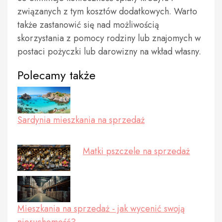
związanych z tym kosztów dodatkowych. Warto
także zastanowić się nad możliwością
skorzystania z pomocy rodziny lub znajomych w
postaci pożyczki lub darowizny na wkład własny.
Polecamy także
Sardynia mieszkania na sprzedaż
Matki pszczele na sprzedaż
Mieszkania na sprzedaż - jak wycenić swoją