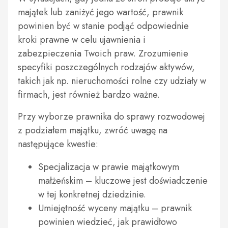
majątek lub zaniżyć jego wartość, prawnik
powinien być w stanie podjąć odpowiednie
kroki prawne w celu ujawnienia i
zabezpieczenia Twoich praw. Zrozumienie
specyfiki poszczególnych rodzajów aktywów,
takich jak np. nieruchomości rolne czy udziały w
firmach, jest również bardzo ważne.
Przy wyborze prawnika do sprawy rozwodowej
z podziałem majątku, zwróć uwagę na
następujące kwestie:
Specjalizacja w prawie majątkowym
małżeńskim – kluczowe jest doświadczenie
w tej konkretnej dziedzinie.
Umiejętność wyceny majątku – prawnik
powinien wiedzieć, jak prawidłowo