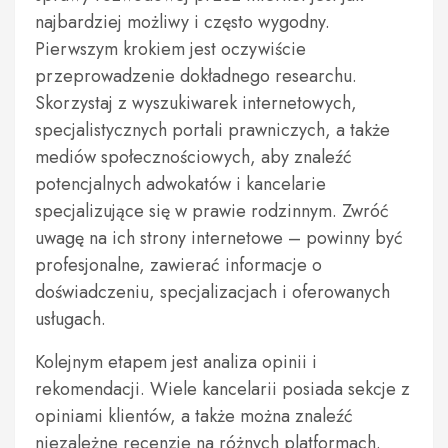
najbardziej możliwy i często wygodny.
Pierwszym krokiem jest oczywiście
przeprowadzenie dokładnego researchu.
Skorzystaj z wyszukiwarek internetowych,
specjalistycznych portali prawniczych, a także
mediów społecznościowych, aby znaleźć
potencjalnych adwokatów i kancelarie
specjalizujące się w prawie rodzinnym. Zwróć
uwagę na ich strony internetowe – powinny być
profesjonalne, zawierać informacje o
doświadczeniu, specjalizacjach i oferowanych
usługach.
Kolejnym etapem jest analiza opinii i
rekomendacji. Wiele kancelarii posiada sekcje z
opiniami klientów, a także można znaleźć
niezależne recenzje na różnych platformach.