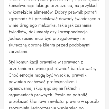
konsekwencje takiego orzeczenia, na przykład
w kontekście alimentów. Dobry prawnik potrafi
zgromadzić i przedstawić dowody świadczące o
winie drugiego małżonka, takie jak zeznania
świadków, dokumenty czy korespondencja.
Jednocześnie musi być przygotowany na
skuteczną obronę klienta przed podobnymi
zarzutami.
Styl komunikacji prawnika w sprawach z
orzekaniem o winie jest również bardzo ważny.
Choć emocje mogą być wysokie, prawnik
powinien zachować profesjonalizm i
opanowanie, skupiając się na faktach i
argumentach prawnych. Powinien potrafić
przekazać klientowi zawiłości prawne w sposób
zrozumiały, jednocześnie wspierając go