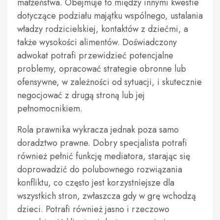
małżeństwa. Obejmuje to między innymi kwestie
dotyczące podziału majątku wspólnego, ustalania
władzy rodzicielskiej, kontaktów z dziećmi, a
także wysokości alimentów. Doświadczony
adwokat potrafi przewidzieć potencjalne
problemy, opracować strategie obronne lub
ofensywne, w zależności od sytuacji, i skutecznie
negocjować z drugą stroną lub jej
pełnomocnikiem.
Rola prawnika wykracza jednak poza samo
doradztwo prawne. Dobry specjalista potrafi
również pełnić funkcję mediatora, starając się
doprowadzić do polubownego rozwiązania
konfliktu, co często jest korzystniejsze dla
wszystkich stron, zwłaszcza gdy w grę wchodzą
dzieci. Potrafi również jasno i rzeczowo