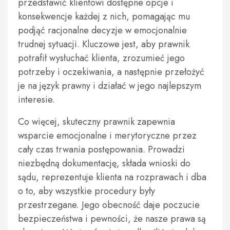
przedstawić klientowi dostępne opcje i
konsekwencje każdej z nich, pomagając mu
podjąć racjonalne decyzje w emocjonalnie
trudnej sytuacji. Kluczowe jest, aby prawnik
potrafił wysłuchać klienta, zrozumieć jego
potrzeby i oczekiwania, a następnie przełożyć
je na język prawny i działać w jego najlepszym
interesie.
Co więcej, skuteczny prawnik zapewnia
wsparcie emocjonalne i merytoryczne przez
cały czas trwania postępowania. Prowadzi
niezbędną dokumentację, składa wnioski do
sądu, reprezentuje klienta na rozprawach i dba
o to, aby wszystkie procedury były
przestrzegane. Jego obecność daje poczucie
bezpieczeństwa i pewności, że nasze prawa są