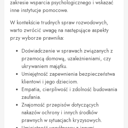
zakresie wsparcia psychologicznego i wskazać
inne instytucje pomocowe.
W kontekście trudnych spraw rozwodowych,
warto zwrócić uwagę na następujące aspekty
przy wyborze prawnika:
Doświadczenie w sprawach związanych z
przemocą domową, uzależnieniami, czy
ukrywaniem majątku.
Umiejętność zapewnienia bezpieczeństwa
klientowi i jego dzieciom.
Empatia, cierpliwość i zdolność budowania
zaufania.
Znajomość przepisów dotyczących
nakazów ochrony i innych środków
prawnych w sytuacjach kryzysowych.