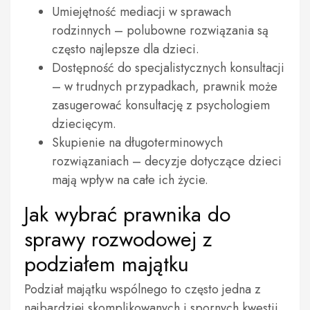
Umiejętność mediacji w sprawach
rodzinnych – polubowne rozwiązania są
często najlepsze dla dzieci.
Dostępność do specjalistycznych konsultacji
– w trudnych przypadkach, prawnik może
zasugerować konsultację z psychologiem
dziecięcym.
Skupienie na długoterminowych
rozwiązaniach – decyzje dotyczące dzieci
mają wpływ na całe ich życie.
Jak wybrać prawnika do
sprawy rozwodowej z
podziałem majątku
Podział majątku wspólnego to często jedna z
najbardziej skomplikowanych i spornych kwestii