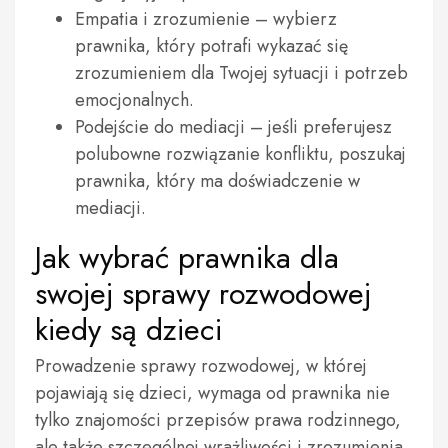
Empatia i zrozumienie – wybierz
prawnika, który potrafi wykazać się
zrozumieniem dla Twojej sytuacji i potrzeb
emocjonalnych.
Podejście do mediacji – jeśli preferujesz
polubowne rozwiązanie konfliktu, poszukaj
prawnika, który ma doświadczenie w
mediacji.
Jak wybrać prawnika dla
swojej sprawy rozwodowej
kiedy są dzieci
Prowadzenie sprawy rozwodowej, w której
pojawiają się dzieci, wymaga od prawnika nie
tylko znajomości przepisów prawa rodzinnego,
ale także szczególnej wrażliwości i zrozumienia