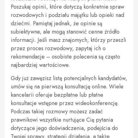
Poszukaj opinii, które dotyczą konkretnie spraw
rozwodowych i podziału majątku lub opieki nad
dziećmi. Pamiętaj jednak, że opinie są
subiektywne, ale mogą stanowić cenne źródło
informacji. Jeśli masz znajomych, którzy przeszli
przez proces rozwodowy, zapytaj ich o
rekomendacje – osobiste polecenia są często
najbardziej wartościowe.
Gdy już zawęzisz listę potencjalnych kandydatów,
umów się na pierwszą konsultację online. Wiele
kancelarii oferuje bezpłatne lub płatne
konsultacje wstępne przez wideokonferencję.
Podczas takiej rozmowy możesz zadać
prawnikowi wszystkie nurtujące Cię pytania
dotyczące jego doświadczenia, podejścia do
Twojej sprawy, strategii działania, a także