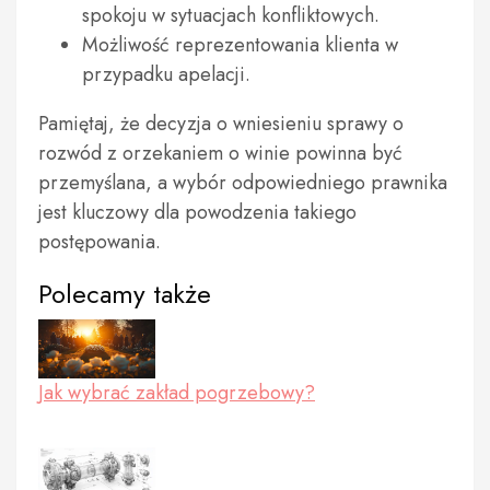
spokoju w sytuacjach konfliktowych.
Możliwość reprezentowania klienta w
przypadku apelacji.
Pamiętaj, że decyzja o wniesieniu sprawy o
rozwód z orzekaniem o winie powinna być
przemyślana, a wybór odpowiedniego prawnika
jest kluczowy dla powodzenia takiego
postępowania.
Polecamy także
Jak wybrać zakład pogrzebowy?