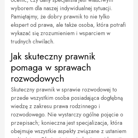
ocenić, czy dany specjalista jest właściwym
wyborem dla naszej indywidualnej sytuacji.
Pamiętajmy, że dobry prawnik to nie tylko
ekspert od prawa, ale także osoba, która potrafi
wykazać się zrozumieniem i wsparciem w
trudnych chwilach.
Jak skuteczny prawnik
pomaga w sprawach
rozwodowych
Skuteczny prawnik w sprawie rozwodowej to
przede wszystkim osoba posiadająca dogłębną
wiedzę z zakresu prawa rodzinnego i
rozwodowego. Nie wystarczy ogólne pojęcie o
przepisach; konieczna jest specjalizacja, która
obejmuje wszystkie aspekty związane z ustaniem