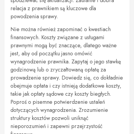
spodziewać się aktualizacji. Zaufanie i dobra
relacja z prawnikiem są kluczowe dla
powodzenia sprawy.
Nie można również zapominać o kwestiach
finansowych. Koszty związane z usługami
prawnymi mogą być znaczące, dlatego ważne
jest, aby od początku jasno omówić
wynagrodzenie prawnika. Zapytaj o jego stawkę
godzinową lub o zryczałtowaną opłatę za
prowadzenie sprawy. Dowiedz się, co dokładnie
obejmuje opłata i czy istnieją dodatkowe koszty,
takie jak opłaty sądowe czy koszty biegłych.
Poproś o pisemne potwierdzenie ustaleń
dotyczących wynagrodzenia. Zrozumienie
struktury kosztów pozwoli uniknąć
nieporozumień i zapewni przejrzystość