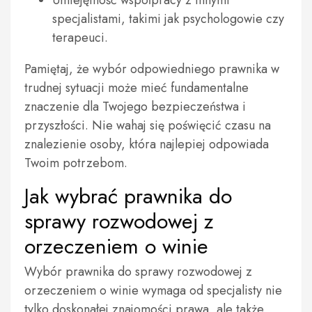
Umiejętność współpracy z innymi
specjalistami, takimi jak psychologowie czy
terapeuci.
Pamiętaj, że wybór odpowiedniego prawnika w
trudnej sytuacji może mieć fundamentalne
znaczenie dla Twojego bezpieczeństwa i
przyszłości. Nie wahaj się poświęcić czasu na
znalezienie osoby, która najlepiej odpowiada
Twoim potrzebom.
Jak wybrać prawnika do
sprawy rozwodowej z
orzeczeniem o winie
Wybór prawnika do sprawy rozwodowej z
orzeczeniem o winie wymaga od specjalisty nie
tylko doskonałej znajomości prawa, ale także