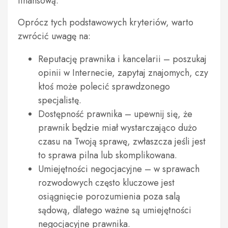
finansową.
Oprócz tych podstawowych kryteriów, warto
zwrócić uwagę na:
Reputację prawnika i kancelarii – poszukaj
opinii w Internecie, zapytaj znajomych, czy
ktoś może polecić sprawdzonego
specjalistę.
Dostępność prawnika – upewnij się, że
prawnik będzie miał wystarczająco dużo
czasu na Twoją sprawę, zwłaszcza jeśli jest
to sprawa pilna lub skomplikowana.
Umiejętności negocjacyjne – w sprawach
rozwodowych często kluczowe jest
osiągnięcie porozumienia poza salą
sądową, dlatego ważne są umiejętności
negocjacyjne prawnika.