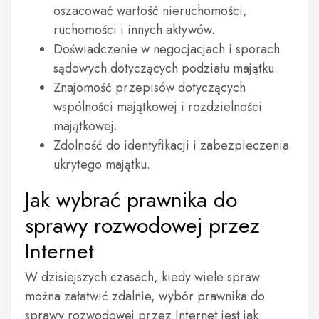
oszacować wartość nieruchomości,
ruchomości i innych aktywów.
Doświadczenie w negocjacjach i sporach
sądowych dotyczących podziału majątku.
Znajomość przepisów dotyczących
wspólności majątkowej i rozdzielności
majątkowej.
Zdolność do identyfikacji i zabezpieczenia
ukrytego majątku.
Jak wybrać prawnika do
sprawy rozwodowej przez
Internet
W dzisiejszych czasach, kiedy wiele spraw
można załatwić zdalnie, wybór prawnika do
sprawy rozwodowej przez Internet jest jak