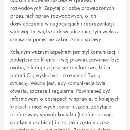
udokumentowane sukcesy w sprawach
rozwodowych. Zapytaj o liczbę prowadzonych
przez nich spraw rozwodowych, o ich
doświadczenie w negocjacjach i reprezentacji
sądowej. Im większe doświadczenie, tym większa
szansa na pomyślne zakończenie sprawy.
Kolejnym ważnym aspektem jest styl komunikacji i
podejście do klienta. Twój prawnik powinien być
osobą, z którą czujesz się komfortowo, która
potrafi Cię wysłuchać i zrozumieć Twoją
sytuację. Ważne jest, aby komunikacja była
otwarta, szczera i regularna. Powinieneś być
informowany o postępach w sprawie, o kolejnych
krokach i możliwych scenariuszach. Zapytaj o
preferowany sposób kontaktu (telefon, e-mail,
spotkania osobiste) i o to, jak często możesz