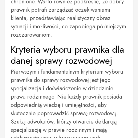
chronione. Warto również podkreślić, że dobry
prawnik potrafi zarządzać oczekiwaniami
klienta, przedstawiając realistyczny obraz
sytuacji i możliwości, co zapobiega późniejszym
rozczarowaniom.
Kryteria wyboru prawnika dla
danej sprawy rozwodowej
Pierwszym i fundamentalnym kryterium wyboru
prawnika do sprawy rozwodowej jest jego
specjalizacja i doświadczenie w dziedzinie
prawa rodzinnego. Nie każdy prawnik posiada
odpowiednią wiedzę i umiejętności, aby
skutecznie poprowadzić sprawę rozwodową.
Szukaj adwokatów, którzy otwarcie deklarują
specjalizację w prawie rodzinnym i mają