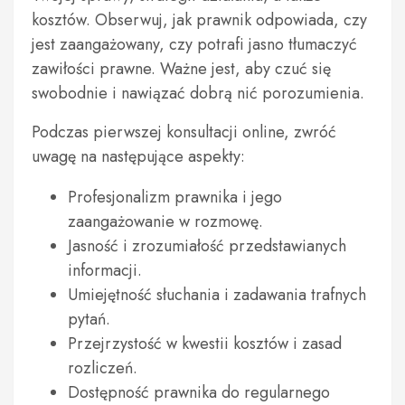
kosztów. Obserwuj, jak prawnik odpowiada, czy
jest zaangażowany, czy potrafi jasno tłumaczyć
zawiłości prawne. Ważne jest, aby czuć się
swobodnie i nawiązać dobrą nić porozumienia.
Podczas pierwszej konsultacji online, zwróć
uwagę na następujące aspekty:
Profesjonalizm prawnika i jego
zaangażowanie w rozmowę.
Jasność i zrozumiałość przedstawianych
informacji.
Umiejętność słuchania i zadawania trafnych
pytań.
Przejrzystość w kwestii kosztów i zasad
rozliczeń.
Dostępność prawnika do regularnego