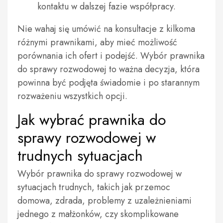
kontaktu w dalszej fazie współpracy.
Nie wahaj się umówić na konsultacje z kilkoma
różnymi prawnikami, aby mieć możliwość
porównania ich ofert i podejść. Wybór prawnika
do sprawy rozwodowej to ważna decyzja, która
powinna być podjęta świadomie i po starannym
rozważeniu wszystkich opcji.
Jak wybrać prawnika do
sprawy rozwodowej w
trudnych sytuacjach
Wybór prawnika do sprawy rozwodowej w
sytuacjach trudnych, takich jak przemoc
domowa, zdrada, problemy z uzależnieniami
jednego z małżonków, czy skomplikowane