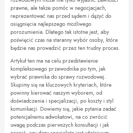
rozwodowym może nie tylko wyjaśnić zawiłości
prawne, ale także pomóc w negocjacjach,
reprezentować nas przed sądem i dążyć do
osiągnięcia najlepszego możliwego
porozumienia. Dlatego tak istotne jest, aby
poświęcić czas na staranny wybór osoby, która
będzie nas prowadzić przez ten trudny proces.
Artykuł ten ma na celu przedstawienie
kompleksowego przewodnika po tym, jak
wybrać prawnika do sprawy rozwodowej.
Skupimy się na kluczowych kryteriach, które
powinny kierować naszym wyborem, od
doświadczenia i specjalizacji, po koszty i styl
komunikacji. Dowiemy się, jakie pytania zadać
potencjalnemu adwokatowi, na co zwrócić
uwagę podczas pierwszych konsultacji i jak