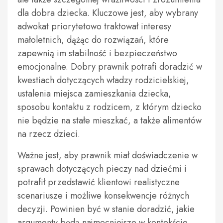
dla dobra dziecka. Kluczowe jest, aby wybrany
adwokat priorytetowo traktował interesy
małoletnich, dążąc do rozwiązań, które
zapewnią im stabilność i bezpieczeństwo
emocjonalne. Dobry prawnik potrafi doradzić w
kwestiach dotyczących władzy rodzicielskiej,
ustalenia miejsca zamieszkania dziecka,
sposobu kontaktu z rodzicem, z którym dziecko
nie będzie na stałe mieszkać, a także alimentów
na rzecz dzieci.
Ważne jest, aby prawnik miał doświadczenie w
sprawach dotyczących pieczy nad dziećmi i
potrafił przedstawić klientowi realistyczne
scenariusze i możliwe konsekwencje różnych
decyzji. Powinien być w stanie doradzić, jakie
argumenty będą najmocniejsze w kontekście