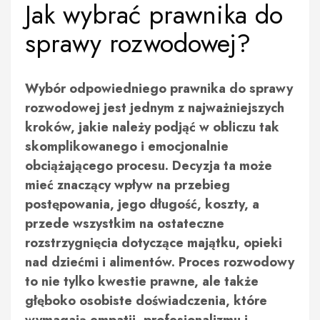
Jak wybrać prawnika do
sprawy rozwodowej?
Wybór odpowiedniego prawnika do sprawy
rozwodowej jest jednym z najważniejszych
kroków, jakie należy podjąć w obliczu tak
skomplikowanego i emocjonalnie
obciążającego procesu. Decyzja ta może
mieć znaczący wpływ na przebieg
postępowania, jego długość, koszty, a
przede wszystkim na ostateczne
rozstrzygnięcia dotyczące majątku, opieki
nad dziećmi i alimentów. Proces rozwodowy
to nie tylko kwestie prawne, ale także
głęboko osobiste doświadczenia, które