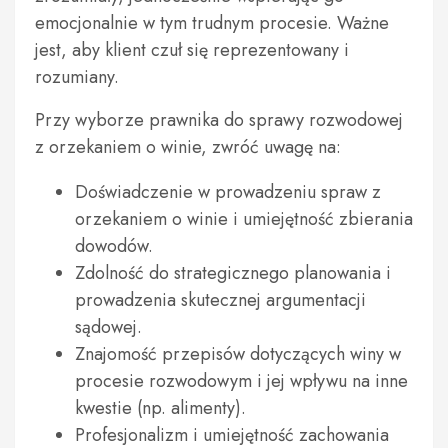
emocjonalnie w tym trudnym procesie. Ważne
jest, aby klient czuł się reprezentowany i
rozumiany.
Przy wyborze prawnika do sprawy rozwodowej
z orzekaniem o winie, zwróć uwagę na:
Doświadczenie w prowadzeniu spraw z
orzekaniem o winie i umiejętność zbierania
dowodów.
Zdolność do strategicznego planowania i
prowadzenia skutecznej argumentacji
sądowej.
Znajomość przepisów dotyczących winy w
procesie rozwodowym i jej wpływu na inne
kwestie (np. alimenty).
Profesjonalizm i umiejętność zachowania