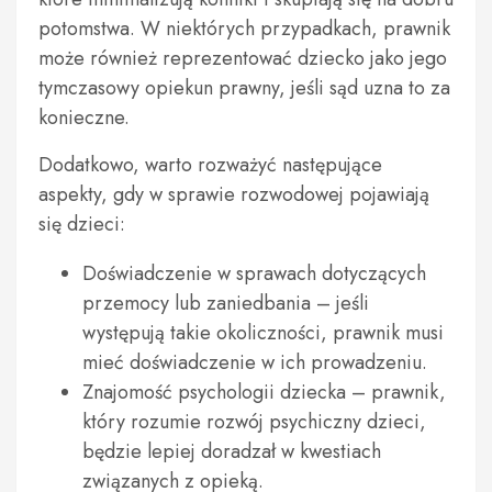
potomstwa. W niektórych przypadkach, prawnik
może również reprezentować dziecko jako jego
tymczasowy opiekun prawny, jeśli sąd uzna to za
konieczne.
Dodatkowo, warto rozważyć następujące
aspekty, gdy w sprawie rozwodowej pojawiają
się dzieci:
Doświadczenie w sprawach dotyczących
przemocy lub zaniedbania – jeśli
występują takie okoliczności, prawnik musi
mieć doświadczenie w ich prowadzeniu.
Znajomość psychologii dziecka – prawnik,
który rozumie rozwój psychiczny dzieci,
będzie lepiej doradzał w kwestiach
związanych z opieką.