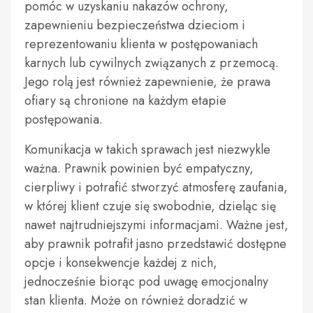
pomóc w uzyskaniu nakazów ochrony,
zapewnieniu bezpieczeństwa dzieciom i
reprezentowaniu klienta w postępowaniach
karnych lub cywilnych związanych z przemocą.
Jego rolą jest również zapewnienie, że prawa
ofiary są chronione na każdym etapie
postępowania.
Komunikacja w takich sprawach jest niezwykle
ważna. Prawnik powinien być empatyczny,
cierpliwy i potrafić stworzyć atmosferę zaufania,
w której klient czuje się swobodnie, dzieląc się
nawet najtrudniejszymi informacjami. Ważne jest,
aby prawnik potrafił jasno przedstawić dostępne
opcje i konsekwencje każdej z nich,
jednocześnie biorąc pod uwagę emocjonalny
stan klienta. Może on również doradzić w