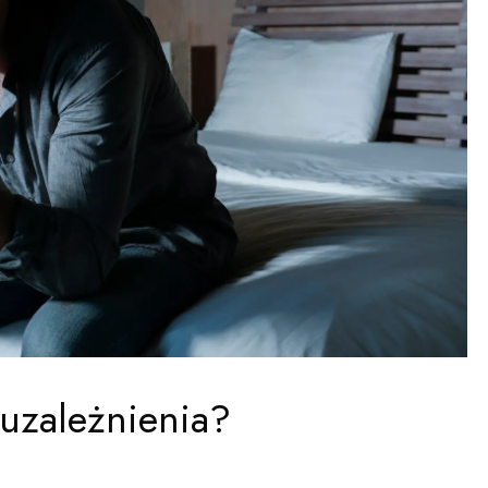
 uzależnienia?