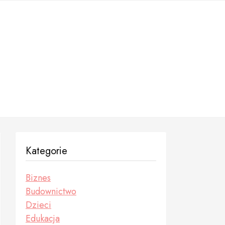
Kategorie
Biznes
Budownictwo
Dzieci
Edukacja