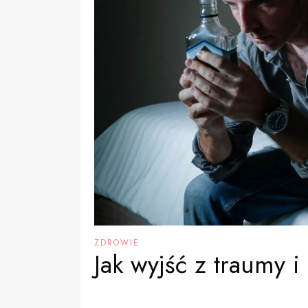
ZDROWIE
Jak wyjść z traumy i