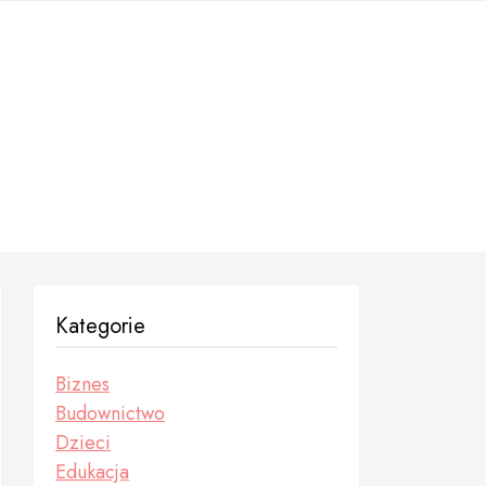
Kategorie
Biznes
Budownictwo
Dzieci
Edukacja