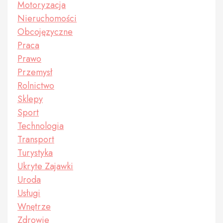
Motoryzacja
Nieruchomości
Obcojęzyczne
Praca
Prawo
Przemysł
Rolnictwo
Sklepy
Sport
Technologia
Transport
Turystyka
Ukryte Zajawki
Uroda
Usługi
Wnętrze
Zdrowie