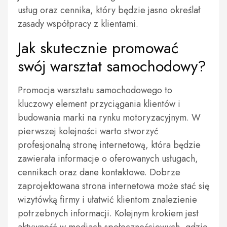
usług oraz cennika, który będzie jasno określał
zasady współpracy z klientami.
Jak skutecznie promować
swój warsztat samochodowy?
Promocja warsztatu samochodowego to
kluczowy element przyciągania klientów i
budowania marki na rynku motoryzacyjnym. W
pierwszej kolejności warto stworzyć
profesjonalną stronę internetową, która będzie
zawierała informacje o oferowanych usługach,
cennikach oraz dane kontaktowe. Dobrze
zaprojektowana strona internetowa może stać się
wizytówką firmy i ułatwić klientom znalezienie
potrzebnych informacji. Kolejnym krokiem jest