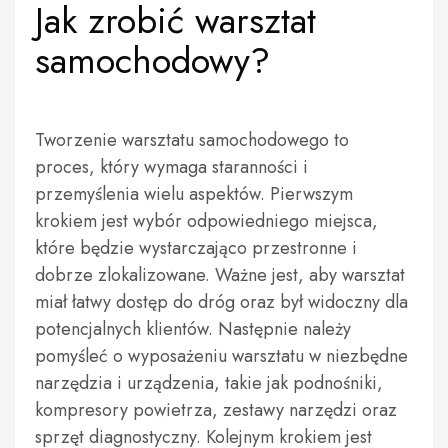
Jak zrobić warsztat
samochodowy?
Tworzenie warsztatu samochodowego to
proces, który wymaga staranności i
przemyślenia wielu aspektów. Pierwszym
krokiem jest wybór odpowiedniego miejsca,
które będzie wystarczająco przestronne i
dobrze zlokalizowane. Ważne jest, aby warsztat
miał łatwy dostęp do dróg oraz był widoczny dla
potencjalnych klientów. Następnie należy
pomyśleć o wyposażeniu warsztatu w niezbędne
narzędzia i urządzenia, takie jak podnośniki,
kompresory powietrza, zestawy narzędzi oraz
sprzęt diagnostyczny. Kolejnym krokiem jest