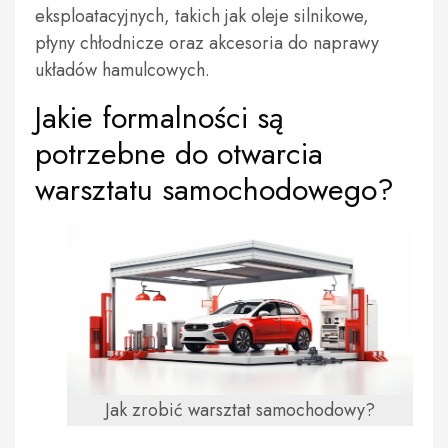
eksploatacyjnych, takich jak oleje silnikowe,
płyny chłodnicze oraz akcesoria do naprawy
układów hamulcowych.
Jakie formalności są
potrzebne do otwarcia
warsztatu samochodowego?
Jak zrobić warsztat samochodowy?