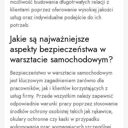
możliwość budowania długotrwałych relacji z
klientami poprzez oferowanie wysokiej jakości
usług oraz indywidualne podejście do ich
potrzeb.
Jakie są najważniejsze
aspekty bezpieczeństwa w
warsztacie samochodowym?
Bezpieczeństwo w warsztacie samochodowym
jest kluczowym zagadnieniem zarówno dla
pracowników, jak i klientów korzystających z
usług firmy. Przede wszystkim należy zapewnić
odpowiednie warunki pracy poprzez stosowanie
środków ochrony osobistej takich jak rękawice,
okulary ochronne czy kaski w przypadku
wykonywania prac wymagających szczególnej