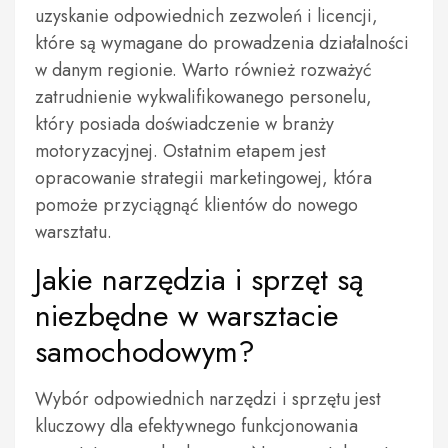
uzyskanie odpowiednich zezwoleń i licencji,
które są wymagane do prowadzenia działalności
w danym regionie. Warto również rozważyć
zatrudnienie wykwalifikowanego personelu,
który posiada doświadczenie w branży
motoryzacyjnej. Ostatnim etapem jest
opracowanie strategii marketingowej, która
pomoże przyciągnąć klientów do nowego
warsztatu.
Jakie narzędzia i sprzęt są
niezbędne w warsztacie
samochodowym?
Wybór odpowiednich narzędzi i sprzętu jest
kluczowy dla efektywnego funkcjonowania