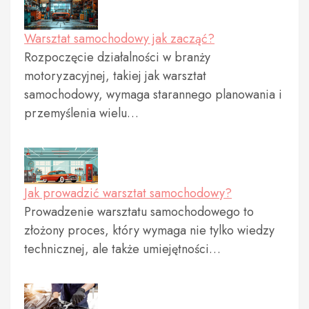
Warsztat samochodowy jak zacząć?
Rozpoczęcie działalności w branży
motoryzacyjnej, takiej jak warsztat
samochodowy, wymaga starannego planowania i
przemyślenia wielu…
Jak prowadzić warsztat samochodowy?
Prowadzenie warsztatu samochodowego to
złożony proces, który wymaga nie tylko wiedzy
technicznej, ale także umiejętności…