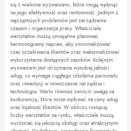
się z wieloma wyzwaniami, które mogą wpłynąć
na jego efektywność oraz rentowność. Jednym z
najczęstszych problemów jest zarządzanie
czasem i organizacja pracy. Właściciele
warsztatów muszą umiejętnie planować
harmonogramy napraw, aby zminimalizować
czas oczekiwania klientów oraz maksymalizować
wykorzystanie dostępnych zasobów. Kolejnym
wyzwaniem jest utrzymanie wysokiej jakości
usług, co wymaga ciągłego szkolenia personelu
oraz inwestycji w nowoczesne narzędzia i
technologie. Warto również zwrócić uwagę na
konkurencję, która może wpływać na ceny usług
oraz lojalność klientów. W obliczu rosnącej
liczby warsztatów na rynku, właściciele muszą
wyróżniać się jakością obsługi oraz atrakcyjnymi