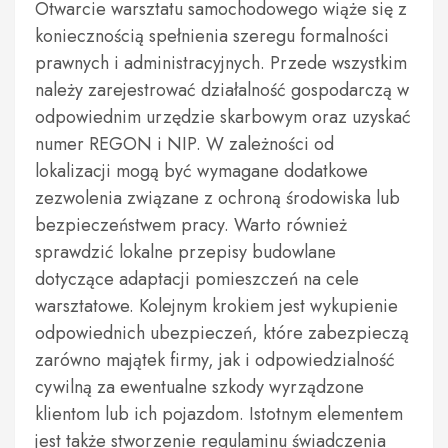
Otwarcie warsztatu samochodowego wiąże się z
koniecznością spełnienia szeregu formalności
prawnych i administracyjnych. Przede wszystkim
należy zarejestrować działalność gospodarczą w
odpowiednim urzędzie skarbowym oraz uzyskać
numer REGON i NIP. W zależności od
lokalizacji mogą być wymagane dodatkowe
zezwolenia związane z ochroną środowiska lub
bezpieczeństwem pracy. Warto również
sprawdzić lokalne przepisy budowlane
dotyczące adaptacji pomieszczeń na cele
warsztatowe. Kolejnym krokiem jest wykupienie
odpowiednich ubezpieczeń, które zabezpieczą
zarówno majątek firmy, jak i odpowiedzialność
cywilną za ewentualne szkody wyrządzone
klientom lub ich pojazdom. Istotnym elementem
jest także stworzenie regulaminu świadczenia