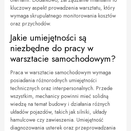
ofertami. Dodatkowo, zarządzanie finansami to
kluczowy aspekt prowadzenia warsztatu, który
wymaga skrupulatnego monitorowania kosztów
oraz przychodów.
Jakie umiejętności są
niezbędne do pracy w
warsztacie samochodowym?
Praca w warsztacie samochodowym wymaga
posiadania różnorodnych umiejętności
technicznych oraz interpersonalnych. Przede
wszystkim, mechanicy powinni mieć solidną
wiedzę na temat budowy i działania różnych
układów pojazdów, takich jak silniki, układy
hamulcowe czy zawieszenia. Umiejętność
diagnozowania usterek oraz przeprowadzania