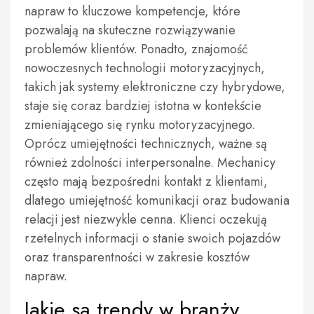
napraw to kluczowe kompetencje, które
pozwalają na skuteczne rozwiązywanie
problemów klientów. Ponadto, znajomość
nowoczesnych technologii motoryzacyjnych,
takich jak systemy elektroniczne czy hybrydowe,
staje się coraz bardziej istotna w kontekście
zmieniającego się rynku motoryzacyjnego.
Oprócz umiejętności technicznych, ważne są
również zdolności interpersonalne. Mechanicy
często mają bezpośredni kontakt z klientami,
dlatego umiejętność komunikacji oraz budowania
relacji jest niezwykle cenna. Klienci oczekują
rzetelnych informacji o stanie swoich pojazdów
oraz transparentności w zakresie kosztów
napraw.
Jakie są trendy w branży