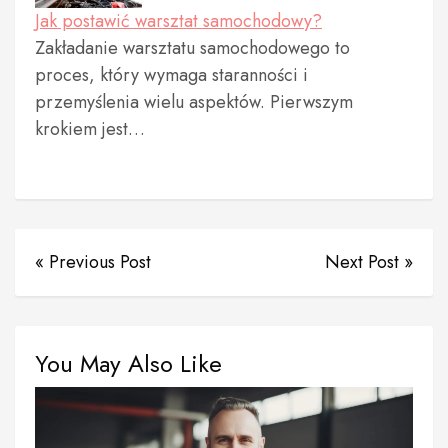
Jak postawić warsztat samochodowy?
Zakładanie warsztatu samochodowego to
proces, który wymaga staranności i
przemyślenia wielu aspektów. Pierwszym
krokiem jest…
« Previous Post
Next Post »
You May Also Like