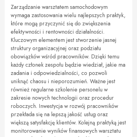
Zarządzanie warsztatem samochodowym
wymaga zastosowania wielu najlepszych praktyk,
które mogą przyczynić się do zwiększenia
efektywności i rentowności działalności.
Kluczowym elementem jest stworzenie jasnej
struktury organizacyjnej oraz podziału
obowiązków wśród pracowników. Dzięki temu
każdy członek zespołu będzie wiedział, jakie ma
zadania i odpowiedzialności, co pozwoli
uniknąć chaosu i nieporozumień. Ważne jest
również regularne szkolenie personelu w
zakresie nowych technologii oraz procedur
roboczych. Inwestycja w rozwój pracowników
przekłada się na lepszą jakość usług oraz
większą satysfakcję klientów. Kolejną praktyką jest
monitorowanie wyników finansowych warsztatu