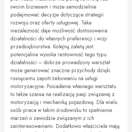
swoim biznesem i może samodzielnie
podejmować decyzje dotyczące strategii
rozwoju oraz oferty usługowej. Taka
niezależność daje możliwość dostosowania
działalności do własnych preferencji i wizji
przedsiębiorstwa. Kolejną zaletą jest
potencjalnie wysoka rentowność tego typu
działalności – dobrze prowadzony warsztat
może generować znaczne przychody dzięki
rosnącemu zapotrzebowaniu na usługi
motoryzacyjne. Posiadanie własnego warsztatu
to także szansa na realizację pasji związanej z
motoryzacją i mechaniką pojazdową. Dla wielu
osób praca w takim środowisku to spełnienie
marzeń o zawodzie związanym z ich
zainteresowaniami. Dodatkowo właściciele mają