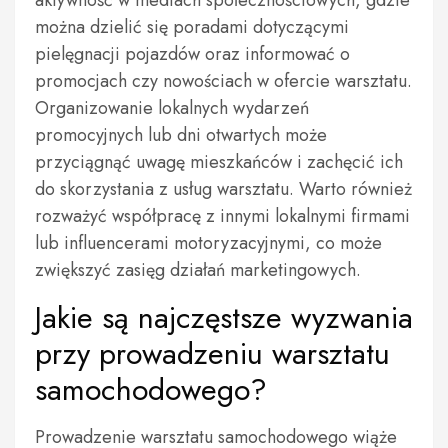
aktywność w mediach społecznościowych, gdzie
można dzielić się poradami dotyczącymi
pielęgnacji pojazdów oraz informować o
promocjach czy nowościach w ofercie warsztatu.
Organizowanie lokalnych wydarzeń
promocyjnych lub dni otwartych może
przyciągnąć uwagę mieszkańców i zachęcić ich
do skorzystania z usług warsztatu. Warto również
rozważyć współpracę z innymi lokalnymi firmami
lub influencerami motoryzacyjnymi, co może
zwiększyć zasięg działań marketingowych.
Jakie są najczęstsze wyzwania
przy prowadzeniu warsztatu
samochodowego?
Prowadzenie warsztatu samochodowego wiąże