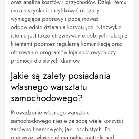
oraz analiza kosztów i przychodów. Dzięki temu
można szybko identyfikować obszary
wymagające poprawy i podejmować
odpowiednie działania korygujące. Niezwykle
istotne jest także utrzymywanie dobrych relacji z
klientami poprzez regularną komunikację oraz
oferowanie programów lojalnościowych czy
promocji dla stałych klientów.
Jakie są zalety posiadania
własnego warsztatu
samochodowego?
Prowadzenie własnego warsztatu
samochodowego niesie ze sobą wiele korzyści
zarówno finansowych, jak i osobistych. Po
pierwsze, właściciel ma pełną kontrolę nad