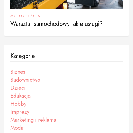
MOTORYZACJA
Warsztat samochodowy jakie usługi?
Kategorie
Biznes
Budownictwo
Dzieci
Edukacja
Hobby
Imprezy
Marketing i reklama
Moda