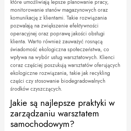
które umożliwiają lepsze planowanie pracy,
monitorowanie stanów magazynowych oraz
komunikację z klientami. Takie rozwiązania
pozwalają na zwiększenie efektywności
operacyjnej oraz poprawę jakości obsługi
klienta. Warto również zauważyć rosnącą
świadomość ekologiczna społeczeństwa, co
wpływa na wybór usług warsztatowych. Klienci
coraz częściej poszukują warsztatów oferujących
ekologiczne rozwiązania, takie jak recykling
części czy stosowanie biodegradowalnych
środków czyszczących.
Jakie są najlepsze praktyki w
zarządzaniu warsztatem
samochodowym?