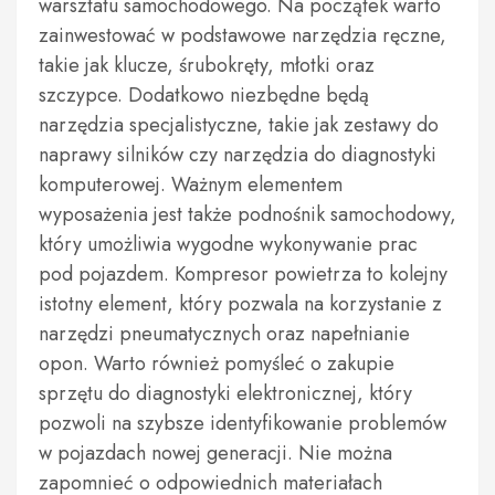
warsztatu samochodowego. Na początek warto
zainwestować w podstawowe narzędzia ręczne,
takie jak klucze, śrubokręty, młotki oraz
szczypce. Dodatkowo niezbędne będą
narzędzia specjalistyczne, takie jak zestawy do
naprawy silników czy narzędzia do diagnostyki
komputerowej. Ważnym elementem
wyposażenia jest także podnośnik samochodowy,
który umożliwia wygodne wykonywanie prac
pod pojazdem. Kompresor powietrza to kolejny
istotny element, który pozwala na korzystanie z
narzędzi pneumatycznych oraz napełnianie
opon. Warto również pomyśleć o zakupie
sprzętu do diagnostyki elektronicznej, który
pozwoli na szybsze identyfikowanie problemów
w pojazdach nowej generacji. Nie można
zapomnieć o odpowiednich materiałach