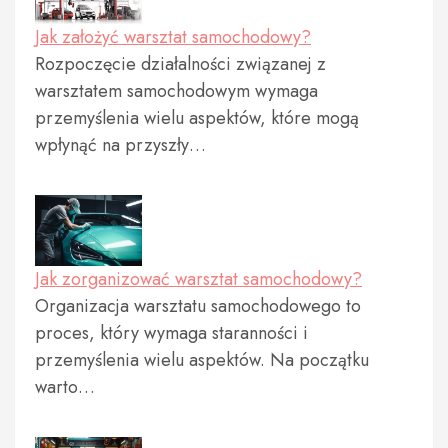
Jak założyć warsztat samochodowy?
Rozpoczęcie działalności związanej z
warsztatem samochodowym wymaga
przemyślenia wielu aspektów, które mogą
wpłynąć na przyszły…
Jak zorganizować warsztat samochodowy?
Organizacja warsztatu samochodowego to
proces, który wymaga staranności i
przemyślenia wielu aspektów. Na początku
warto…