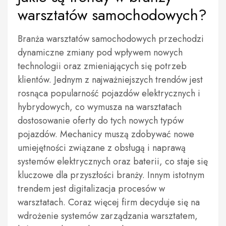
warsztatów samochodowych?
Branża warsztatów samochodowych przechodzi
dynamiczne zmiany pod wpływem nowych
technologii oraz zmieniających się potrzeb
klientów. Jednym z najważniejszych trendów jest
rosnąca popularność pojazdów elektrycznych i
hybrydowych, co wymusza na warsztatach
dostosowanie oferty do tych nowych typów
pojazdów. Mechanicy muszą zdobywać nowe
umiejętności związane z obsługą i naprawą
systemów elektrycznych oraz baterii, co staje się
kluczowe dla przyszłości branży. Innym istotnym
trendem jest digitalizacja procesów w
warsztatach. Coraz więcej firm decyduje się na
wdrożenie systemów zarządzania warsztatem,