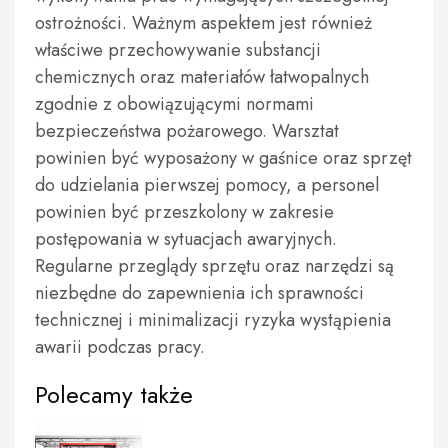
ostrożności. Ważnym aspektem jest również
właściwe przechowywanie substancji
chemicznych oraz materiałów łatwopalnych
zgodnie z obowiązującymi normami
bezpieczeństwa pożarowego. Warsztat
powinien być wyposażony w gaśnice oraz sprzęt
do udzielania pierwszej pomocy, a personel
powinien być przeszkolony w zakresie
postępowania w sytuacjach awaryjnych.
Regularne przeglądy sprzętu oraz narzędzi są
niezbędne do zapewnienia ich sprawności
technicznej i minimalizacji ryzyka wystąpienia
awarii podczas pracy.
Polecamy także