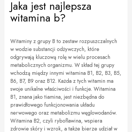
Jaka jest najlepsza
witamina b?
Witaminy z grupy B to zestaw rozpuszczalnych
w wodzie substancji odżywczych, które
odgrywają kluczową rolę w wielu procesach
metabolicznych organizmu. W skład tej grupy
wchodzą między innymi witamina B1, B2, B3, B5,
B6, B7, B9 oraz B12. Każda z tych witamin ma
swoje unikalne właściwości i funkcje. Witamina
B1, znana jako tiamina, jest niezbędna do
prawidłowego funkcjonowania układu
nerwowego oraz metabolizmu węglowodanów.
Witamina B2, czyli ryboflawina, wspiera
zdrowie skóry i wzrok, a także bierze udział w