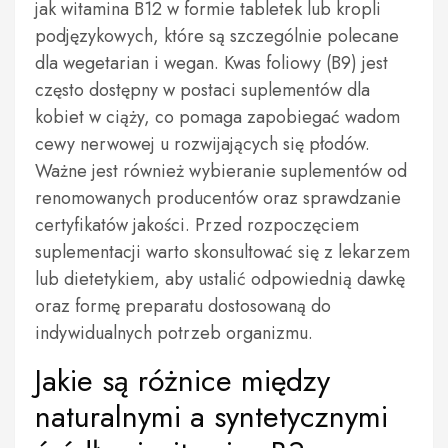
jak witamina B12 w formie tabletek lub kropli
podjęzykowych, które są szczególnie polecane
dla wegetarian i wegan. Kwas foliowy (B9) jest
często dostępny w postaci suplementów dla
kobiet w ciąży, co pomaga zapobiegać wadom
cewy nerwowej u rozwijających się płodów.
Ważne jest również wybieranie suplementów od
renomowanych producentów oraz sprawdzanie
certyfikatów jakości. Przed rozpoczęciem
suplementacji warto skonsultować się z lekarzem
lub dietetykiem, aby ustalić odpowiednią dawkę
oraz formę preparatu dostosowaną do
indywidualnych potrzeb organizmu.
Jakie są różnice między
naturalnymi a syntetycznymi