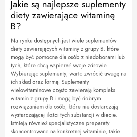
Jakie są najlepsze suplementy
diety zawierające witaminę
B?
Na rynku dostępnych jest wiele suplementów
diety zawierających witaminy z grupy B, które
mogą być pomocne dla osób z niedoborami lub
tych, które chcą wspierać swoje zdrowie.
Wybierając suplementy, warto zwrócić uwagę na
ich skład oraz formę. Suplementy
wielowitaminowe często zawierają kompleks
witamin z grupy B i mogą być dobrym
rozwiązaniem dla osób, które nie dostarczają
wystarczającej ilości tych substancji w diecie.
Istnieją również specjalistyczne preparaty
skoncentrowane na konkretnej witaminie, takie