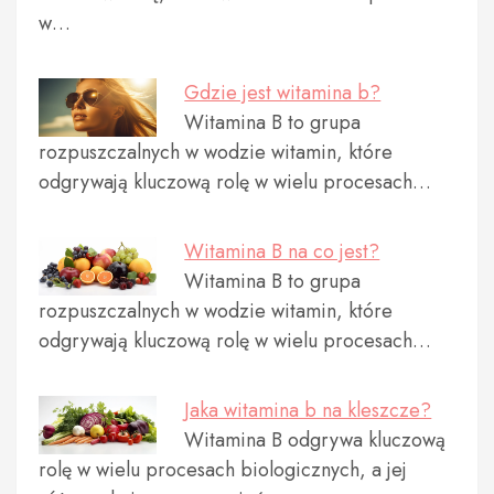
w…
Gdzie jest witamina b?
Witamina B to grupa
rozpuszczalnych w wodzie witamin, które
odgrywają kluczową rolę w wielu procesach…
Witamina B na co jest?
Witamina B to grupa
rozpuszczalnych w wodzie witamin, które
odgrywają kluczową rolę w wielu procesach…
Jaka witamina b na kleszcze?
Witamina B odgrywa kluczową
rolę w wielu procesach biologicznych, a jej