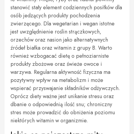
stanowić stały element codziennych posiłków dla
osób jedzących produkty pochodzenia
zwierzęcego. Dla wegetarian i wegan istotne
jest uwzględnienie roślin strączkowych,
orzechów oraz nasion jako alternatywnych
źródeł białka oraz witamin z grupy B. Warto
również wzbogacać dietę o pełnoziarniste
produkty zbożowe oraz świeże owoce i
warzywa. Regularna aktywność fizyczna ma
pozytywny wpływ na metabolizm i może
wspierać przyswajanie składników odżywczych.
Oprócz diety ważne jest unikanie stresu oraz
dbanie o odpowiednią ilość snu; chroniczny
stres może prowadzić do obniżenia poziomu
niektórych witamin w organizmie.