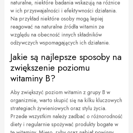
naturalne, niektóre badania wskazują na różnice
w ich przyswajalności i efektywności działania.
Na przykład niektóre osoby mogą lepiej
reagować na naturalne źródła witamin ze
względu na obecność innych składników
odżywczych wspomagających ich działanie.
Jakie są najlepsze sposoby na
zwiększenie poziomu
witaminy B?
Aby zwiększyć poziom witamin z grupy B w
organizmie, warto skupić się na kilku kluczowych
strategiach żywieniowych oraz stylu życia.
Przede wszystkim należy zadbać o różnorodność
diety i regularnie spożywać produkty bogate w
te witaminy. Mięso, ryby oraz nabiał powinny