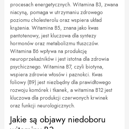
procesach energetycznych. Witamina B3, zwana
niacyną, pomaga w utrzymaniu zdrowego
poziomu cholesterolu oraz wspiera układ
krążenia. Witamina B5, znana jako kwas
pantotenowy, jest kluczowa dla syntezy
hormonów oraz metabolizmu tłuszczów.
Witamina B6 wpływa na produkcję
neuroprzekaźników i jest istotna dla zdrowia
psychicznego. Witamina B7, czyli biotyna,
wspiera zdrowie włosów i paznokci. Kwas
foliowy (B9) jest niezbędny dla prawidłowego
rozwoju komórek i tkanek, a witamina B12 jest
kluczowa dla produkcji czerwonych krwinek
oraz funkcji neurologicznych.
Jakie są objawy niedoboru