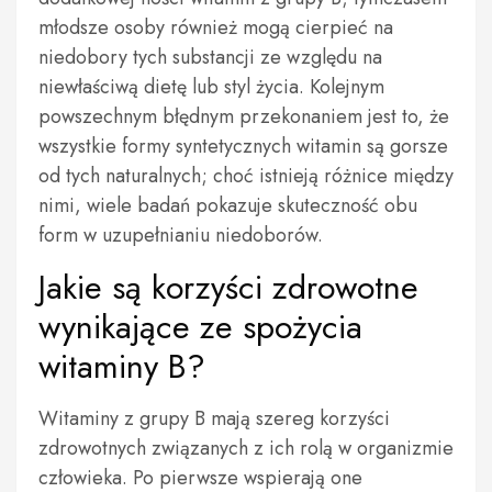
młodsze osoby również mogą cierpieć na
niedobory tych substancji ze względu na
niewłaściwą dietę lub styl życia. Kolejnym
powszechnym błędnym przekonaniem jest to, że
wszystkie formy syntetycznych witamin są gorsze
od tych naturalnych; choć istnieją różnice między
nimi, wiele badań pokazuje skuteczność obu
form w uzupełnianiu niedoborów.
Jakie są korzyści zdrowotne
wynikające ze spożycia
witaminy B?
Witaminy z grupy B mają szereg korzyści
zdrowotnych związanych z ich rolą w organizmie
człowieka. Po pierwsze wspierają one