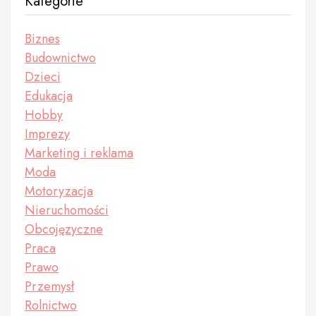
Kategorie
Biznes
Budownictwo
Dzieci
Edukacja
Hobby
Imprezy
Marketing i reklama
Moda
Motoryzacja
Nieruchomości
Obcojęzyczne
Praca
Prawo
Przemysł
Rolnictwo