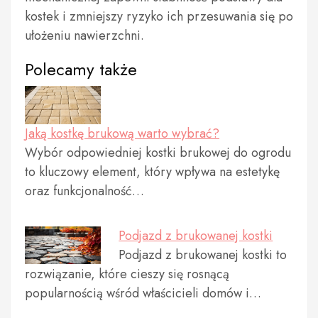
kostek i zmniejszy ryzyko ich przesuwania się po
ułożeniu nawierzchni.
Polecamy także
Jaką kostkę brukową warto wybrać?
Wybór odpowiedniej kostki brukowej do ogrodu
to kluczowy element, który wpływa na estetykę
oraz funkcjonalność…
Podjazd z brukowanej kostki
Podjazd z brukowanej kostki to
rozwiązanie, które cieszy się rosnącą
popularnością wśród właścicieli domów i…