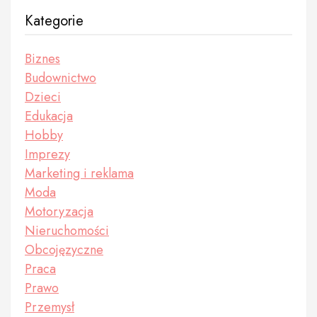
Kategorie
Biznes
Budownictwo
Dzieci
Edukacja
Hobby
Imprezy
Marketing i reklama
Moda
Motoryzacja
Nieruchomości
Obcojęzyczne
Praca
Prawo
Przemysł