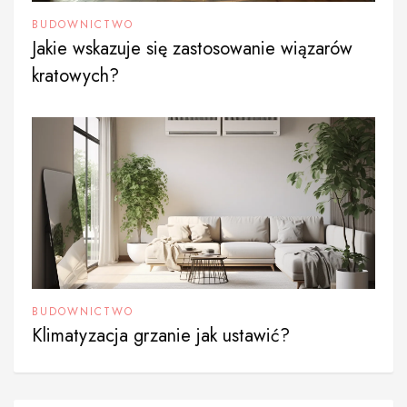
BUDOWNICTWO
Jakie wskazuje się zastosowanie wiązarów
kratowych?
BUDOWNICTWO
Klimatyzacja grzanie jak ustawić?