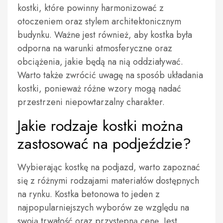
kostki, które powinny harmonizować z
otoczeniem oraz stylem architektonicznym
budynku. Ważne jest również, aby kostka była
odporna na warunki atmosferyczne oraz
obciążenia, jakie będą na nią oddziaływać.
Warto także zwrócić uwagę na sposób układania
kostki, ponieważ różne wzory mogą nadać
przestrzeni niepowtarzalny charakter.
Jakie rodzaje kostki można
zastosować na podjeździe?
Wybierając kostkę na podjazd, warto zapoznać
się z różnymi rodzajami materiałów dostępnych
na rynku. Kostka betonowa to jeden z
najpopularniejszych wyborów ze względu na
swoją trwałość oraz przystępną cenę. Jest