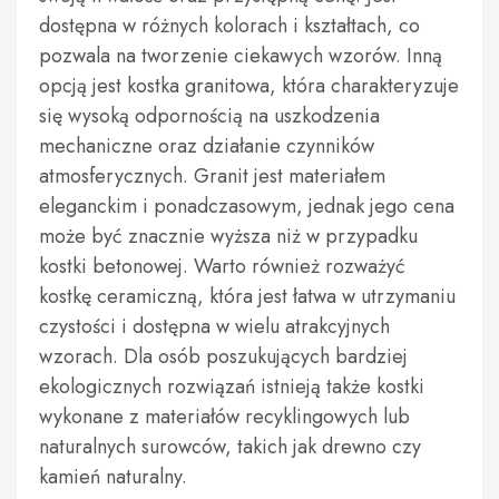
dostępna w różnych kolorach i kształtach, co
pozwala na tworzenie ciekawych wzorów. Inną
opcją jest kostka granitowa, która charakteryzuje
się wysoką odpornością na uszkodzenia
mechaniczne oraz działanie czynników
atmosferycznych. Granit jest materiałem
eleganckim i ponadczasowym, jednak jego cena
może być znacznie wyższa niż w przypadku
kostki betonowej. Warto również rozważyć
kostkę ceramiczną, która jest łatwa w utrzymaniu
czystości i dostępna w wielu atrakcyjnych
wzorach. Dla osób poszukujących bardziej
ekologicznych rozwiązań istnieją także kostki
wykonane z materiałów recyklingowych lub
naturalnych surowców, takich jak drewno czy
kamień naturalny.