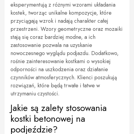
eksperymentują z różnymi wzorami układania
kostek, tworząc unikalne kompozycje, które
przyciągają wzrok i nadają charakter całej
przestrzeni. Wzory geometryczne oraz mozaiki
stają się coraz bardziej modne, a ich
zastosowanie pozwala na uzyskanie
nowoczesnego wyglądu podjazdu. Dodatkowo,
rośnie zainteresowanie kostkami o wysokiej
odporności na uszkodzenia oraz działanie
czynników atmosferycznych. Klienci poszukują
rozwiązań, które będą trwałe i łatwe w
utrzymaniu czystości.
Jakie są zalety stosowania
kostki betonowej na
podjeździe?