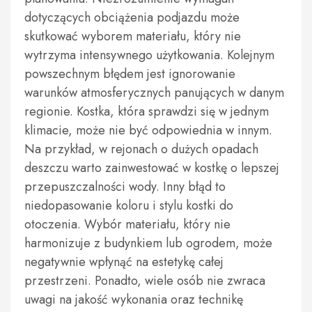
dotyczących obciążenia podjazdu może
skutkować wyborem materiału, który nie
wytrzyma intensywnego użytkowania. Kolejnym
powszechnym błędem jest ignorowanie
warunków atmosferycznych panujących w danym
regionie. Kostka, która sprawdzi się w jednym
klimacie, może nie być odpowiednia w innym.
Na przykład, w rejonach o dużych opadach
deszczu warto zainwestować w kostkę o lepszej
przepuszczalności wody. Inny błąd to
niedopasowanie koloru i stylu kostki do
otoczenia. Wybór materiału, który nie
harmonizuje z budynkiem lub ogrodem, może
negatywnie wpłynąć na estetykę całej
przestrzeni. Ponadto, wiele osób nie zwraca
uwagi na jakość wykonania oraz technikę