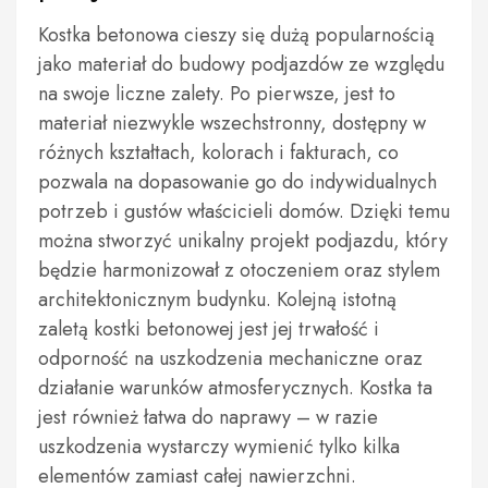
Kostka betonowa cieszy się dużą popularnością
jako materiał do budowy podjazdów ze względu
na swoje liczne zalety. Po pierwsze, jest to
materiał niezwykle wszechstronny, dostępny w
różnych kształtach, kolorach i fakturach, co
pozwala na dopasowanie go do indywidualnych
potrzeb i gustów właścicieli domów. Dzięki temu
można stworzyć unikalny projekt podjazdu, który
będzie harmonizował z otoczeniem oraz stylem
architektonicznym budynku. Kolejną istotną
zaletą kostki betonowej jest jej trwałość i
odporność na uszkodzenia mechaniczne oraz
działanie warunków atmosferycznych. Kostka ta
jest również łatwa do naprawy – w razie
uszkodzenia wystarczy wymienić tylko kilka
elementów zamiast całej nawierzchni.