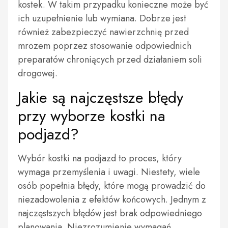
kostek. W takim przypadku konieczne może być
ich uzupełnienie lub wymiana. Dobrze jest
również zabezpieczyć nawierzchnię przed
mrozem poprzez stosowanie odpowiednich
preparatów chroniących przed działaniem soli
drogowej.
Jakie są najczęstsze błędy
przy wyborze kostki na
podjazd?
Wybór kostki na podjazd to proces, który
wymaga przemyślenia i uwagi. Niestety, wiele
osób popełnia błędy, które mogą prowadzić do
niezadowolenia z efektów końcowych. Jednym z
najczęstszych błędów jest brak odpowiedniego
planowania. Niezrozumienie wymagań