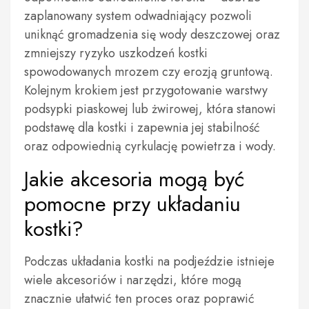
zaplanowany system odwadniający pozwoli
uniknąć gromadzenia się wody deszczowej oraz
zmniejszy ryzyko uszkodzeń kostki
spowodowanych mrozem czy erozją gruntową.
Kolejnym krokiem jest przygotowanie warstwy
podsypki piaskowej lub żwirowej, która stanowi
podstawę dla kostki i zapewnia jej stabilność
oraz odpowiednią cyrkulację powietrza i wody.
Jakie akcesoria mogą być
pomocne przy układaniu
kostki?
Podczas układania kostki na podjeździe istnieje
wiele akcesoriów i narzędzi, które mogą
znacznie ułatwić ten proces oraz poprawić