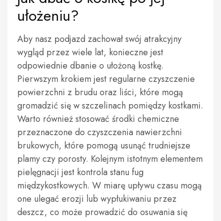
ułożeniu?
Aby nasz podjazd zachował swój atrakcyjny
wygląd przez wiele lat, konieczne jest
odpowiednie dbanie o ułożoną kostkę.
Pierwszym krokiem jest regularne czyszczenie
powierzchni z brudu oraz liści, które mogą
gromadzić się w szczelinach pomiędzy kostkami.
Warto również stosować środki chemiczne
przeznaczone do czyszczenia nawierzchni
brukowych, które pomogą usunąć trudniejsze
plamy czy porosty. Kolejnym istotnym elementem
pielęgnacji jest kontrola stanu fug
międzykostkowych. W miarę upływu czasu mogą
one ulegać erozji lub wypłukiwaniu przez
deszcz, co może prowadzić do osuwania się