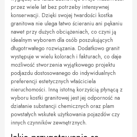
przez wiele lat bez potrzeby intensywnej
konserwacji. Dzięki swojej twardości kostka
granitowa nie ulega łatwo ścieraniu ani pękaniu
nawet przy dużych obciążeniach, co czyni ją
idealnym wyborem dla osób poszukujących
długotrwałego rozwiązania. Dodatkowo granit
występuje w wielu kolorach i fakturach, co daje
możliwość stworzenia wyjątkowego projektu
podjazdu dostosowanego do indywidualnych
preferencji estetycznych właściciela
nieruchomości. Inną istotną korzyścią płynącą z
wyboru kostki granitowej jest jej odporność na
działanie substancji chemicznych oraz plam
powstałych wskutek użytkowania pojazdów czy
innych czynników zewnętrznych.