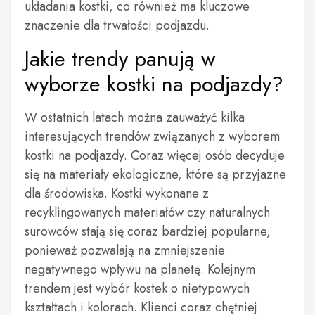
układania kostki, co również ma kluczowe
znaczenie dla trwałości podjazdu.
Jakie trendy panują w
wyborze kostki na podjazdy?
W ostatnich latach można zauważyć kilka
interesujących trendów związanych z wyborem
kostki na podjazdy. Coraz więcej osób decyduje
się na materiały ekologiczne, które są przyjazne
dla środowiska. Kostki wykonane z
recyklingowanych materiałów czy naturalnych
surowców stają się coraz bardziej popularne,
ponieważ pozwalają na zmniejszenie
negatywnego wpływu na planetę. Kolejnym
trendem jest wybór kostek o nietypowych
kształtach i kolorach. Klienci coraz chętniej