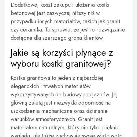
Dodatkowo, koszt zakupu i ułożenia kostki
betonowej jest zazwyczaj niższy niż w
przypadku innych materiałów, takich jak granit
czy ceramika. To sprawia, że jest to rozwiązanie
dostępne dla szerszego grona klientów.
Jakie są korzyści płynące z
wyboru kostki granitowej?
Kostka granitowa to jeden z najbardziej
eleganckich i trwałych materiałów
wykorzystywanych do budowy podjazdów. Jej
główną zaletą jest niezwykła odporność na
uszkodzenia mechaniczne oraz działanie
warunków atmosferycznych. Granit jest
materiałem naturalnym, który nie tylko pięknie
wygląda, ale także zachowuje swoje właściwości