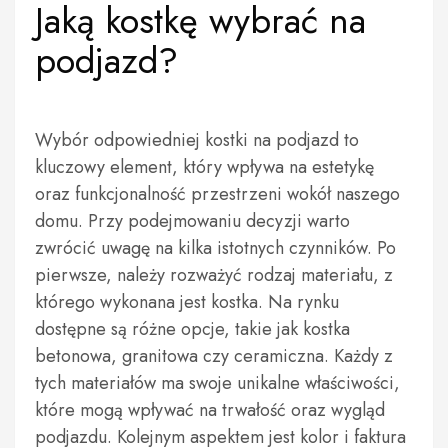
Jaką kostkę wybrać na
podjazd?
Wybór odpowiedniej kostki na podjazd to
kluczowy element, który wpływa na estetykę
oraz funkcjonalność przestrzeni wokół naszego
domu. Przy podejmowaniu decyzji warto
zwrócić uwagę na kilka istotnych czynników. Po
pierwsze, należy rozważyć rodzaj materiału, z
którego wykonana jest kostka. Na rynku
dostępne są różne opcje, takie jak kostka
betonowa, granitowa czy ceramiczna. Każdy z
tych materiałów ma swoje unikalne właściwości,
które mogą wpływać na trwałość oraz wygląd
podjazdu. Kolejnym aspektem jest kolor i faktura