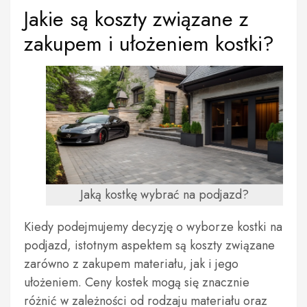
Jakie są koszty związane z
zakupem i ułożeniem kostki?
Jaką kostkę wybrać na podjazd?
Kiedy podejmujemy decyzję o wyborze kostki na
podjazd, istotnym aspektem są koszty związane
zarówno z zakupem materiału, jak i jego
ułożeniem. Ceny kostek mogą się znacznie
różnić w zależności od rodzaju materiału oraz