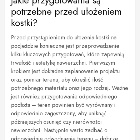
Jakie przygotowania są
potrzebne przed ułożeniem
kostki?
Przed przystąpieniem do ułożenia kostki na
podjeździe konieczne jest przeprowadzenie
kilku kluczowych przygotowań, które zapewnią
trwałość i estetykę nawierzchni. Pierwszym
krokiem jest dokładne zaplanowanie projektu
oraz pomiar terenu, aby określić ilość
potrzebnego materiału oraz jego rodzaj. Ważne
jest również przygotowanie odpowiedniego
podłoża – teren powinien być wyrównany i
odpowiednio zagęszczony, aby uniknąć
późniejszych osunięć czy nierówności
nawierzchni. Następnie warto zadbać o
odpowiednie odwodnienie terenu – dobrze