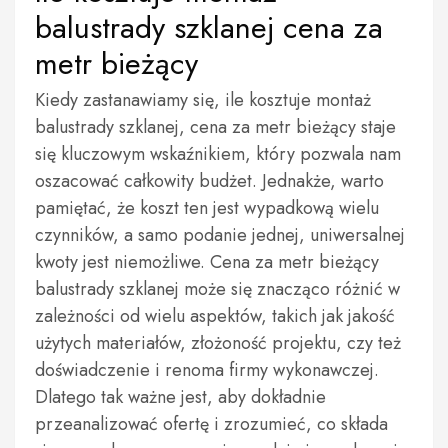
balustrady szklanej cena za
metr bieżący
Kiedy zastanawiamy się, ile kosztuje montaż
balustrady szklanej, cena za metr bieżący staje
się kluczowym wskaźnikiem, który pozwala nam
oszacować całkowity budżet. Jednakże, warto
pamiętać, że koszt ten jest wypadkową wielu
czynników, a samo podanie jednej, uniwersalnej
kwoty jest niemożliwe. Cena za metr bieżący
balustrady szklanej może się znacząco różnić w
zależności od wielu aspektów, takich jak jakość
użytych materiałów, złożoność projektu, czy też
doświadczenie i renoma firmy wykonawczej.
Dlatego tak ważne jest, aby dokładnie
przeanalizować ofertę i zrozumieć, co składa