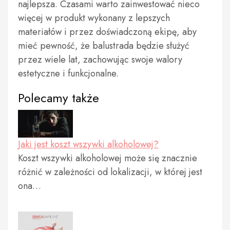
najlepsza. Czasami warto zainwestować nieco
więcej w produkt wykonany z lepszych
materiałów i przez doświadczoną ekipę, aby
mieć pewność, że balustrada będzie służyć
przez wiele lat, zachowując swoje walory
estetyczne i funkcjonalne.
Polecamy także
Jaki jest koszt wszywki alkoholowej?
Koszt wszywki alkoholowej może się znacznie
różnić w zależności od lokalizacji, w której jest
ona…