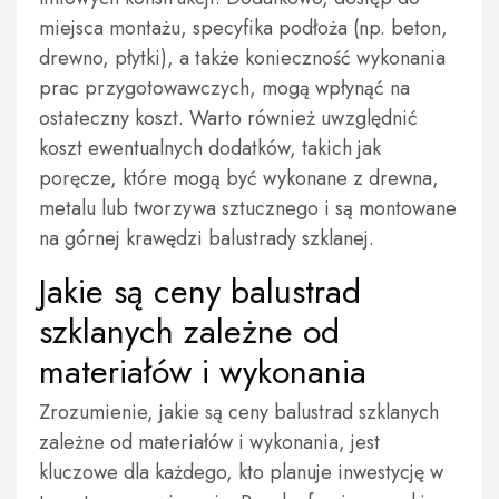
miejsca montażu, specyfika podłoża (np. beton,
drewno, płytki), a także konieczność wykonania
prac przygotowawczych, mogą wpłynąć na
ostateczny koszt. Warto również uwzględnić
koszt ewentualnych dodatków, takich jak
poręcze, które mogą być wykonane z drewna,
metalu lub tworzywa sztucznego i są montowane
na górnej krawędzi balustrady szklanej.
Jakie są ceny balustrad
szklanych zależne od
materiałów i wykonania
Zrozumienie, jakie są ceny balustrad szklanych
zależne od materiałów i wykonania, jest
kluczowe dla każdego, kto planuje inwestycję w