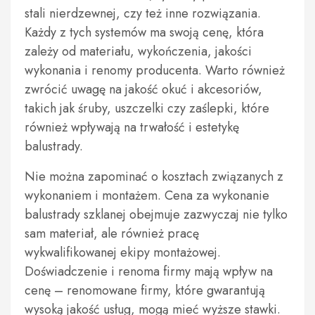
stali nierdzewnej, czy też inne rozwiązania.
Każdy z tych systemów ma swoją cenę, która
zależy od materiału, wykończenia, jakości
wykonania i renomy producenta. Warto również
zwrócić uwagę na jakość okuć i akcesoriów,
takich jak śruby, uszczelki czy zaślepki, które
również wpływają na trwałość i estetykę
balustrady.
Nie można zapominać o kosztach związanych z
wykonaniem i montażem. Cena za wykonanie
balustrady szklanej obejmuje zazwyczaj nie tylko
sam materiał, ale również pracę
wykwalifikowanej ekipy montażowej.
Doświadczenie i renoma firmy mają wpływ na
cenę – renomowane firmy, które gwarantują
wysoką jakość usług, mogą mieć wyższe stawki.