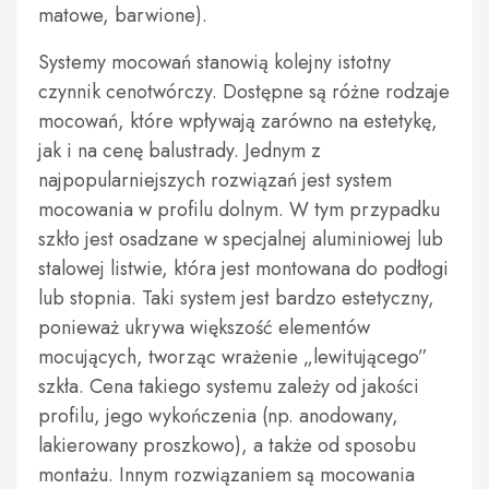
matowe, barwione).
Systemy mocowań stanowią kolejny istotny
czynnik cenotwórczy. Dostępne są różne rodzaje
mocowań, które wpływają zarówno na estetykę,
jak i na cenę balustrady. Jednym z
najpopularniejszych rozwiązań jest system
mocowania w profilu dolnym. W tym przypadku
szkło jest osadzane w specjalnej aluminiowej lub
stalowej listwie, która jest montowana do podłogi
lub stopnia. Taki system jest bardzo estetyczny,
ponieważ ukrywa większość elementów
mocujących, tworząc wrażenie „lewitującego”
szkła. Cena takiego systemu zależy od jakości
profilu, jego wykończenia (np. anodowany,
lakierowany proszkowo), a także od sposobu
montażu. Innym rozwiązaniem są mocowania