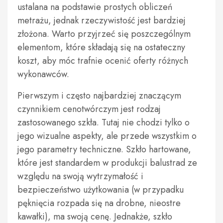
ustalana na podstawie prostych obliczeń
metrażu, jednak rzeczywistość jest bardziej
złożona. Warto przyjrzeć się poszczególnym
elementom, które składają się na ostateczny
koszt, aby móc trafnie ocenić oferty różnych
wykonawców.
Pierwszym i często najbardziej znaczącym
czynnikiem cenotwórczym jest rodzaj
zastosowanego szkła. Tutaj nie chodzi tylko o
jego wizualne aspekty, ale przede wszystkim o
jego parametry techniczne. Szkło hartowane,
które jest standardem w produkcji balustrad ze
względu na swoją wytrzymałość i
bezpieczeństwo użytkowania (w przypadku
pęknięcia rozpada się na drobne, nieostre
kawałki), ma swoją cenę. Jednakże, szkło