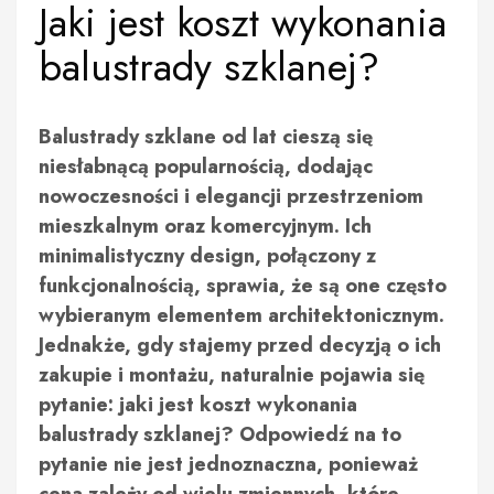
Jaki jest koszt wykonania
balustrady szklanej?
Balustrady szklane od lat cieszą się
niesłabnącą popularnością, dodając
nowoczesności i elegancji przestrzeniom
mieszkalnym oraz komercyjnym. Ich
minimalistyczny design, połączony z
funkcjonalnością, sprawia, że są one często
wybieranym elementem architektonicznym.
Jednakże, gdy stajemy przed decyzją o ich
zakupie i montażu, naturalnie pojawia się
pytanie: jaki jest koszt wykonania
balustrady szklanej? Odpowiedź na to
pytanie nie jest jednoznaczna, ponieważ