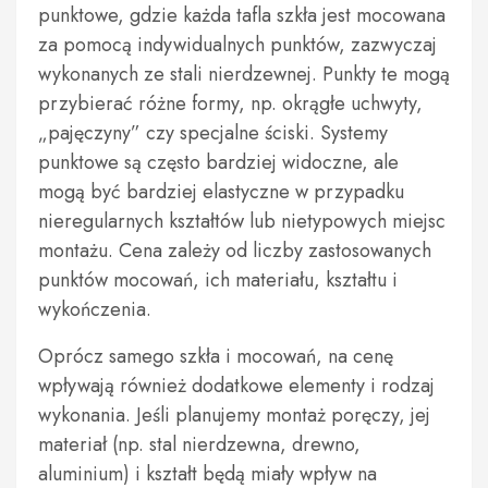
punktowe, gdzie każda tafla szkła jest mocowana
za pomocą indywidualnych punktów, zazwyczaj
wykonanych ze stali nierdzewnej. Punkty te mogą
przybierać różne formy, np. okrągłe uchwyty,
„pajęczyny” czy specjalne ściski. Systemy
punktowe są często bardziej widoczne, ale
mogą być bardziej elastyczne w przypadku
nieregularnych kształtów lub nietypowych miejsc
montażu. Cena zależy od liczby zastosowanych
punktów mocowań, ich materiału, kształtu i
wykończenia.
Oprócz samego szkła i mocowań, na cenę
wpływają również dodatkowe elementy i rodzaj
wykonania. Jeśli planujemy montaż poręczy, jej
materiał (np. stal nierdzewna, drewno,
aluminium) i kształt będą miały wpływ na