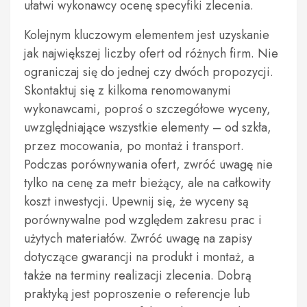
ułatwi wykonawcy ocenę specyfiki zlecenia.
Kolejnym kluczowym elementem jest uzyskanie
jak największej liczby ofert od różnych firm. Nie
ograniczaj się do jednej czy dwóch propozycji.
Skontaktuj się z kilkoma renomowanymi
wykonawcami, poproś o szczegółowe wyceny,
uwzględniające wszystkie elementy – od szkła,
przez mocowania, po montaż i transport.
Podczas porównywania ofert, zwróć uwagę nie
tylko na cenę za metr bieżący, ale na całkowity
koszt inwestycji. Upewnij się, że wyceny są
porównywalne pod względem zakresu prac i
użytych materiałów. Zwróć uwagę na zapisy
dotyczące gwarancji na produkt i montaż, a
także na terminy realizacji zlecenia. Dobrą
praktyką jest poproszenie o referencje lub