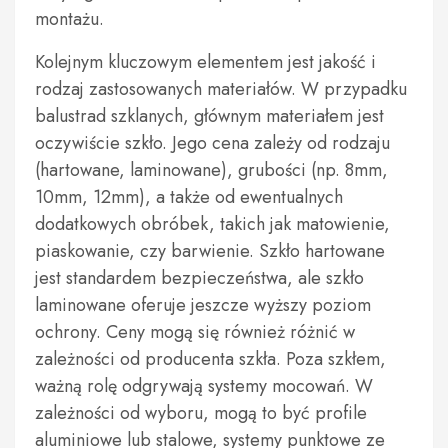
montażu.
Kolejnym kluczowym elementem jest jakość i
rodzaj zastosowanych materiałów. W przypadku
balustrad szklanych, głównym materiałem jest
oczywiście szkło. Jego cena zależy od rodzaju
(hartowane, laminowane), grubości (np. 8mm,
10mm, 12mm), a także od ewentualnych
dodatkowych obróbek, takich jak matowienie,
piaskowanie, czy barwienie. Szkło hartowane
jest standardem bezpieczeństwa, ale szkło
laminowane oferuje jeszcze wyższy poziom
ochrony. Ceny mogą się również różnić w
zależności od producenta szkła. Poza szkłem,
ważną rolę odgrywają systemy mocowań. W
zależności od wyboru, mogą to być profile
aluminiowe lub stalowe, systemy punktowe ze