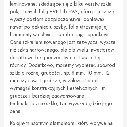
laminowane, składające się z kilku warstw szkła
połączonych folią PVB lub EVA, oferuje jeszcze
wyższy poziom bezpieczeństwa, ponieważ
nawet po pęknięciu szyby, folia utrzymuje jej
fragmenty w całości, zapobiegając upadkowi.
Cena szkła laminowanego jest zazwyczaj wyższa
niż szkła hartowanego, ale dla wielu inwestorów
dodatkowe bezpieczeństwo jest warte tej
różnicy. Dodatkowo, możemy wybierać spośród
szkła o różnej grubości, np. 8 mm, 10 mm, 12
mm czy nawet grubsze, w zależności od
wymagań konstrukcyjnych i estetycznych. Im
grubsze i bardziej zaawansowane
technologicznie szkło, tym wyższa będzie jego
cena.
Kolejnym istotnym elementem, który wpływa na