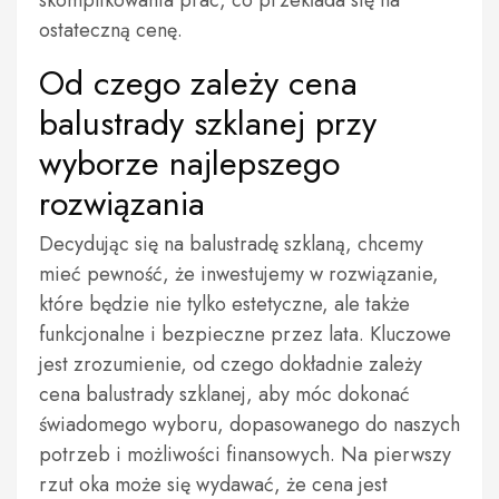
skomplikowania prac, co przekłada się na
ostateczną cenę.
Od czego zależy cena
balustrady szklanej przy
wyborze najlepszego
rozwiązania
Decydując się na balustradę szklaną, chcemy
mieć pewność, że inwestujemy w rozwiązanie,
które będzie nie tylko estetyczne, ale także
funkcjonalne i bezpieczne przez lata. Kluczowe
jest zrozumienie, od czego dokładnie zależy
cena balustrady szklanej, aby móc dokonać
świadomego wyboru, dopasowanego do naszych
potrzeb i możliwości finansowych. Na pierwszy
rzut oka może się wydawać, że cena jest