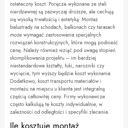
ostateczny koszt. Poręcze wykonane ze stali
nierdzewnej są zazwyczaj droższe, ale cechują
się wysoką trwałością i estetyką. Montaż
balustrady na schodach, balkonach czy tarasach
może wymagać zastosowania specjalnych
rozwiązań konstrukcyjnych, które mogą podnieść
cenę. Należy również wziąć pod uwagę stopień
skomplikowania projektu – im bardziej
niestandardowe kształty, łuki, narożniki czy
wycięcia, tym wyższy będzie koszt wykonania.
Dodatkowo, koszt transportu materiałów i
montażu na miejscu u klienta jest integralną
częścią całkowitej ceny. Firmy wykonawcze
często kalkulują te koszty indywidualnie, w
zależności od odległości i specyfiki zlecenia.
Ile kosztuje montaż