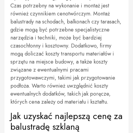
Czas potrzebny na wykonanie i montaż jest
również czynnikiem cenotwórczym. Montaż
balustrady na schodach, balkonach czy tarasach,
gdzie mogą być potrzebne specjalistyczne
narzędzia i techniki, może być bardziej
czasochłonny i kosztowny. Dodatkowo, firmy
mogą doliczać koszty transportu materiałów i
sprzętu na miejsce budowy, a także koszty
związane z ewentualnymi pracami
przygotowawczymi, takimi jak przygotowanie
podłoża. Warto również uwzględnić koszty
ewentualnych dodatków, takich jak poręcze,
których cena zależy od materiału i kształtu.
Jak uzyskać najlepszą cenę za
balustradę szklaną