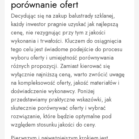
porównanie ofert
Decydując się na zakup balustrady szklanej,
każdy inwestor pragnie uzyskać jak najlepszą
cenę, nie rezygnując przy tym z jakości
wykonania i trwałości. Kluczem do osiągnięcia
tego celu jest świadome podejście do procesu
wyboru oferty i umiejętność porównywania
różnych propozycji. Zamiast kierować się
wyłącznie najniższą ceną, warto zwrócić uwagę
na kompleksowość oferty, jakość materiałów i
doświadczenie wykonawcy. Poniżej
przedstawiamy praktyczne wskazówki, jak
skutecznie porównywać oferty i wybrać
rozwiązanie, które będzie optymalne pod
względem stosunku jakości do ceny.
Pierwszym i najważniejszym krokiem jest