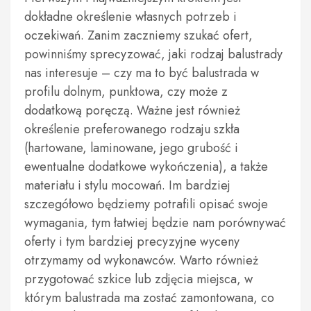
dokładne określenie własnych potrzeb i
oczekiwań. Zanim zaczniemy szukać ofert,
powinniśmy sprecyzować, jaki rodzaj balustrady
nas interesuje – czy ma to być balustrada w
profilu dolnym, punktowa, czy może z
dodatkową poręczą. Ważne jest również
określenie preferowanego rodzaju szkła
(hartowane, laminowane, jego grubość i
ewentualne dodatkowe wykończenia), a także
materiału i stylu mocowań. Im bardziej
szczegółowo będziemy potrafili opisać swoje
wymagania, tym łatwiej będzie nam porównywać
oferty i tym bardziej precyzyjne wyceny
otrzymamy od wykonawców. Warto również
przygotować szkice lub zdjęcia miejsca, w
którym balustrada ma zostać zamontowana, co