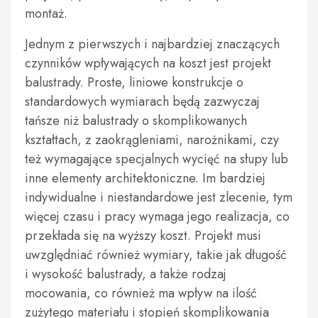
montaż.
Jednym z pierwszych i najbardziej znaczących
czynników wpływających na koszt jest projekt
balustrady. Proste, liniowe konstrukcje o
standardowych wymiarach będą zazwyczaj
tańsze niż balustrady o skomplikowanych
kształtach, z zaokrągleniami, narożnikami, czy
też wymagające specjalnych wycięć na słupy lub
inne elementy architektoniczne. Im bardziej
indywidualne i niestandardowe jest zlecenie, tym
więcej czasu i pracy wymaga jego realizacja, co
przekłada się na wyższy koszt. Projekt musi
uwzględniać również wymiary, takie jak długość
i wysokość balustrady, a także rodzaj
mocowania, co również ma wpływ na ilość
zużytego materiału i stopień skomplikowania