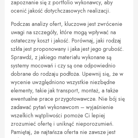
zapoznanie się z portfolio wykonawcy, aby
ocenić jakość dotychczasowych realizacji.
Podczas analizy ofert, kluczowe jest zwrócenie
uwagi na szczegóły, które mogą wpływać na
ostateczny koszt i jakość. Porównaj, jaki rodzaj
szkła jest proponowany i jaka jest jego grubość.
Sprawdź, z jakiego materiału wykonane są
systemy mocowań i czy są one odpowiednio
dobrane do rodzaju podłoża. Upewnij się, że w
wycenie uwzględniono wszystkie niezbędne
elementy, takie jak transport, montaż, a także
ewentualne prace przygotowawcze. Nie bój się
zadawać pytań wykonawcom – wyjaśnienie
wszelkich wątpliwości pomoże Ci lepiej
zrozumieć ofertę i uniknąć nieporozumień.
Pamiętaj, że najtańsza oferta nie zawsze jest