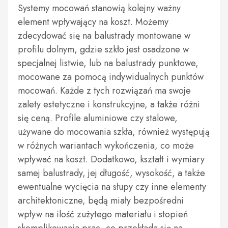
Systemy mocowań stanowią kolejny ważny
element wpływający na koszt. Możemy
zdecydować się na balustrady montowane w
profilu dolnym, gdzie szkło jest osadzone w
specjalnej listwie, lub na balustrady punktowe,
mocowane za pomocą indywidualnych punktów
mocowań. Każde z tych rozwiązań ma swoje
zalety estetyczne i konstrukcyjne, a także różni
się ceną. Profile aluminiowe czy stalowe,
używane do mocowania szkła, również występują
w różnych wariantach wykończenia, co może
wpływać na koszt. Dodatkowo, kształt i wymiary
samej balustrady, jej długość, wysokość, a także
ewentualne wycięcia na słupy czy inne elementy
architektoniczne, będą miały bezpośredni
wpływ na ilość zużytego materiału i stopień