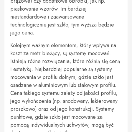
brązowe) czy dodatkowe obróbki, jak np.
piaskowanie wzorów. Im bardziej
niestandardowe i zaawansowane
technologicznie jest szkło, tym wyższa będzie
jego cena.
Kolejnym ważnym elementem, który wpływa na
koszt za metr bieżący, są systemy mocowań.
Istnieją różne rozwiązania, które różnią się ceną
i estetyką. Najbardziej popularne są systemy
mocowania w profilu dolnym, gdzie szkło jest
osadzane w aluminiowym lub stalowym profilu.
Cena takiego systemu zależy od jakości profilu,
jego wykończenia (np. anodowany, lakierowany
proszkowo) oraz od jego konstrukcji. Systemy
punktowe, gdzie szkło jest mocowane za
pomocą indywidualnych uchwytów, mogą być