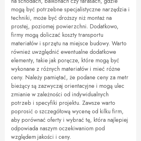
na schodach, balkonach czy tarasach, gdzie
mogą być potrzebne specjalistyczne narzędzia i
techniki, może być droższy niż montaż na
prostej, poziomej powierzchni. Dodatkowo,
firmy mogą doliczać koszty transportu
materiałów i sprzętu na miejsce budowy. Warto
również uwzględnić ewentualne dodatkowe
elementy, takie jak poręcze, które mogą być
wykonane z różnych materiałów i mieć różne
ceny. Należy pamiętać, że podane ceny za metr
bieżący są zazwyczaj orientacyjne i mogą ulec
zmianie w zależności od indywidualnych
potrzeb i specyfiki projektu. Zawsze warto
poprosić o szczegółową wycenę od kilku firm,
aby porównać oferty i wybrać tę, która najlepiej
odpowiada naszym oczekiwaniom pod
względem jakości i ceny.