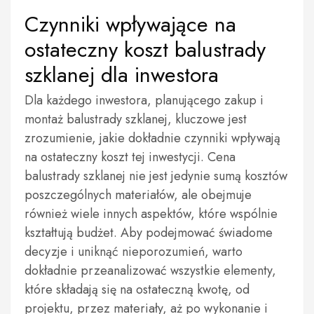
Czynniki wpływające na
ostateczny koszt balustrady
szklanej dla inwestora
Dla każdego inwestora, planującego zakup i
montaż balustrady szklanej, kluczowe jest
zrozumienie, jakie dokładnie czynniki wpływają
na ostateczny koszt tej inwestycji. Cena
balustrady szklanej nie jest jedynie sumą kosztów
poszczególnych materiałów, ale obejmuje
również wiele innych aspektów, które wspólnie
kształtują budżet. Aby podejmować świadome
decyzje i uniknąć nieporozumień, warto
dokładnie przeanalizować wszystkie elementy,
które składają się na ostateczną kwotę, od
projektu, przez materiały, aż po wykonanie i