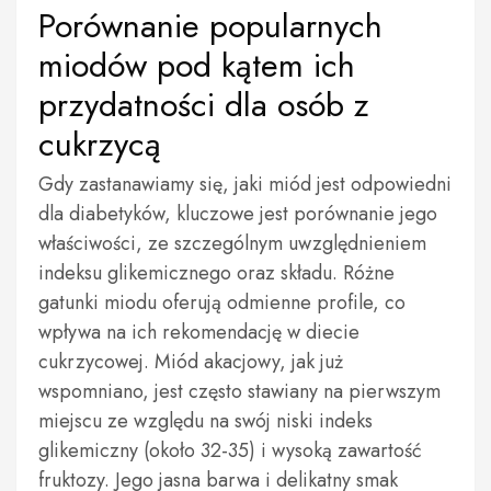
Porównanie popularnych
miodów pod kątem ich
przydatności dla osób z
cukrzycą
Gdy zastanawiamy się, jaki miód jest odpowiedni
dla diabetyków, kluczowe jest porównanie jego
właściwości, ze szczególnym uwzględnieniem
indeksu glikemicznego oraz składu. Różne
gatunki miodu oferują odmienne profile, co
wpływa na ich rekomendację w diecie
cukrzycowej. Miód akacjowy, jak już
wspomniano, jest często stawiany na pierwszym
miejscu ze względu na swój niski indeks
glikemiczny (około 32-35) i wysoką zawartość
fruktozy. Jego jasna barwa i delikatny smak