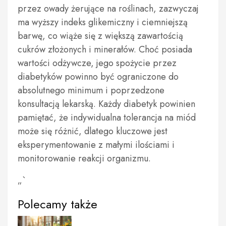
przez owady żerujące na roślinach, zazwyczaj
ma wyższy indeks glikemiczny i ciemniejszą
barwę, co wiąże się z większą zawartością
cukrów złożonych i minerałów. Choć posiada
wartości odżywcze, jego spożycie przez
diabetyków powinno być ograniczone do
absolutnego minimum i poprzedzone
konsultacją lekarską. Każdy diabetyk powinien
pamiętać, że indywidualna tolerancja na miód
może się różnić, dlatego kluczowe jest
eksperymentowanie z małymi ilościami i
monitorowanie reakcji organizmu.
„`
Polecamy także