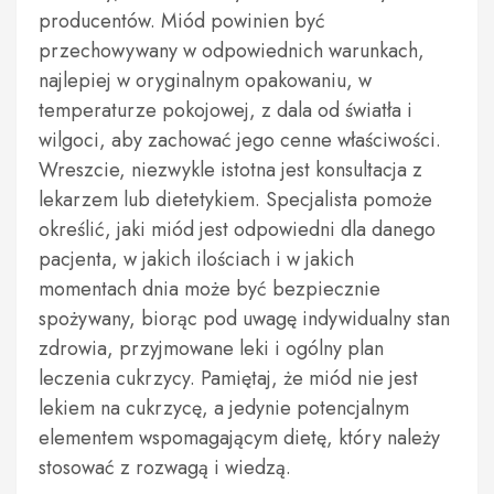
producentów. Miód powinien być
przechowywany w odpowiednich warunkach,
najlepiej w oryginalnym opakowaniu, w
temperaturze pokojowej, z dala od światła i
wilgoci, aby zachować jego cenne właściwości.
Wreszcie, niezwykle istotna jest konsultacja z
lekarzem lub dietetykiem. Specjalista pomoże
określić, jaki miód jest odpowiedni dla danego
pacjenta, w jakich ilościach i w jakich
momentach dnia może być bezpiecznie
spożywany, biorąc pod uwagę indywidualny stan
zdrowia, przyjmowane leki i ogólny plan
leczenia cukrzycy. Pamiętaj, że miód nie jest
lekiem na cukrzycę, a jedynie potencjalnym
elementem wspomagającym dietę, który należy
stosować z rozwagą i wiedzą.