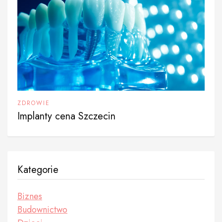
ZDROWIE
Implanty cena Szczecin
Kategorie
Biznes
Budownictwo