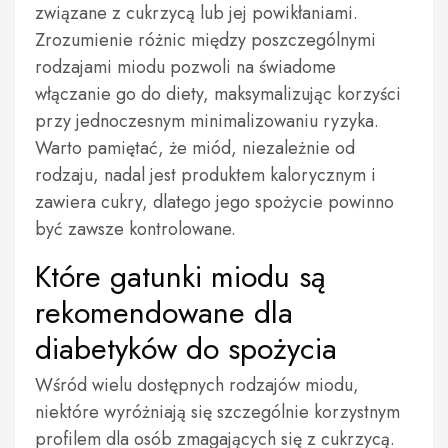
związane z cukrzycą lub jej powikłaniami.
Zrozumienie różnic między poszczególnymi
rodzajami miodu pozwoli na świadome
włączanie go do diety, maksymalizując korzyści
przy jednoczesnym minimalizowaniu ryzyka.
Warto pamiętać, że miód, niezależnie od
rodzaju, nadal jest produktem kalorycznym i
zawiera cukry, dlatego jego spożycie powinno
być zawsze kontrolowane.
Które gatunki miodu są
rekomendowane dla
diabetyków do spożycia
Wśród wielu dostępnych rodzajów miodu,
niektóre wyróżniają się szczególnie korzystnym
profilem dla osób zmagających się z cukrzycą.