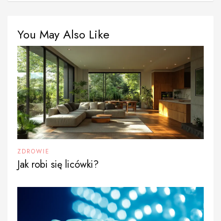
You May Also Like
ZDROWIE
Jak robi się licówki?