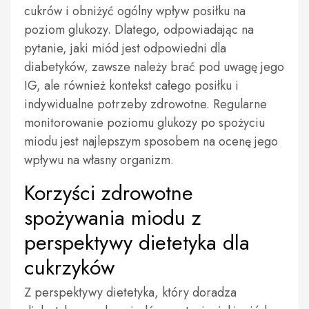
cukrów i obniżyć ogólny wpływ posiłku na
poziom glukozy. Dlatego, odpowiadając na
pytanie, jaki miód jest odpowiedni dla
diabetyków, zawsze należy brać pod uwagę jego
IG, ale również kontekst całego posiłku i
indywidualne potrzeby zdrowotne. Regularne
monitorowanie poziomu glukozy po spożyciu
miodu jest najlepszym sposobem na ocenę jego
wpływu na własny organizm.
Korzyści zdrowotne
spożywania miodu z
perspektywy dietetyka dla
cukrzyków
Z perspektywy dietetyka, który doradza