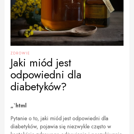
ZDROWIE
Jaki miód jest
odpowiedni dla
diabetyków?
„`html
Pytanie o to, jaki miód jest odpowiedni dla
diabetyków, pojawia się niezwykle często w