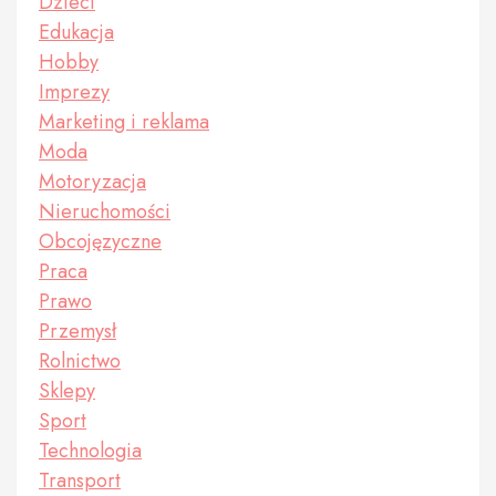
Dzieci
Edukacja
Hobby
Imprezy
Marketing i reklama
Moda
Motoryzacja
Nieruchomości
Obcojęzyczne
Praca
Prawo
Przemysł
Rolnictwo
Sklepy
Sport
Technologia
Transport