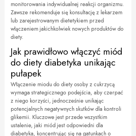
monitorowania indywidualnej reakcji organizmu.
Zawsze rekomenduje się konsultację z lekarzem
lub zarejestrowanym dietetykiem przed
włączeniem jakichkolwiek nowych produktów do
diety.
Jak prawidłowo włączyć miód
do diety diabetyka unikając
pułapek
Włączenie miodu do diety osoby z cukrzycą
wymaga strategicznego podejścia, aby czerpać
z niego korzyści, jednocześnie unikając
potencjalnych negatywnych skutków dla kontroli
glikemii. Kluczowe jest przede wszystkim
ustalenie, jaki miód jest odpowiedni dla
diabetyka, koncentrując się na gatunkach o