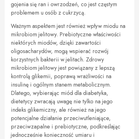
gojenia się ran i owrzodzeń, co jest częstym
problemem u osób z cukrzycą.
Ważnym aspektem jest również wpływ miodu na
mikrobiom jelitowy. Prebiotyczne właściwości
niektórych miodów, dzięki zawartości
oligosacharydów, mogą wspierać rozwój
korzystnych bakterii w jelitach. Zdrowy
mikrobiom jelitowy jest powiązany z lepszą
kontrolą glikemii, poprawą wrażliwości na
insulinę i ogólnym stanem metabolicznym.
Dlatego, wybierając miód dla diabetyka,
dietetycy zwracają uwagę nie tylko na jego
indeks glikemiczny, ale również na jego
potencjalne działanie przeciwutleniające,
przeciwzapalne i prebiotyczne, podkreślając
jednocześnie konieczność umiaru i