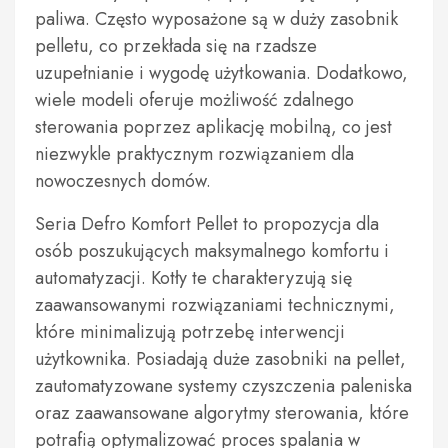
paliwa. Często wyposażone są w duży zasobnik
pelletu, co przekłada się na rzadsze
uzupełnianie i wygodę użytkowania. Dodatkowo,
wiele modeli oferuje możliwość zdalnego
sterowania poprzez aplikację mobilną, co jest
niezwykle praktycznym rozwiązaniem dla
nowoczesnych domów.
Seria Defro Komfort Pellet to propozycja dla
osób poszukujących maksymalnego komfortu i
automatyzacji. Kotły te charakteryzują się
zaawansowanymi rozwiązaniami technicznymi,
które minimalizują potrzebę interwencji
użytkownika. Posiadają duże zasobniki na pellet,
zautomatyzowane systemy czyszczenia paleniska
oraz zaawansowane algorytmy sterowania, które
potrafią optymalizować proces spalania w