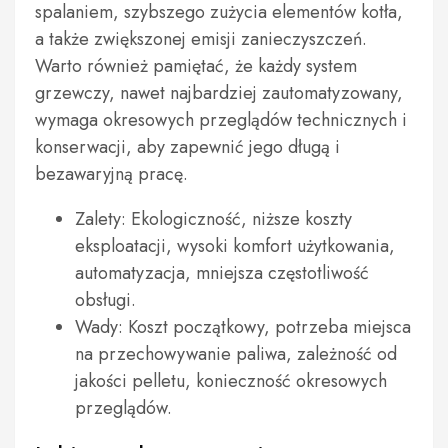
spalaniem, szybszego zużycia elementów kotła,
a także zwiększonej emisji zanieczyszczeń.
Warto również pamiętać, że każdy system
grzewczy, nawet najbardziej zautomatyzowany,
wymaga okresowych przeglądów technicznych i
konserwacji, aby zapewnić jego długą i
bezawaryjną pracę.
Zalety: Ekologiczność, niższe koszty
eksploatacji, wysoki komfort użytkowania,
automatyzacja, mniejsza częstotliwość
obsługi.
Wady: Koszt początkowy, potrzeba miejsca
na przechowywanie paliwa, zależność od
jakości pelletu, konieczność okresowych
przeglądów.