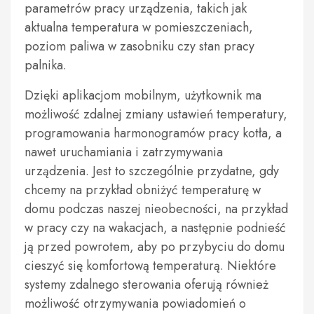
parametrów pracy urządzenia, takich jak
aktualna temperatura w pomieszczeniach,
poziom paliwa w zasobniku czy stan pracy
palnika.
Dzięki aplikacjom mobilnym, użytkownik ma
możliwość zdalnej zmiany ustawień temperatury,
programowania harmonogramów pracy kotła, a
nawet uruchamiania i zatrzymywania
urządzenia. Jest to szczególnie przydatne, gdy
chcemy na przykład obniżyć temperaturę w
domu podczas naszej nieobecności, na przykład
w pracy czy na wakacjach, a następnie podnieść
ją przed powrotem, aby po przybyciu do domu
cieszyć się komfortową temperaturą. Niektóre
systemy zdalnego sterowania oferują również
możliwość otrzymywania powiadomień o