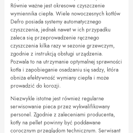
Równie ważne jest okresowe czyszczenie
wymiennika ciepła. Wiele nowoczesnych kotłów
Defro posiada systemy automatycznego
czyszczenia, jednak nawet w ich przypadku
zaleca się przeprowadzenie ręcznego
czyszczenia kilka razy w sezonie grzewczym,
zgodnie z instrukcją obsługi urządzenia.
Pozwala to na utrzymanie optymalnej sprawności
kotła i zapobieganie osadzaniu się sadzy, która
obniża efektywność wymiany ciepła i może
prowadzić do korozji.
Niezwykle istotne jest również regularne
serwisowanie pieca przez wykwalifikowany
personel. Zgodnie z zaleceniami producenta,
kotły na pellet powinny być poddawane
corocznym przeglądom technicznym. Serwisant