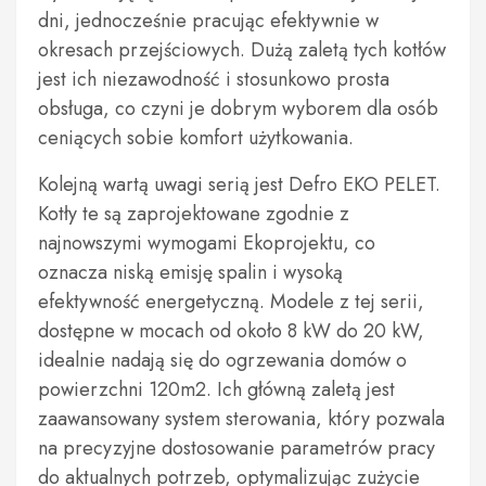
dni, jednocześnie pracując efektywnie w
okresach przejściowych. Dużą zaletą tych kotłów
jest ich niezawodność i stosunkowo prosta
obsługa, co czyni je dobrym wyborem dla osób
ceniących sobie komfort użytkowania.
Kolejną wartą uwagi serią jest Defro EKO PELET.
Kotły te są zaprojektowane zgodnie z
najnowszymi wymogami Ekoprojektu, co
oznacza niską emisję spalin i wysoką
efektywność energetyczną. Modele z tej serii,
dostępne w mocach od około 8 kW do 20 kW,
idealnie nadają się do ogrzewania domów o
powierzchni 120m2. Ich główną zaletą jest
zaawansowany system sterowania, który pozwala
na precyzyjne dostosowanie parametrów pracy
do aktualnych potrzeb, optymalizując zużycie