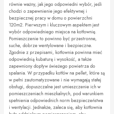
równie ważny, jak jego odpowiedni wybór, jeśli
chodzi o zapewnienie jego efektywnej i
bezpiecznej pracy w domu o powierzchni
120m2. Pierwszym i kluczowym aspektem jest
wybór odpowiedniego miejsca na kotłownię.
Pomieszczenie to powinno być przestronne,
suche, dobrze wentylowane i bezpieczne.
Zgodnie z przepisami, kotłownia powinna mieć
odpowiednią kubaturę i wysokość, a także
zapewniony dopływ świeżego powietrza do
spalania. W przypadku kotłów na pellet, które są
w pełni zautomatyzowane i nie wymagają stałej
obsługi, dopuszczalne jest umieszczenie ich w
pomieszczeniach mieszkalnych, pod warunkiem
spełnienia odpowiednich norm bezpieczeństwa
i wentylacji. Jednakże, zaleca się, aby kotłownia