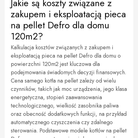
Jakie są koszty związane z
zakupem i eksploatacją pieca
na pellet Defro dla domu
120m2?
Kalkulacja kosztów związanych z zakupem i
eksploatacją pieca na pellet Defro dla domu o
powierzchni 120m2 jest kluczowa dla
podejmowania świadomych decyzji finansowych.
Cena samego kotła na pellet zależy od wielu
czynników, takich jak moc urządzenia, jego klasa
energetyczna, stopień zaawansowania
technologicznego, wielkość zasobnika paliwa
oraz obecność dodatkowych funkcji, na przykład
automatycznego czyszczenia czy zdalnego
sterowania. Podstawowe modele kotłów na pellet