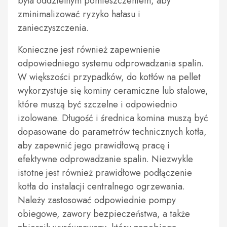
była oddzielnym pomieszczeniem, aby
zminimalizować ryzyko hałasu i
zanieczyszczenia.
Konieczne jest również zapewnienie
odpowiedniego systemu odprowadzania spalin.
W większości przypadków, do kotłów na pellet
wykorzystuje się kominy ceramiczne lub stalowe,
które muszą być szczelne i odpowiednio
izolowane. Długość i średnica komina muszą być
dopasowane do parametrów technicznych kotła,
aby zapewnić jego prawidłową pracę i
efektywne odprowadzanie spalin. Niezwykle
istotne jest również prawidłowe podłączenie
kotła do instalacji centralnego ogrzewania.
Należy zastosować odpowiednie pompy
obiegowe, zawory bezpieczeństwa, a także