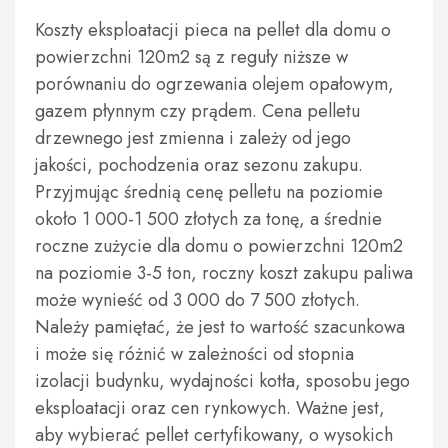
Koszty eksploatacji pieca na pellet dla domu o
powierzchni 120m2 są z reguły niższe w
porównaniu do ogrzewania olejem opałowym,
gazem płynnym czy prądem. Cena pelletu
drzewnego jest zmienna i zależy od jego
jakości, pochodzenia oraz sezonu zakupu.
Przyjmując średnią cenę pelletu na poziomie
około 1 000-1 500 złotych za tonę, a średnie
roczne zużycie dla domu o powierzchni 120m2
na poziomie 3-5 ton, roczny koszt zakupu paliwa
może wynieść od 3 000 do 7 500 złotych.
Należy pamiętać, że jest to wartość szacunkowa
i może się różnić w zależności od stopnia
izolacji budynku, wydajności kotła, sposobu jego
eksploatacji oraz cen rynkowych. Ważne jest,
aby wybierać pellet certyfikowany, o wysokich