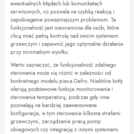
ewentualnych błędach lub komunikatach
serwisowych, co pozwala na szybką reakcję i
zapobieganie poważniejszym problemom. Ta
funkcjonalność jest nieoceniona dla osób, które
chcą mieć pełną kontrolę nad swoim systemem
grzewczym i zapewnić jego optymalne działanie
przy minimalnym wysiłku.
Warto zaznaczyć, że funkcjonalność zdalnego
sterowania może się różnić w zależności od
konkretnego modelu pieca Defro. Niektóre kotły
oferują podstawowe funkcje monitorowania i
sterowania temperaturą, podczas gdy inne
pozwalają na bardziej zaawansowane
konfiguracje, w tym sterowanie kilkoma strefami
grzewczymi, zarządzanie pracą pomp
obiegowych czy integrację z innymi systemami