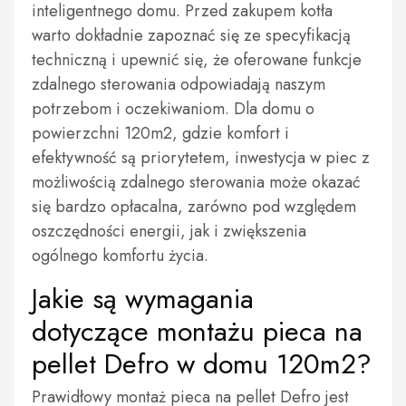
inteligentnego domu. Przed zakupem kotła
warto dokładnie zapoznać się ze specyfikacją
techniczną i upewnić się, że oferowane funkcje
zdalnego sterowania odpowiadają naszym
potrzebom i oczekiwaniom. Dla domu o
powierzchni 120m2, gdzie komfort i
efektywność są priorytetem, inwestycja w piec z
możliwością zdalnego sterowania może okazać
się bardzo opłacalna, zarówno pod względem
oszczędności energii, jak i zwiększenia
ogólnego komfortu życia.
Jakie są wymagania
dotyczące montażu pieca na
pellet Defro w domu 120m2?
Prawidłowy montaż pieca na pellet Defro jest