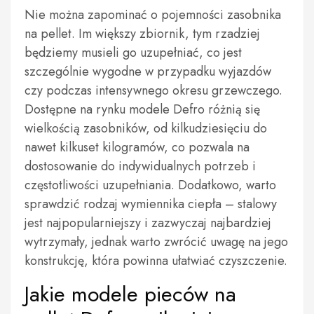
Nie można zapominać o pojemności zasobnika
na pellet. Im większy zbiornik, tym rzadziej
będziemy musieli go uzupełniać, co jest
szczególnie wygodne w przypadku wyjazdów
czy podczas intensywnego okresu grzewczego.
Dostępne na rynku modele Defro różnią się
wielkością zasobników, od kilkudziesięciu do
nawet kilkuset kilogramów, co pozwala na
dostosowanie do indywidualnych potrzeb i
częstotliwości uzupełniania. Dodatkowo, warto
sprawdzić rodzaj wymiennika ciepła – stalowy
jest najpopularniejszy i zazwyczaj najbardziej
wytrzymały, jednak warto zwrócić uwagę na jego
konstrukcję, która powinna ułatwiać czyszczenie.
Jakie modele pieców na