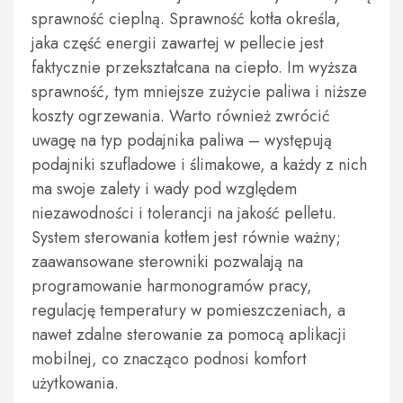
sprawność cieplną. Sprawność kotła określa,
jaka część energii zawartej w pellecie jest
faktycznie przekształcana na ciepło. Im wyższa
sprawność, tym mniejsze zużycie paliwa i niższe
koszty ogrzewania. Warto również zwrócić
uwagę na typ podajnika paliwa – występują
podajniki szufladowe i ślimakowe, a każdy z nich
ma swoje zalety i wady pod względem
niezawodności i tolerancji na jakość pelletu.
System sterowania kotłem jest równie ważny;
zaawansowane sterowniki pozwalają na
programowanie harmonogramów pracy,
regulację temperatury w pomieszczeniach, a
nawet zdalne sterowanie za pomocą aplikacji
mobilnej, co znacząco podnosi komfort
użytkowania.