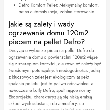
Defro Komfort Pellet: Maksymalny komfort,
pełna automatyzacja, zdalne sterowanie.
Jakie są zalety i wady
ogrzewania domu 120m2
piecem na pellet Defro?
Decyzja o wyborze pieca na pellet Defro do
ogrzewania domu o powierzchni 120m2 wiąże
się z szeregiem korzyści, ale również należy być
świadomym potencjalnych niedogodności. Jedną
z kluczowych zalet jest ekologiczny aspekt
spalania pelletu. Jest to paliwo odnawialne, a
nowoczesne kotły Defro, spełniające normy
Ekoprojektu, charakteryzują się niską emisją
szkodliwych substancji do atmosfery, co