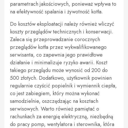
parametrach jakościowych, ponieważ wpływa to
na efektywność spalania i żywotność kotła.
Do kosztów eksploatacji należy również wliczyć
koszty przeglądów technicznych i konserwacji.
Zaleca się przeprowadzanie corocznych
przeglądów kotła przez wykwalifikowanego
serwisanta, co zapewnia jego prawidłowe
działanie i minimalizuje ryzyko awarii. Koszt
takiego przeglądu może wynosić od 200 do
500 złotych. Dodatkowo, użytkownik powinien
regularnie czyścić popielnik i wymiennik ciepła,
co jest zabiegiem, który można wykonać
samodzielnie, oszczędzając na kosztach
serwisowych. Warto również pamiętać o
rachunkach za energię elektryczną, niezbędną
do pracy pomp, wentylatora i sterownika, która