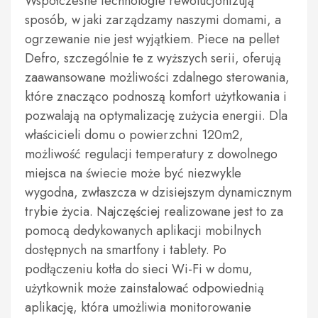
Współczesne technologie rewolucjonizują
sposób, w jaki zarządzamy naszymi domami, a
ogrzewanie nie jest wyjątkiem. Piece na pellet
Defro, szczególnie te z wyższych serii, oferują
zaawansowane możliwości zdalnego sterowania,
które znacząco podnoszą komfort użytkowania i
pozwalają na optymalizację zużycia energii. Dla
właścicieli domu o powierzchni 120m2,
możliwość regulacji temperatury z dowolnego
miejsca na świecie może być niezwykle
wygodna, zwłaszcza w dzisiejszym dynamicznym
trybie życia. Najczęściej realizowane jest to za
pomocą dedykowanych aplikacji mobilnych
dostępnych na smartfony i tablety. Po
podłączeniu kotła do sieci Wi-Fi w domu,
użytkownik może zainstalować odpowiednią
aplikację, która umożliwia monitorowanie