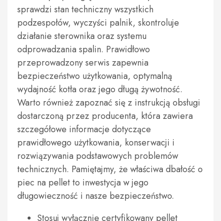
sprawdzi stan techniczny wszystkich
podzespołów, wyczyści palnik, skontroluje
działanie sterownika oraz systemu
odprowadzania spalin. Prawidłowo
przeprowadzony serwis zapewnia
bezpieczeństwo użytkowania, optymalną
wydajność kotła oraz jego długą żywotność.
Warto również zapoznać się z instrukcją obsługi
dostarczoną przez producenta, która zawiera
szczegółowe informacje dotyczące
prawidłowego użytkowania, konserwacji i
rozwiązywania podstawowych problemów
technicznych. Pamiętajmy, że właściwa dbałość o
piec na pellet to inwestycja w jego
długowieczność i nasze bezpieczeństwo.
Stosuj wyłącznie certyfikowany pellet