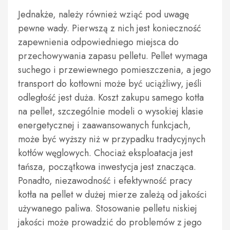
Jednakże, należy również wziąć pod uwagę
pewne wady. Pierwszą z nich jest konieczność
zapewnienia odpowiedniego miejsca do
przechowywania zapasu pelletu. Pellet wymaga
suchego i przewiewnego pomieszczenia, a jego
transport do kotłowni może być uciążliwy, jeśli
odległość jest duża. Koszt zakupu samego kotła
na pellet, szczególnie modeli o wysokiej klasie
energetycznej i zaawansowanych funkcjach,
może być wyższy niż w przypadku tradycyjnych
kotłów węglowych. Chociaż eksploatacja jest
tańsza, początkowa inwestycja jest znacząca.
Ponadto, niezawodność i efektywność pracy
kotła na pellet w dużej mierze zależą od jakości
używanego paliwa. Stosowanie pelletu niskiej
jakości może prowadzić do problemów z jego