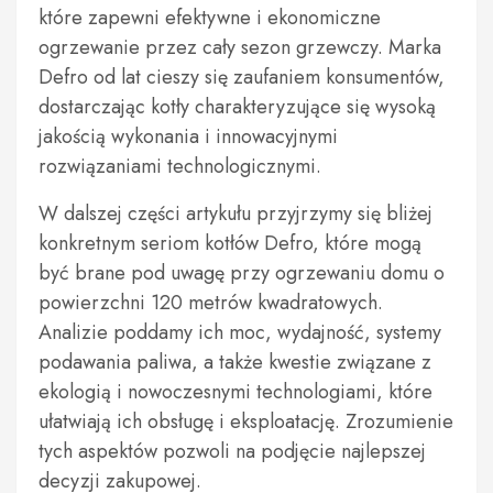
które zapewni efektywne i ekonomiczne
ogrzewanie przez cały sezon grzewczy. Marka
Defro od lat cieszy się zaufaniem konsumentów,
dostarczając kotły charakteryzujące się wysoką
jakością wykonania i innowacyjnymi
rozwiązaniami technologicznymi.
W dalszej części artykułu przyjrzymy się bliżej
konkretnym seriom kotłów Defro, które mogą
być brane pod uwagę przy ogrzewaniu domu o
powierzchni 120 metrów kwadratowych.
Analizie poddamy ich moc, wydajność, systemy
podawania paliwa, a także kwestie związane z
ekologią i nowoczesnymi technologiami, które
ułatwiają ich obsługę i eksploatację. Zrozumienie
tych aspektów pozwoli na podjęcie najlepszej
decyzji zakupowej.