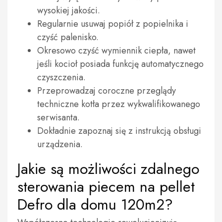
wysokiej jakości.
Regularnie usuwaj popiół z popielnika i
czyść palenisko.
Okresowo czyść wymiennik ciepła, nawet
jeśli kocioł posiada funkcję automatycznego
czyszczenia.
Przeprowadzaj coroczne przeglądy
techniczne kotła przez wykwalifikowanego
serwisanta.
Dokładnie zapoznaj się z instrukcją obsługi
urządzenia.
Jakie są możliwości zdalnego
sterowania piecem na pellet
Defro dla domu 120m2?