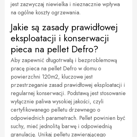
jest zazwyczaj niewielka i nieznacznie wpływa
na ogólne koszty ogrzewania.
Jakie są zasady prawidłowej
eksploatacji i konserwacji
pieca na pellet Defro?
Aby zapewnić długotrwałą i bezproblemową
pracę pieca na pellet Defro w domu o
powierzchni 120m2, kluczowe jest
przestrzeganie zasad prawidłowej eksploatacji i
regularnej konserwacji. Podstawą jest stosowanie
wyłącznie paliwa wysokiej jakości, czyli
certyfikowanego pelletu drzewnego o
odpowiednich parametrach. Pellet powinien być
suchy, mieć jednolitą barwę i odpowiednią
granulację. Unikaj pelletu zawierającego