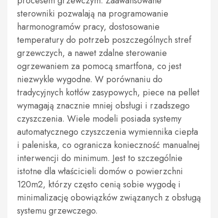
procesem grzewczym. Zaawansowane
sterowniki pozwalają na programowanie
harmonogramów pracy, dostosowanie
temperatury do potrzeb poszczególnych stref
grzewczych, a nawet zdalne sterowanie
ogrzewaniem za pomocą smartfona, co jest
niezwykle wygodne. W porównaniu do
tradycyjnych kotłów zasypowych, piece na pellet
wymagają znacznie mniej obsługi i rzadszego
czyszczenia. Wiele modeli posiada systemy
automatycznego czyszczenia wymiennika ciepła
i paleniska, co ogranicza konieczność manualnej
interwencji do minimum. Jest to szczególnie
istotne dla właścicieli domów o powierzchni
120m2, którzy często cenią sobie wygodę i
minimalizację obowiązków związanych z obsługą
systemu grzewczego.