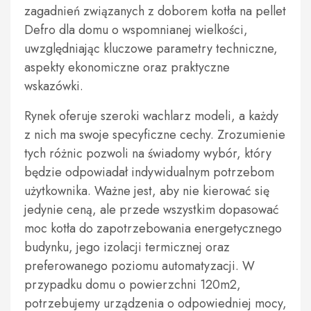
zagadnień związanych z doborem kotła na pellet
Defro dla domu o wspomnianej wielkości,
uwzględniając kluczowe parametry techniczne,
aspekty ekonomiczne oraz praktyczne
wskazówki.
Rynek oferuje szeroki wachlarz modeli, a każdy
z nich ma swoje specyficzne cechy. Zrozumienie
tych różnic pozwoli na świadomy wybór, który
będzie odpowiadał indywidualnym potrzebom
użytkownika. Ważne jest, aby nie kierować się
jedynie ceną, ale przede wszystkim dopasować
moc kotła do zapotrzebowania energetycznego
budynku, jego izolacji termicznej oraz
preferowanego poziomu automatyzacji. W
przypadku domu o powierzchni 120m2,
potrzebujemy urządzenia o odpowiedniej mocy,