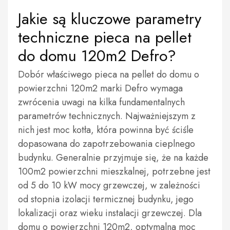
Jakie są kluczowe parametry
techniczne pieca na pellet
do domu 120m2 Defro?
Dobór właściwego pieca na pellet do domu o
powierzchni 120m2 marki Defro wymaga
zwrócenia uwagi na kilka fundamentalnych
parametrów technicznych. Najważniejszym z
nich jest moc kotła, która powinna być ściśle
dopasowana do zapotrzebowania cieplnego
budynku. Generalnie przyjmuje się, że na każde
100m2 powierzchni mieszkalnej, potrzebne jest
od 5 do 10 kW mocy grzewczej, w zależności
od stopnia izolacji termicznej budynku, jego
lokalizacji oraz wieku instalacji grzewczej. Dla
domu o powierzchni 120m2, optymalna moc