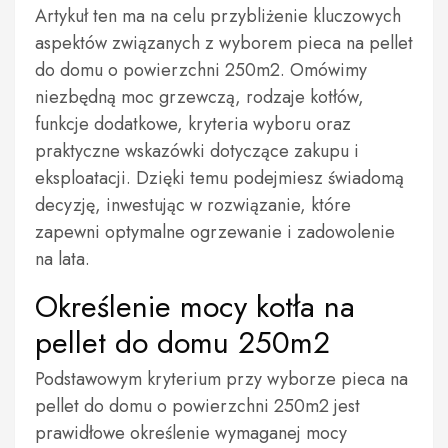
Artykuł ten ma na celu przybliżenie kluczowych
aspektów związanych z wyborem pieca na pellet
do domu o powierzchni 250m2. Omówimy
niezbędną moc grzewczą, rodzaje kotłów,
funkcje dodatkowe, kryteria wyboru oraz
praktyczne wskazówki dotyczące zakupu i
eksploatacji. Dzięki temu podejmiesz świadomą
decyzję, inwestując w rozwiązanie, które
zapewni optymalne ogrzewanie i zadowolenie
na lata.
Określenie mocy kotła na
pellet do domu 250m2
Podstawowym kryterium przy wyborze pieca na
pellet do domu o powierzchni 250m2 jest
prawidłowe określenie wymaganej mocy