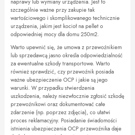
naprawy lub wymiany urządzenia. Jest to
szczególnie ważne przy zakupie tak
wartościowego i skomplikowanego technicznie
urządzenia, jakim jest kocioł na pellet o
odpowiedniej mocy dla domu 250m2.
Warto upewnić się, że umowa z przewoźnikiem
lub sprzedawcą jasno określa odpowiedzialność
za ewentualne szkody transportowe. Warto
również sprawdzić, czy przewoźnik posiada
ważne ubezpieczenie OCP i jakie są jego
warunki. W przypadku stwierdzenia
uszkodzenia, należy niezwłocznie zgłosić szkodę
przewoźnikowi oraz dokumentować całe
zdarzenie (np. poprzez zdjęcia), co ułatwi
proces reklamacyjny. Posiadanie świadomości
istnienia ubezpieczenia OCP przewoźnika daje