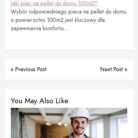
Jaki piec na pellet do domu 100m2?
Wybór odpowiedniego pieca na pellet do domu
o powierzchni 100m2 jest kluczowy dla
zapewnienia komfortu…
« Previous Post
Next Post »
You May Also Like