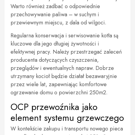
Warto również zadbać o odpowiednie
przechowywanie paliwa – w suchym i
przewiewnym miejscu, z dala od wilgoci.
Regularna konserwacja i serwisowanie kotła są
kluczowe dla jego długiej żywotności i
efektywnej pracy. Należy przestrzegać zaleceń
producenta dotyczących czyszczenia,
przeglądów i ewentualnych napraw. Dobrze
utrzymany kocioł będzie działał bezawaryjnie
przez wiele lat, zapewniając komfortowe
ogrzewanie domu o powierzchni 250m2.
OCP przewoźnika jako
element systemu grzewczego
W kontekście zakupu i transportu nowego pieca