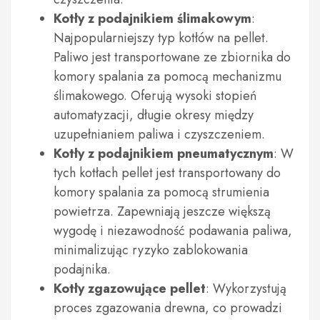
Kotły z podajnikiem ślimakowym
:
Najpopularniejszy typ kotłów na pellet.
Paliwo jest transportowane ze zbiornika do
komory spalania za pomocą mechanizmu
ślimakowego. Oferują wysoki stopień
automatyzacji, długie okresy między
uzupełnianiem paliwa i czyszczeniem.
Kotły z podajnikiem pneumatycznym
: W
tych kotłach pellet jest transportowany do
komory spalania za pomocą strumienia
powietrza. Zapewniają jeszcze większą
wygodę i niezawodność podawania paliwa,
minimalizując ryzyko zablokowania
podajnika.
Kotły zgazowujące pellet
: Wykorzystują
proces zgazowania drewna, co prowadzi