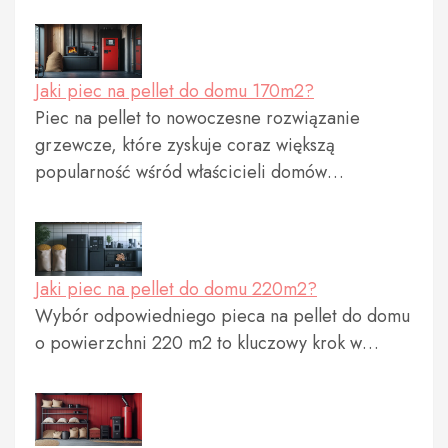
Jaki piec na pellet do domu 170m2?
Piec na pellet to nowoczesne rozwiązanie
grzewcze, które zyskuje coraz większą
popularność wśród właścicieli domów…
Jaki piec na pellet do domu 220m2?
Wybór odpowiedniego pieca na pellet do domu
o powierzchni 220 m2 to kluczowy krok w…