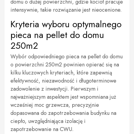
domu o dużej powierzchni, gdzie kocioł pracuje
intensywnie, takie rozwiązanie jest nieocenione.
Kryteria wyboru optymalnego
pieca na pellet do domu
250m2
Wybór odpowiedniego pieca na pellet do domu
o powierzchni 250m2 powinien opierać się na
kilku kluczowych kryteriach, które zapewnią
efektywność, niezawodność i długoterminowe
zadowolenie z inwestycji. Pierwszym i
najważniejszym aspektem jest wspomniana już
wcześniej moc grzewcza, precyzyjnie
dopasowana do zapotrzebowania budynku na
ciepło, uwzględniająca izolację i
zapotrzebowanie na CWU.