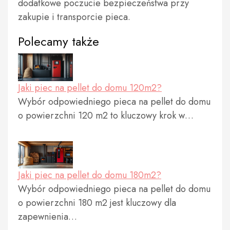
dodatkowe poczucie bezpieczeństwa przy
zakupie i transporcie pieca.
Polecamy także
Jaki piec na pellet do domu 120m2?
Wybór odpowiedniego pieca na pellet do domu
o powierzchni 120 m2 to kluczowy krok w…
Jaki piec na pellet do domu 180m2?
Wybór odpowiedniego pieca na pellet do domu
o powierzchni 180 m2 jest kluczowy dla
zapewnienia…