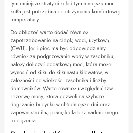
tym mniejsze straty ciepła i tym mniejsza moc
kotła jest potrzebna do utrzymania komfortowej
temperatury.
Do obliczeń warto dodać również
zapotrzebowanie na ciepłą wodę użytkową
(CWU). Jeśli piec ma być odpowiedzialny
również za podgrzewanie wody w zasobniku,
należy doliczyć dodatkową moc, która może
wynosić od kilku do kilkunastu kilowatów, w
zależności od wielkości zasobnika i liczby
domowników. Warto również uwzględnić tzw.
rezerwę mocy, która pozwoli na szybsze
dogrzanie budynku w chłodniejsze dni oraz
zapewni stabilną pracę kotła bez nadmiernego
obciążenia.