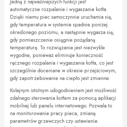
Jedną z najważniejszych funkcji jest
automatyczne rozpalanie i wygaszanie kotła.
Dzięki niemu piec samoczynnie uruchamia się,
gdy temperatura w systemie spadnie poniżej
określonego poziomu, a następnie wygasza się,
gdy pomieszczenie osiągnie pożądaną
temperaturę. To rozwiązanie jest niezwykle
wygodne, ponieważ eliminuje konieczność
ręcznego rozpalania i wygaszania kotła, co jest
szczególnie doceniane w okresie przejściowym,
gdy zapotrzebowanie na ciepło jest zmienne.
Kolejnym istotnym udogodnieniem jest możliwość
zdalnego sterowania kotłem za pomocą aplikacji
mobilnej lub panelu internetowego. Pozwala to
na monitorowanie pracy pieca, zmianę
parametrów grzewczych czy ustawienie