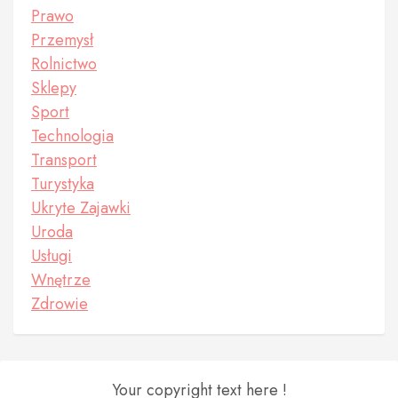
Prawo
Przemysł
Rolnictwo
Sklepy
Sport
Technologia
Transport
Turystyka
Ukryte Zajawki
Uroda
Usługi
Wnętrze
Zdrowie
Your copyright text here !