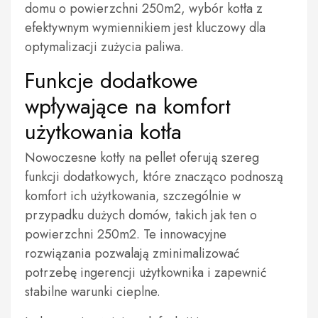
domu o powierzchni 250m2, wybór kotła z
efektywnym wymiennikiem jest kluczowy dla
optymalizacji zużycia paliwa.
Funkcje dodatkowe
wpływające na komfort
użytkowania kotła
Nowoczesne kotły na pellet oferują szereg
funkcji dodatkowych, które znacząco podnoszą
komfort ich użytkowania, szczególnie w
przypadku dużych domów, takich jak ten o
powierzchni 250m2. Te innowacyjne
rozwiązania pozwalają zminimalizować
potrzebę ingerencji użytkownika i zapewnić
stabilne warunki cieplne.