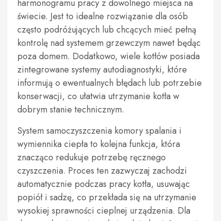
harmonogramu pracy z dowolnego miejsca na
świecie. Jest to idealne rozwiązanie dla osób
często podróżujących lub chcących mieć pełną
kontrolę nad systemem grzewczym nawet będąc
poza domem. Dodatkowo, wiele kotłów posiada
zintegrowane systemy autodiagnostyki, które
informują o ewentualnych błędach lub potrzebie
konserwacji, co ułatwia utrzymanie kotła w
dobrym stanie technicznym.
System samoczyszczenia komory spalania i
wymiennika ciepła to kolejna funkcja, która
znacząco redukuje potrzebę ręcznego
czyszczenia. Proces ten zazwyczaj zachodzi
automatycznie podczas pracy kotła, usuwając
popiół i sadzę, co przekłada się na utrzymanie
wysokiej sprawności cieplnej urządzenia. Dla