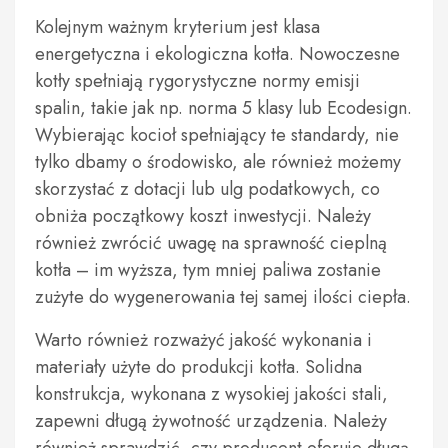
Kolejnym ważnym kryterium jest klasa
energetyczna i ekologiczna kotła. Nowoczesne
kotły spełniają rygorystyczne normy emisji
spalin, takie jak np. norma 5 klasy lub Ecodesign.
Wybierając kocioł spełniający te standardy, nie
tylko dbamy o środowisko, ale również możemy
skorzystać z dotacji lub ulg podatkowych, co
obniża początkowy koszt inwestycji. Należy
również zwrócić uwagę na sprawność cieplną
kotła – im wyższa, tym mniej paliwa zostanie
zużyte do wygenerowania tej samej ilości ciepła.
Warto również rozważyć jakość wykonania i
materiały użyte do produkcji kotła. Solidna
konstrukcja, wykonana z wysokiej jakości stali,
zapewni długą żywotność urządzenia. Należy