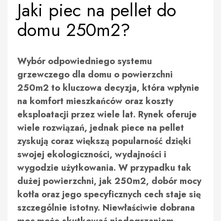
Jaki piec na pellet do
domu 250m2?
Wybór odpowiedniego systemu
grzewczego dla domu o powierzchni
250m2 to kluczowa decyzja, która wpłynie
na komfort mieszkańców oraz koszty
eksploatacji przez wiele lat. Rynek oferuje
wiele rozwiązań, jednak piece na pellet
zyskują coraz większą popularność dzięki
swojej ekologiczności, wydajności i
wygodzie użytkowania. W przypadku tak
dużej powierzchni, jak 250m2, dobór mocy
kotła oraz jego specyficznych cech staje się
szczególnie istotny. Niewłaściwie dobrana