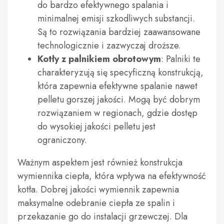
do bardzo efektywnego spalania i
minimalnej emisji szkodliwych substancji.
Są to rozwiązania bardziej zaawansowane
technologicznie i zazwyczaj droższe.
Kotły z palnikiem obrotowym
: Palniki te
charakteryzują się specyficzną konstrukcją,
która zapewnia efektywne spalanie nawet
pelletu gorszej jakości. Mogą być dobrym
rozwiązaniem w regionach, gdzie dostęp
do wysokiej jakości pelletu jest
ograniczony.
Ważnym aspektem jest również konstrukcja
wymiennika ciepła, która wpływa na efektywność
kotła. Dobrej jakości wymiennik zapewnia
maksymalne odebranie ciepła ze spalin i
przekazanie go do instalacji grzewczej. Dla