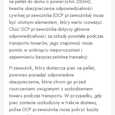
na pellet do domu o powierzchni 250m2,
kwestia ubezpieczenia odpowiedzialności
cywilnej przewoźnika (OCP przewoźnika) może
być istotnym elementem, który warto rozważyć.
Choć OCP przewoźnika dotyczy głównie
odpowiedzialności za szkody powstałe podczas
transportu towarów, jego znajomość może
pomóc w uniknięciu nieporozumień i
zapewnieniu bezpieczeństwa transakcji.
Przewoźnik, który dostarcza piec na pellet,
powinien posiadać odpowiednie
ubezpieczenie, które chroni go przed
roszczeniami związanymi z uszkodzeniem
towaru podczas transportu. W przypadku, gdy
piec zostanie uszkodzony w trakcie dostawy,
polisa OCP przewoźnika może pokryć koszty