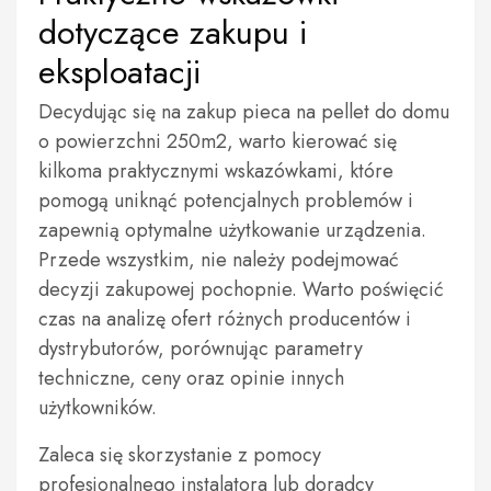
dotyczące zakupu i
eksploatacji
Decydując się na zakup pieca na pellet do domu
o powierzchni 250m2, warto kierować się
kilkoma praktycznymi wskazówkami, które
pomogą uniknąć potencjalnych problemów i
zapewnią optymalne użytkowanie urządzenia.
Przede wszystkim, nie należy podejmować
decyzji zakupowej pochopnie. Warto poświęcić
czas na analizę ofert różnych producentów i
dystrybutorów, porównując parametry
techniczne, ceny oraz opinie innych
użytkowników.
Zaleca się skorzystanie z pomocy
profesjonalnego instalatora lub doradcy