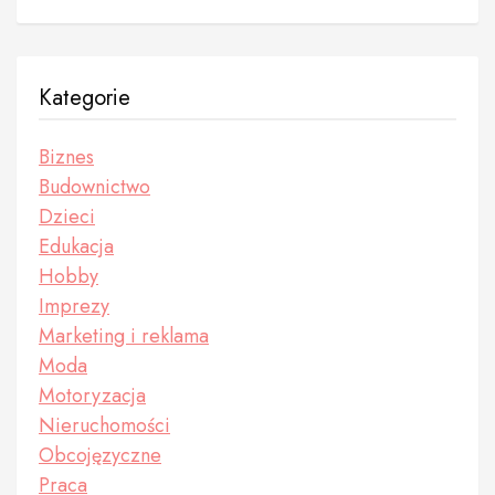
Kategorie
Biznes
Budownictwo
Dzieci
Edukacja
Hobby
Imprezy
Marketing i reklama
Moda
Motoryzacja
Nieruchomości
Obcojęzyczne
Praca