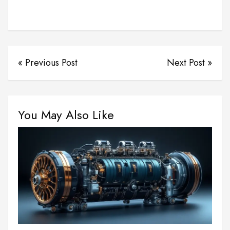
« Previous Post
Next Post »
You May Also Like