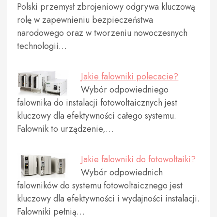
Polski przemysł zbrojeniowy odgrywa kluczową
rolę w zapewnieniu bezpieczeństwa
narodowego oraz w tworzeniu nowoczesnych
technologii…
Jakie falowniki polecacie?
Wybór odpowiedniego
falownika do instalacji fotowoltaicznych jest
kluczowy dla efektywności całego systemu.
Falownik to urządzenie,…
Jakie falowniki do fotowoltaiki?
Wybór odpowiednich
falowników do systemu fotowoltaicznego jest
kluczowy dla efektywności i wydajności instalacji.
Falowniki pełnią…