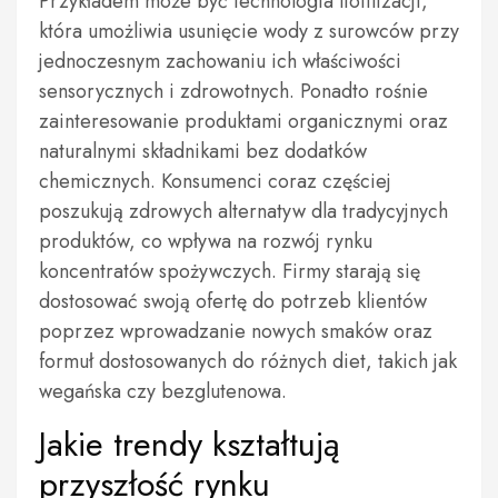
Przykładem może być technologia liofilizacji,
która umożliwia usunięcie wody z surowców przy
jednoczesnym zachowaniu ich właściwości
sensorycznych i zdrowotnych. Ponadto rośnie
zainteresowanie produktami organicznymi oraz
naturalnymi składnikami bez dodatków
chemicznych. Konsumenci coraz częściej
poszukują zdrowych alternatyw dla tradycyjnych
produktów, co wpływa na rozwój rynku
koncentratów spożywczych. Firmy starają się
dostosować swoją ofertę do potrzeb klientów
poprzez wprowadzanie nowych smaków oraz
formuł dostosowanych do różnych diet, takich jak
wegańska czy bezglutenowa.
Jakie trendy kształtują
przyszłość rynku