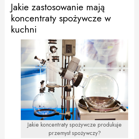
Jakie zastosowanie mają
koncentraty spożywcze w
kuchni
Jakie koncentraty spożywcze produkuje
przemysł spożywczy?