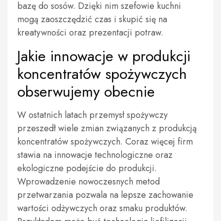
bazę do sosów. Dzięki nim szefowie kuchni
mogą zaoszczędzić czas i skupić się na
kreatywności oraz prezentacji potraw.
Jakie innowacje w produkcji
koncentratów spożywczych
obserwujemy obecnie
W ostatnich latach przemysł spożywczy
przeszedł wiele zmian związanych z produkcją
koncentratów spożywczych. Coraz więcej firm
stawia na innowacje technologiczne oraz
ekologiczne podejście do produkcji.
Wprowadzenie nowoczesnych metod
przetwarzania pozwala na lepsze zachowanie
wartości odżywczych oraz smaku produktów.