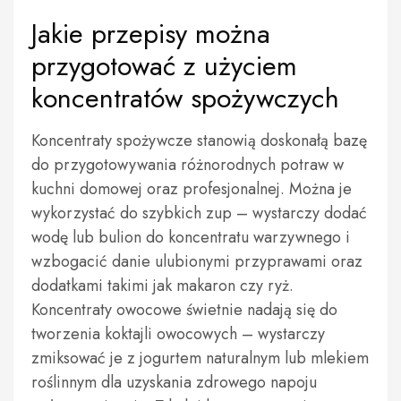
Jakie przepisy można
przygotować z użyciem
koncentratów spożywczych
Koncentraty spożywcze stanowią doskonałą bazę
do przygotowywania różnorodnych potraw w
kuchni domowej oraz profesjonalnej. Można je
wykorzystać do szybkich zup – wystarczy dodać
wodę lub bulion do koncentratu warzywnego i
wzbogacić danie ulubionymi przyprawami oraz
dodatkami takimi jak makaron czy ryż.
Koncentraty owocowe świetnie nadają się do
tworzenia koktajli owocowych – wystarczy
zmiksować je z jogurtem naturalnym lub mlekiem
roślinnym dla uzyskania zdrowego napoju