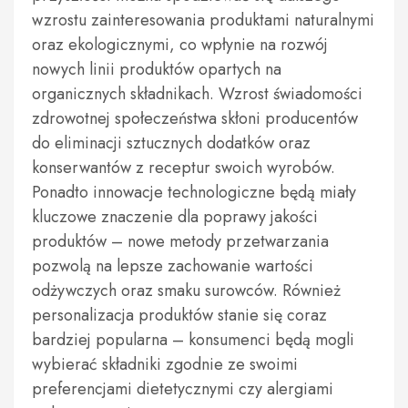
wzrostu zainteresowania produktami naturalnymi
oraz ekologicznymi, co wpłynie na rozwój
nowych linii produktów opartych na
organicznych składnikach. Wzrost świadomości
zdrowotnej społeczeństwa skłoni producentów
do eliminacji sztucznych dodatków oraz
konserwantów z receptur swoich wyrobów.
Ponadto innowacje technologiczne będą miały
kluczowe znaczenie dla poprawy jakości
produktów – nowe metody przetwarzania
pozwolą na lepsze zachowanie wartości
odżywczych oraz smaku surowców. Również
personalizacja produktów stanie się coraz
bardziej popularna – konsumenci będą mogli
wybierać składniki zgodnie ze swoimi
preferencjami dietetycznymi czy alergiami