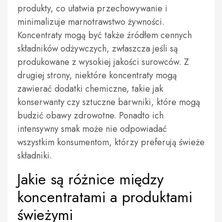
produkty, co ułatwia przechowywanie i
minimalizuje marnotrawstwo żywności.
Koncentraty mogą być także źródłem cennych
składników odżywczych, zwłaszcza jeśli są
produkowane z wysokiej jakości surowców. Z
drugiej strony, niektóre koncentraty mogą
zawierać dodatki chemiczne, takie jak
konserwanty czy sztuczne barwniki, które mogą
budzić obawy zdrowotne. Ponadto ich
intensywny smak może nie odpowiadać
wszystkim konsumentom, którzy preferują świeże
składniki.
Jakie są różnice między
koncentratami a produktami
świeżymi