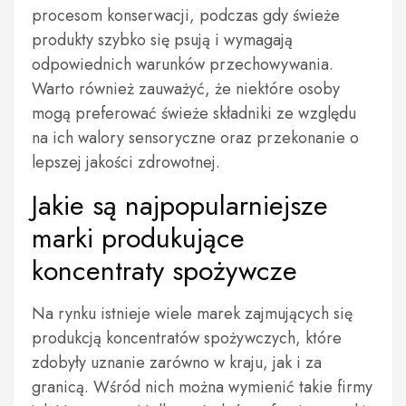
procesom konserwacji, podczas gdy świeże
produkty szybko się psują i wymagają
odpowiednich warunków przechowywania.
Warto również zauważyć, że niektóre osoby
mogą preferować świeże składniki ze względu
na ich walory sensoryczne oraz przekonanie o
lepszej jakości zdrowotnej.
Jakie są najpopularniejsze
marki produkujące
koncentraty spożywcze
Na rynku istnieje wiele marek zajmujących się
produkcją koncentratów spożywczych, które
zdobyły uznanie zarówno w kraju, jak i za
granicą. Wśród nich można wymienić takie firmy