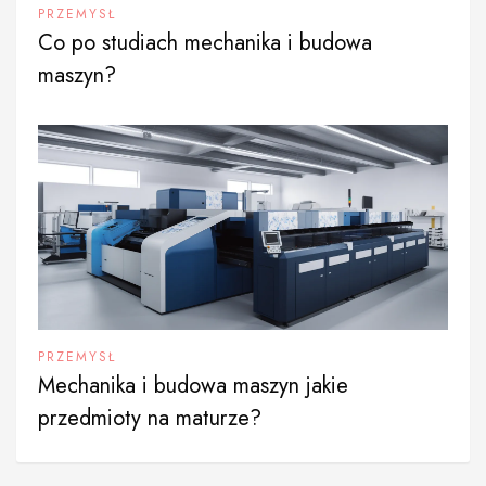
PRZEMYSŁ
Co po studiach mechanika i budowa
maszyn?
PRZEMYSŁ
Mechanika i budowa maszyn jakie
przedmioty na maturze?