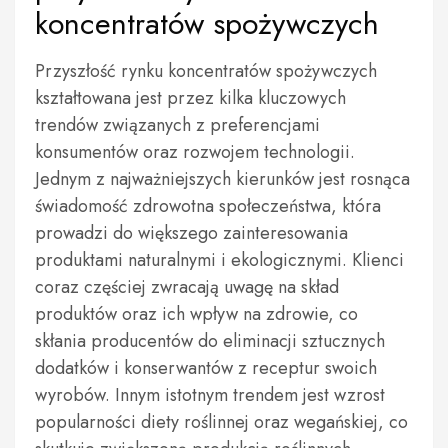
koncentratów spożywczych
Przyszłość rynku koncentratów spożywczych
kształtowana jest przez kilka kluczowych
trendów związanych z preferencjami
konsumentów oraz rozwojem technologii.
Jednym z najważniejszych kierunków jest rosnąca
świadomość zdrowotna społeczeństwa, która
prowadzi do większego zainteresowania
produktami naturalnymi i ekologicznymi. Klienci
coraz częściej zwracają uwagę na skład
produktów oraz ich wpływ na zdrowie, co
skłania producentów do eliminacji sztucznych
dodatków i konserwantów z receptur swoich
wyrobów. Innym istotnym trendem jest wzrost
popularności diety roślinnej oraz wegańskiej, co