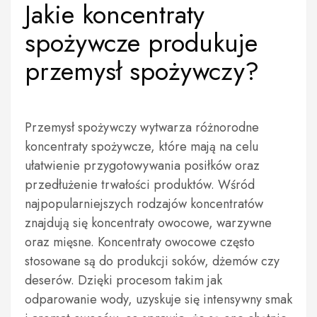
Jakie koncentraty
spożywcze produkuje
przemysł spożywczy?
Przemysł spożywczy wytwarza różnorodne
koncentraty spożywcze, które mają na celu
ułatwienie przygotowywania posiłków oraz
przedłużenie trwałości produktów. Wśród
najpopularniejszych rodzajów koncentratów
znajdują się koncentraty owocowe, warzywne
oraz mięsne. Koncentraty owocowe często
stosowane są do produkcji soków, dżemów czy
deserów. Dzięki procesom takim jak
odparowanie wody, uzyskuje się intensywny smak