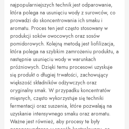
najpopularniejszych technik jest odparowanie,
która polega na usunięciu wody z surowców, co
prowadzi do skoncentrowania ich smaku i
aromatu. Proces ten jest często stosowany w
produkcji soków owocowych oraz sosów
pomidorowych. Kolejną metodą jest liofilizacja,
która polega na szybkim zamrożeniu produktu, a
następnie usunięciu wody w warunkach
próżniowych. Dzięki temu procesowi uzyskuje
się produkt o długiej trwałości, zachowujący
większość składników odżywczych oraz
oryginalny smak. W przypadku koncentratów
mięsnych, często wykorzystuje się techniki
fermentacji oraz suszenia, które pozwalają na
uzyskanie intensywnego smaku oraz aromatu.
Ważne jest również, aby procesy te były