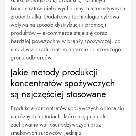
skutkuje zwiększoną produkcją roślinnych
koncentratów białkowych i innych alternatywnych
źródeł białka. Dodatkowo technologia cyfrowa
wpływa na sposób dystrybucji i promocji
produktów – e-commerce staje się coraz
bardziej powszechny w branży spożywczej, co
umożliwia producentom dotarcie do szerszego
grona odbiorców.
Jakie metody produkcji
koncentratów spożywczych
są najczęściej stosowane
Produkcja koncentratów spożywczych opiera się
na różnych metodach, które mają na celu
zachowanie wartości odżywczych oraz
smakowych surowców. Jedną z