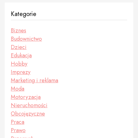
Kategorie
Biznes
Budownictwo
Dzieci
Edukacja
Hobby
Imprezy
Marketing i reklama
Moda
Motoryzacja
Nieruchomości
Obcojęzyczne
Praca
Prawo