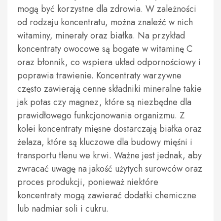
mogą być korzystne dla zdrowia. W zależności
od rodzaju koncentratu, można znaleźć w nich
witaminy, minerały oraz białka. Na przykład
koncentraty owocowe są bogate w witaminę C
oraz błonnik, co wspiera układ odpornościowy i
poprawia trawienie. Koncentraty warzywne
często zawierają cenne składniki mineralne takie
jak potas czy magnez, które są niezbędne dla
prawidłowego funkcjonowania organizmu. Z
kolei koncentraty mięsne dostarczają białka oraz
żelaza, które są kluczowe dla budowy mięśni i
transportu tlenu we krwi. Ważne jest jednak, aby
zwracać uwagę na jakość użytych surowców oraz
proces produkcji, ponieważ niektóre
koncentraty mogą zawierać dodatki chemiczne
lub nadmiar soli i cukru.