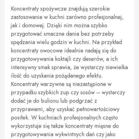
Koncentraty spożywcze znajdują szerokie
zastosowanie w kuchni zarówno profesjonalnej,
jak i domowej. Dzięki nim można szybko
przygotować smaczne dania bez potrzeby
spędzania wielu godzin w kuchni. Na przykład
koncentraty owocowe idealnie nadają się do
przygotowywania koktajli czy deserów, a ich
intensywny smak sprawia, że wystarczy niewielka
ilość do uzyskania pożądanego efektu.
Koncentraty warzywne są niezastąpione w
przypadku szybkich zup czy sosów – wystarczy
dodać je do bulionu lub podgrzać z
przyprawami, aby uzyskać pełnowartościowy
posiłek. W kuchniach profesjonalnych często
wykorzystuje się także koncentraty mięsne do
przygotowywania wykwintnych dań czy jako