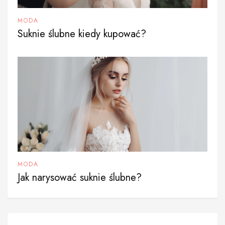
MODA
Suknie ślubne kiedy kupować?
MODA
Jak narysować suknie ślubne?