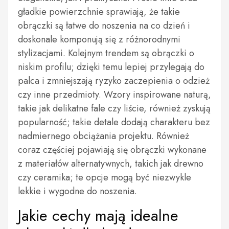
gładkie powierzchnie sprawiają, że takie
obrączki są łatwe do noszenia na co dzień i
doskonale komponują się z różnorodnymi
stylizacjami. Kolejnym trendem są obrączki o
niskim profilu; dzięki temu lepiej przylegają do
palca i zmniejszają ryzyko zaczepienia o odzież
czy inne przedmioty. Wzory inspirowane naturą,
takie jak delikatne fale czy liście, również zyskują
popularność; takie detale dodają charakteru bez
nadmiernego obciążania projektu. Również
coraz częściej pojawiają się obrączki wykonane
z materiałów alternatywnych, takich jak drewno
czy ceramika; te opcje mogą być niezwykle
lekkie i wygodne do noszenia.
Jakie cechy mają idealne