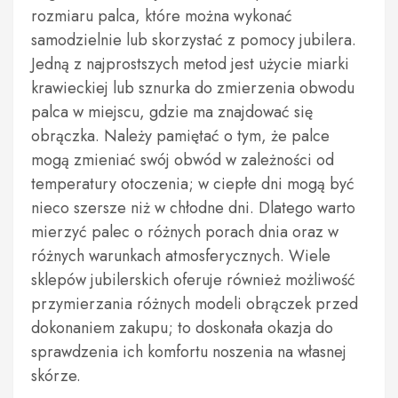
rozmiaru palca, które można wykonać
samodzielnie lub skorzystać z pomocy jubilera.
Jedną z najprostszych metod jest użycie miarki
krawieckiej lub sznurka do zmierzenia obwodu
palca w miejscu, gdzie ma znajdować się
obrączka. Należy pamiętać o tym, że palce
mogą zmieniać swój obwód w zależności od
temperatury otoczenia; w ciepłe dni mogą być
nieco szersze niż w chłodne dni. Dlatego warto
mierzyć palec o różnych porach dnia oraz w
różnych warunkach atmosferycznych. Wiele
sklepów jubilerskich oferuje również możliwość
przymierzania różnych modeli obrączek przed
dokonaniem zakupu; to doskonała okazja do
sprawdzenia ich komfortu noszenia na własnej
skórze.