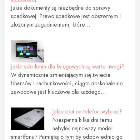
Jakie dokumenty są niezbędne do sprawy
spadkowej: Prawo spadkowe jest obszernym i
złożonym zagadnieniem, które…
Jakie szkolenia dla księgowych są warte uwagi?
W dynamicznie zmieniającym się świecie
finansów i rachunkowości, ciągłe doskonalenie
zawodowe jest kluczowe dla każdego…
Jakie etui na telefon wybrać?
Niespełna kilka dni temu
nabyłeś najnowszy model
smartfonu? Pamiętaj o tym by odpowiednio go