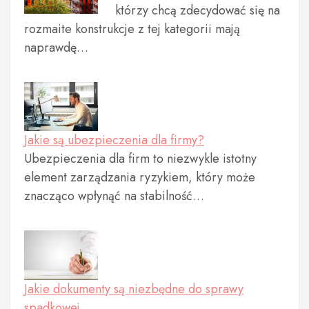
którzy chcą zdecydować się na
rozmaite konstrukcje z tej kategorii mają
naprawdę…
Jakie są ubezpieczenia dla firmy?
Ubezpieczenia dla firm to niezwykle istotny
element zarządzania ryzykiem, który może
znacząco wpłynąć na stabilność…
Jakie dokumenty są niezbędne do sprawy
spadkowej