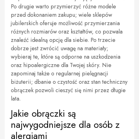
Po drugie warto przymierzyć różne modele
przed dokonaniem zakupu; wiele sklepów
jubilerskich oferuje możliwość przymierzania
różnych rozmiarów oraz kształtów, co pozwala
znaleźć idealną opcję dla siebie. Po trzecie
dobrze jest zwrócić uwagę na materiały;
wybieraj te, które są odporne na uszkodzenia
oraz hipoalergiczne dla Twojej skóry. Nie
zapominaj także o regularnej pielęgnacji
biżuterii; dbanie o czystość oraz stan techniczny
obrączek pozwoli cieszyć się nimi przez długie
lata.
Jakie obrączki są
najwygodniejsze dla osób z
alergiami