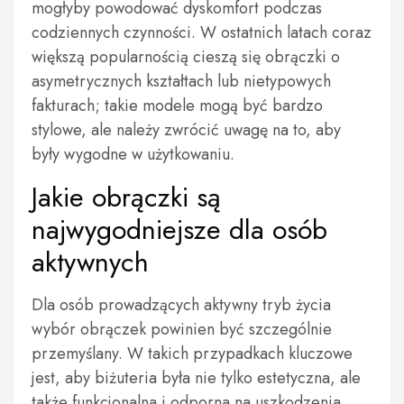
mogłyby powodować dyskomfort podczas
codziennych czynności. W ostatnich latach coraz
większą popularnością cieszą się obrączki o
asymetrycznych kształtach lub nietypowych
fakturach; takie modele mogą być bardzo
stylowe, ale należy zwrócić uwagę na to, aby
były wygodne w użytkowaniu.
Jakie obrączki są
najwygodniejsze dla osób
aktywnych
Dla osób prowadzących aktywny tryb życia
wybór obrączek powinien być szczególnie
przemyślany. W takich przypadkach kluczowe
jest, aby biżuteria była nie tylko estetyczna, ale
także funkcjonalna i odporna na uszkodzenia.