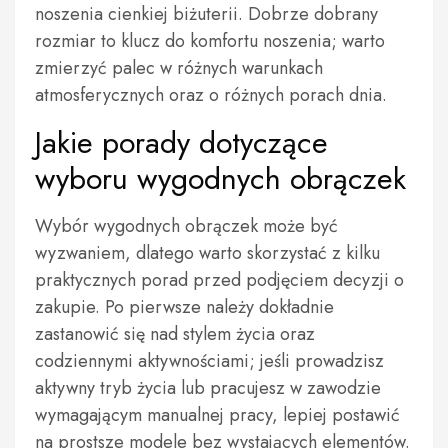
noszenia cienkiej biżuterii. Dobrze dobrany
rozmiar to klucz do komfortu noszenia; warto
zmierzyć palec w różnych warunkach
atmosferycznych oraz o różnych porach dnia.
Jakie porady dotyczące
wyboru wygodnych obrączek
Wybór wygodnych obrączek może być
wyzwaniem, dlatego warto skorzystać z kilku
praktycznych porad przed podjęciem decyzji o
zakupie. Po pierwsze należy dokładnie
zastanowić się nad stylem życia oraz
codziennymi aktywnościami; jeśli prowadzisz
aktywny tryb życia lub pracujesz w zawodzie
wymagającym manualnej pracy, lepiej postawić
na prostsze modele bez wystających elementów.