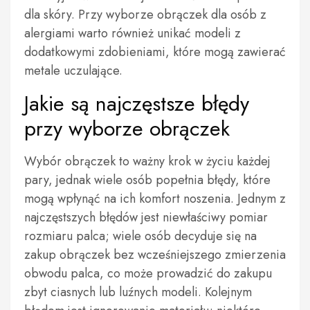
dla skóry. Przy wyborze obrączek dla osób z
alergiami warto również unikać modeli z
dodatkowymi zdobieniami, które mogą zawierać
metale uczulające.
Jakie są najczęstsze błędy
przy wyborze obrączek
Wybór obrączek to ważny krok w życiu każdej
pary, jednak wiele osób popełnia błędy, które
mogą wpłynąć na ich komfort noszenia. Jednym z
najczęstszych błędów jest niewłaściwy pomiar
rozmiaru palca; wiele osób decyduje się na
zakup obrączek bez wcześniejszego zmierzenia
obwodu palca, co może prowadzić do zakupu
zbyt ciasnych lub luźnych modeli. Kolejnym