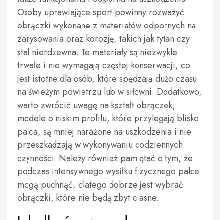
Osoby uprawiające sport powinny rozważyć
obrączki wykonane z materiałów odpornych na
zarysowania oraz korozję, takich jak tytan czy
stal nierdzewna. Te materiały są niezwykle
trwałe i nie wymagają częstej konserwacji, co
jest istotne dla osób, które spędzają dużo czasu
na świeżym powietrzu lub w siłowni. Dodatkowo,
warto zwrócić uwagę na kształt obrączek;
modele o niskim profilu, które przylegają blisko
palca, są mniej narażone na uszkodzenia i nie
przeszkadzają w wykonywaniu codziennych
czynności. Należy również pamiętać o tym, że
podczas intensywnego wysiłku fizycznego palce
mogą puchnąć, dlatego dobrze jest wybrać
obrączki, które nie będą zbyt ciasne.