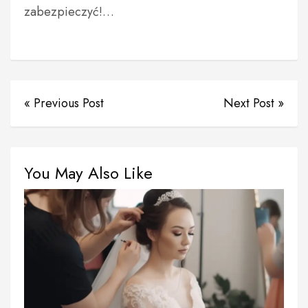
zabezpieczyć!…
« Previous Post
Next Post »
You May Also Like