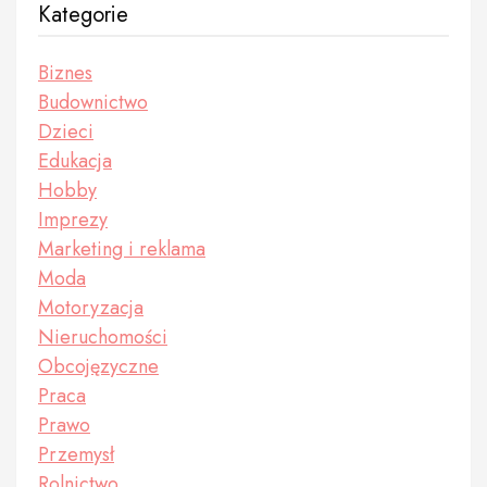
Kategorie
Biznes
Budownictwo
Dzieci
Edukacja
Hobby
Imprezy
Marketing i reklama
Moda
Motoryzacja
Nieruchomości
Obcojęzyczne
Praca
Prawo
Przemysł
Rolnictwo