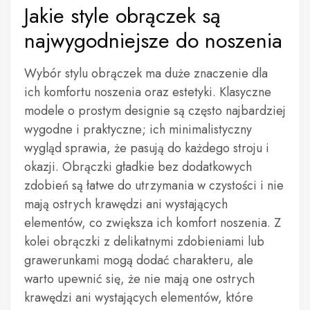
Jakie style obrączek są
najwygodniejsze do noszenia
Wybór stylu obrączek ma duże znaczenie dla
ich komfortu noszenia oraz estetyki. Klasyczne
modele o prostym designie są często najbardziej
wygodne i praktyczne; ich minimalistyczny
wygląd sprawia, że pasują do każdego stroju i
okazji. Obrączki gładkie bez dodatkowych
zdobień są łatwe do utrzymania w czystości i nie
mają ostrych krawędzi ani wystających
elementów, co zwiększa ich komfort noszenia. Z
kolei obrączki z delikatnymi zdobieniami lub
grawerunkami mogą dodać charakteru, ale
warto upewnić się, że nie mają one ostrych
krawędzi ani wystających elementów, które