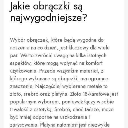
Jakie obrączki są
najwygodniejsze?
Wybór obrączek, które będą wygodne do
noszenia na co dzień, jest kluczowy dla wielu
par. Warto zwrócić uwagę na kilka istotnych
aspektów, które mogą wpłynąć na komfort
użytkowania. Przede wszystkim materiał, z
którego wykonane są obrączki, ma ogromne
znaczenie. Najczęściej wybierane metale to
złoto, srebro oraz platyna. Złoto 18-karatowe jest
popularnym wyborem, ponieważ łączy w sobie
trwałość z estetyką. Srebro, choć tańsze, może
być mniej odporne na uszkodzenia i
zarysowania. Platyna natomiast jest niezwykle