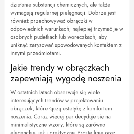
działanie substancji chemicznych, ale także
wymagają regularnej pielęgnacji. Dobrze jest
również przechowywać obrączki w
odpowiednich warunkach; najlepiej trzymać je w
osobnych pudełkach lub woreczkach, aby
uniknąć zarysowań spowodowanych kontaktem z
innymi przedmiotami.
Jakie trendy w obrączkach
zapewniają wygodę noszenia
W ostatnich latach obserwuje się wiele
interesujących trendów w projektowaniu
obrączek, które łączą estetykę z komfortem
noszenia. Coraz więcej par decyduje się na
minimalistyczne wzory, które są zarówno
eleganckie, jak i praktyczne. Proste linie oraz